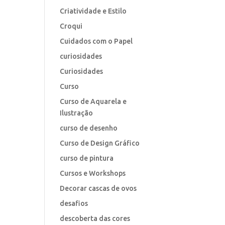
Criatividade e Estilo
Croqui
Cuidados com o Papel
curiosidades
Curiosidades
Curso
Curso de Aquarela e
Ilustração
curso de desenho
Curso de Design Gráfico
curso de pintura
Cursos e Workshops
Decorar cascas de ovos
desafios
descoberta das cores