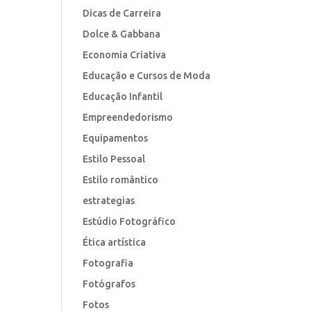
Dicas de Carreira
Dolce & Gabbana
Economia Criativa
Educação e Cursos de Moda
Educação Infantil
Empreendedorismo
Equipamentos
Estilo Pessoal
Estilo romântico
estrategias
Estúdio Fotográfico
Ética artística
Fotografia
Fotógrafos
Fotos