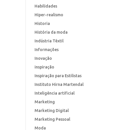
Habilidades
Hiper-realismo
Historia
História da moda
Indústria Têxtil
Informações
Inovação
inspiração
Inspiração para Estilistas
Instituto Hirna Martendal
Inteligência artificial
Marketing
Marketing Digital
Marketing Pessoal
Moda