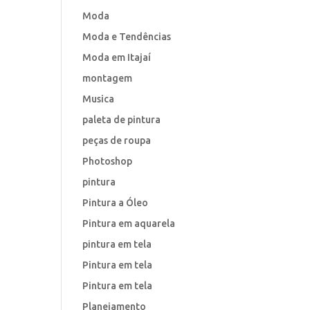
Moda
Moda e Tendências
Moda em Itajaí
montagem
Musica
paleta de pintura
peças de roupa
Photoshop
pintura
Pintura a Óleo
Pintura em aquarela
pintura em tela
Pintura em tela
Pintura em tela
Planejamento