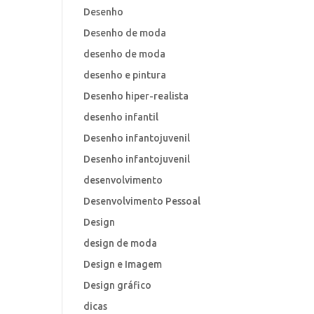
Desenho
Desenho de moda
desenho de moda
desenho e pintura
Desenho hiper-realista
desenho infantil
Desenho infantojuvenil
Desenho infantojuvenil
desenvolvimento
Desenvolvimento Pessoal
Design
design de moda
Design e Imagem
Design gráfico
dicas