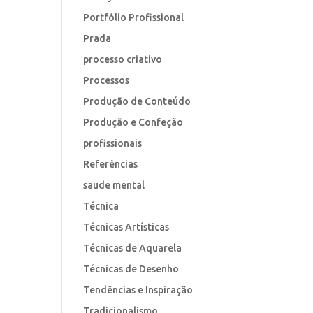
Portfólio Profissional
Prada
processo criativo
Processos
Produção de Conteúdo
Produção e Confeção
profissionais
Referências
saude mental
Técnica
Técnicas Artísticas
Técnicas de Aquarela
Técnicas de Desenho
Tendências e Inspiração
Tradicionalismo