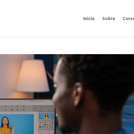
Início
Sobre
Curs