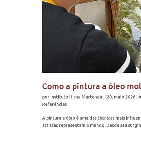
Como a pintura a óleo mol
por
Instituto Hirna Martendal
|
20, maio 2026
|
Referências
A pintura a óleo é uma das técnicas mais influe
artistas representam o mundo. Desde seu surgim