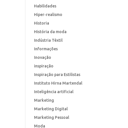
Habilidades
Hiper-realismo
Historia
História da moda
Indústria Têxtil
Informações
Inovação
inspiração
Inspiração para Estilistas
Instituto Hirna Martendal
Inteligência artificial
Marketing
Marketing Digital
Marketing Pessoal
Moda