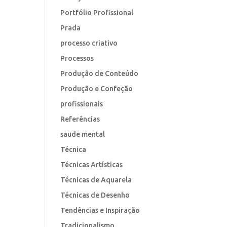
Portfólio Profissional
Prada
processo criativo
Processos
Produção de Conteúdo
Produção e Confeção
profissionais
Referências
saude mental
Técnica
Técnicas Artísticas
Técnicas de Aquarela
Técnicas de Desenho
Tendências e Inspiração
Tradicionalismo