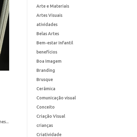
Arte e Materiais
Artes Visuais
atividades
Belas Artes
Bem-estar Infantil
benefícios
Boa Imagem
Branding
Brusque
Cerâmica
Comunicação visual
Conceito
Criação Visual
es...
crianças
Criatividade