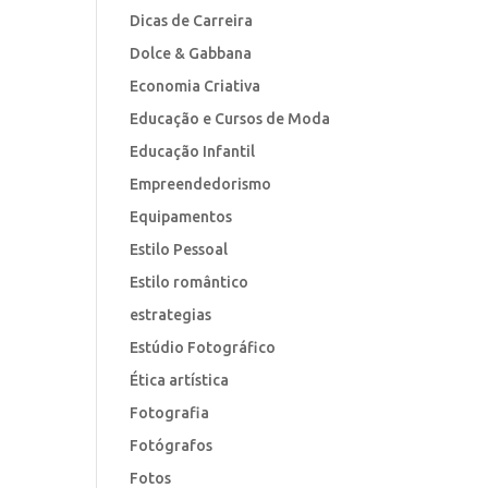
Dicas de Carreira
Dolce & Gabbana
Economia Criativa
Educação e Cursos de Moda
Educação Infantil
Empreendedorismo
Equipamentos
Estilo Pessoal
Estilo romântico
estrategias
Estúdio Fotográfico
Ética artística
Fotografia
Fotógrafos
Fotos