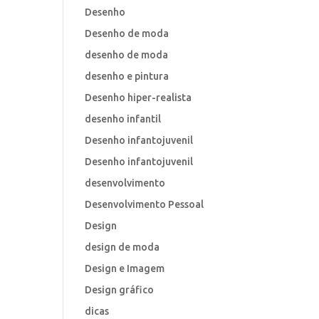
Desenho
Desenho de moda
desenho de moda
desenho e pintura
Desenho hiper-realista
desenho infantil
Desenho infantojuvenil
Desenho infantojuvenil
desenvolvimento
Desenvolvimento Pessoal
Design
design de moda
Design e Imagem
Design gráfico
dicas