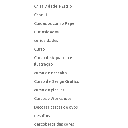
Criatividade e Estilo
Croqui
Cuidados com o Papel
Curiosidades
curiosidades
Curso
Curso de Aquarela e
Ilustração
curso de desenho
Curso de Design Gráfico
curso de pintura
Cursos e Workshops
Decorar cascas de ovos
desafios
descoberta das cores