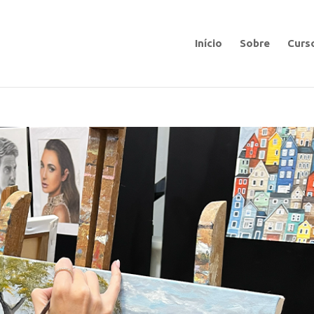
Início
Sobre
Curs