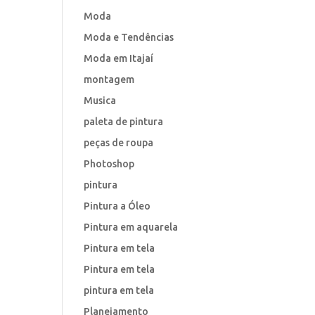
Moda
Moda e Tendências
Moda em Itajaí
montagem
Musica
paleta de pintura
peças de roupa
Photoshop
pintura
Pintura a Óleo
Pintura em aquarela
Pintura em tela
Pintura em tela
pintura em tela
Planejamento