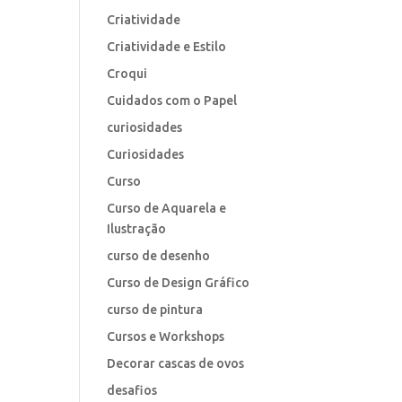
Criatividade
Criatividade e Estilo
Croqui
Cuidados com o Papel
curiosidades
Curiosidades
Curso
Curso de Aquarela e
Ilustração
curso de desenho
Curso de Design Gráfico
curso de pintura
Cursos e Workshops
Decorar cascas de ovos
desafios