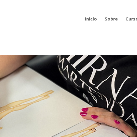
Início
Sobre
Curs