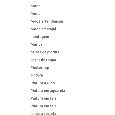
Moda
Moda
Moda e Tendências
Moda em Itajaí
montagem
Musica
paleta de pintura
peças de roupa
Photoshop
pintura
Pintura a Óleo
Pintura em aquarela
Pintura em tela
Pintura em tela
pintura em tela