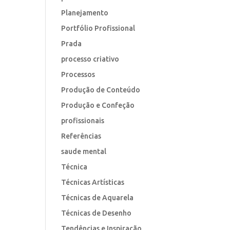
Planejamento
Portfólio Profissional
Prada
processo criativo
Processos
Produção de Conteúdo
Produção e Confeção
profissionais
Referências
saude mental
Técnica
Técnicas Artísticas
Técnicas de Aquarela
Técnicas de Desenho
Tendências e Inspiração