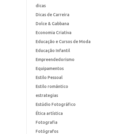
dicas
Dicas de Carreira
Dolce & Gabbana
Economia Criativa
Educação e Cursos de Moda
Educação Infantil
Empreendedorismo
Equipamentos
Estilo Pessoal
Estilo romântico
estrategias
Estúdio Fotográfico
Ética artística
Fotografia
Fotógrafos