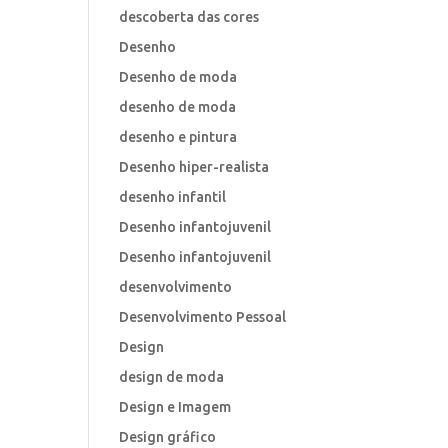
descoberta das cores
Desenho
Desenho de moda
desenho de moda
desenho e pintura
Desenho hiper-realista
desenho infantil
Desenho infantojuvenil
Desenho infantojuvenil
desenvolvimento
Desenvolvimento Pessoal
Design
design de moda
Design e Imagem
Design gráfico