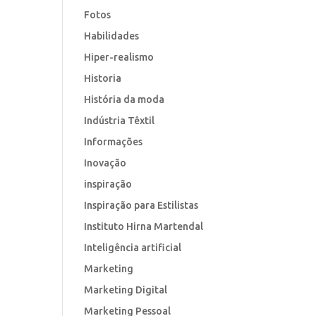
Fotos
Habilidades
Hiper-realismo
Historia
História da moda
Indústria Têxtil
Informações
Inovação
inspiração
Inspiração para Estilistas
Instituto Hirna Martendal
Inteligência artificial
Marketing
Marketing Digital
Marketing Pessoal