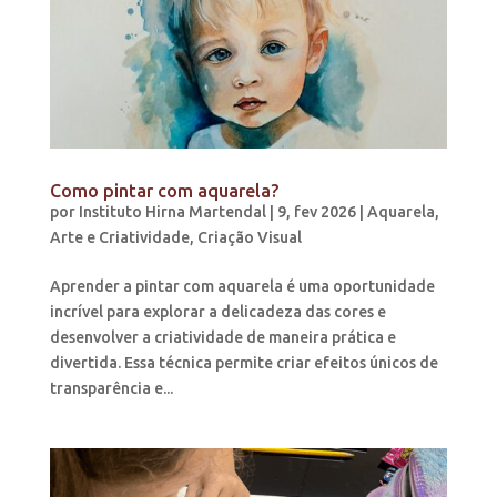
Como pintar com aquarela?
por
Instituto Hirna Martendal
|
9, fev 2026
|
Aquarela
,
Arte e Criatividade
,
Criação Visual
Aprender a pintar com aquarela é uma oportunidade
incrível para explorar a delicadeza das cores e
desenvolver a criatividade de maneira prática e
divertida. Essa técnica permite criar efeitos únicos de
transparência e...