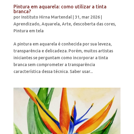
Pintura em aquarela: como utilizar a tinta
branca?
por
Instituto Hirna Martendal
|
31, mar 2026
|
Aprendizado
,
Aquarela
,
Arte
,
descoberta das cores
,
Pintura em tela
A pintura em aquarela é conhecida por sua leveza,
transparência e delicadeza. Porém, muitos artistas
iniciantes se perguntam como incorporar a tinta
branca sem comprometer a transparência
característica dessa técnica. Saber usar...