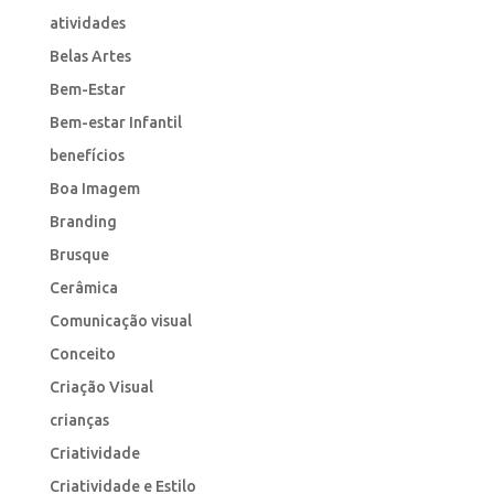
atividades
Belas Artes
Bem-Estar
Bem-estar Infantil
benefícios
Boa Imagem
Branding
Brusque
Cerâmica
Comunicação visual
Conceito
Criação Visual
crianças
Criatividade
Criatividade e Estilo