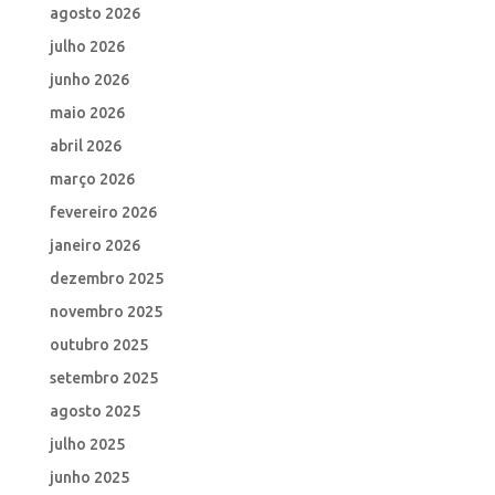
agosto 2026
julho 2026
junho 2026
maio 2026
abril 2026
março 2026
fevereiro 2026
janeiro 2026
dezembro 2025
novembro 2025
outubro 2025
setembro 2025
agosto 2025
julho 2025
junho 2025