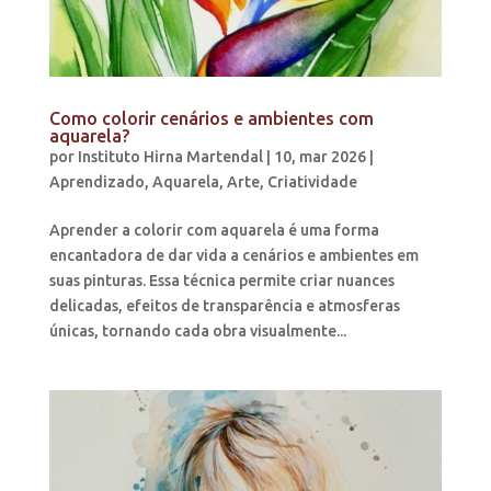
Como colorir cenários e ambientes com
aquarela?
por
Instituto Hirna Martendal
|
10, mar 2026
|
Aprendizado
,
Aquarela
,
Arte
,
Criatividade
Aprender a colorir com aquarela é uma forma
encantadora de dar vida a cenários e ambientes em
suas pinturas. Essa técnica permite criar nuances
delicadas, efeitos de transparência e atmosferas
únicas, tornando cada obra visualmente...