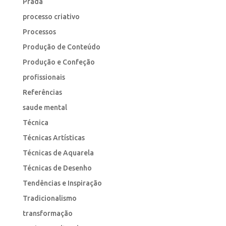
Prada
processo criativo
Processos
Produção de Conteúdo
Produção e Confeção
profissionais
Referências
saude mental
Técnica
Técnicas Artísticas
Técnicas de Aquarela
Técnicas de Desenho
Tendências e Inspiração
Tradicionalismo
transformação