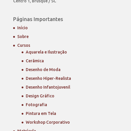
Centro 1, Brusque / SC
Páginas Importantes
Início
Sobre
Cursos
Aquarela e Ilustração
Cerâmica
Desenho de Moda
Desenho Hiper-Realista
Desenho Infantojuvenil
Design Gráfico
Fotografia
Pintura em Tela
Workshop Corporativo