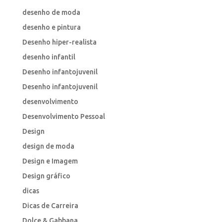
desenho de moda
desenho e pintura
Desenho hiper-realista
desenho infantil
Desenho infantojuvenil
Desenho infantojuvenil
desenvolvimento
Desenvolvimento Pessoal
Design
design de moda
Design e Imagem
Design gráfico
dicas
Dicas de Carreira
Dolce & Gabbana