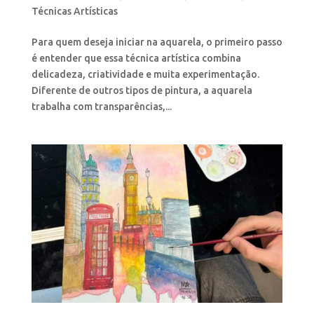
Técnicas Artísticas
Para quem deseja iniciar na aquarela, o primeiro passo
é entender que essa técnica artística combina
delicadeza, criatividade e muita experimentação.
Diferente de outros tipos de pintura, a aquarela
trabalha com transparências,...