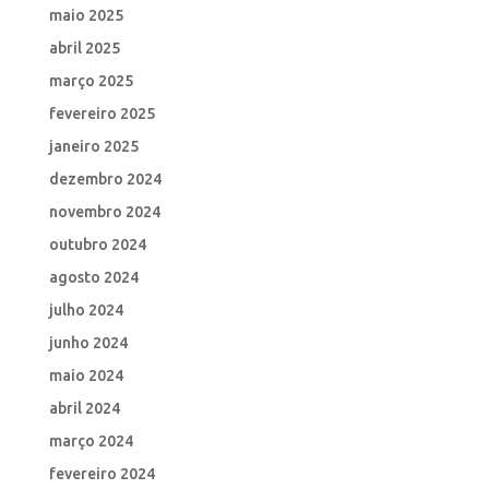
maio 2025
abril 2025
março 2025
fevereiro 2025
janeiro 2025
dezembro 2024
novembro 2024
outubro 2024
agosto 2024
julho 2024
junho 2024
maio 2024
abril 2024
março 2024
fevereiro 2024