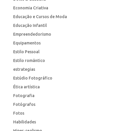
Economia Criativa
Educação e Cursos de Moda
Educação Infantil
Empreendedorismo
Equipamentos
Estilo Pessoal
Estilo romântico
estrategias
Estúdio Fotográfico
Ética artística
Fotografia
Fotógrafos
Fotos
Habilidades
Hiper-realismo