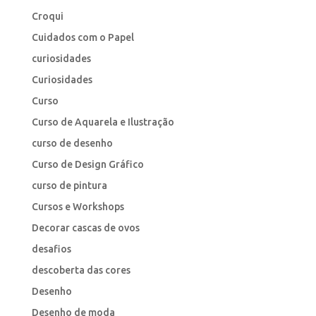
Croqui
Cuidados com o Papel
curiosidades
Curiosidades
Curso
Curso de Aquarela e Ilustração
curso de desenho
Curso de Design Gráfico
curso de pintura
Cursos e Workshops
Decorar cascas de ovos
desafios
descoberta das cores
Desenho
Desenho de moda