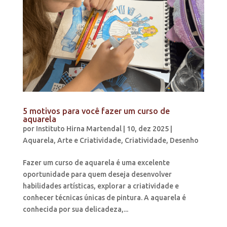
5 motivos para você fazer um curso de
aquarela
por
Instituto Hirna Martendal
|
10, dez 2025
|
Aquarela
,
Arte e Criatividade
,
Criatividade
,
Desenho
Fazer um curso de aquarela é uma excelente
oportunidade para quem deseja desenvolver
habilidades artísticas, explorar a criatividade e
conhecer técnicas únicas de pintura. A aquarela é
conhecida por sua delicadeza,...