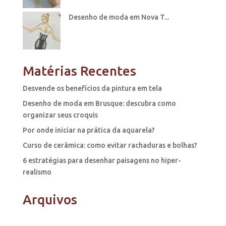
Desenho de moda em Nova T...
Matérias Recentes
Desvende os benefícios da pintura em tela
Desenho de moda em Brusque: descubra como
organizar seus croquis
Por onde iniciar na prática da aquarela?
Curso de cerâmica: como evitar rachaduras e bolhas?
6 estratégias para desenhar paisagens no hiper-
realismo
Arquivos