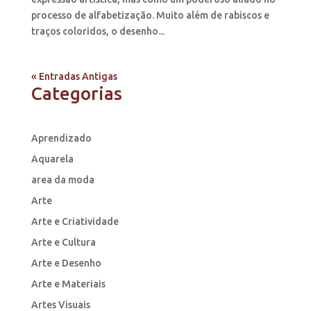
processo de alfabetização. Muito além de rabiscos e
traços coloridos, o desenho...
« Entradas Antigas
Categorias
Aprendizado
Aquarela
area da moda
Arte
Arte e Criatividade
Arte e Cultura
Arte e Desenho
Arte e Materiais
Artes Visuais