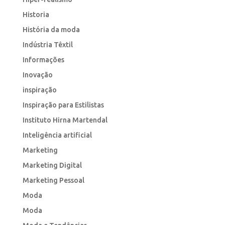
Historia
História da moda
Indústria Têxtil
Informações
Inovação
inspiração
Inspiração para Estilistas
Instituto Hirna Martendal
Inteligência artificial
Marketing
Marketing Digital
Marketing Pessoal
Moda
Moda