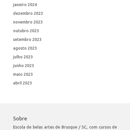
janeiro 2024
dezembro 2023
novembro 2023
outubro 2023
setembro 2023
agosto 2023
julho 2023
junho 2023
maio 2023
abril 2023
Sobre
Escola de belas artes de Brusque / SC, com cursos de