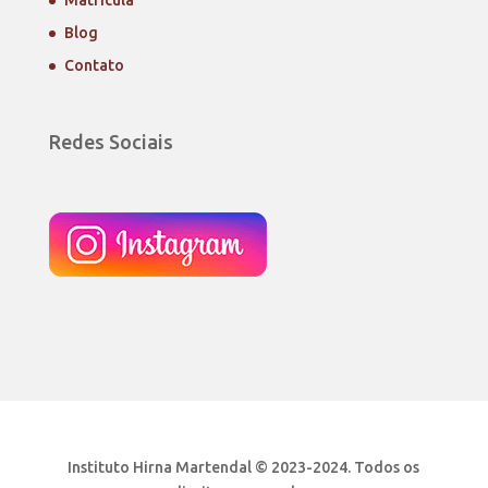
Matrícula
Blog
Contato
Redes Sociais
Instituto Hirna Martendal © 2023-2024. Todos os