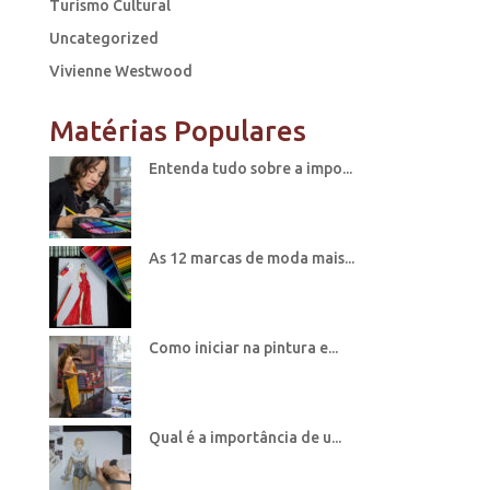
Turismo Cultural
Uncategorized
Vivienne Westwood
Matérias Populares
Entenda tudo sobre a impo...
As 12 marcas de moda mais...
Como iniciar na pintura e...
Qual é a importância de u...