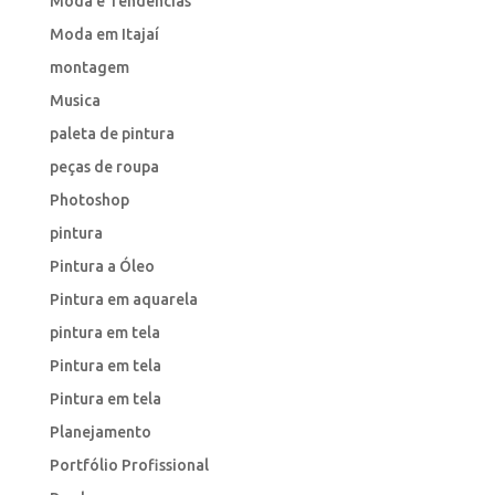
Moda e Tendências
Moda em Itajaí
montagem
Musica
paleta de pintura
peças de roupa
Photoshop
pintura
Pintura a Óleo
Pintura em aquarela
pintura em tela
Pintura em tela
Pintura em tela
Planejamento
Portfólio Profissional