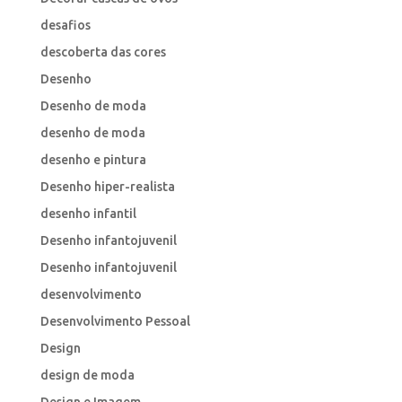
desafios
descoberta das cores
Desenho
Desenho de moda
desenho de moda
desenho e pintura
Desenho hiper-realista
desenho infantil
Desenho infantojuvenil
Desenho infantojuvenil
desenvolvimento
Desenvolvimento Pessoal
Design
design de moda