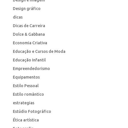
Design e Imagem
Design gráfico
dicas
Dicas de Carreira
Dolce & Gabbana
Economia Criativa
Educação e Cursos de Moda
Educação Infantil
Empreendedorismo
Equipamentos
Estilo Pessoal
Estilo romântico
estrategias
Estúdio Fotográfico
Ética artística