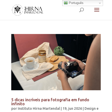
Português
5 dicas incríveis para fotografia em fundo
infinito
por
Instituto Hirna Martendal
|
19, jun 2026
|
Design e