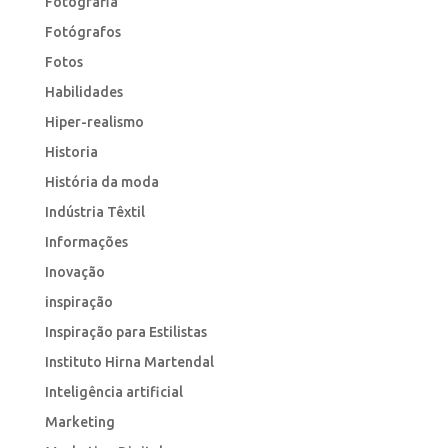
Fotografia
Fotógrafos
Fotos
Habilidades
Hiper-realismo
Historia
História da moda
Indústria Têxtil
Informações
Inovação
inspiração
Inspiração para Estilistas
Instituto Hirna Martendal
Inteligência artificial
Marketing