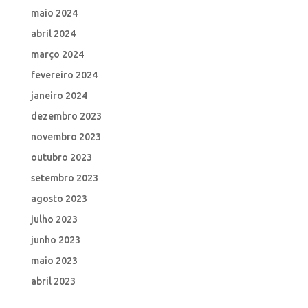
maio 2024
abril 2024
março 2024
fevereiro 2024
janeiro 2024
dezembro 2023
novembro 2023
outubro 2023
setembro 2023
agosto 2023
julho 2023
junho 2023
maio 2023
abril 2023