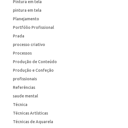
Pintura em tela
pintura em tela
Planejamento
Portfólio Profissional
Prada
processo criativo
Processos
Produção de Conteúdo
Produção e Confeção
profissionais
Referências
saude mental
Técnica
Técnicas Artísticas
Técnicas de Aquarela