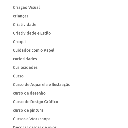
Criação Visual
crianças
Criatividade
Criatividade e Estilo
Croqui
Cuidados com o Papel
curiosidades
Curiosidades
Curso
Curso de Aquarela e Ilustração
curso de desenho
Curso de Design Gráfico
curso de pintura
Cursos e Workshops
Decorar cascas de ovos