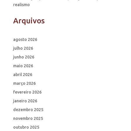
realismo
Arquivos
agosto 2026
julho 2026
junho 2026
maio 2026
abril 2026
março 2026
fevereiro 2026
janeiro 2026
dezembro 2025
novembro 2025
outubro 2025