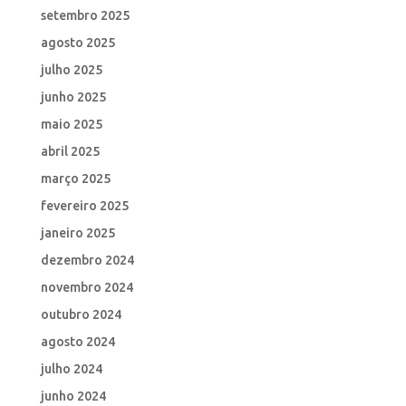
setembro 2025
agosto 2025
julho 2025
junho 2025
maio 2025
abril 2025
março 2025
fevereiro 2025
janeiro 2025
dezembro 2024
novembro 2024
outubro 2024
agosto 2024
julho 2024
junho 2024