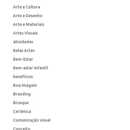
Arte e Cultura
Arte e Desenho
Arte e Materiais
Artes Visuais
atividades
Belas Artes
Bem-Estar
Bem-estar Infantil
benefícios
Boa Imagem
Branding
Brusque
Cerâmica
Comunicação visual
Conceito