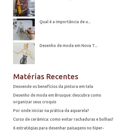
Qual é a importância de u...
Desenho de moda em Nova T...
Matérias Recentes
Desvende os benefícios da pintura em tela
Desenho de moda em Brusque: descubra como
organizar seus croquis
Por onde iniciar na prática da aquarela?
Curso de cerâmica: como evitar rachaduras e bolhas?
6 estratégias para desenhar paisagens no hiper-