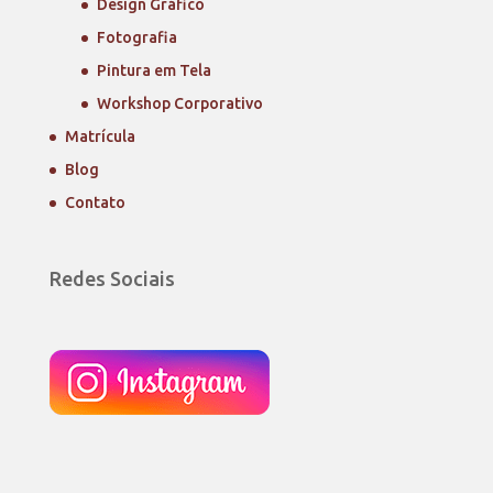
Design Gráfico
Fotografia
Pintura em Tela
Workshop Corporativo
Matrícula
Blog
Contato
Redes Sociais