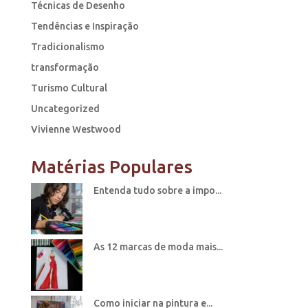
Técnicas de Desenho
Tendências e Inspiração
Tradicionalismo
transformação
Turismo Cultural
Uncategorized
Vivienne Westwood
Matérias Populares
Entenda tudo sobre a impo...
As 12 marcas de moda mais...
Como iniciar na pintura e...