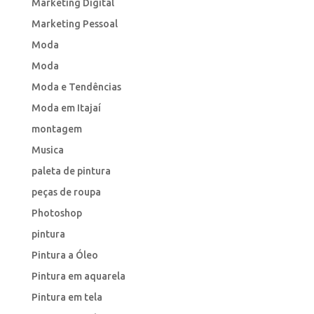
Marketing Digital
Marketing Pessoal
Moda
Moda
Moda e Tendências
Moda em Itajaí
montagem
Musica
paleta de pintura
peças de roupa
Photoshop
pintura
Pintura a Óleo
Pintura em aquarela
Pintura em tela