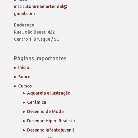
institutohirnamartendal@
gmail.com
Endereço
Rua João Bauer, 422
Centro 1, Brusque / SC
Páginas Importantes
Início
Sobre
Cursos
Aquarela e Ilustração
Cerâmica
Desenho de Moda
Desenho Hiper-Realista
Desenho Infantojuvenil