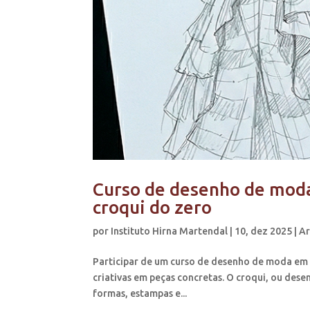
Curso de desenho de moda
croqui do zero
por
Instituto Hirna Martendal
|
10, dez 2025
|
Ar
Participar de um curso de desenho de moda em 
criativas em peças concretas. O croqui, ou dese
formas, estampas e...