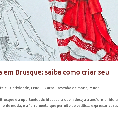
 em Brusque: saiba como criar seu
te e Criatividade
,
Croqui
,
Curso
,
Desenho de moda
,
Moda
Brusque é a oportunidade ideal para quem deseja transformar ideia
nho de moda, é a ferramenta que permite ao estilista expressar cores