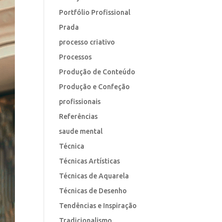
Portfólio Profissional
Prada
processo criativo
Processos
Produção de Conteúdo
Produção e Confeção
profissionais
Referências
saude mental
Técnica
Técnicas Artísticas
Técnicas de Aquarela
Técnicas de Desenho
Tendências e Inspiração
Tradicionalismo