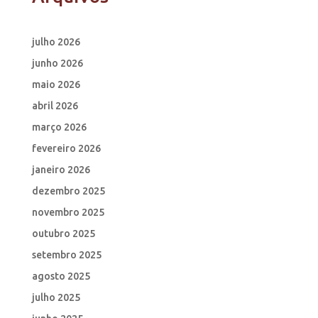
julho 2026
junho 2026
maio 2026
abril 2026
março 2026
fevereiro 2026
janeiro 2026
dezembro 2025
novembro 2025
outubro 2025
setembro 2025
agosto 2025
julho 2025