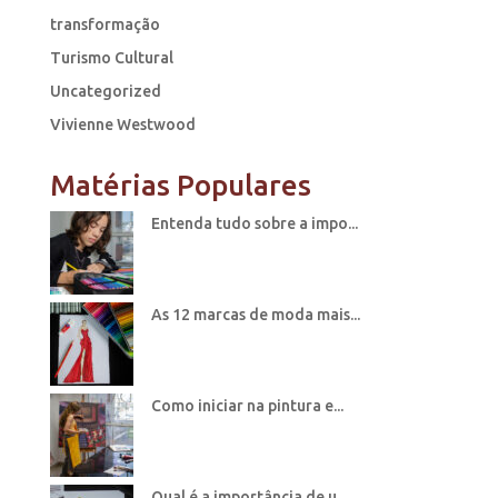
transformação
Turismo Cultural
Uncategorized
Vivienne Westwood
Matérias Populares
Entenda tudo sobre a impo...
As 12 marcas de moda mais...
Como iniciar na pintura e...
Qual é a importância de u...