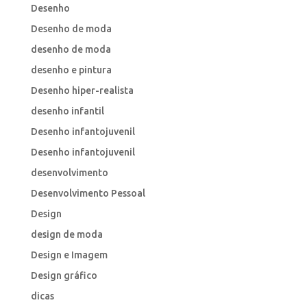
Desenho
Desenho de moda
desenho de moda
desenho e pintura
Desenho hiper-realista
desenho infantil
Desenho infantojuvenil
Desenho infantojuvenil
desenvolvimento
Desenvolvimento Pessoal
Design
design de moda
Design e Imagem
Design gráfico
dicas