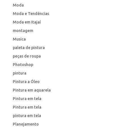
Moda
Moda e Tendências
Moda em Itajaí
montagem
Musica
paleta de pintura
peças de roupa
Photoshop
pintura
Pintura a Óleo
Pintura em aquarela
Pintura em tela
Pintura em tela
pintura em tela
Planejamento