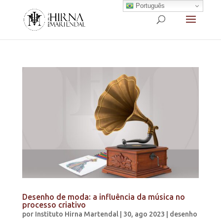
Português
Desenho de moda: a influência da música no
processo criativo
por
Instituto Hirna Martendal
|
30, ago 2023
|
desenho