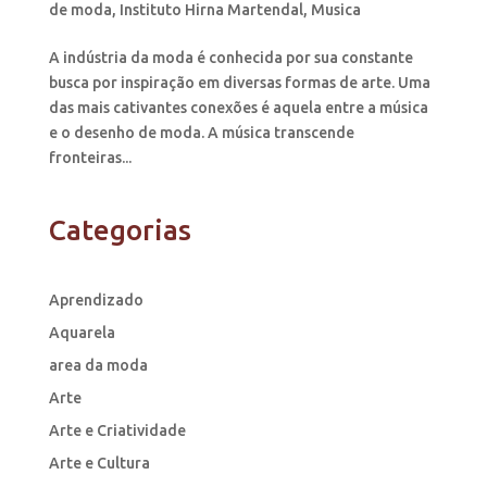
de moda
,
Instituto Hirna Martendal
,
Musica
A indústria da moda é conhecida por sua constante
busca por inspiração em diversas formas de arte. Uma
das mais cativantes conexões é aquela entre a música
e o desenho de moda. A música transcende
fronteiras...
Categorias
Aprendizado
Aquarela
area da moda
Arte
Arte e Criatividade
Arte e Cultura