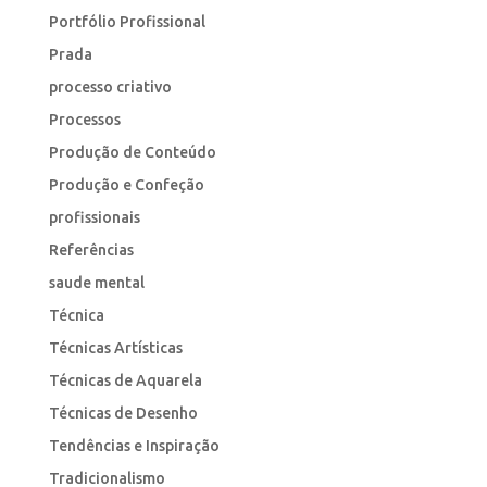
Portfólio Profissional
Prada
processo criativo
Processos
Produção de Conteúdo
Produção e Confeção
profissionais
Referências
saude mental
Técnica
Técnicas Artísticas
Técnicas de Aquarela
Técnicas de Desenho
Tendências e Inspiração
Tradicionalismo