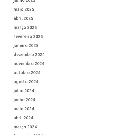
junho 2025
maio 2025
abril 2025
março 2025
fevereiro 2025
janeiro 2025
dezembro 2024
novembro 2024
outubro 2024
agosto 2024
julho 2024
junho 2024
maio 2024
abril 2024
março 2024