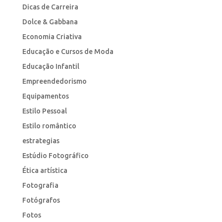
Dicas de Carreira
Dolce & Gabbana
Economia Criativa
Educação e Cursos de Moda
Educação Infantil
Empreendedorismo
Equipamentos
Estilo Pessoal
Estilo romântico
estrategias
Estúdio Fotográfico
Ética artística
Fotografia
Fotógrafos
Fotos