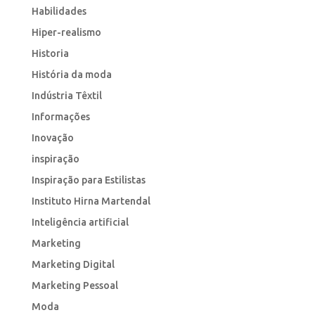
Habilidades
Hiper-realismo
Historia
História da moda
Indústria Têxtil
Informações
Inovação
inspiração
Inspiração para Estilistas
Instituto Hirna Martendal
Inteligência artificial
Marketing
Marketing Digital
Marketing Pessoal
Moda