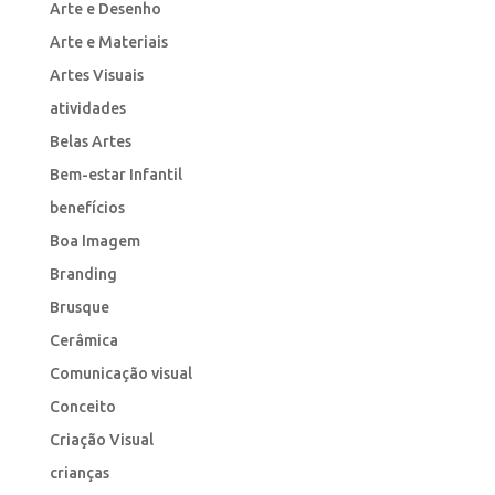
Arte e Desenho
Arte e Materiais
Artes Visuais
atividades
Belas Artes
Bem-estar Infantil
benefícios
Boa Imagem
Branding
Brusque
Cerâmica
Comunicação visual
Conceito
Criação Visual
crianças