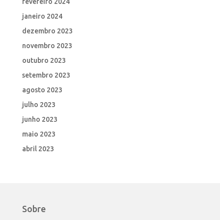
fevereiro 2024
janeiro 2024
dezembro 2023
novembro 2023
outubro 2023
setembro 2023
agosto 2023
julho 2023
junho 2023
maio 2023
abril 2023
Sobre