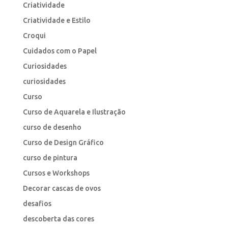
Criatividade
Criatividade e Estilo
Croqui
Cuidados com o Papel
Curiosidades
curiosidades
Curso
Curso de Aquarela e Ilustração
curso de desenho
Curso de Design Gráfico
curso de pintura
Cursos e Workshops
Decorar cascas de ovos
desafios
descoberta das cores