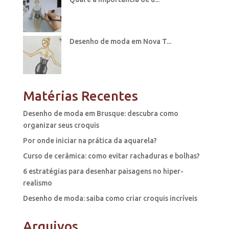
Desenho de moda em Nova T...
Matérias Recentes
Desenho de moda em Brusque: descubra como
organizar seus croquis
Por onde iniciar na prática da aquarela?
Curso de cerâmica: como evitar rachaduras e bolhas?
6 estratégias para desenhar paisagens no hiper-
realismo
Desenho de moda: saiba como criar croquis incríveis
Arquivos