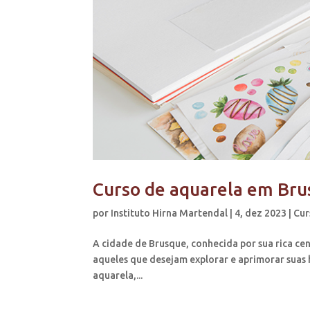
Curso de aquarela em Bru
por
Instituto Hirna Martendal
|
4, dez 2023
|
Cur
A cidade de Brusque, conhecida por sua rica cen
aqueles que desejam explorar e aprimorar suas h
aquarela,...