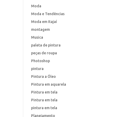
Moda
Moda e Tendências
Moda em Itajaí
montagem
Musica
paleta de pintura
peças de roupa
Photoshop
pintura
Pintura a Óleo
Pintura em aquarela
Pintura em tela
Pintura em tela
pintura em tela
Planejamento