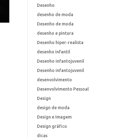
Desenho
desenho de moda
Desenho de moda
desenho e pintura
Desenho hiper-realista
desenho infantil
Desenho infantojuvenil
Desenho infantojuvenil
desenvolvimento
Desenvolvimento Pessoal
Design
design de moda
Design e Imagem
Design gráfico
dicas