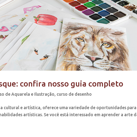
sque: confira nosso guia completo
so de Aquarela e Ilustração
,
curso de desenho
a cultural e artística, oferece uma variedade de oportunidades para
abilidades artísticas. Se você está interessado em aprender a arte d