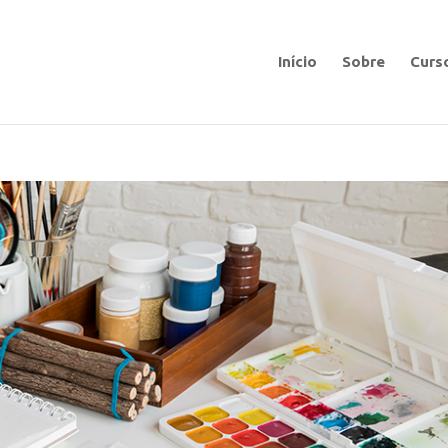
Início
Sobre
Curs