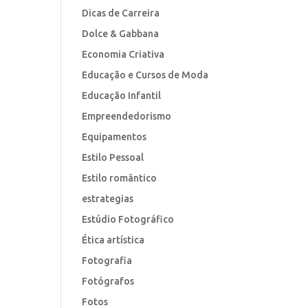
Dicas de Carreira
Dolce & Gabbana
Economia Criativa
Educação e Cursos de Moda
Educação Infantil
Empreendedorismo
Equipamentos
Estilo Pessoal
Estilo romântico
estrategias
Estúdio Fotográfico
Ética artística
Fotografia
Fotógrafos
Fotos