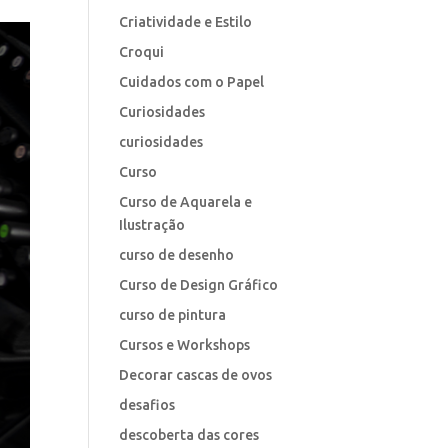
Criatividade e Estilo
Croqui
Cuidados com o Papel
Curiosidades
curiosidades
Curso
Curso de Aquarela e
Ilustração
curso de desenho
Curso de Design Gráfico
curso de pintura
Cursos e Workshops
Decorar cascas de ovos
desafios
descoberta das cores