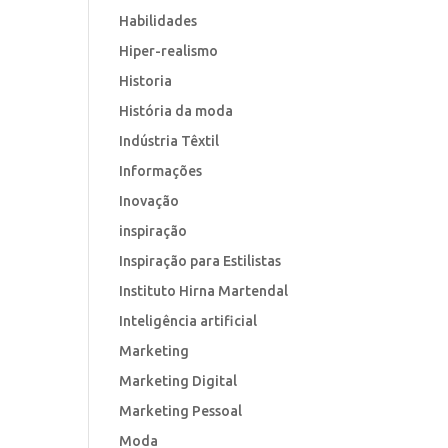
Habilidades
Hiper-realismo
Historia
História da moda
Indústria Têxtil
Informações
Inovação
inspiração
Inspiração para Estilistas
Instituto Hirna Martendal
Inteligência artificial
Marketing
Marketing Digital
Marketing Pessoal
Moda