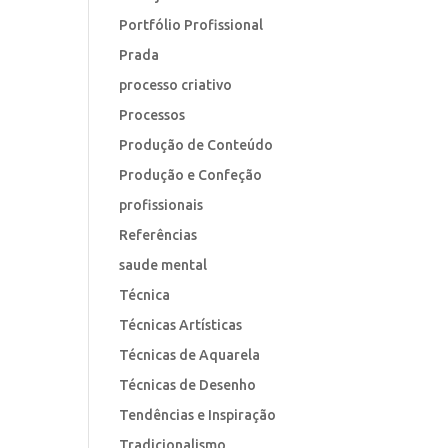
Portfólio Profissional
Prada
processo criativo
Processos
Produção de Conteúdo
Produção e Confeção
profissionais
Referências
saude mental
Técnica
Técnicas Artísticas
Técnicas de Aquarela
Técnicas de Desenho
Tendências e Inspiração
Tradicionalismo