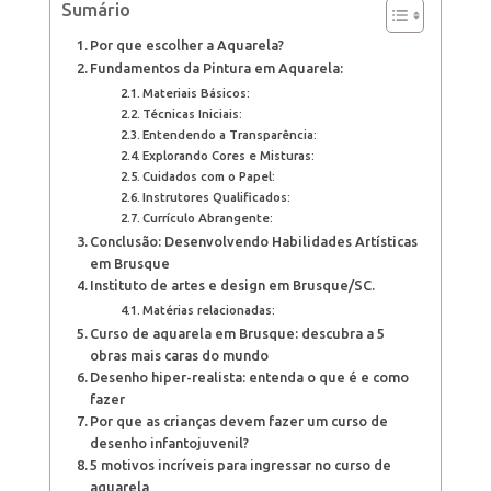
Sumário
Por que escolher a Aquarela?
Fundamentos da Pintura em Aquarela:
Materiais Básicos:
Técnicas Iniciais:
Entendendo a Transparência:
Explorando Cores e Misturas:
Cuidados com o Papel:
Instrutores Qualificados:
Currículo Abrangente:
Conclusão: Desenvolvendo Habilidades Artísticas
em Brusque
Instituto de artes e design em Brusque/SC.
Matérias relacionadas:
Curso de aquarela em Brusque: descubra a 5
obras mais caras do mundo
Desenho hiper-realista: entenda o que é e como
fazer
Por que as crianças devem fazer um curso de
desenho infantojuvenil?
5 motivos incríveis para ingressar no curso de
aquarela