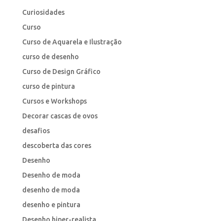
Curiosidades
Curso
Curso de Aquarela e Ilustração
curso de desenho
Curso de Design Gráfico
curso de pintura
Cursos e Workshops
Decorar cascas de ovos
desafios
descoberta das cores
Desenho
Desenho de moda
desenho de moda
desenho e pintura
Desenho hiper-realista