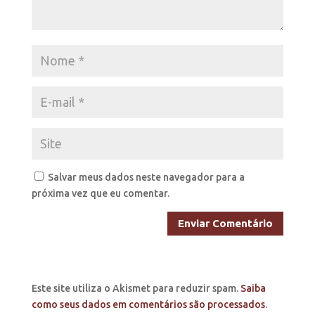
Salvar meus dados neste navegador para a
próxima vez que eu comentar.
Este site utiliza o Akismet para reduzir spam.
Saiba
como seus dados em comentários são processados
.