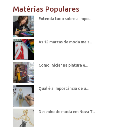
Matérias Populares
Entenda tudo sobre a impo...
As 12 marcas de moda mais...
Como iniciar na pintura e...
Qual é a importância de u...
Desenho de moda em Nova T...