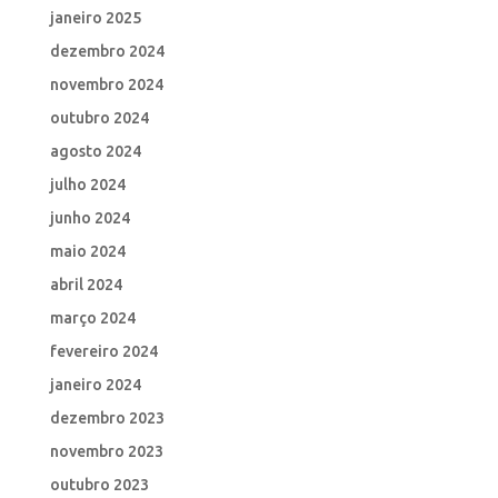
janeiro 2025
dezembro 2024
novembro 2024
outubro 2024
agosto 2024
julho 2024
junho 2024
maio 2024
abril 2024
março 2024
fevereiro 2024
janeiro 2024
dezembro 2023
novembro 2023
outubro 2023