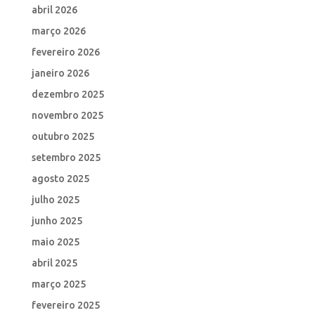
abril 2026
março 2026
fevereiro 2026
janeiro 2026
dezembro 2025
novembro 2025
outubro 2025
setembro 2025
agosto 2025
julho 2025
junho 2025
maio 2025
abril 2025
março 2025
fevereiro 2025