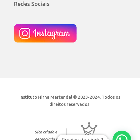
Redes Sociais
Instituto Hirna Martendal © 2023-2024. Todos os
direitos reservados.
Site criado e
Precisa de ajuda?
gerenciado por