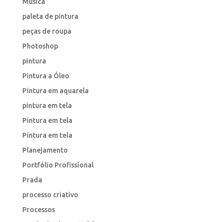
Musica
paleta de pintura
peças de roupa
Photoshop
pintura
Pintura a Óleo
Pintura em aquarela
pintura em tela
Pintura em tela
Pintura em tela
Planejamento
Portfólio Profissional
Prada
processo criativo
Processos