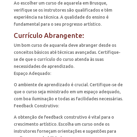
Ao escolher um curso de aquarela em Brusque,
verifique se os instrutores são qualificados e têm
experiência na técnica. A qualidade do ensino é
fundamental para o seu progresso artístico.
Currículo Abrangente:
Um bom curso de aquarela deve abranger desde os
conceitos básicos até técnicas avançadas. Certifique-
se de que o currículo do curso atenda às suas
necessidades de aprendizado.
Espaço Adequado:
O ambiente de aprendizado é crucial. Certifique-se de
que o curso seja ministrado em um espaço adequado,
com boa iluminação e todas as facilidades necessárias.
Feedback Construtivo:
A obtenção de feedback construtivo é vital para o
crescimento artístico. Escolha um curso onde os
instrutores forneçam orientações e sugestões para