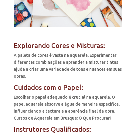
Explorando Cores e Misturas:
A paleta de cores é vasta na aquarela. Experimentar
diferentes combinações e aprender a misturar tintas
ajuda a criar uma variedade de tons e nuances em suas
obras.
Cuidados com o Papel:
Escolher o papel adequado é crucial na aquarela. O
papel aquarela absorve a água de maneira específica,
influenciando a textura e a aparência final da obra.
Cursos de Aquarela em Brusque: O Que Procurar?
Instrutores Qualificados: