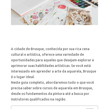
A cidade de Brusque, conhecida por sua rica cena
cultural e artística, oferece uma variedade de
oportunidades para aqueles que desejam explorar e
aprimorar suas habilidades artísticas. Se você está
interessado em aprender a arte da aquarela, Brusque
é o lugar ideal.
Neste guia completo, abordaremos tudo o que você
precisa saber sobre cursos de aquarela em Brusque,
desde os fundamentos da pintura até a busca por
instrutores qualificados na região.