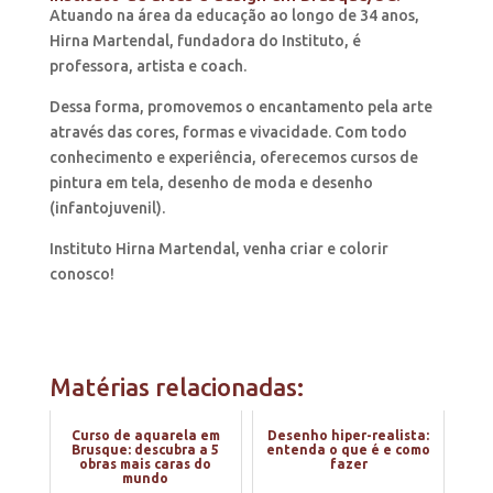
Atuando na área da educação ao longo de 34 anos,
Hirna Martendal, fundadora do Instituto, é
professora, artista e coach.
Dessa forma, promovemos o encantamento pela arte
através das cores, formas e vivacidade. Com todo
conhecimento e experiência, oferecemos cursos de
pintura em tela, desenho de moda e desenho
(infantojuvenil).
Instituto Hirna Martendal, venha criar e colorir
conosco!
Matérias relacionadas:
Curso de aquarela em
Desenho hiper-realista:
Brusque: descubra a 5
entenda o que é e como
obras mais caras do
fazer
mundo