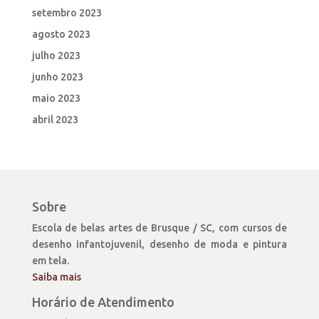
setembro 2023
agosto 2023
julho 2023
junho 2023
maio 2023
abril 2023
Sobre
Escola de belas artes de Brusque / SC, com cursos de
desenho infantojuvenil, desenho de moda e pintura
em tela.
Saiba mais
Horário de Atendimento