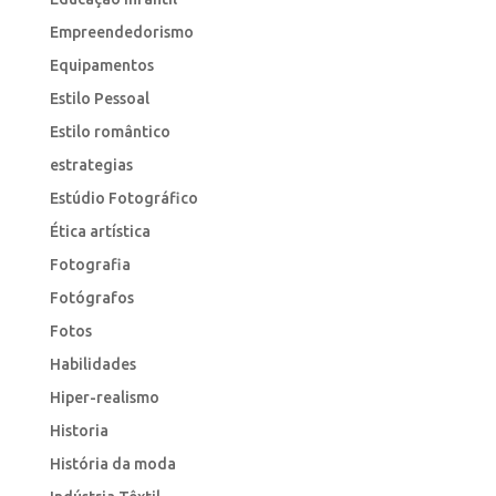
Empreendedorismo
Equipamentos
Estilo Pessoal
Estilo romântico
estrategias
Estúdio Fotográfico
Ética artística
Fotografia
Fotógrafos
Fotos
Habilidades
Hiper-realismo
Historia
História da moda