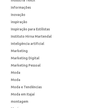
Indústria Têxtil
Informações
Inovação
inspiração
Inspiração para Estilistas
Instituto Hirna Martendal
Inteligência artificial
Marketing
Marketing Digital
Marketing Pessoal
Moda
Moda
Moda e Tendências
Moda em Itajaí
montagem