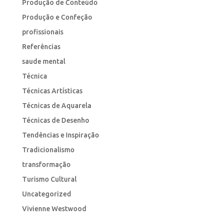
Produção de Conteúdo
Produção e Confeção
profissionais
Referências
saude mental
Técnica
Técnicas Artísticas
Técnicas de Aquarela
Técnicas de Desenho
Tendências e Inspiração
Tradicionalismo
transformação
Turismo Cultural
Uncategorized
Vivienne Westwood