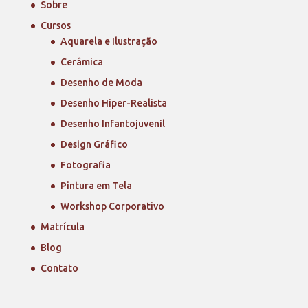
Sobre
Cursos
Aquarela e Ilustração
Cerâmica
Desenho de Moda
Desenho Hiper-Realista
Desenho Infantojuvenil
Design Gráfico
Fotografia
Pintura em Tela
Workshop Corporativo
Matrícula
Blog
Contato