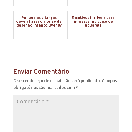
Por que as crianças
5 motivos incríveis para
devem fazer um curso de
ingressar no curso de
desenho infantojuvenil?
aquarela
Enviar Comentário
O seu endereço de e-mail não será publicado.
Campos
obrigatórios são marcados com
*