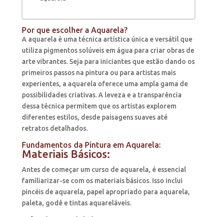
Por que escolher a Aquarela?
A aquarela é uma técnica artística única e versátil que
utiliza pigmentos solúveis em água para criar obras de
arte vibrantes. Seja para iniciantes que estão dando os
primeiros passos na pintura ou para artistas mais
experientes, a aquarela oferece uma ampla gama de
possibilidades criativas. A leveza e a transparência
dessa técnica permitem que os artistas explorem
diferentes estilos, desde paisagens suaves até
retratos detalhados.
Fundamentos da Pintura em Aquarela:
Materiais Básicos:
Antes de começar um curso de aquarela, é essencial
familiarizar-se com os materiais básicos. Isso inclui
pincéis de aquarela, papel apropriado para aquarela,
paleta, godê e tintas aquareláveis.