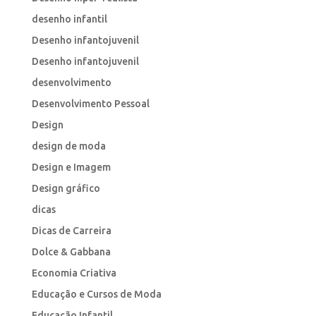
desenho infantil
Desenho infantojuvenil
Desenho infantojuvenil
desenvolvimento
Desenvolvimento Pessoal
Design
design de moda
Design e Imagem
Design gráfico
dicas
Dicas de Carreira
Dolce & Gabbana
Economia Criativa
Educação e Cursos de Moda
Educação Infantil