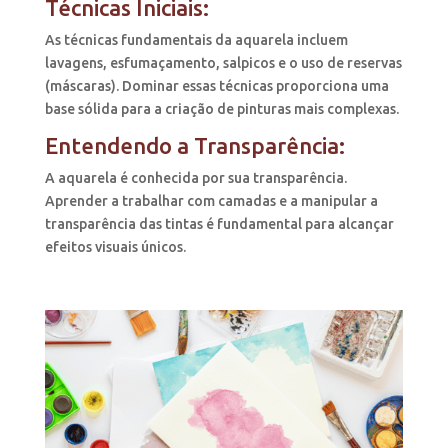
Técnicas Iniciais:
As técnicas fundamentais da aquarela incluem
lavagens, esfumaçamento, salpicos e o uso de reservas
(máscaras). Dominar essas técnicas proporciona uma
base sólida para a criação de pinturas mais complexas.
Entendendo a Transparência:
A aquarela é conhecida por sua transparência.
Aprender a trabalhar com camadas e a manipular a
transparência das tintas é fundamental para alcançar
efeitos visuais únicos.