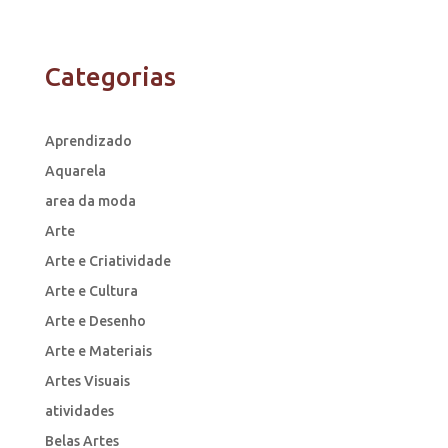
Categorias
Aprendizado
Aquarela
area da moda
Arte
Arte e Criatividade
Arte e Cultura
Arte e Desenho
Arte e Materiais
Artes Visuais
atividades
Belas Artes