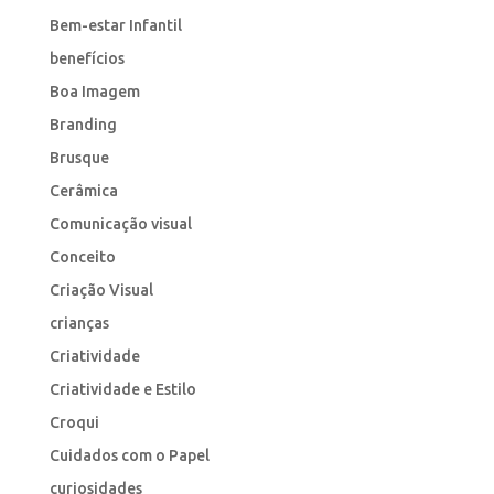
Bem-estar Infantil
benefícios
Boa Imagem
Branding
Brusque
Cerâmica
Comunicação visual
Conceito
Criação Visual
crianças
Criatividade
Criatividade e Estilo
Croqui
Cuidados com o Papel
curiosidades