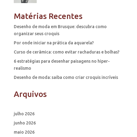
Matérias Recentes
Desenho de moda em Brusque: descubra como
organizar seus croquis
Por onde iniciar na prática da aquarela?
Curso de cerâmica: como evitar rachaduras e bolhas?
6 estratégias para desenhar paisagens no hiper-
realismo
Desenho de moda: saiba como criar croquis incríveis
Arquivos
julho 2026
junho 2026
maio 2026