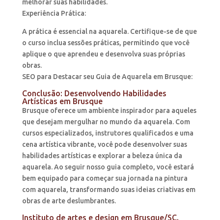
melhorar suas habilidades.
Experiência Prática:
A prática é essencial na aquarela. Certifique-se de que
o curso inclua sessões práticas, permitindo que você
aplique o que aprendeu e desenvolva suas próprias
obras.
SEO para Destacar seu Guia de Aquarela em Brusque:
Conclusão: Desenvolvendo Habilidades
Artísticas em Brusque
Brusque oferece um ambiente inspirador para aqueles
que desejam mergulhar no mundo da aquarela. Com
cursos especializados, instrutores qualificados e uma
cena artística vibrante, você pode desenvolver suas
habilidades artísticas e explorar a beleza única da
aquarela. Ao seguir nosso guia completo, você estará
bem equipado para começar sua jornada na pintura
com aquarela, transformando suas ideias criativas em
obras de arte deslumbrantes.
Instituto de artes e design em Brusque/SC.