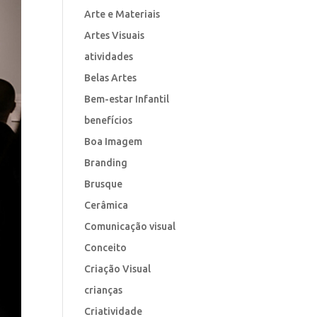
Arte e Materiais
Artes Visuais
atividades
Belas Artes
Bem-estar Infantil
benefícios
Boa Imagem
Branding
Brusque
Cerâmica
Comunicação visual
Conceito
Criação Visual
crianças
Criatividade