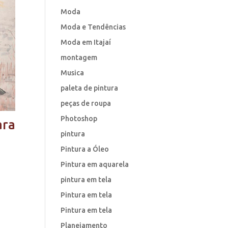
Moda
Moda e Tendências
Moda em Itajaí
montagem
Musica
paleta de pintura
peças de roupa
Photoshop
ara
pintura
Pintura a Óleo
Pintura em aquarela
pintura em tela
Pintura em tela
Pintura em tela
Planejamento