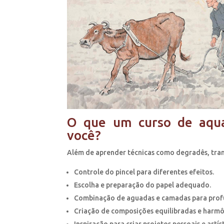
O que um curso de aqua
você?
Além de aprender técnicas como degradês, trans
Controle do pincel para diferentes efeitos.
Escolha e preparação do papel adequado.
Combinação de aguadas e camadas para prof
Criação de composições equilibradas e harmô