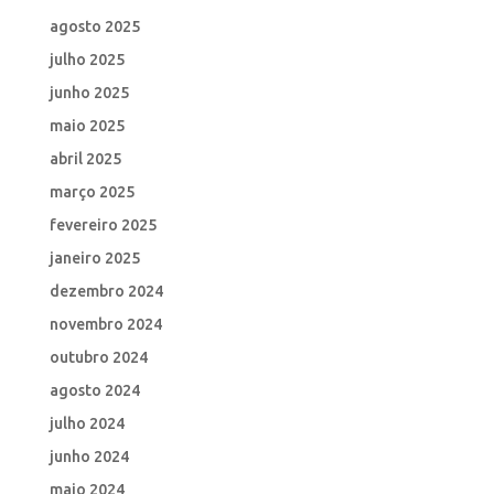
agosto 2025
julho 2025
junho 2025
maio 2025
abril 2025
março 2025
fevereiro 2025
janeiro 2025
dezembro 2024
novembro 2024
outubro 2024
agosto 2024
julho 2024
junho 2024
maio 2024