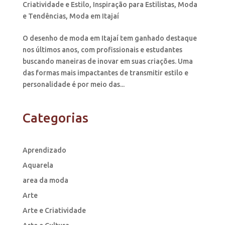
Criatividade e Estilo
,
Inspiração para Estilistas
,
Moda
e Tendências
,
Moda em Itajaí
O desenho de moda em Itajaí tem ganhado destaque
nos últimos anos, com profissionais e estudantes
buscando maneiras de inovar em suas criações. Uma
das formas mais impactantes de transmitir estilo e
personalidade é por meio das...
Categorias
Aprendizado
Aquarela
area da moda
Arte
Arte e Criatividade