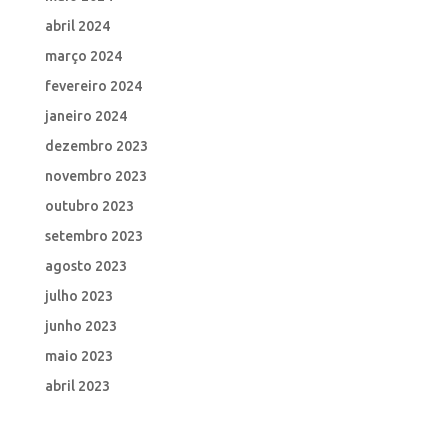
abril 2024
março 2024
fevereiro 2024
janeiro 2024
dezembro 2023
novembro 2023
outubro 2023
setembro 2023
agosto 2023
julho 2023
junho 2023
maio 2023
abril 2023