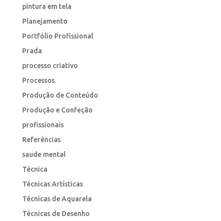
pintura em tela
Planejamento
Portfólio Profissional
Prada
processo criativo
Processos
Produção de Conteúdo
Produção e Confeção
profissionais
Referências
saude mental
Técnica
Técnicas Artísticas
Técnicas de Aquarela
Técnicas de Desenho