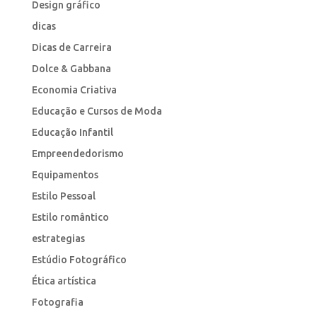
Design gráfico
dicas
Dicas de Carreira
Dolce & Gabbana
Economia Criativa
Educação e Cursos de Moda
Educação Infantil
Empreendedorismo
Equipamentos
Estilo Pessoal
Estilo romântico
estrategias
Estúdio Fotográfico
Ética artística
Fotografia