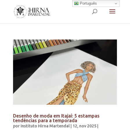
Português
Desenho de moda em Itajaí: 5 estampas
tendências para a temporada
por
Instituto Hirna Martendal
|
12, nov 2025
|