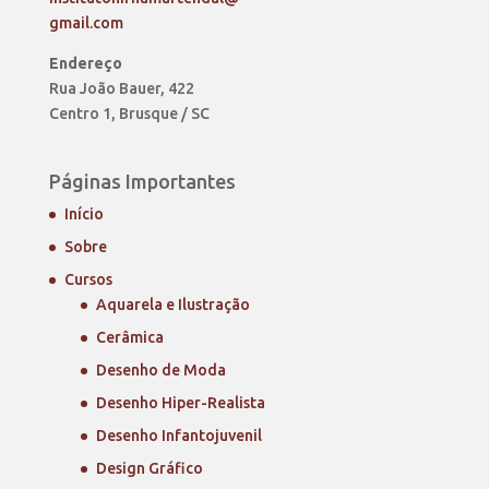
gmail.com
Endereço
Rua João Bauer, 422
Centro 1, Brusque / SC
Páginas Importantes
Início
Sobre
Cursos
Aquarela e Ilustração
Cerâmica
Desenho de Moda
Desenho Hiper-Realista
Desenho Infantojuvenil
Design Gráfico