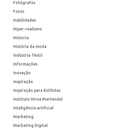
Fotógrafos
Fotos
Habilidades
Hiper-realismo
Historia
História da moda
Indústria Têxtil
Informações
Inovação
inspiração
Inspiração para Estilistas
Instituto Hirna Martendal
Inteligência artificial
Marketing
Marketing Digital