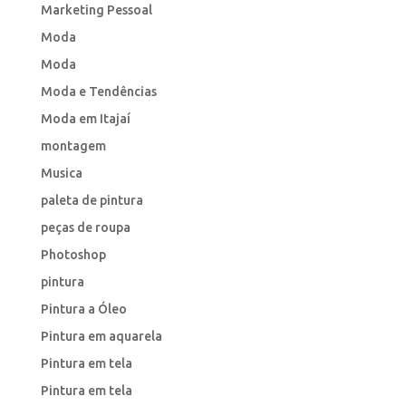
Marketing Pessoal
Moda
Moda
Moda e Tendências
Moda em Itajaí
montagem
Musica
paleta de pintura
peças de roupa
Photoshop
pintura
Pintura a Óleo
Pintura em aquarela
Pintura em tela
Pintura em tela