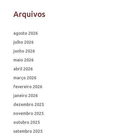
Arquivos
agosto 2026
julho 2026
junho 2026
maio 2026
abril 2026
março 2026
fevereiro 2026
janeiro 2026
dezembro 2025
novembro 2025
outubro 2025
setembro 2025