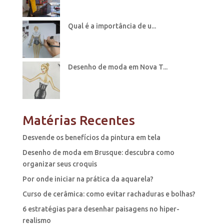
Qual é a importância de u...
Desenho de moda em Nova T...
Matérias Recentes
Desvende os benefícios da pintura em tela
Desenho de moda em Brusque: descubra como
organizar seus croquis
Por onde iniciar na prática da aquarela?
Curso de cerâmica: como evitar rachaduras e bolhas?
6 estratégias para desenhar paisagens no hiper-
realismo