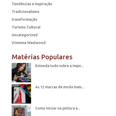
Tendências e Inspiração
Tradicionalismo
transformação
Turismo Cultural
Uncategorized
Vivienne Westwood
Matérias Populares
Entenda tudo sobre a impo...
As 12 marcas de moda mais...
Como iniciar na pintura e...