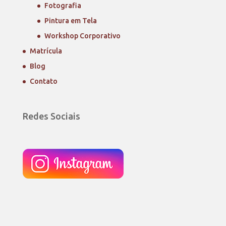
Fotografia
Pintura em Tela
Workshop Corporativo
Matrícula
Blog
Contato
Redes Sociais