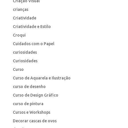
Criação Visual
crianças
Criatividade
Criatividade e Estilo
Croqui
Cuidados com o Papel
curiosidades
Curiosidades
Curso
Curso de Aquarela e Ilustração
curso de desenho
Curso de Design Gráfico
curso de pintura
Cursos e Workshops
Decorar cascas de ovos