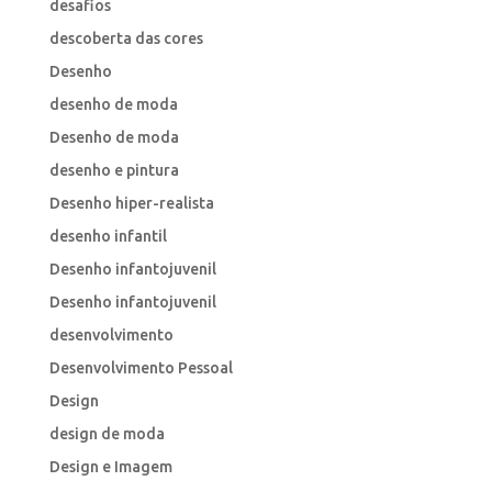
desafios
descoberta das cores
Desenho
desenho de moda
Desenho de moda
desenho e pintura
Desenho hiper-realista
desenho infantil
Desenho infantojuvenil
Desenho infantojuvenil
desenvolvimento
Desenvolvimento Pessoal
Design
design de moda
Design e Imagem