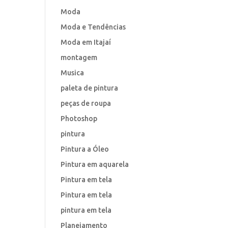
Moda
Moda e Tendências
Moda em Itajaí
montagem
Musica
paleta de pintura
peças de roupa
Photoshop
pintura
Pintura a Óleo
Pintura em aquarela
Pintura em tela
Pintura em tela
pintura em tela
Planejamento