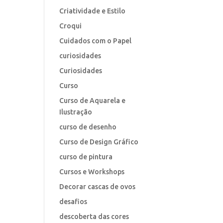
Criatividade e Estilo
Croqui
Cuidados com o Papel
curiosidades
Curiosidades
Curso
Curso de Aquarela e
Ilustração
curso de desenho
Curso de Design Gráfico
curso de pintura
Cursos e Workshops
Decorar cascas de ovos
desafios
descoberta das cores