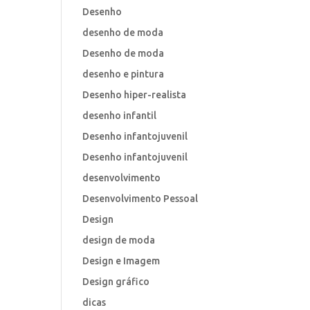
Desenho
desenho de moda
Desenho de moda
desenho e pintura
Desenho hiper-realista
desenho infantil
Desenho infantojuvenil
Desenho infantojuvenil
desenvolvimento
Desenvolvimento Pessoal
Design
design de moda
Design e Imagem
Design gráfico
dicas