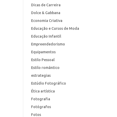
Dicas de Carreira
Dolce & Gabbana
Economia Criativa
Educação e Cursos de Moda
Educação Infantil
Empreendedorismo
Equipamentos
Estilo Pessoal
Estilo romântico
estrategias
Estúdio Fotográfico
Ética artística
Fotografia
Fotógrafos
Fotos