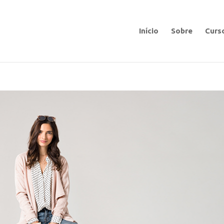
Início
Sobre
Curs