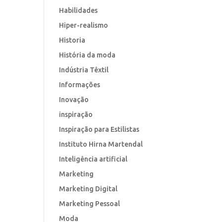
Habilidades
Hiper-realismo
Historia
História da moda
Indústria Têxtil
Informações
Inovação
inspiração
Inspiração para Estilistas
Instituto Hirna Martendal
Inteligência artificial
Marketing
Marketing Digital
Marketing Pessoal
Moda