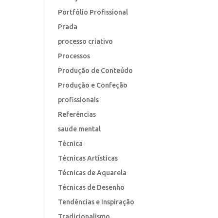
Portfólio Profissional
Prada
processo criativo
Processos
Produção de Conteúdo
Produção e Confeção
profissionais
Referências
saude mental
Técnica
Técnicas Artísticas
Técnicas de Aquarela
Técnicas de Desenho
Tendências e Inspiração
Tradicionalismo