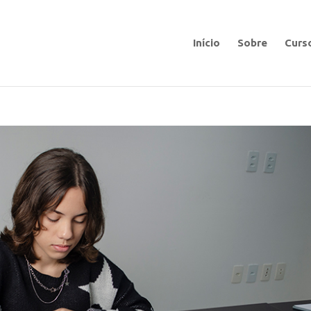
Início
Sobre
Curs