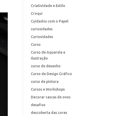
Criatividade e Estilo
Croqui
Cuidados com o Papel
curiosidades
Curiosidades
Curso
Curso de Aquarela e
Ilustração
curso de desenho
Curso de Design Gráfico
curso de pintura
Cursos e Workshops
Decorar cascas de ovos
desafios
descoberta das cores