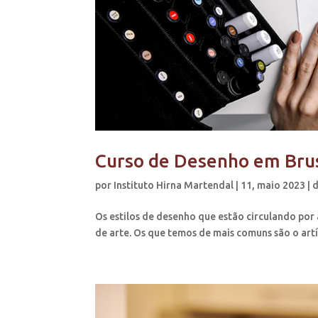
Curso de Desenho em Brus
por
Instituto Hirna Martendal
|
11, maio 2023
|
d
Os estilos de desenho que estão circulando por 
de arte. Os que temos de mais comuns são o artí