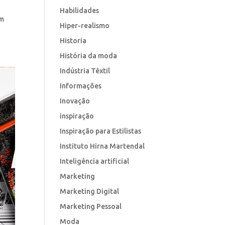
Habilidades
am
Hiper-realismo
Historia
História da moda
Indústria Têxtil
Informações
Inovação
inspiração
Inspiração para Estilistas
Instituto Hirna Martendal
Inteligência artificial
Marketing
Marketing Digital
Marketing Pessoal
Moda