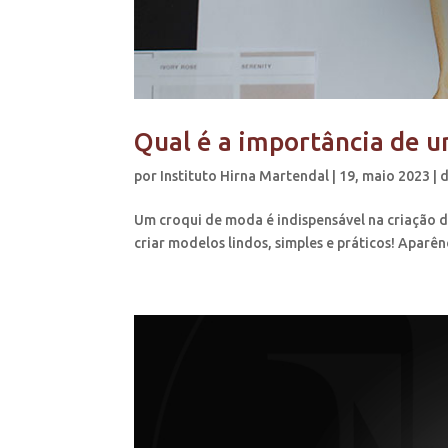
Qual é a importância de 
por
Instituto Hirna Martendal
|
19, maio 2023
|
d
Um croqui de moda é indispensável na criação d
criar modelos lindos, simples e práticos! Aparên