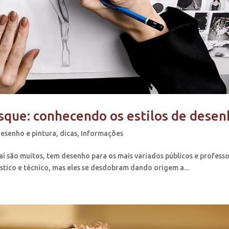
que: conhecendo os estilos de desen
esenho e pintura
,
dicas
,
Informações
aí são muitos, tem desenho para os mais variados públicos e profess
stico e técnico, mas eles se desdobram dando origem a...