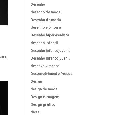
Desenho
desenho de moda
Desenho de moda
desenho e pintura
Desenho hiper-realista
desenho infantil
Desenho infantojuvenil
para
Desenho infantojuvenil
desenvolvimento
Desenvolvimento Pessoal
Design
design de moda
Design e Imagem
Design gráfico
dicas