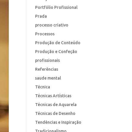
Portfólio Profissional
Prada
processo criativo
Processos
Produção de Conteúdo
Produção e Confeção
profissionais
Referências
saude mental
Técnica
Técnicas Artísticas
Técnicas de Aquarela
Técnicas de Desenho
Tendências e Inspiração
Tradicionalismo