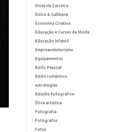
Dicas de Carreira
Dolce & Gabbana
Economia Criativa
Educação e Cursos de Moda
Educação Infantil
Empreendedorismo
Equipamentos
Estilo Pessoal
Estilo romântico
estrategias
Estúdio Fotográfico
Ética artística
Fotografia
Fotógrafos
Fotos