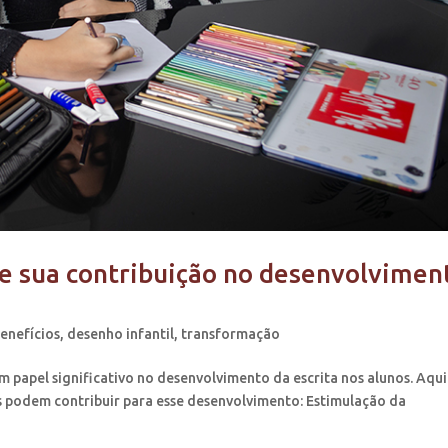
 e sua contribuição no desenvolvimen
enefícios
,
desenho infantil
,
transformação
papel significativo no desenvolvimento da escrita nos alunos. Aqui
s podem contribuir para esse desenvolvimento: Estimulação da