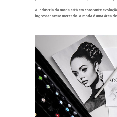
A indústria da moda está em constante evolução
ingressar nesse mercado. A moda é uma área de g