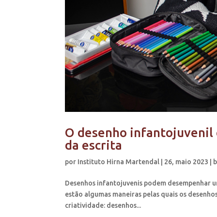
O desenho infantojuvenil
da escrita
por
Instituto Hirna Martendal
|
26, maio 2023
|
b
Desenhos infantojuvenis podem desempenhar um 
estão algumas maneiras pelas quais os desenho
criatividade: desenhos...