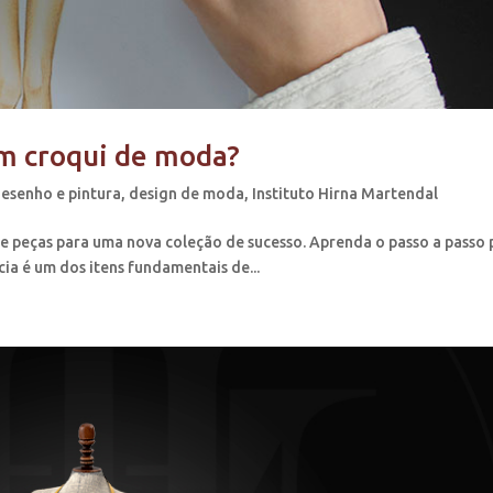
um croqui de moda?
esenho e pintura
,
design de moda
,
Instituto Hirna Martendal
e peças para uma nova coleção de sucesso. Aprenda o passo a passo 
cia é um dos itens fundamentais de...