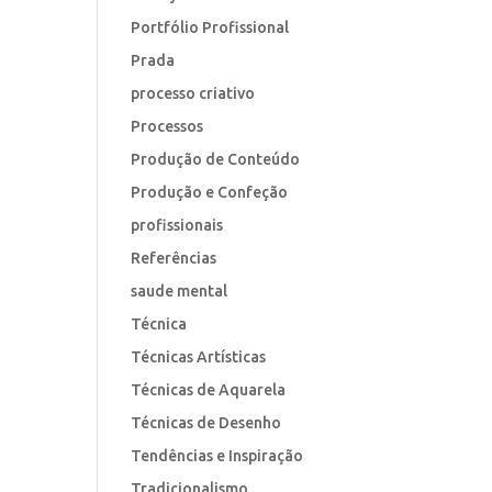
Portfólio Profissional
Prada
processo criativo
Processos
Produção de Conteúdo
Produção e Confeção
profissionais
Referências
saude mental
Técnica
Técnicas Artísticas
Técnicas de Aquarela
Técnicas de Desenho
Tendências e Inspiração
Tradicionalismo