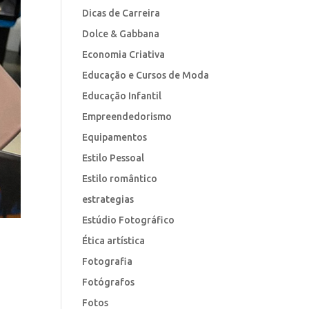
Dicas de Carreira
Dolce & Gabbana
Economia Criativa
Educação e Cursos de Moda
Educação Infantil
Empreendedorismo
Equipamentos
Estilo Pessoal
Estilo romântico
estrategias
Estúdio Fotográfico
Ética artística
Fotografia
Fotógrafos
Fotos