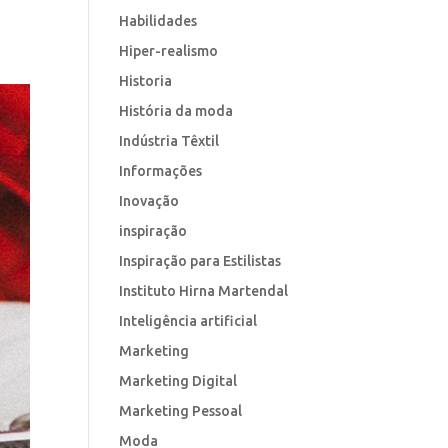
Habilidades
Hiper-realismo
Historia
História da moda
Indústria Têxtil
Informações
Inovação
inspiração
Inspiração para Estilistas
Instituto Hirna Martendal
Inteligência artificial
Marketing
Marketing Digital
Marketing Pessoal
Moda