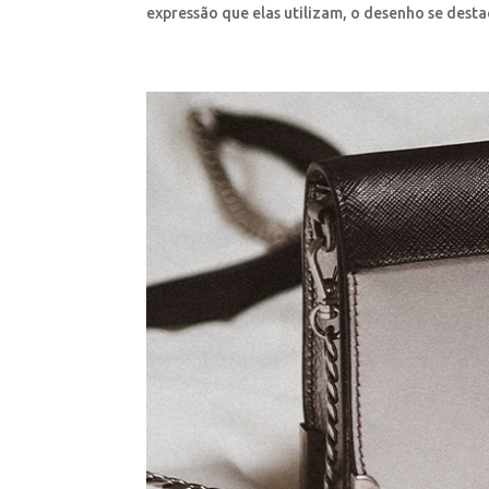
expressão que elas utilizam, o desenho se desta