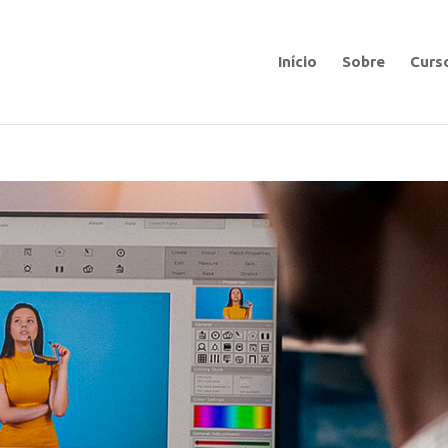
Início
Sobre
Curs