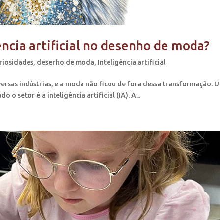
ência artificial no desenho de moda?
riosidades
,
desenho de moda
,
Inteligência artificial
ersas indústrias, e a moda não ficou de fora dessa transformação. 
o setor é a inteligência artificial (IA). A...