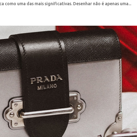
ca como uma das mais significativas. Desenhar não é apenas uma...