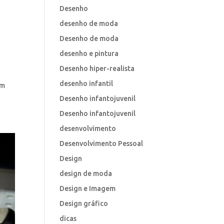
Desenho
desenho de moda
Desenho de moda
desenho e pintura
Desenho hiper-realista
desenho infantil
Um
Desenho infantojuvenil
Desenho infantojuvenil
desenvolvimento
Desenvolvimento Pessoal
Design
design de moda
Design e Imagem
Design gráfico
dicas