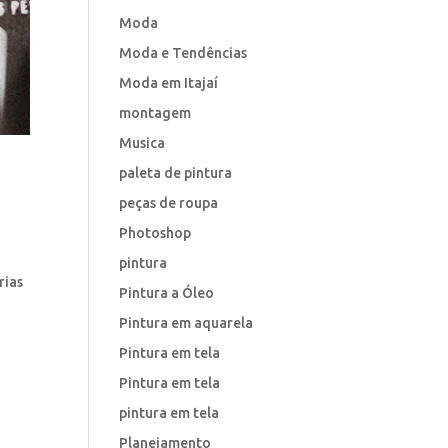
Moda
Moda e Tendências
Moda em Itajaí
montagem
Musica
paleta de pintura
peças de roupa
Photoshop
pintura
rias
Pintura a Óleo
Pintura em aquarela
Pintura em tela
Pintura em tela
pintura em tela
Planejamento