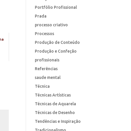
Portfólio Profissional
Prada
processo criativo
Processos
na
Produção de Conteúdo
Produção e Confeção
profissionais
Referências
saude mental
Técnica
Técnicas Artísticas
Técnicas de Aquarela
Técnicas de Desenho
Tendências e Inspiração
Tradicionalismo