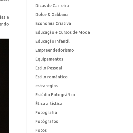
Dicas de Carreira
Dolce & Gabbana
ias e
Economia Criativa
tendo
Educação e Cursos de Moda
Educação Infantil
Empreendedorismo
Equipamentos
Estilo Pessoal
Estilo romântico
estrategias
Estúdio Fotográfico
Ética artística
Fotografia
Fotógrafos
Fotos