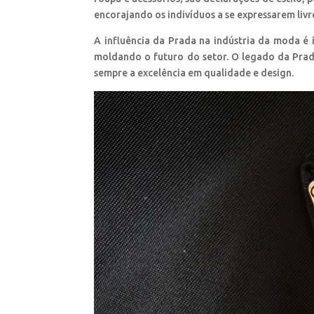
encorajando os indivíduos a se expressarem li
A influência da Prada na indústria da moda é 
moldando o futuro do setor. O legado da Prad
sempre a excelência em qualidade e design.