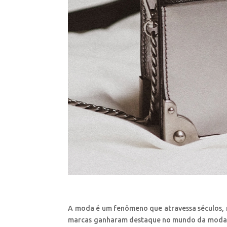
A moda é um fenômeno que atravessa séculos, m
marcas ganharam destaque no mundo da moda, 