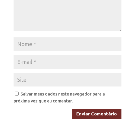
Salvar meus dados neste navegador para a
próxima vez que eu comentar.