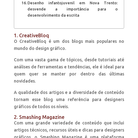
Desenho infantojuvenil em Nova Trento:
desvende a importância para o
desenvolvimento da escrita
1. CreativeBloq
O CreativeBloq é um dos blogs mais populares no
mundo do design gráfico.
Com uma vasta gama de tópicos, desde tutoriais até
análises de ferramentas e tendências, ele é ideal para
quem quer se manter por dentro das últimas
novidades.
A qualidade dos artigos e a diversidade de conteúdo
tornam esse blog uma referência para designers
gráficos de todos os níveis.
2. Smashing Magazine
Com uma grande variedade de conteúdo que inclui
artigos técnicos, recursos úteis e dicas para designers
gráficos, o Smashing Magazine é uma plataforma