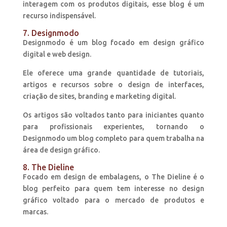
interagem com os produtos digitais, esse blog é um
recurso indispensável.
7. Designmodo
Designmodo é um blog focado em design gráfico
digital e web design.
Ele oferece uma grande quantidade de tutoriais,
artigos e recursos sobre o design de interfaces,
criação de sites, branding e marketing digital.
Os artigos são voltados tanto para iniciantes quanto
para profissionais experientes, tornando o
Designmodo um blog completo para quem trabalha na
área de design gráfico.
8. The Dieline
Focado em design de embalagens, o The Dieline é o
blog perfeito para quem tem interesse no design
gráfico voltado para o mercado de produtos e
marcas.