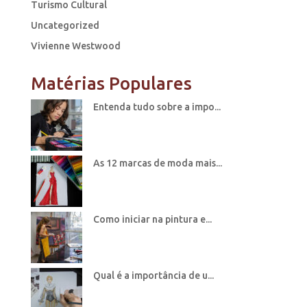
Turismo Cultural
Uncategorized
Vivienne Westwood
Matérias Populares
Entenda tudo sobre a impo...
As 12 marcas de moda mais...
Como iniciar na pintura e...
Qual é a importância de u...