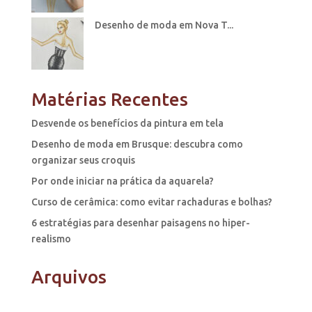
Desenho de moda em Nova T...
Matérias Recentes
Desvende os benefícios da pintura em tela
Desenho de moda em Brusque: descubra como
organizar seus croquis
Por onde iniciar na prática da aquarela?
Curso de cerâmica: como evitar rachaduras e bolhas?
6 estratégias para desenhar paisagens no hiper-
realismo
Arquivos