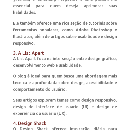
essencial para quem deseja aprimorar suas
habilidades.
Ele também oferece uma rica seção de tutoriais sobre
ferramentas populares, como Adobe Photoshop e
Illustrator, além de artigos sobre usabilidade e design
responsivo.
3. A List Apart
A List Apart foca na intersecção entre design gráfico,
desenvolvimento web e usabilidade.
O blog é ideal para quem busca uma abordagem mais
técnica e aprofundada sobre design, acessibilidade e
comportamento do usuário.
Seus artigos exploram temas como design responsivo,
design de interface de usuário (UI) e design de
experiência do usuário (UX).
4. Design Shack
O Design Shack oferece inspiração diária para