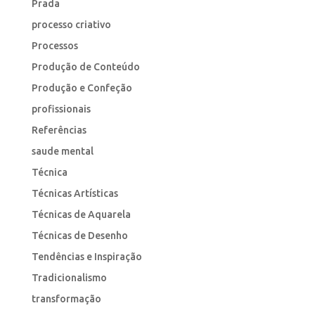
Prada
processo criativo
Processos
Produção de Conteúdo
Produção e Confeção
profissionais
Referências
saude mental
Técnica
Técnicas Artísticas
Técnicas de Aquarela
Técnicas de Desenho
Tendências e Inspiração
Tradicionalismo
transformação