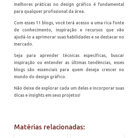
melhores práticas no design gráfico é fundamental
para qualquer profissional da área.
Com esses 11 blogs, você terá acesso a uma rica fonte
de conhecimento, inspiração e recursos que vão
ajudá-lo a aprimorar suas habilidades e se destacar no
mercado.
Seja para aprender técnicas específicas, buscar
inspiração ou entender as últimas tendências, esses
blogs são essenciais para quem deseja crescer no
mundo do design gráfico.
Não deixe de explorar cada um deles e incorporar suas
dicas e insights em seus projetos!
Matérias relacionadas: