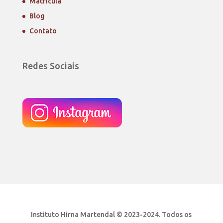
Matrícula
Blog
Contato
Redes Sociais
Instituto Hirna Martendal © 2023-2024. Todos os