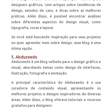
designers gráficos, com artigos sobre tendências de
design, estudos de caso, e dicas sobre as melhores
práticas. Além disso, é possível encontrar análises
sobre diferentes aspectos do design visual, como
tipografia, cores e layout.
Se você está buscando inspiração para seus projetos
ou quer aprender mais sobre design, esse blog é uma
ótima opção.
5. Abduzeedo
Abduzeedo é um blog voltado para o design gráfico e
visual, abordando temas como design de interfaces,
ilustração, fotografia e animação.
A principal característica do Abduzeedo é a sua
curadoria de conteúdo visual, apresentando os
melhores projetos e designs inspiradores de diversas
áreas. Além disso, o blog oferece tutoriais e recursos
gratuitos para designers.