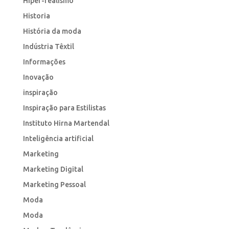
Hiper-realismo
Historia
História da moda
Indústria Têxtil
Informações
Inovação
inspiração
Inspiração para Estilistas
Instituto Hirna Martendal
Inteligência artificial
Marketing
Marketing Digital
Marketing Pessoal
Moda
Moda