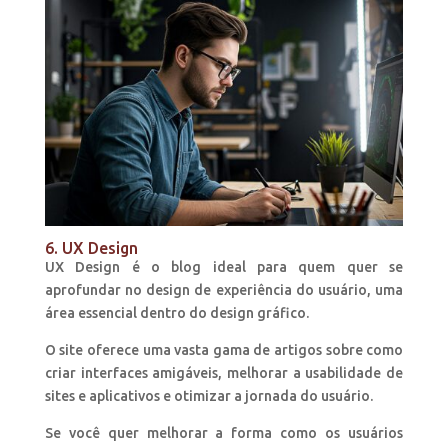
6. UX Design
UX Design é o blog ideal para quem quer se
aprofundar no design de experiência do usuário, uma
área essencial dentro do design gráfico.
O site oferece uma vasta gama de artigos sobre como
criar interfaces amigáveis, melhorar a usabilidade de
sites e aplicativos e otimizar a jornada do usuário.
Se você quer melhorar a forma como os usuários