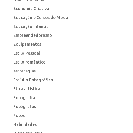
Economia Criativa
Educação e Cursos de Moda
Educação Infantil
Empreendedorismo
Equipamentos
Estilo Pessoal
Estilo romântico
estrategias
Estúdio Fotográfico
Ética artística
Fotografia
Fotógrafos
Fotos
Habilidades