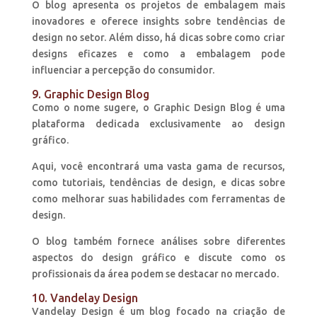
O blog apresenta os projetos de embalagem mais
inovadores e oferece insights sobre tendências de
design no setor. Além disso, há dicas sobre como criar
designs eficazes e como a embalagem pode
influenciar a percepção do consumidor.
9. Graphic Design Blog
Como o nome sugere, o Graphic Design Blog é uma
plataforma dedicada exclusivamente ao design
gráfico.
Aqui, você encontrará uma vasta gama de recursos,
como tutoriais, tendências de design, e dicas sobre
como melhorar suas habilidades com ferramentas de
design.
O blog também fornece análises sobre diferentes
aspectos do design gráfico e discute como os
profissionais da área podem se destacar no mercado.
10. Vandelay Design
Vandelay Design é um blog focado na criação de