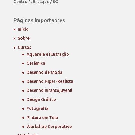
Centro 1, Brusque / SC
Páginas Importantes
Início
Sobre
Cursos
Aquarela e Ilustração
Cerâmica
Desenho de Moda
Desenho Hiper-Realista
Desenho Infantojuvenil
Design Gráfico
Fotografia
Pintura em Tela
Workshop Corporativo