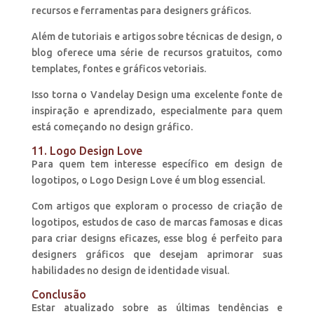
recursos e ferramentas para designers gráficos.
Além de tutoriais e artigos sobre técnicas de design, o
blog oferece uma série de recursos gratuitos, como
templates, fontes e gráficos vetoriais.
Isso torna o Vandelay Design uma excelente fonte de
inspiração e aprendizado, especialmente para quem
está começando no design gráfico.
11. Logo Design Love
Para quem tem interesse específico em design de
logotipos, o Logo Design Love é um blog essencial.
Com artigos que exploram o processo de criação de
logotipos, estudos de caso de marcas famosas e dicas
para criar designs eficazes, esse blog é perfeito para
designers gráficos que desejam aprimorar suas
habilidades no design de identidade visual.
Conclusão
Estar atualizado sobre as últimas tendências e