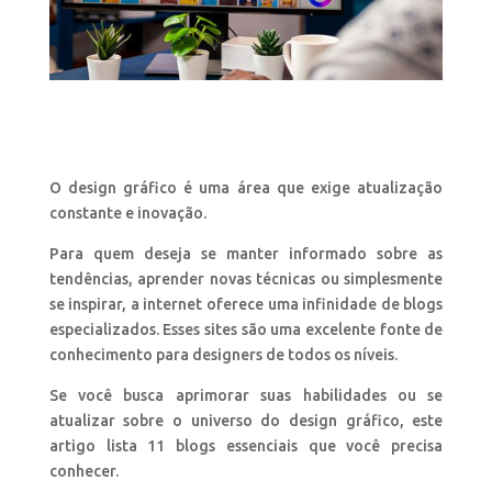
O design gráfico é uma área que exige atualização
constante e inovação.
Para quem deseja se manter informado sobre as
tendências, aprender novas técnicas ou simplesmente
se inspirar, a internet oferece uma infinidade de blogs
especializados. Esses sites são uma excelente fonte de
conhecimento para designers de todos os níveis.
Se você busca aprimorar suas habilidades ou se
atualizar sobre o universo do design gráfico, este
artigo lista 11 blogs essenciais que você precisa
conhecer.