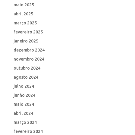
maio 2025
abril 2025
março 2025
fevereiro 2025
janeiro 2025
dezembro 2024
novembro 2024
outubro 2024
agosto 2024
julho 2024
junho 2024
maio 2024
abril 2024
março 2024
fevereiro 2024