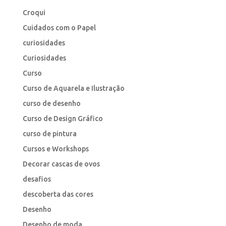
Croqui
Cuidados com o Papel
curiosidades
Curiosidades
Curso
Curso de Aquarela e Ilustração
curso de desenho
Curso de Design Gráfico
curso de pintura
Cursos e Workshops
Decorar cascas de ovos
desafios
descoberta das cores
Desenho
Desenho de moda