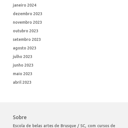
janeiro 2024
dezembro 2023
novembro 2023
outubro 2023
setembro 2023
agosto 2023
julho 2023
junho 2023
maio 2023
abril 2023
Sobre
Escola de belas artes de Brusque / SC, com cursos de