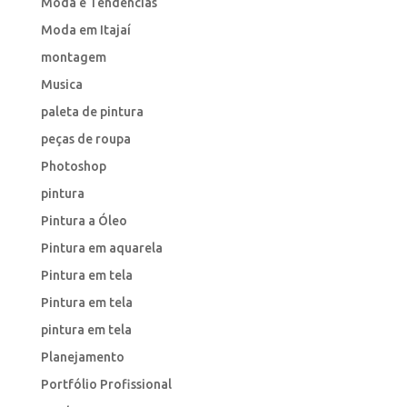
Moda e Tendências
Moda em Itajaí
montagem
Musica
paleta de pintura
peças de roupa
Photoshop
pintura
Pintura a Óleo
Pintura em aquarela
Pintura em tela
Pintura em tela
pintura em tela
Planejamento
Portfólio Profissional