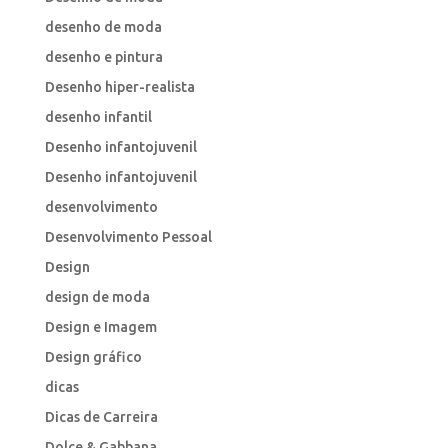
desenho de moda
desenho e pintura
Desenho hiper-realista
desenho infantil
Desenho infantojuvenil
Desenho infantojuvenil
desenvolvimento
Desenvolvimento Pessoal
Design
design de moda
Design e Imagem
Design gráfico
dicas
Dicas de Carreira
Dolce & Gabbana