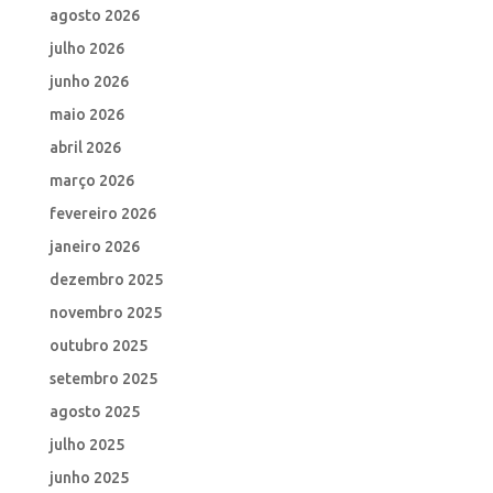
agosto 2026
julho 2026
junho 2026
maio 2026
abril 2026
março 2026
fevereiro 2026
janeiro 2026
dezembro 2025
novembro 2025
outubro 2025
setembro 2025
agosto 2025
julho 2025
junho 2025