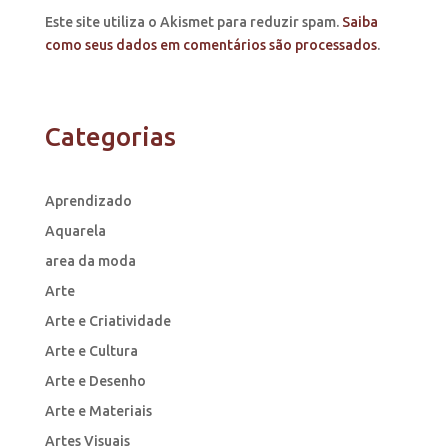
Este site utiliza o Akismet para reduzir spam.
Saiba
como seus dados em comentários são processados
.
Categorias
Aprendizado
Aquarela
area da moda
Arte
Arte e Criatividade
Arte e Cultura
Arte e Desenho
Arte e Materiais
Artes Visuais