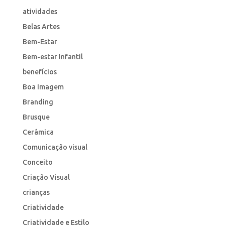
atividades
Belas Artes
Bem-Estar
Bem-estar Infantil
benefícios
Boa Imagem
Branding
Brusque
Cerâmica
Comunicação visual
Conceito
Criação Visual
crianças
Criatividade
Criatividade e Estilo