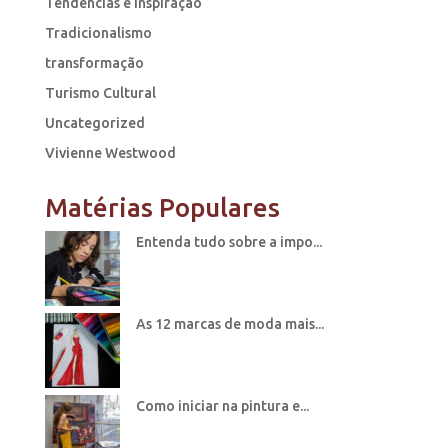
Tendências e Inspiração
Tradicionalismo
transformação
Turismo Cultural
Uncategorized
Vivienne Westwood
Matérias Populares
Entenda tudo sobre a impo...
As 12 marcas de moda mais...
Como iniciar na pintura e...