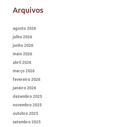
Arquivos
agosto 2026
julho 2026
junho 2026
maio 2026
abril 2026
março 2026
fevereiro 2026
janeiro 2026
dezembro 2025
novembro 2025
outubro 2025
setembro 2025