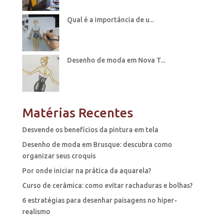
Qual é a importância de u...
Desenho de moda em Nova T...
Matérias Recentes
Desvende os benefícios da pintura em tela
Desenho de moda em Brusque: descubra como
organizar seus croquis
Por onde iniciar na prática da aquarela?
Curso de cerâmica: como evitar rachaduras e bolhas?
6 estratégias para desenhar paisagens no hiper-
realismo