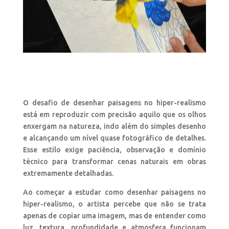
O desafio de desenhar paisagens no hiper-realismo
está em reproduzir com precisão aquilo que os olhos
enxergam na natureza, indo além do simples desenho
e alcançando um nível quase fotográfico de detalhes.
Esse estilo exige paciência, observação e domínio
técnico para transformar cenas naturais em obras
extremamente detalhadas.
Ao começar a estudar como desenhar paisagens no
hiper-realismo, o artista percebe que não se trata
apenas de copiar uma imagem, mas de entender como
luz, textura, profundidade e atmosfera funcionam