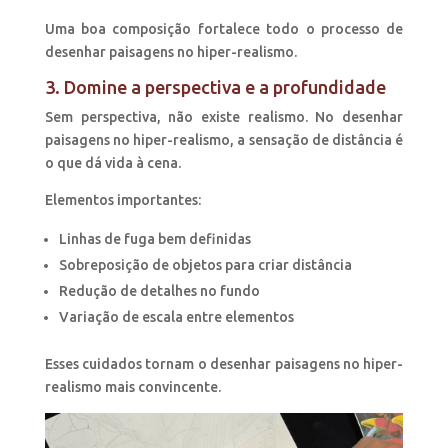
Uma boa composição fortalece todo o processo de
desenhar paisagens no hiper-realismo.
3. Domine a perspectiva e a profundidade
Sem perspectiva, não existe realismo. No desenhar
paisagens no hiper-realismo, a sensação de distância é
o que dá vida à cena.
Elementos importantes:
Linhas de fuga bem definidas
Sobreposição de objetos para criar distância
Redução de detalhes no fundo
Variação de escala entre elementos
Esses cuidados tornam o desenhar paisagens no hiper-
realismo mais convincente.