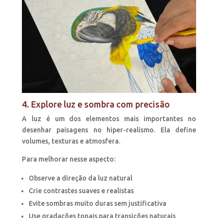
4. Explore luz e sombra com precisão
A luz é um dos elementos mais importantes no
desenhar paisagens no hiper-realismo. Ela define
volumes, texturas e atmosfera.
Para melhorar nesse aspecto:
Observe a direção da luz natural
Crie contrastes suaves e realistas
Evite sombras muito duras sem justificativa
Use gradações tonais para transições naturais