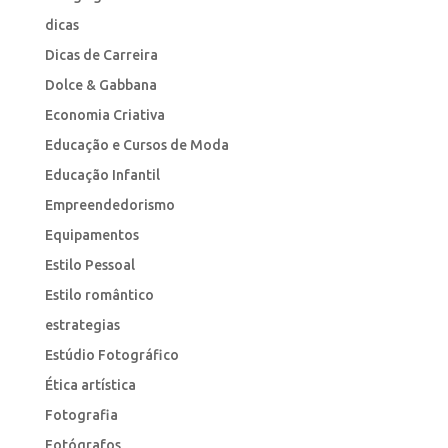
dicas
Dicas de Carreira
Dolce & Gabbana
Economia Criativa
Educação e Cursos de Moda
Educação Infantil
Empreendedorismo
Equipamentos
Estilo Pessoal
Estilo romântico
estrategias
Estúdio Fotográfico
Ética artística
Fotografia
Fotógrafos