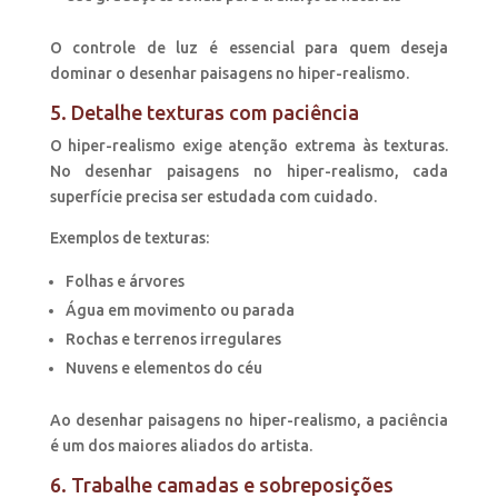
O controle de luz é essencial para quem deseja
dominar o desenhar paisagens no hiper-realismo.
5. Detalhe texturas com paciência
O hiper-realismo exige atenção extrema às texturas.
No desenhar paisagens no hiper-realismo, cada
superfície precisa ser estudada com cuidado.
Exemplos de texturas:
Folhas e árvores
Água em movimento ou parada
Rochas e terrenos irregulares
Nuvens e elementos do céu
Ao desenhar paisagens no hiper-realismo, a paciência
é um dos maiores aliados do artista.
6. Trabalhe camadas e sobreposições