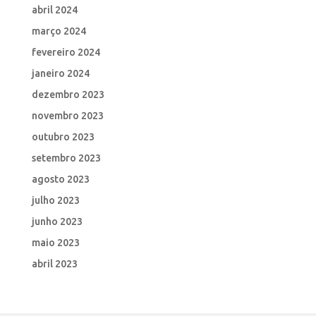
abril 2024
março 2024
fevereiro 2024
janeiro 2024
dezembro 2023
novembro 2023
outubro 2023
setembro 2023
agosto 2023
julho 2023
junho 2023
maio 2023
abril 2023