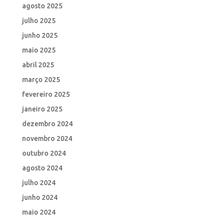
agosto 2025
julho 2025
junho 2025
maio 2025
abril 2025
março 2025
fevereiro 2025
janeiro 2025
dezembro 2024
novembro 2024
outubro 2024
agosto 2024
julho 2024
junho 2024
maio 2024