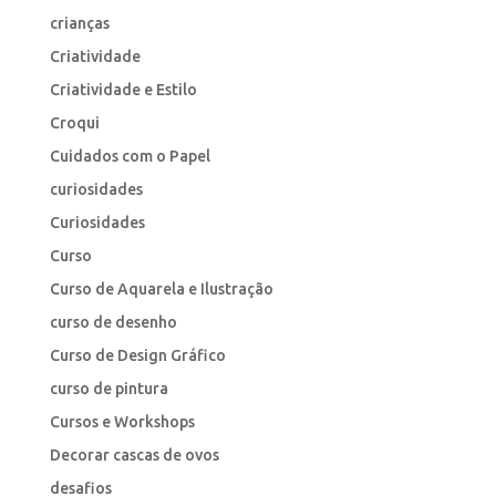
crianças
Criatividade
Criatividade e Estilo
Croqui
Cuidados com o Papel
curiosidades
Curiosidades
Curso
Curso de Aquarela e Ilustração
curso de desenho
Curso de Design Gráfico
curso de pintura
Cursos e Workshops
Decorar cascas de ovos
desafios