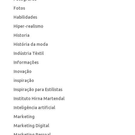
Fotos
Habilidades
Hiper-realismo
Historia
História da moda
Indústria Têxtil
Informações
Inovação
inspiração
Inspiração para Estilistas
Instituto Hirna Martendal
Inteligência artificial
Marketing
Marketing Digital
Marketing Pessoal