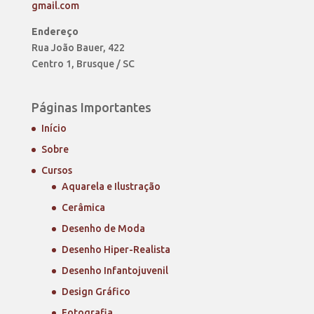
gmail.com
Endereço
Rua João Bauer, 422
Centro 1, Brusque / SC
Páginas Importantes
Início
Sobre
Cursos
Aquarela e Ilustração
Cerâmica
Desenho de Moda
Desenho Hiper-Realista
Desenho Infantojuvenil
Design Gráfico
Fotografia