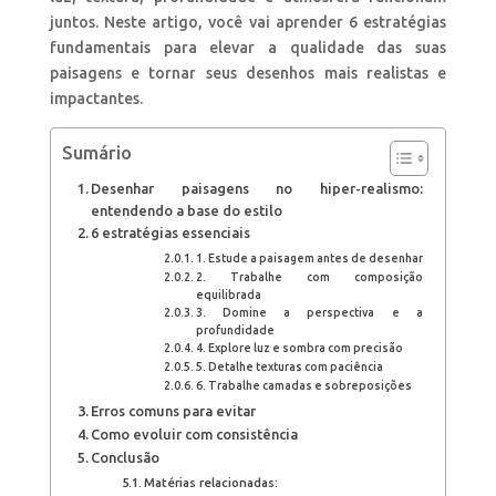
juntos. Neste artigo, você vai aprender 6 estratégias
fundamentais para elevar a qualidade das suas
paisagens e tornar seus desenhos mais realistas e
impactantes.
Sumário
Desenhar paisagens no hiper-realismo:
entendendo a base do estilo
6 estratégias essenciais
1. Estude a paisagem antes de desenhar
2. Trabalhe com composição
equilibrada
3. Domine a perspectiva e a
profundidade
4. Explore luz e sombra com precisão
5. Detalhe texturas com paciência
6. Trabalhe camadas e sobreposições
Erros comuns para evitar
Como evoluir com consistência
Conclusão
Matérias relacionadas: