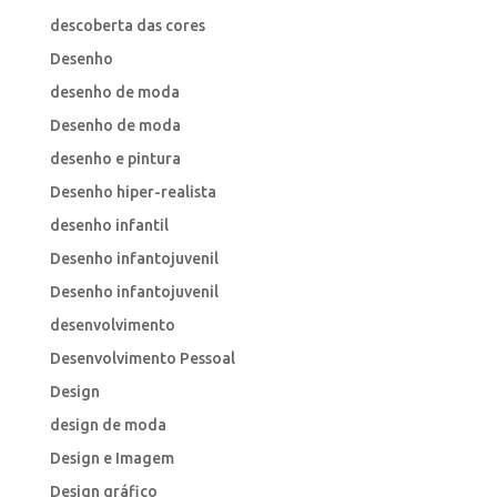
descoberta das cores
Desenho
desenho de moda
Desenho de moda
desenho e pintura
Desenho hiper-realista
desenho infantil
Desenho infantojuvenil
Desenho infantojuvenil
desenvolvimento
Desenvolvimento Pessoal
Design
design de moda
Design e Imagem
Design gráfico