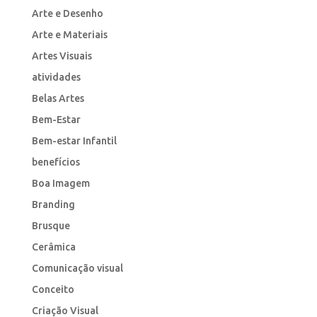
Arte e Desenho
Arte e Materiais
Artes Visuais
atividades
Belas Artes
Bem-Estar
Bem-estar Infantil
benefícios
Boa Imagem
Branding
Brusque
Cerâmica
Comunicação visual
Conceito
Criação Visual