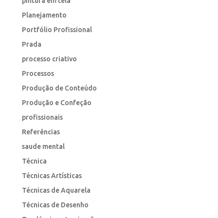
pintura em tela
Planejamento
Portfólio Profissional
Prada
processo criativo
Processos
Produção de Conteúdo
Produção e Confeção
profissionais
Referências
saude mental
Técnica
Técnicas Artísticas
Técnicas de Aquarela
Técnicas de Desenho