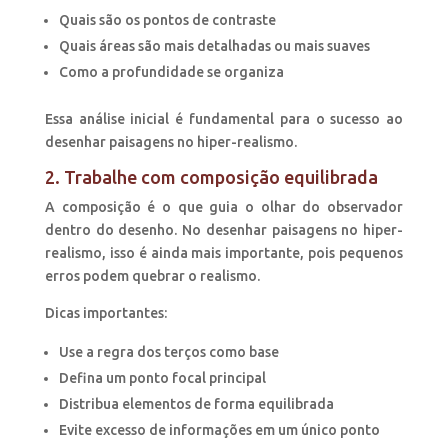
Quais são os pontos de contraste
Quais áreas são mais detalhadas ou mais suaves
Como a profundidade se organiza
Essa análise inicial é fundamental para o sucesso ao
desenhar paisagens no hiper-realismo.
2. Trabalhe com composição equilibrada
A composição é o que guia o olhar do observador
dentro do desenho. No desenhar paisagens no hiper-
realismo, isso é ainda mais importante, pois pequenos
erros podem quebrar o realismo.
Dicas importantes:
Use a regra dos terços como base
Defina um ponto focal principal
Distribua elementos de forma equilibrada
Evite excesso de informações em um único ponto