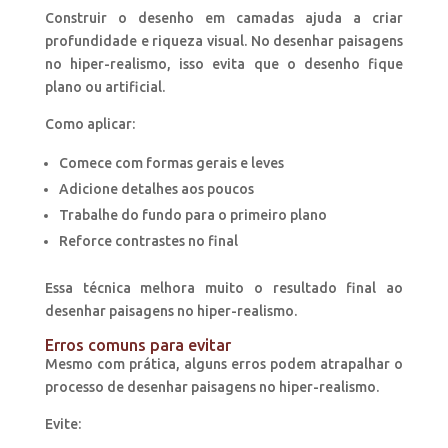
Construir o desenho em camadas ajuda a criar
profundidade e riqueza visual. No desenhar paisagens
no hiper-realismo, isso evita que o desenho fique
plano ou artificial.
Como aplicar:
Comece com formas gerais e leves
Adicione detalhes aos poucos
Trabalhe do fundo para o primeiro plano
Reforce contrastes no final
Essa técnica melhora muito o resultado final ao
desenhar paisagens no hiper-realismo.
Erros comuns para evitar
Mesmo com prática, alguns erros podem atrapalhar o
processo de desenhar paisagens no hiper-realismo.
Evite: