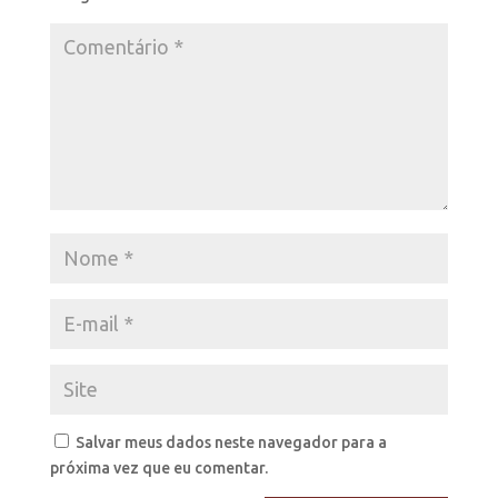
Salvar meus dados neste navegador para a
próxima vez que eu comentar.