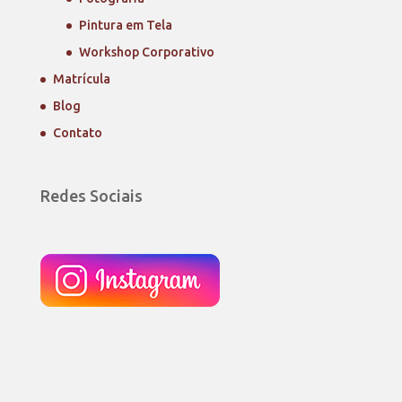
Pintura em Tela
Workshop Corporativo
Matrícula
Blog
Contato
Redes Sociais