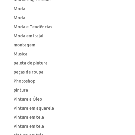
Moda
Moda
Moda e Tendências
Moda em Itajaí
montagem
Musica
paleta de pintura
peças de roupa
Photoshop
pintura
Pintura a Óleo
Pintura em aquarela
Pintura em tela
Pintura em tela