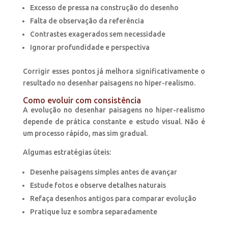
Excesso de pressa na construção do desenho
Falta de observação da referência
Contrastes exagerados sem necessidade
Ignorar profundidade e perspectiva
Corrigir esses pontos já melhora significativamente o
resultado no desenhar paisagens no hiper-realismo.
Como evoluir com consistência
A evolução no desenhar paisagens no hiper-realismo
depende de prática constante e estudo visual. Não é
um processo rápido, mas sim gradual.
Algumas estratégias úteis:
Desenhe paisagens simples antes de avançar
Estude fotos e observe detalhes naturais
Refaça desenhos antigos para comparar evolução
Pratique luz e sombra separadamente