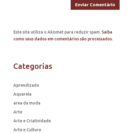
Este site utiliza o Akismet para reduzir spam.
Saiba
como seus dados em comentários são processados
.
Categorias
Aprendizado
Aquarela
area da moda
Arte
Arte e Criatividade
Arte e Cultura