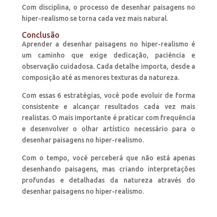
Com disciplina, o processo de desenhar paisagens no
hiper-realismo se torna cada vez mais natural.
Conclusão
Aprender a desenhar paisagens no hiper-realismo é
um caminho que exige dedicação, paciência e
observação cuidadosa. Cada detalhe importa, desde a
composição até as menores texturas da natureza.
Com essas 6 estratégias, você pode evoluir de forma
consistente e alcançar resultados cada vez mais
realistas. O mais importante é praticar com frequência
e desenvolver o olhar artístico necessário para o
desenhar paisagens no hiper-realismo.
Com o tempo, você perceberá que não está apenas
desenhando paisagens, mas criando interpretações
profundas e detalhadas da natureza através do
desenhar paisagens no hiper-realismo.