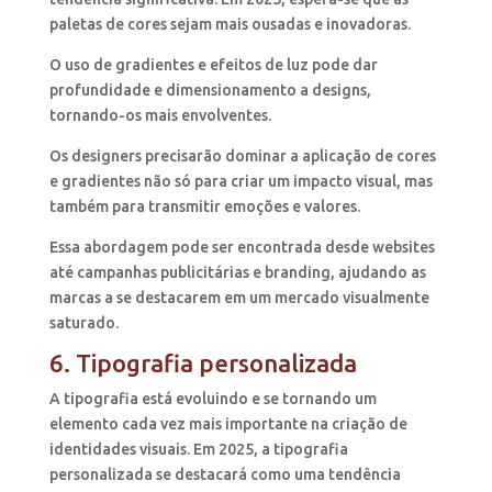
paletas de cores sejam mais ousadas e inovadoras.
O uso de gradientes e efeitos de luz pode dar
profundidade e dimensionamento a designs,
tornando-os mais envolventes.
Os designers precisarão dominar a aplicação de cores
e gradientes não só para criar um impacto visual, mas
também para transmitir emoções e valores.
Essa abordagem pode ser encontrada desde websites
até campanhas publicitárias e branding, ajudando as
marcas a se destacarem em um mercado visualmente
saturado.
6. Tipografia personalizada
A tipografia está evoluindo e se tornando um
elemento cada vez mais importante na criação de
identidades visuais. Em 2025, a tipografia
personalizada se destacará como uma tendência