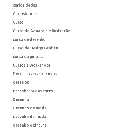
curiosidades
Curiosidades
Curso
Curso de Aquarela e Ilustração
curso de desenho
Curso de Design Gráfico
curso de pintura
Cursos e Workshops
Decorar cascas de ovos
desafios
descoberta das cores
Desenho
Desenho de moda
desenho de moda
desenho e pintura