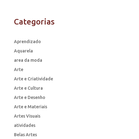
Categorias
Aprendizado
Aquarela
area da moda
Arte
Arte e Criatividade
Arte e Cultura
Arte e Desenho
Arte e Materiais
Artes Visuais
atividades
Belas Artes