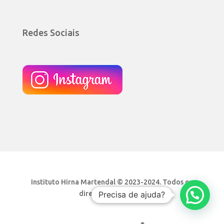
Redes Sociais
Instituto Hirna Martendal © 2023-2024. Todos os
direitos reservados.
Precisa de ajuda?