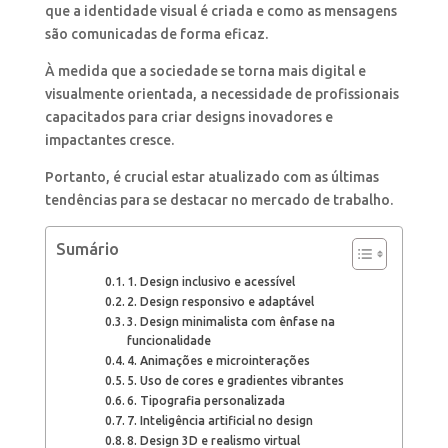
que a identidade visual é criada e como as mensagens
são comunicadas de forma eficaz.
À medida que a sociedade se torna mais digital e
visualmente orientada, a necessidade de profissionais
capacitados para criar designs inovadores e
impactantes cresce.
Portanto, é crucial estar atualizado com as últimas
tendências para se destacar no mercado de trabalho.
Sumário
1. Design inclusivo e acessível
2. Design responsivo e adaptável
3. Design minimalista com ênfase na
funcionalidade
4. Animações e microinterações
5. Uso de cores e gradientes vibrantes
6. Tipografia personalizada
7. Inteligência artificial no design
8. Design 3D e realismo virtual