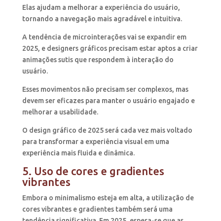
Elas ajudam a melhorar a experiência do usuário,
tornando a navegação mais agradável e intuitiva.
A tendência de microinterações vai se expandir em
2025, e designers gráficos precisam estar aptos a criar
animações sutis que respondem à interação do
usuário.
Esses movimentos não precisam ser complexos, mas
devem ser eficazes para manter o usuário engajado e
melhorar a usabilidade.
O design gráfico de 2025 será cada vez mais voltado
para transformar a experiência visual em uma
experiência mais fluida e dinâmica.
5. Uso de cores e gradientes
vibrantes
Embora o minimalismo esteja em alta, a utilização de
cores vibrantes e gradientes também será uma
tendência significativa. Em 2025, espera-se que as