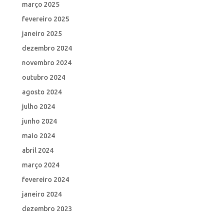
março 2025
fevereiro 2025
janeiro 2025
dezembro 2024
novembro 2024
outubro 2024
agosto 2024
julho 2024
junho 2024
maio 2024
abril 2024
março 2024
fevereiro 2024
janeiro 2024
dezembro 2023