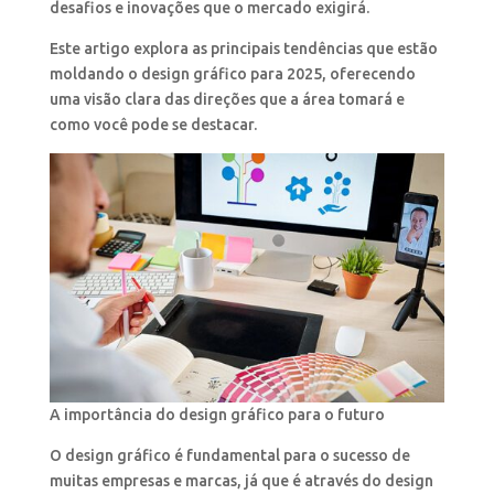
desafios e inovações que o mercado exigirá.
Este artigo explora as principais tendências que estão
moldando o design gráfico para 2025, oferecendo
uma visão clara das direções que a área tomará e
como você pode se destacar.
A importância do design gráfico para o futuro
O design gráfico é fundamental para o sucesso de
muitas empresas e marcas, já que é através do design