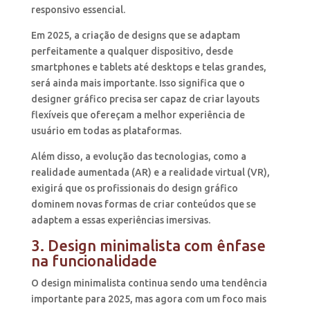
responsivo essencial.
Em 2025, a criação de designs que se adaptam
perfeitamente a qualquer dispositivo, desde
smartphones e tablets até desktops e telas grandes,
será ainda mais importante. Isso significa que o
designer gráfico precisa ser capaz de criar layouts
flexíveis que ofereçam a melhor experiência de
usuário em todas as plataformas.
Além disso, a evolução das tecnologias, como a
realidade aumentada (AR) e a realidade virtual (VR),
exigirá que os profissionais do design gráfico
dominem novas formas de criar conteúdos que se
adaptem a essas experiências imersivas.
3. Design minimalista com ênfase
na funcionalidade
O design minimalista continua sendo uma tendência
importante para 2025, mas agora com um foco mais