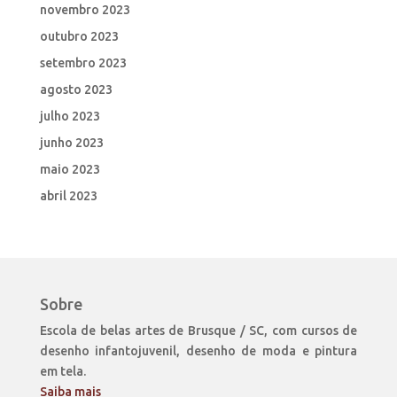
novembro 2023
outubro 2023
setembro 2023
agosto 2023
julho 2023
junho 2023
maio 2023
abril 2023
Sobre
Escola de belas artes de Brusque / SC, com cursos de
desenho infantojuvenil, desenho de moda e pintura
em tela.
Saiba mais