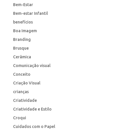
Bem-Estar
Bem-estar Infantil
benefícios
Boa Imagem
Branding
Brusque
Cerâmica
Comunicação visual
Conceito
Criação Visual
crianças
Criatividade
Criatividade e Estilo
Croqui
Cuidados com o Papel