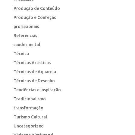
Produção de Conteúdo
Produção e Confeção
profissionais
Referências
saude mental
Técnica
Técnicas Artísticas
Técnicas de Aquarela
Técnicas de Desenho
Tendências e Inspiração
Tradicionalismo
transformação
Turismo Cultural
Uncategorized
Vivienne Westwood