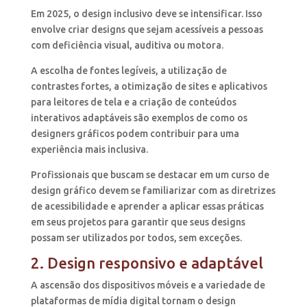
Em 2025, o design inclusivo deve se intensificar. Isso
envolve criar designs que sejam acessíveis a pessoas
com deficiência visual, auditiva ou motora.
A escolha de fontes legíveis, a utilização de
contrastes fortes, a otimização de sites e aplicativos
para leitores de tela e a criação de conteúdos
interativos adaptáveis são exemplos de como os
designers gráficos podem contribuir para uma
experiência mais inclusiva.
Profissionais que buscam se destacar em um curso de
design gráfico devem se familiarizar com as diretrizes
de acessibilidade e aprender a aplicar essas práticas
em seus projetos para garantir que seus designs
possam ser utilizados por todos, sem exceções.
2. Design responsivo e adaptável
A ascensão dos dispositivos móveis e a variedade de
plataformas de mídia digital tornam o design