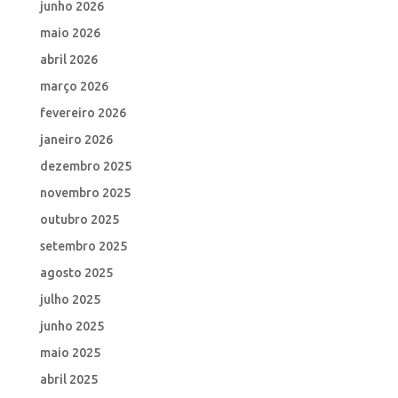
junho 2026
maio 2026
abril 2026
março 2026
fevereiro 2026
janeiro 2026
dezembro 2025
novembro 2025
outubro 2025
setembro 2025
agosto 2025
julho 2025
junho 2025
maio 2025
abril 2025