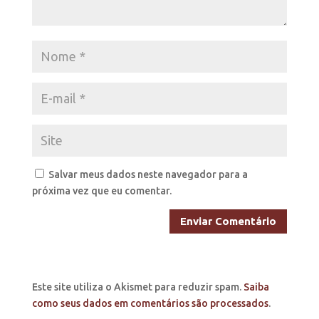
Salvar meus dados neste navegador para a
próxima vez que eu comentar.
Este site utiliza o Akismet para reduzir spam.
Saiba
como seus dados em comentários são processados
.