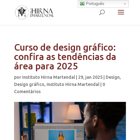
Português
Curso de design gráfico:
confira as tendências da
área para 2025
por
Instituto Hirna Martendal
|
29, jan 2025
|
Design
,
Design gráfico
,
Instituto Hirna Martendal
|
0
Comentários