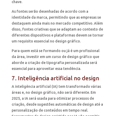
chave.
As fontes serão desenhadas de acordo com a
identidade da marca, permitindo que as empresas se
destaquem ainda mais no mercado competitivo. Além
disso, fontes criativas que se adaptam ao contexto de
diferentes dispositivos e plataformas devem se tornar
um requisito essencial no design gráfico.
Para quem está se formando ou já é um profissional
da área, investir em um curso de design gráfico que
aborde a criação de tipografia personalizada será
essencial para aproveitar essa tendência.
7. Inteligência artificial no design
A inteligência artificial (IA) tem transformado várias
áreas e, no design gráfico, não será diferente. Em
2025, a IA será usada para otimizar processos de
criação, desde sugestões automáticas de design até a
personalização de conteúdos em tempo real.