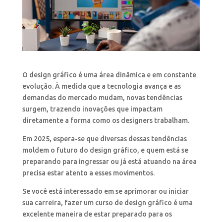
O design gráfico é uma área dinâmica e em constante
evolução. À medida que a tecnologia avança e as
demandas do mercado mudam, novas tendências
surgem, trazendo inovações que impactam
diretamente a forma como os designers trabalham.
Em 2025, espera-se que diversas dessas tendências
moldem o futuro do design gráfico, e quem está se
preparando para ingressar ou já está atuando na área
precisa estar atento a esses movimentos.
Se você está interessado em se aprimorar ou iniciar
sua carreira, fazer um curso de design gráfico é uma
excelente maneira de estar preparado para os