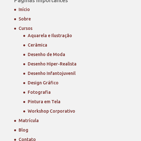
Páginas Importantes
Início
Sobre
Cursos
Aquarela e Ilustração
Cerâmica
Desenho de Moda
Desenho Hiper-Realista
Desenho Infantojuvenil
Design Gráfico
Fotografia
Pintura em Tela
Workshop Corporativo
Matrícula
Blog
Contato