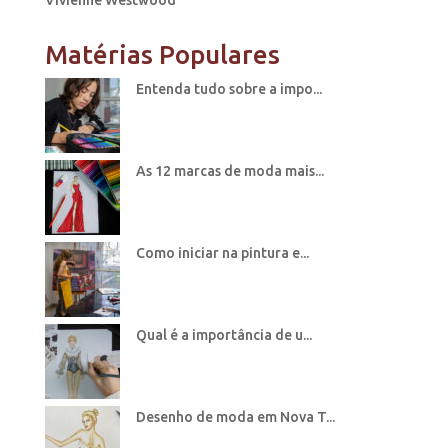
Matérias Populares
Entenda tudo sobre a impo...
As 12 marcas de moda mais...
Como iniciar na pintura e...
Qual é a importância de u...
Desenho de moda em Nova T...