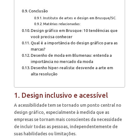
Conclusão
Instituto de artes e design em Brusque/SC.
Matérias relacionadas:
Design gráfico em Brusque: 10 tendências que
você precisa conhecer
Qual é a importância do design gráfico para as
marcas?
Desenho de moda em Blumenau: entenda a
importância no mercado da moda
Desenho hiper-realista: desvende a arte em
alta resolução
1. Design inclusivo e acessível
A acessibilidade tem se tornado um ponto central no
design gráfico, especialmente à medida que as
empresas se tornam mais conscientes da necessidade
de incluir todas as pessoas, independentemente de
suas habilidades ou limitações.