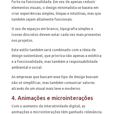
forte na funcionalidade. Em vez de apenas reduzir
elementos visuais, o design minimalista se baseia em
criar experiências simples, limpas e intuitivas, mas que
também sejam altamente funcionais.
O uso de espaços em branco, tipografia simples e
ícones discretos devem estar cada vez mais presentes
nos projetos.
Este estilo também será combinado com a ideia de
design sustentável, que prioriza não apenas a estética
e a funcionalidade, mas também a responsabilidade
ambiental e social.
As empresas que buscam esse tipo de design buscam
não só simplificar, mas também comunicar valores
através de um visual mais leve e moderno.
4. Animações e microinterações
Com o aumento da interatividade digital, as
animações e microinterações têm ganhado relevância.