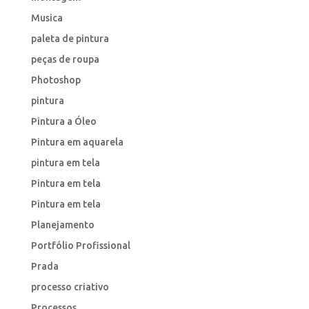
Musica
paleta de pintura
peças de roupa
Photoshop
pintura
Pintura a Óleo
Pintura em aquarela
pintura em tela
Pintura em tela
Pintura em tela
Planejamento
Portfólio Profissional
Prada
processo criativo
Processos