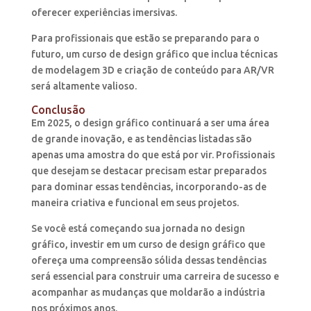
oferecer experiências imersivas.
Para profissionais que estão se preparando para o
futuro, um curso de design gráfico que inclua técnicas
de modelagem 3D e criação de conteúdo para AR/VR
será altamente valioso.
Conclusão
Em 2025, o design gráfico continuará a ser uma área
de grande inovação, e as tendências listadas são
apenas uma amostra do que está por vir. Profissionais
que desejam se destacar precisam estar preparados
para dominar essas tendências, incorporando-as de
maneira criativa e funcional em seus projetos.
Se você está começando sua jornada no design
gráfico, investir em um curso de design gráfico que
ofereça uma compreensão sólida dessas tendências
será essencial para construir uma carreira de sucesso e
acompanhar as mudanças que moldarão a indústria
nos próximos anos.