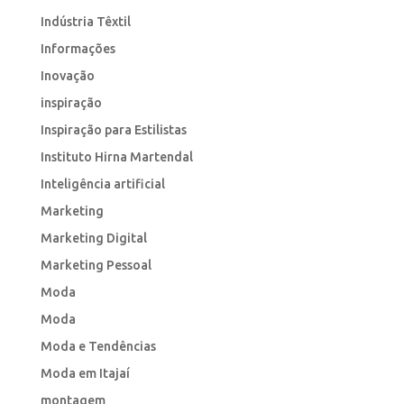
Indústria Têxtil
Informações
Inovação
inspiração
Inspiração para Estilistas
Instituto Hirna Martendal
Inteligência artificial
Marketing
Marketing Digital
Marketing Pessoal
Moda
Moda
Moda e Tendências
Moda em Itajaí
montagem