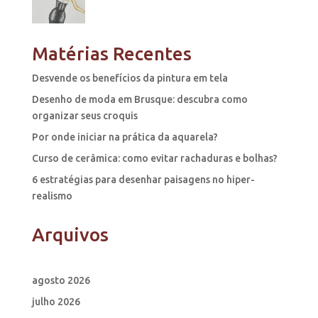
Matérias Recentes
Desvende os benefícios da pintura em tela
Desenho de moda em Brusque: descubra como
organizar seus croquis
Por onde iniciar na prática da aquarela?
Curso de cerâmica: como evitar rachaduras e bolhas?
6 estratégias para desenhar paisagens no hiper-
realismo
Arquivos
agosto 2026
julho 2026