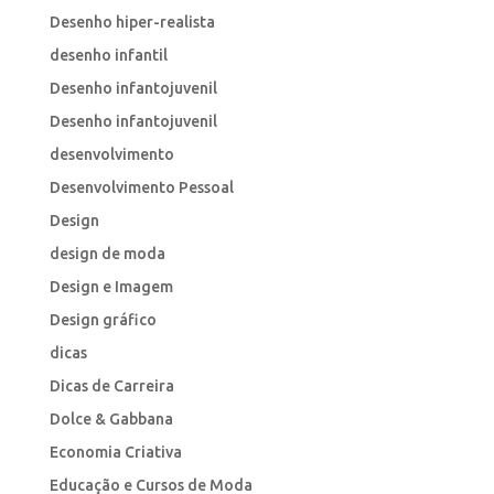
Desenho hiper-realista
desenho infantil
Desenho infantojuvenil
Desenho infantojuvenil
desenvolvimento
Desenvolvimento Pessoal
Design
design de moda
Design e Imagem
Design gráfico
dicas
Dicas de Carreira
Dolce & Gabbana
Economia Criativa
Educação e Cursos de Moda