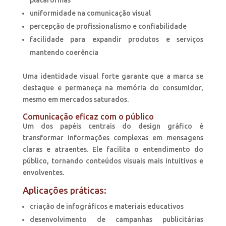
plataformas
uniformidade na comunicação visual
percepção de profissionalismo e confiabilidade
facilidade para expandir produtos e serviços
mantendo coerência
Uma identidade visual forte garante que a marca se
destaque e permaneça na memória do consumidor,
mesmo em mercados saturados.
Comunicação eficaz com o público
Um dos papéis centrais do design gráfico é
transformar informações complexas em mensagens
claras e atraentes. Ele facilita o entendimento do
público, tornando conteúdos visuais mais intuitivos e
envolventes.
Aplicações práticas:
criação de infográficos e materiais educativos
desenvolvimento de campanhas publicitárias