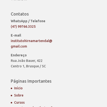
Contatos
WhatsApp / Telefone
(47) 99766.3325
E-mail
institutohirnamartendal@
gmail.com
Endereço
Rua João Bauer, 422
Centro 1, Brusque / SC
Páginas Importantes
Início
Sobre
Cursos