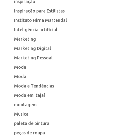
inspiração
Inspiração para Estilistas
Instituto Hirna Martendal
Inteligência artificial
Marketing
Marketing Digital
Marketing Pessoal
Moda
Moda
Moda e Tendências
Moda em Itajaí
montagem
Musica
paleta de pintura
peças de roupa