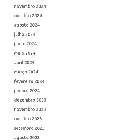
novembro 2024
outubro 2024
agosto 2024
julho 2024
junho 2024
maio 2024
abril 2024
março 2024
fevereiro 2024
janeiro 2024
dezembro 2023
novembro 2023
outubro 2023
setembro 2023
agosto 2023