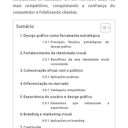
mais competitivo, conquistando a confiança do
consumidor e fidelizando clientes.
Sumário
Design gráfico como ferramenta estratégica
Principais funções estratégicas do
design gráfico:
Fortalecimento da identidade visual
Benefícios de uma identidade visual
consistente:
Comunicação eficaz com o público
Aplicações práticas:
Diferenciação no mercado
Vantagens competitivas:
Experiência do usuário e design gráfico
Elementos que influenciam a
experiência:
Branding e marketing visual
Aplicações no branding:
Conclusão