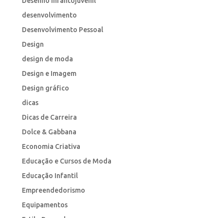
Desenho infantojuvenil
desenvolvimento
Desenvolvimento Pessoal
Design
design de moda
Design e Imagem
Design gráfico
dicas
Dicas de Carreira
Dolce & Gabbana
Economia Criativa
Educação e Cursos de Moda
Educação Infantil
Empreendedorismo
Equipamentos