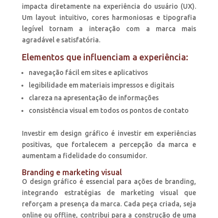
impacta diretamente na experiência do usuário (UX).
Um layout intuitivo, cores harmoniosas e tipografia
legível tornam a interação com a marca mais
agradável e satisfatória.
Elementos que influenciam a experiência:
navegação fácil em sites e aplicativos
legibilidade em materiais impressos e digitais
clareza na apresentação de informações
consistência visual em todos os pontos de contato
Investir em design gráfico é investir em experiências
positivas, que fortalecem a percepção da marca e
aumentam a fidelidade do consumidor.
Branding e marketing visual
O design gráfico é essencial para ações de branding,
integrando estratégias de marketing visual que
reforçam a presença da marca. Cada peça criada, seja
online ou offline, contribui para a construção de uma