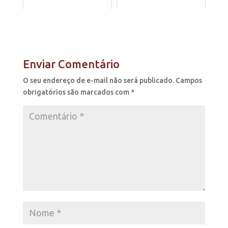
Enviar Comentário
O seu endereço de e-mail não será publicado.
Campos
obrigatórios são marcados com
*