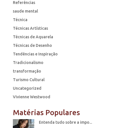
Referências
saude mental
Técnica
Técnicas Artísticas
Técnicas de Aquarela
Técnicas de Desenho
Tendências e Inspiração
Tradicionalismo
transformação
Turismo Cultural
Uncategorized
Vivienne Westwood
Matérias Populares
Entenda tudo sobre a impo...