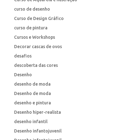
curso de desenho
Curso de Design Gráfico
curso de pintura
Cursos e Workshops
Decorar cascas de ovos
desafios
descoberta das cores
Desenho
desenho de moda
Desenho de moda
desenho e pintura
Desenho hiper-realista
desenho infantil
Desenho infantojuvenil