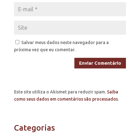
Salvar meus dados neste navegador para a
próxima vez que eu comentar.
Este site utiliza o Akismet para reduzir spam.
Saiba
como seus dados em comentários são processados
.
Categorias