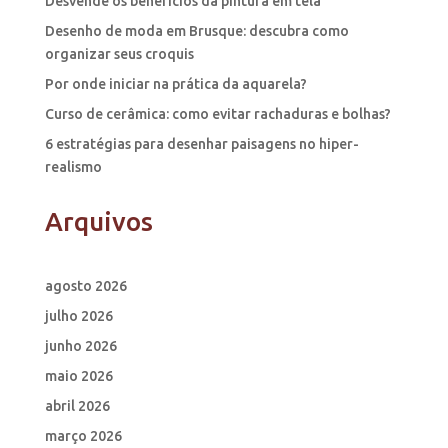
Desvende os benefícios da pintura em tela
Desenho de moda em Brusque: descubra como
organizar seus croquis
Por onde iniciar na prática da aquarela?
Curso de cerâmica: como evitar rachaduras e bolhas?
6 estratégias para desenhar paisagens no hiper-
realismo
Arquivos
agosto 2026
julho 2026
junho 2026
maio 2026
abril 2026
março 2026