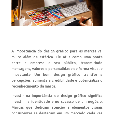
A importância do design gráfico para as marcas vai
muito além da estética. Ele atua como uma ponte
entre a empresa e seu público, transmitindo
mensagens, valores e personalidade de forma visual e
impactante. Um bom design gráfico transforma
percepções, aumenta a credibilidade e potencializa o
reconhecimento da marca.
Investir na importância do design gráfico significa
investir na identidade e no sucesso de um negócio.
Marcas que dedicam atenção a elementos visuais
consistentes se destacam em um mercado cada vez