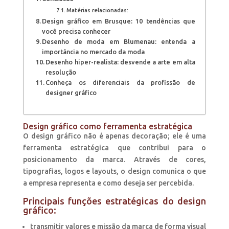
Matérias relacionadas:
Design gráfico em Brusque: 10 tendências que
você precisa conhecer
Desenho de moda em Blumenau: entenda a
importância no mercado da moda
Desenho hiper-realista: desvende a arte em alta
resolução
Conheça os diferenciais da profissão de
designer gráfico
Design gráfico como ferramenta estratégica
O design gráfico não é apenas decoração; ele é uma
ferramenta estratégica que contribui para o
posicionamento da marca. Através de cores,
tipografias, logos e layouts, o design comunica o que
a empresa representa e como deseja ser percebida.
Principais funções estratégicas do design
gráfico:
transmitir valores e missão da marca de forma visual