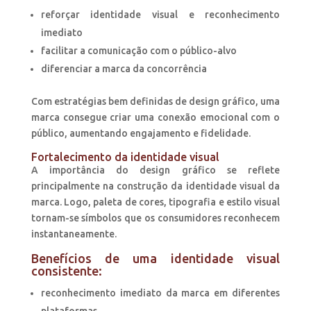
reforçar identidade visual e reconhecimento
imediato
facilitar a comunicação com o público-alvo
diferenciar a marca da concorrência
Com estratégias bem definidas de design gráfico, uma
marca consegue criar uma conexão emocional com o
público, aumentando engajamento e fidelidade.
Fortalecimento da identidade visual
A importância do design gráfico se reflete
principalmente na construção da identidade visual da
marca. Logo, paleta de cores, tipografia e estilo visual
tornam-se símbolos que os consumidores reconhecem
instantaneamente.
Benefícios de uma identidade visual
consistente:
reconhecimento imediato da marca em diferentes