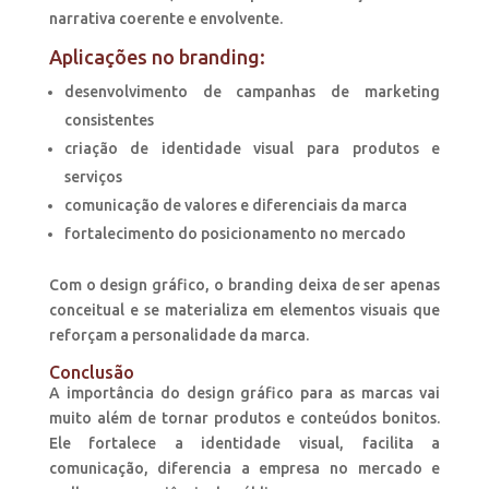
narrativa coerente e envolvente.
Aplicações no branding:
desenvolvimento de campanhas de marketing
consistentes
criação de identidade visual para produtos e
serviços
comunicação de valores e diferenciais da marca
fortalecimento do posicionamento no mercado
Com o design gráfico, o branding deixa de ser apenas
conceitual e se materializa em elementos visuais que
reforçam a personalidade da marca.
Conclusão
A importância do design gráfico para as marcas vai
muito além de tornar produtos e conteúdos bonitos.
Ele fortalece a identidade visual, facilita a
comunicação, diferencia a empresa no mercado e