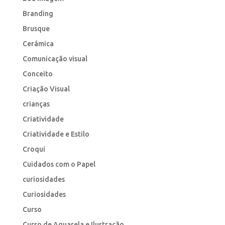
Branding
Brusque
Cerâmica
Comunicação visual
Conceito
Criação Visual
crianças
Criatividade
Criatividade e Estilo
Croqui
Cuidados com o Papel
curiosidades
Curiosidades
Curso
Curso de Aquarela e Ilustração