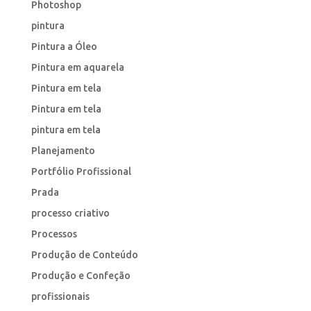
Photoshop
pintura
Pintura a Óleo
Pintura em aquarela
Pintura em tela
Pintura em tela
pintura em tela
Planejamento
Portfólio Profissional
Prada
processo criativo
Processos
Produção de Conteúdo
Produção e Confeção
profissionais