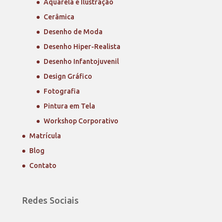
Aquarela e Ilustração
Cerâmica
Desenho de Moda
Desenho Hiper-Realista
Desenho Infantojuvenil
Design Gráfico
Fotografia
Pintura em Tela
Workshop Corporativo
Matrícula
Blog
Contato
Redes Sociais