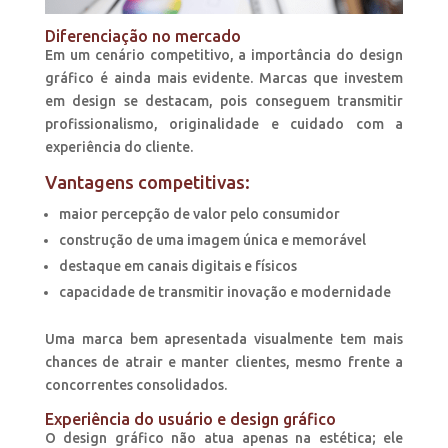
Diferenciação no mercado
Em um cenário competitivo, a importância do design
gráfico é ainda mais evidente. Marcas que investem
em design se destacam, pois conseguem transmitir
profissionalismo, originalidade e cuidado com a
experiência do cliente.
Vantagens competitivas:
maior percepção de valor pelo consumidor
construção de uma imagem única e memorável
destaque em canais digitais e físicos
capacidade de transmitir inovação e modernidade
Uma marca bem apresentada visualmente tem mais
chances de atrair e manter clientes, mesmo frente a
concorrentes consolidados.
Experiência do usuário e design gráfico
O design gráfico não atua apenas na estética; ele