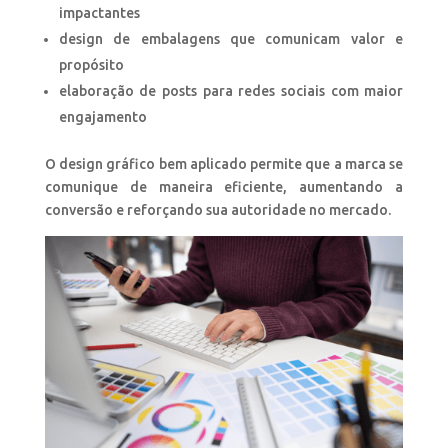
impactantes
design de embalagens que comunicam valor e
propósito
elaboração de posts para redes sociais com maior
engajamento
O design gráfico bem aplicado permite que a marca se
comunique de maneira eficiente, aumentando a
conversão e reforçando sua autoridade no mercado.