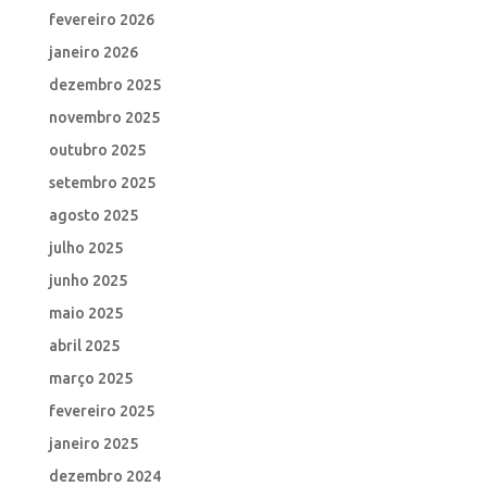
fevereiro 2026
janeiro 2026
dezembro 2025
novembro 2025
outubro 2025
setembro 2025
agosto 2025
julho 2025
junho 2025
maio 2025
abril 2025
março 2025
fevereiro 2025
janeiro 2025
dezembro 2024