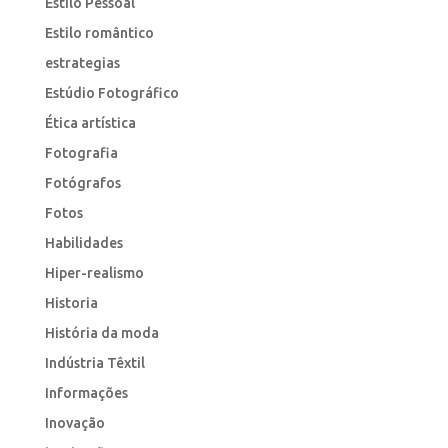
Estilo Pessoal
Estilo romântico
estrategias
Estúdio Fotográfico
Ética artística
Fotografia
Fotógrafos
Fotos
Habilidades
Hiper-realismo
Historia
História da moda
Indústria Têxtil
Informações
Inovação