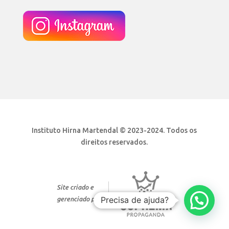
Instituto Hirna Martendal © 2023-2024. Todos os
direitos reservados.
Site criado e
Precisa de ajuda?
gerenciado por