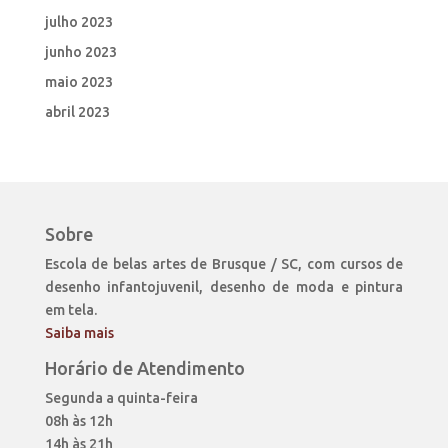
julho 2023
junho 2023
maio 2023
abril 2023
Sobre
Escola de belas artes de Brusque / SC, com cursos de
desenho infantojuvenil, desenho de moda e pintura
em tela.
Saiba mais
Horário de Atendimento
Segunda a quinta-feira
08h às 12h
14h às 21h