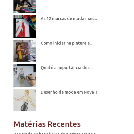
As 12 marcas de moda mais...
Como iniciar na pintura e...
Qual é a importância de u...
Desenho de moda em Nova T...
Matérias Recentes