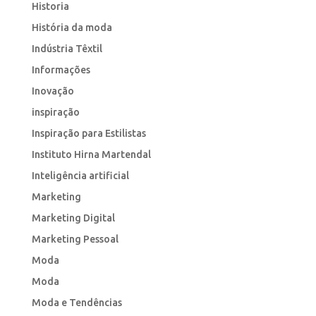
Historia
História da moda
Indústria Têxtil
Informações
Inovação
inspiração
Inspiração para Estilistas
Instituto Hirna Martendal
Inteligência artificial
Marketing
Marketing Digital
Marketing Pessoal
Moda
Moda
Moda e Tendências