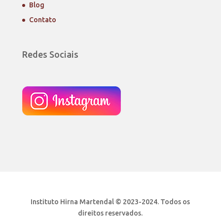
Blog
Contato
Redes Sociais
Instituto Hirna Martendal © 2023-2024. Todos os
direitos reservados.