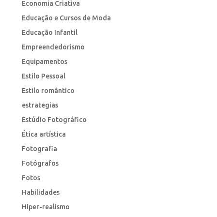
Economia Criativa
Educação e Cursos de Moda
Educação Infantil
Empreendedorismo
Equipamentos
Estilo Pessoal
Estilo romântico
estrategias
Estúdio Fotográfico
Ética artística
Fotografia
Fotógrafos
Fotos
Habilidades
Hiper-realismo