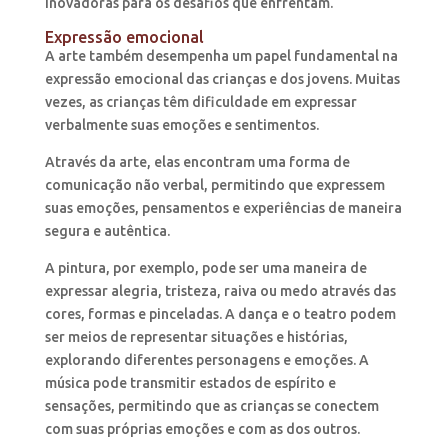
inovadoras para os desafios que enfrentam.
Expressão emocional
A arte também desempenha um papel fundamental na
expressão emocional das crianças e dos jovens. Muitas
vezes, as crianças têm dificuldade em expressar
verbalmente suas emoções e sentimentos.
Através da arte, elas encontram uma forma de
comunicação não verbal, permitindo que expressem
suas emoções, pensamentos e experiências de maneira
segura e autêntica.
A pintura, por exemplo, pode ser uma maneira de
expressar alegria, tristeza, raiva ou medo através das
cores, formas e pinceladas. A dança e o teatro podem
ser meios de representar situações e histórias,
explorando diferentes personagens e emoções. A
música pode transmitir estados de espírito e
sensações, permitindo que as crianças se conectem
com suas próprias emoções e com as dos outros.