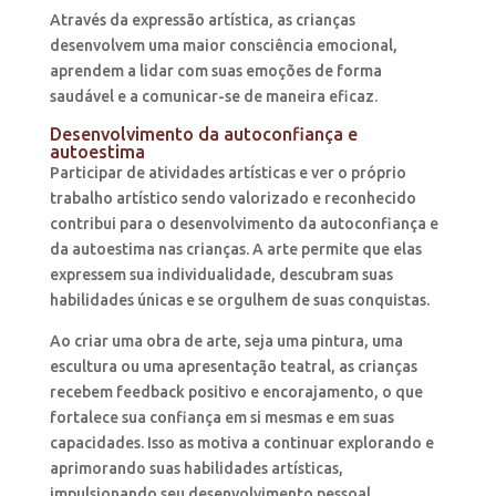
Através da expressão artística, as crianças
desenvolvem uma maior consciência emocional,
aprendem a lidar com suas emoções de forma
saudável e a comunicar-se de maneira eficaz.
Desenvolvimento da autoconfiança e
autoestima
Participar de atividades artísticas e ver o próprio
trabalho artístico sendo valorizado e reconhecido
contribui para o desenvolvimento da autoconfiança e
da autoestima nas crianças. A arte permite que elas
expressem sua individualidade, descubram suas
habilidades únicas e se orgulhem de suas conquistas.
Ao criar uma obra de arte, seja uma pintura, uma
escultura ou uma apresentação teatral, as crianças
recebem feedback positivo e encorajamento, o que
fortalece sua confiança em si mesmas e em suas
capacidades. Isso as motiva a continuar explorando e
aprimorando suas habilidades artísticas,
impulsionando seu desenvolvimento pessoal.