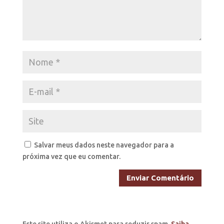
Salvar meus dados neste navegador para a
próxima vez que eu comentar.
Este site utiliza o Akismet para reduzir spam.
Saiba