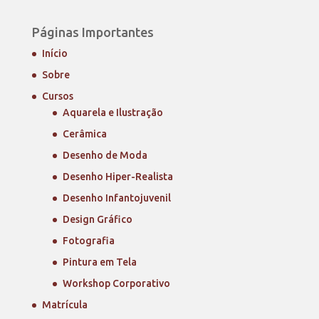
Páginas Importantes
Início
Sobre
Cursos
Aquarela e Ilustração
Cerâmica
Desenho de Moda
Desenho Hiper-Realista
Desenho Infantojuvenil
Design Gráfico
Fotografia
Pintura em Tela
Workshop Corporativo
Matrícula