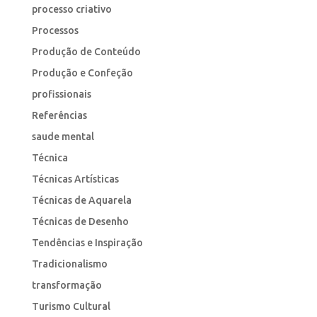
processo criativo
Processos
Produção de Conteúdo
Produção e Confeção
profissionais
Referências
saude mental
Técnica
Técnicas Artísticas
Técnicas de Aquarela
Técnicas de Desenho
Tendências e Inspiração
Tradicionalismo
transformação
Turismo Cultural