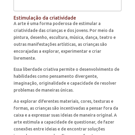
Estimulação da criatividade
A arte é uma forma poderosa de estimular a
criatividade das crianças e dos jovens. Por meio da
pintura, desenho, escultura, música, dança, teatro e
outras manifestações artísticas, as crianças são
encorajadas a explorar, experimentar e criar
livremente.
Essa liberdade criativa permite o desenvolvimento de
habilidades como pensamento divergente,
imaginação, originalidade e capacidade de resolver
problemas de maneiras únicas.
Ao explorar diferentes materiais, cores, texturas e
formas, as crianças são incentivadas a pensar fora da
caixa e a expressar suas ideias de maneira original. A
arte estimula a capacidade de questionar, de fazer
conexões entre ideias e de encontrar soluções