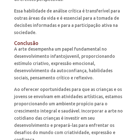
Essa habilidade de análise crítica é transferível para
outras áreas da vida e é essencial para a tomada de
decisões informadas e para a participação ativa na
sociedade.
Conclusão
A arte desempenha um papel fundamental no
desenvolvimento infantojuvenil, proporcionando
estímulo criativo, expressão emocional,
desenvolvimento da autoconfiança, habilidades
sociais, pensamento crítico e reflexivo.
Ao oferecer oportunidades para que as crianças e os
jovens se envolvam em atividades artísticas, estamos
proporcionando um ambiente propício para o
crescimento integral e saudável. Incorporar a arte no
cotidiano das crianças é investir em seu
desenvolvimento e prepará-las para enfrentar os
desafios do mundo com criatividade, expressão e
confiança.