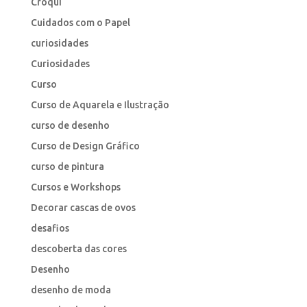
Croqui
Cuidados com o Papel
curiosidades
Curiosidades
Curso
Curso de Aquarela e Ilustração
curso de desenho
Curso de Design Gráfico
curso de pintura
Cursos e Workshops
Decorar cascas de ovos
desafios
descoberta das cores
Desenho
desenho de moda