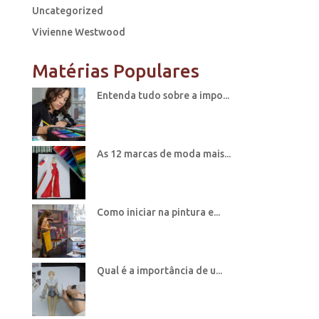
Uncategorized
Vivienne Westwood
Matérias Populares
Entenda tudo sobre a impo...
As 12 marcas de moda mais...
Como iniciar na pintura e...
Qual é a importância de u...