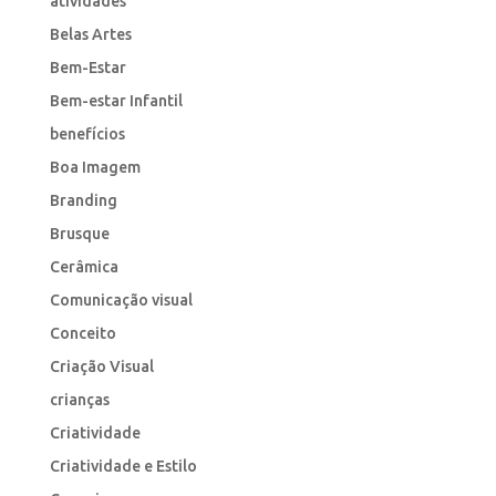
atividades
Belas Artes
Bem-Estar
Bem-estar Infantil
benefícios
Boa Imagem
Branding
Brusque
Cerâmica
Comunicação visual
Conceito
Criação Visual
crianças
Criatividade
Criatividade e Estilo