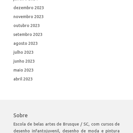
dezembro 2023
novembro 2023
outubro 2023
setembro 2023
agosto 2023
julho 2023
junho 2023
maio 2023
abril 2023
Sobre
Escola de belas artes de Brusque / SC, com cursos de
desenho infantojuvenil, desenho de moda e pintura