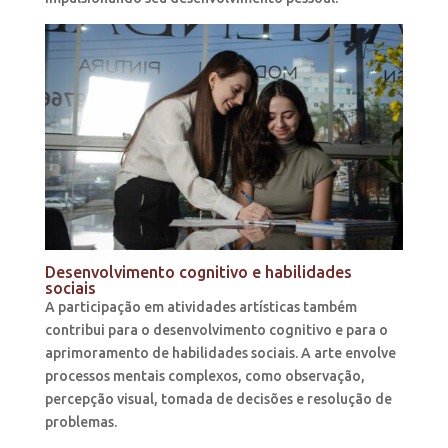
Desenvolvimento cognitivo e habilidades
sociais
A participação em atividades artísticas também
contribui para o desenvolvimento cognitivo e para o
aprimoramento de habilidades sociais. A arte envolve
processos mentais complexos, como observação,
percepção visual, tomada de decisões e resolução de
problemas.