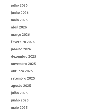
julho 2026
junho 2026
maio 2026
abril 2026
março 2026
fevereiro 2026
janeiro 2026
dezembro 2025
novembro 2025
outubro 2025
setembro 2025
agosto 2025
julho 2025
junho 2025
maio 2025