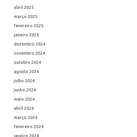
abril 2025
março 2025
fevereiro 2025
janeiro 2025
dezembro 2024
novembro 2024
outubro 2024
agosto 2024
julho 2024
junho 2024
maio 2024
abril 2024
março 2024
fevereiro 2024
janeiro 2024