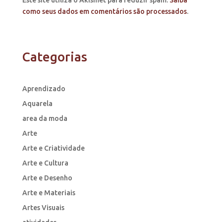
como seus dados em comentários são processados
.
Categorias
Aprendizado
Aquarela
area da moda
Arte
Arte e Criatividade
Arte e Cultura
Arte e Desenho
Arte e Materiais
Artes Visuais