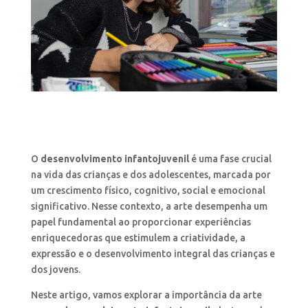
O
desenvolvimento infantojuvenil
é uma fase crucial
na vida das crianças e dos adolescentes, marcada por
um crescimento físico, cognitivo, social e emocional
significativo. Nesse contexto, a arte desempenha um
papel fundamental ao proporcionar experiências
enriquecedoras que estimulem a criatividade, a
expressão e o desenvolvimento integral das crianças e
dos jovens.
Neste artigo, vamos explorar a importância da arte