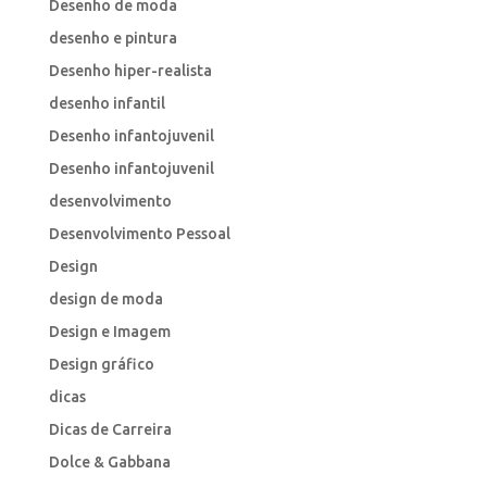
Desenho de moda
desenho e pintura
Desenho hiper-realista
desenho infantil
Desenho infantojuvenil
Desenho infantojuvenil
desenvolvimento
Desenvolvimento Pessoal
Design
design de moda
Design e Imagem
Design gráfico
dicas
Dicas de Carreira
Dolce & Gabbana