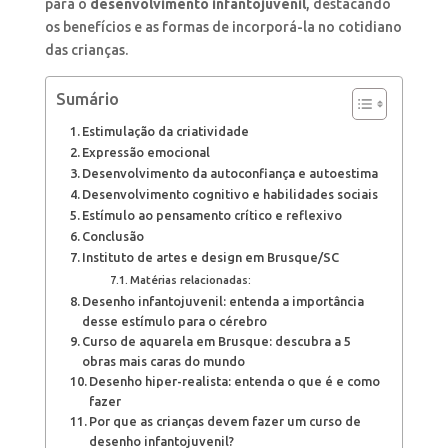
para o
desenvolvimento infantojuvenil
, destacando
os benefícios e as formas de incorporá-la no cotidiano
das crianças.
Sumário
Estimulação da criatividade
Expressão emocional
Desenvolvimento da autoconfiança e autoestima
Desenvolvimento cognitivo e habilidades sociais
Estímulo ao pensamento crítico e reflexivo
Conclusão
Instituto de artes e design em Brusque/SC
Matérias relacionadas:
Desenho infantojuvenil: entenda a importância
desse estímulo para o cérebro
Curso de aquarela em Brusque: descubra a 5
obras mais caras do mundo
Desenho hiper-realista: entenda o que é e como
fazer
Por que as crianças devem fazer um curso de
desenho infantojuvenil?