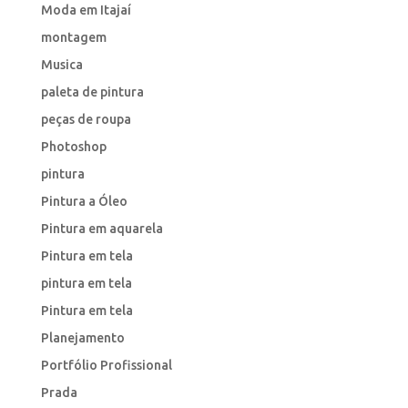
Moda em Itajaí
montagem
Musica
paleta de pintura
peças de roupa
Photoshop
pintura
Pintura a Óleo
Pintura em aquarela
Pintura em tela
pintura em tela
Pintura em tela
Planejamento
Portfólio Profissional
Prada