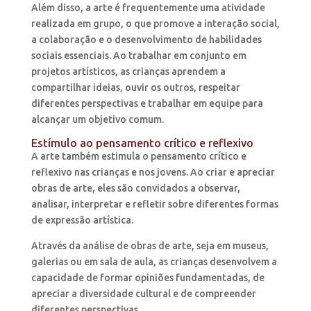
Além disso, a arte é frequentemente uma atividade
realizada em grupo, o que promove a interação social,
a colaboração e o desenvolvimento de habilidades
sociais essenciais. Ao trabalhar em conjunto em
projetos artísticos, as crianças aprendem a
compartilhar ideias, ouvir os outros, respeitar
diferentes perspectivas e trabalhar em equipe para
alcançar um objetivo comum.
Estímulo ao pensamento crítico e reflexivo
A arte também estimula o pensamento crítico e
reflexivo nas crianças e nos jovens. Ao criar e apreciar
obras de arte, eles são convidados a observar,
analisar, interpretar e refletir sobre diferentes formas
de expressão artística.
Através da análise de obras de arte, seja em museus,
galerias ou em sala de aula, as crianças desenvolvem a
capacidade de formar opiniões fundamentadas, de
apreciar a diversidade cultural e de compreender
diferentes perspectivas.