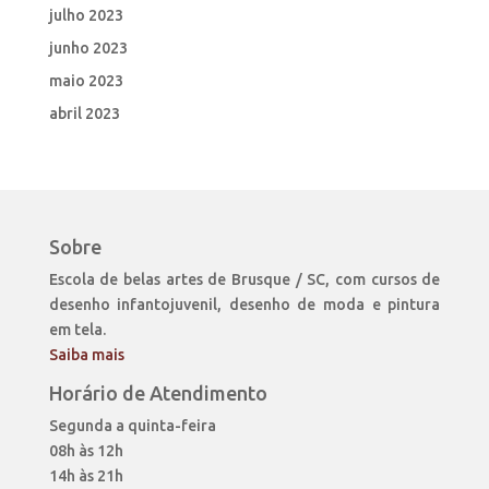
julho 2023
junho 2023
maio 2023
abril 2023
Sobre
Escola de belas artes de Brusque / SC, com cursos de
desenho infantojuvenil, desenho de moda e pintura
em tela.
Saiba mais
Horário de Atendimento
Segunda a quinta-feira
08h às 12h
14h às 21h