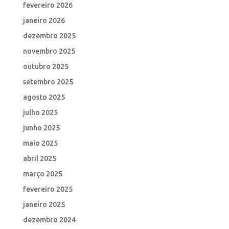
fevereiro 2026
janeiro 2026
dezembro 2025
novembro 2025
outubro 2025
setembro 2025
agosto 2025
julho 2025
junho 2025
maio 2025
abril 2025
março 2025
fevereiro 2025
janeiro 2025
dezembro 2024