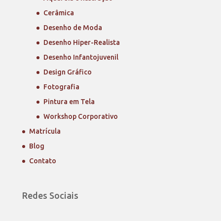
Cerâmica
Desenho de Moda
Desenho Hiper-Realista
Desenho Infantojuvenil
Design Gráfico
Fotografia
Pintura em Tela
Workshop Corporativo
Matrícula
Blog
Contato
Redes Sociais