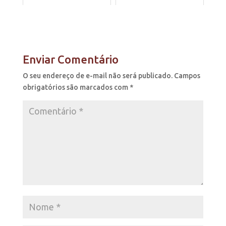
Enviar Comentário
O seu endereço de e-mail não será publicado.
Campos
obrigatórios são marcados com
*