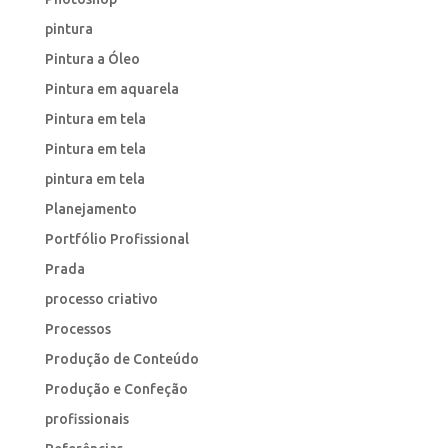
pintura
Pintura a Óleo
Pintura em aquarela
Pintura em tela
Pintura em tela
pintura em tela
Planejamento
Portfólio Profissional
Prada
processo criativo
Processos
Produção de Conteúdo
Produção e Confeção
profissionais