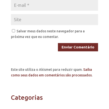
Salvar meus dados neste navegador para a
próxima vez que eu comentar.
Este site utiliza o Akismet para reduzir spam.
Saiba
como seus dados em comentários são processados
.
Categorias