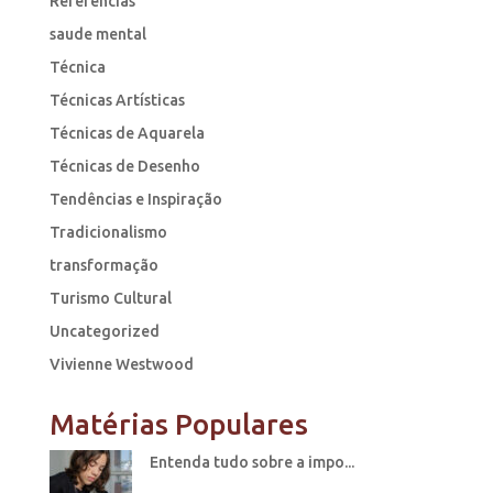
Referências
saude mental
Técnica
Técnicas Artísticas
Técnicas de Aquarela
Técnicas de Desenho
Tendências e Inspiração
Tradicionalismo
transformação
Turismo Cultural
Uncategorized
Vivienne Westwood
Matérias Populares
Entenda tudo sobre a impo...