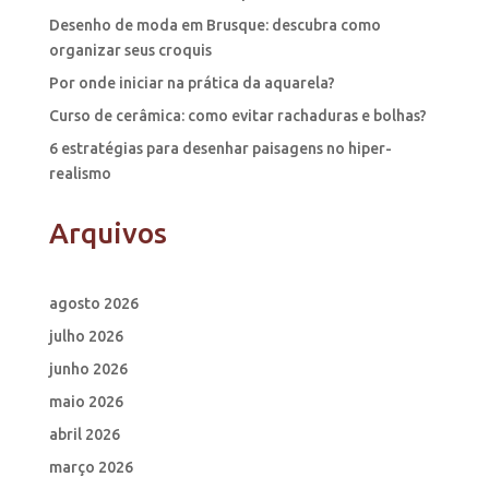
Desenho de moda em Brusque: descubra como
organizar seus croquis
Por onde iniciar na prática da aquarela?
Curso de cerâmica: como evitar rachaduras e bolhas?
6 estratégias para desenhar paisagens no hiper-
realismo
Arquivos
agosto 2026
julho 2026
junho 2026
maio 2026
abril 2026
março 2026