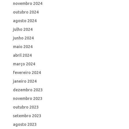
novembro 2024
outubro 2024
agosto 2024
julho 2024
junho 2024
maio 2024
abril 2024
março 2024
fevereiro 2024
janeiro 2024
dezembro 2023
novembro 2023
outubro 2023
setembro 2023
agosto 2023