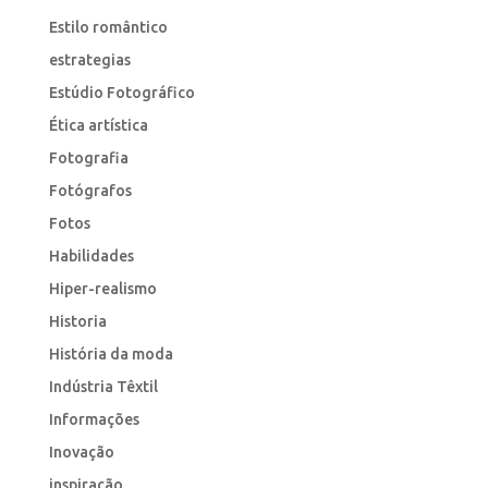
Estilo romântico
estrategias
Estúdio Fotográfico
Ética artística
Fotografia
Fotógrafos
Fotos
Habilidades
Hiper-realismo
Historia
História da moda
Indústria Têxtil
Informações
Inovação
inspiração