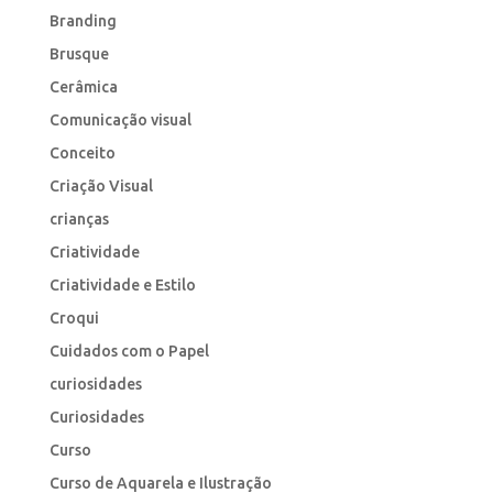
Branding
Brusque
Cerâmica
Comunicação visual
Conceito
Criação Visual
crianças
Criatividade
Criatividade e Estilo
Croqui
Cuidados com o Papel
curiosidades
Curiosidades
Curso
Curso de Aquarela e Ilustração