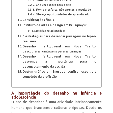
2. Crie um espaço para a arte
3. Elogie o esforço, não apenas o resultado
4. Ofereça oportunidades de aprendizado
Considerações finais
Instituto de artes e design em Brusque/SC.
Matérias relacionadas:
6 estratégias para desenhar paisagens no hiper-
realismo
Desenho infantojuvenil em Nova Trento:
descubra as vantagens para as crianças
Desenho infantojuvenil em Nova Trento:
desvende a importância para o
desenvolvimento da escrita
Design gráfico em Brusque: confira nosso guia
completo da profissão
A importância do desenho na infância e
adolescência
O ato de desenhar é uma atividade intrinsecamente
humana que transcende culturas e épocas. Desde os