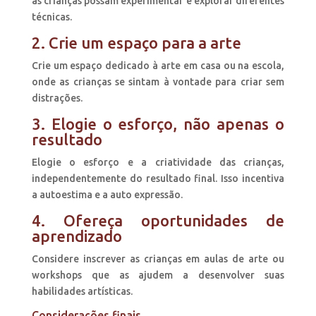
as crianças possam experimentar e explorar diferentes
técnicas.
2. Crie um espaço para a arte
Crie um espaço dedicado à arte em casa ou na escola,
onde as crianças se sintam à vontade para criar sem
distrações.
3. Elogie o esforço, não apenas o
resultado
Elogie o esforço e a criatividade das crianças,
independentemente do resultado final. Isso incentiva
a autoestima e a auto expressão.
4. Ofereça oportunidades de
aprendizado
Considere inscrever as crianças em aulas de arte ou
workshops que as ajudem a desenvolver suas
habilidades artísticas.
Considerações finais