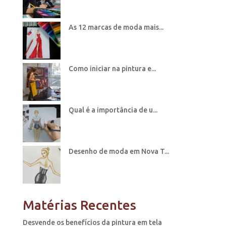
As 12 marcas de moda mais...
Como iniciar na pintura e...
Qual é a importância de u...
Desenho de moda em Nova T...
Matérias Recentes
Desvende os benefícios da pintura em tela