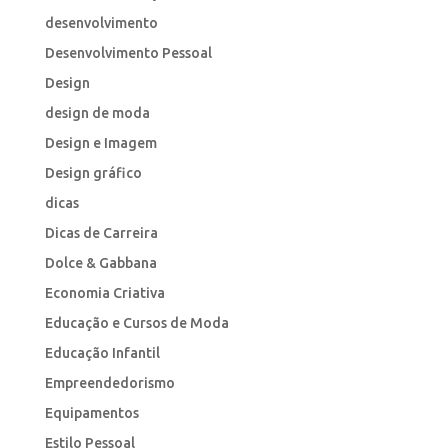
desenvolvimento
Desenvolvimento Pessoal
Design
design de moda
Design e Imagem
Design gráfico
dicas
Dicas de Carreira
Dolce & Gabbana
Economia Criativa
Educação e Cursos de Moda
Educação Infantil
Empreendedorismo
Equipamentos
Estilo Pessoal