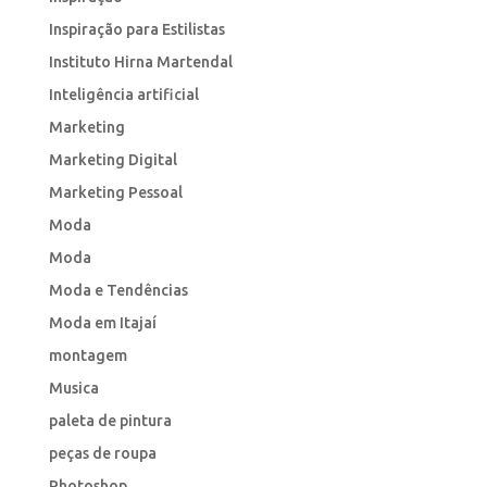
Inspiração para Estilistas
Instituto Hirna Martendal
Inteligência artificial
Marketing
Marketing Digital
Marketing Pessoal
Moda
Moda
Moda e Tendências
Moda em Itajaí
montagem
Musica
paleta de pintura
peças de roupa
Photoshop