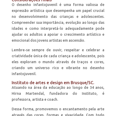
O desenho infantojuvenil é uma forma valiosa de
expressão artística que desempenha um papel crucial
no desenvolvimento das crianças e adolescentes.
Compreender sua importância, evolução ao longo das
idades e como interpretá-lo adequadamente pode
ajudar os adultos a apoiar o crescimento artístico e
emocional dos jovens artistas em ascensão.
Lembre-se sempre de ouvir, respeitar e celebrar a
criatividade única de cada criança e adolescente, pois
eles exploram o mundo através de traços e cores,
criando um universo rico e vibrante no desenho
infantojuvenil.
Instituto de artes e design em Brusque/SC.
Atuando na área da educação ao longo de 34 anos,
Hirna Martendal, fundadora do Instituto, é
professora, artista e coach.
Dessa forma, promovemos o encantamento pela arte
através das cores, formas e vivacidade. Com todo