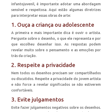
infantojuvenil, é importante adotar uma abordagem
sensível e respeitosa. Aqui estão algumas diretrizes
para interpretar essas obras de arte:
1. Ouça a criança ou adolescente
A primeira e mais importante dica é ouvir o artista.
Pergunte sobre o desenho, o que ele representa e por
que escolheu desenhar isso. As respostas podem
revelar muito sobre o pensamento e as emoções por
trás da criação.
2. Respeite a privacidade
Nem todos os desenhos precisam ser compartilhados
ou discutidos. Respeite a privacidade do jovem artista
e não force a revelar significados se não estiverem
confortáveis.
3. Evite julgamentos
Evite fazer julgamentos negativos sobre os desenhos.