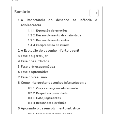
Sumário
A importância do desenho na infância e
adolescência
1. Expressão de emoções
2. Desenvolvimento da criatividade
3. Desenvolvimento motor
4. Compreensão do mundo
A Evolução do desenho infantojuvenil
Fase do garatujar
Fase dos símbolos
Fase pré-esquemática
Fase esquemática
Fase do realismo
Como interpretar desenhos infantojuvenis
1. Ouça a criança ou adolescente
2. Respeite a privacidade
3. Evite julgamentos
4. Reconheça a evolução
Apoiando o desenvolvimento artístico
1. Fornecer materiais de arte