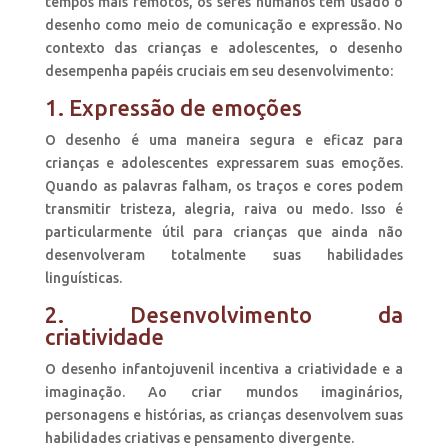
tempos mais remotos, os seres humanos têm usado o
desenho como meio de comunicação e expressão. No
contexto das crianças e adolescentes, o desenho
desempenha papéis cruciais em seu desenvolvimento:
1. Expressão de emoções
O desenho é uma maneira segura e eficaz para
crianças e adolescentes expressarem suas emoções.
Quando as palavras falham, os traços e cores podem
transmitir tristeza, alegria, raiva ou medo. Isso é
particularmente útil para crianças que ainda não
desenvolveram totalmente suas habilidades
linguísticas.
2. Desenvolvimento da
criatividade
O desenho infantojuvenil incentiva a criatividade e a
imaginação. Ao criar mundos imaginários,
personagens e histórias, as crianças desenvolvem suas
habilidades criativas e pensamento divergente.