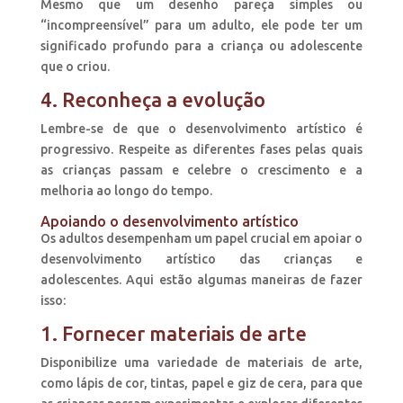
Mesmo que um desenho pareça simples ou
“incompreensível” para um adulto, ele pode ter um
significado profundo para a criança ou adolescente
que o criou.
4. Reconheça a evolução
Lembre-se de que o desenvolvimento artístico é
progressivo. Respeite as diferentes fases pelas quais
as crianças passam e celebre o crescimento e a
melhoria ao longo do tempo.
Apoiando o desenvolvimento artístico
Os adultos desempenham um papel crucial em apoiar o
desenvolvimento artístico das crianças e
adolescentes. Aqui estão algumas maneiras de fazer
isso:
1. Fornecer materiais de arte
Disponibilize uma variedade de materiais de arte,
como lápis de cor, tintas, papel e giz de cera, para que