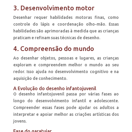
3. Desenvolvimento motor
Desenhar requer habilidades motoras finas, como
controle do lápis e coordenação olho-mão. Essas
habilidades são aprimoradas à medida que as crianças
praticam e refinam suas técnicas de desenho.
4. Compreensão do mundo
Ao desenhar objetos, pessoas e lugares, as crianças
exploram e compreendem melhor o mundo ao seu
redor. Isso ajuda no desenvolvimento cognitivo e na
aquisição de conhecimento.
A Evolução do desenho infantojuvenil
O desenho infantojuvenil passa por várias fases ao
longo do desenvolvimento infantil e adolescente.
Compreender essas fases pode ajudar os adultos a
interpretar e apoiar melhor as criações artísticas dos
jovens.
Fase do garatujar