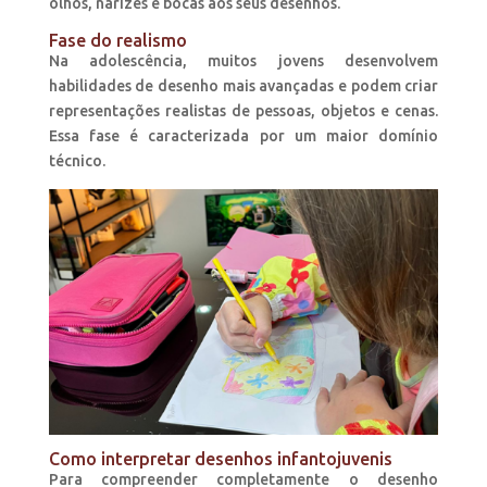
olhos, narizes e bocas aos seus desenhos.
Fase do realismo
Na adolescência, muitos jovens desenvolvem
habilidades de desenho mais avançadas e podem criar
representações realistas de pessoas, objetos e cenas.
Essa fase é caracterizada por um maior domínio
técnico.
Como interpretar desenhos infantojuvenis
Para compreender completamente o desenho