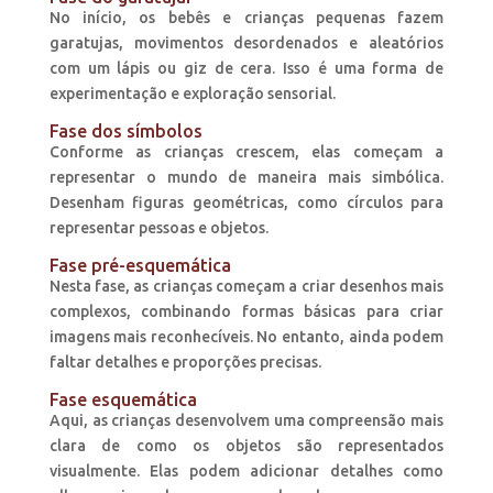
No início, os bebês e crianças pequenas fazem
garatujas, movimentos desordenados e aleatórios
com um lápis ou giz de cera. Isso é uma forma de
experimentação e exploração sensorial.
Fase dos símbolos
Conforme as crianças crescem, elas começam a
representar o mundo de maneira mais simbólica.
Desenham figuras geométricas, como círculos para
representar pessoas e objetos.
Fase pré-esquemática
Nesta fase, as crianças começam a criar desenhos mais
complexos, combinando formas básicas para criar
imagens mais reconhecíveis. No entanto, ainda podem
faltar detalhes e proporções precisas.
Fase esquemática
Aqui, as crianças desenvolvem uma compreensão mais
clara de como os objetos são representados
visualmente. Elas podem adicionar detalhes como