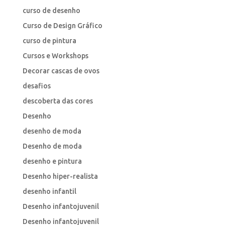
curso de desenho
Curso de Design Gráfico
curso de pintura
Cursos e Workshops
Decorar cascas de ovos
desafios
descoberta das cores
Desenho
desenho de moda
Desenho de moda
desenho e pintura
Desenho hiper-realista
desenho infantil
Desenho infantojuvenil
Desenho infantojuvenil