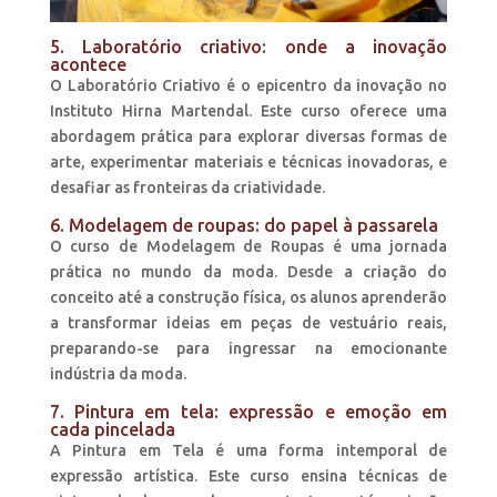
5. Laboratório criativo: onde a inovação
acontece
O Laboratório Criativo é o epicentro da inovação no
Instituto Hirna Martendal. Este curso oferece uma
abordagem prática para explorar diversas formas de
arte, experimentar materiais e técnicas inovadoras, e
desafiar as fronteiras da criatividade.
6. Modelagem de roupas: do papel à passarela
O curso de Modelagem de Roupas é uma jornada
prática no mundo da moda. Desde a criação do
conceito até a construção física, os alunos aprenderão
a transformar ideias em peças de vestuário reais,
preparando-se para ingressar na emocionante
indústria da moda.
7. Pintura em tela: expressão e emoção em
cada pincelada
A Pintura em Tela é uma forma intemporal de
expressão artística. Este curso ensina técnicas de