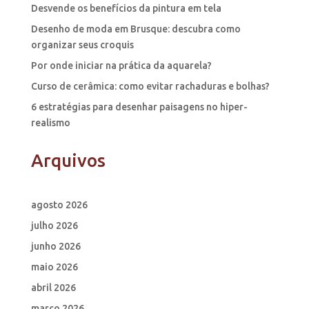
Desvende os benefícios da pintura em tela
Desenho de moda em Brusque: descubra como
organizar seus croquis
Por onde iniciar na prática da aquarela?
Curso de cerâmica: como evitar rachaduras e bolhas?
6 estratégias para desenhar paisagens no hiper-
realismo
Arquivos
agosto 2026
julho 2026
junho 2026
maio 2026
abril 2026
março 2026