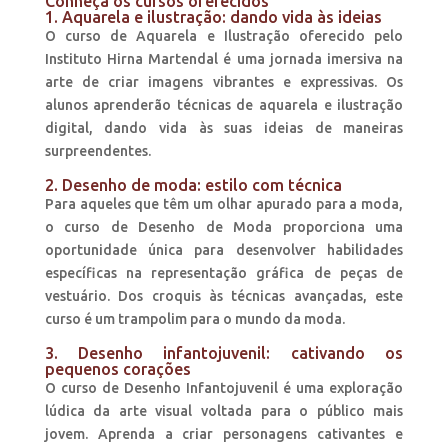
Conheça os cursos oferecidos
1. Aquarela e ilustração: dando vida às ideias
O curso de Aquarela e Ilustração oferecido pelo
Instituto Hirna Martendal é uma jornada imersiva na
arte de criar imagens vibrantes e expressivas. Os
alunos aprenderão técnicas de aquarela e ilustração
digital, dando vida às suas ideias de maneiras
surpreendentes.
2. Desenho de moda: estilo com técnica
Para aqueles que têm um olhar apurado para a moda,
o curso de Desenho de Moda proporciona uma
oportunidade única para desenvolver habilidades
específicas na representação gráfica de peças de
vestuário. Dos croquis às técnicas avançadas, este
curso é um trampolim para o mundo da moda.
3. Desenho infantojuvenil: cativando os
pequenos corações
O curso de Desenho Infantojuvenil é uma exploração
lúdica da arte visual voltada para o público mais
jovem. Aprenda a criar personagens cativantes e