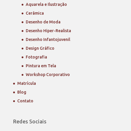
Aquarela e Ilustração
Cerâmica
Desenho de Moda
Desenho Hiper-Realista
Desenho Infantojuvenil
Design Gráfico
Fotografia
Pintura em Tela
Workshop Corporativo
Matrícula
Blog
Contato
Redes Sociais