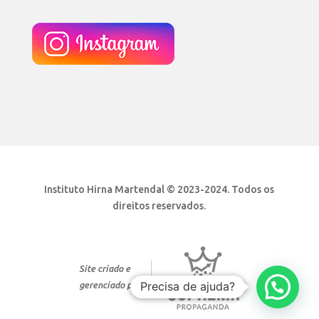
Instituto Hirna Martendal © 2023-2024. Todos os
direitos reservados.
Site criado e
Precisa de ajuda?
gerenciado por