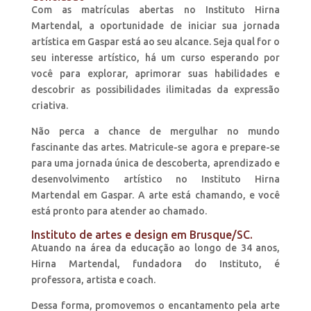
Com as matrículas abertas no Instituto Hirna
Martendal, a oportunidade de iniciar sua jornada
artística em Gaspar está ao seu alcance. Seja qual for o
seu interesse artístico, há um curso esperando por
você para explorar, aprimorar suas habilidades e
descobrir as possibilidades ilimitadas da expressão
criativa.
Não perca a chance de mergulhar no mundo
fascinante das artes. Matricule-se agora e prepare-se
para uma jornada única de descoberta, aprendizado e
desenvolvimento artístico no Instituto Hirna
Martendal em Gaspar. A arte está chamando, e você
está pronto para atender ao chamado.
Instituto de artes e design em Brusque/SC.
Atuando na área da educação ao longo de 34 anos,
Hirna Martendal, fundadora do Instituto, é
professora, artista e coach.
Dessa forma, promovemos o encantamento pela arte