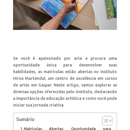
Se você é apaixonado por arte e procura uma
oportunidade única para desenvolver suas
habilidades, as matrículas estão abertas no Instituto
Hirna Martendal, um centro de excelência em cursos
de artes em Gaspar. Neste artigo, vamos explorar as
diversas opções oferecidas pelo instituto, destacando
a importância da educação artística e como você pode
iniciar sua jornada criativa.
Sumário
Matrículas Abertas: Oportunidade para