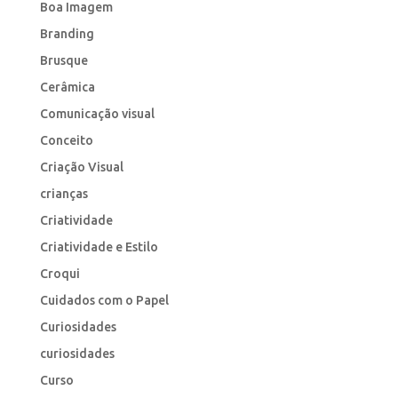
Boa Imagem
Branding
Brusque
Cerâmica
Comunicação visual
Conceito
Criação Visual
crianças
Criatividade
Criatividade e Estilo
Croqui
Cuidados com o Papel
Curiosidades
curiosidades
Curso