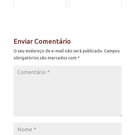
Enviar Comentário
O seu endereço de e-mail não será publicado.
Campos
obrigatórios são marcados com
*