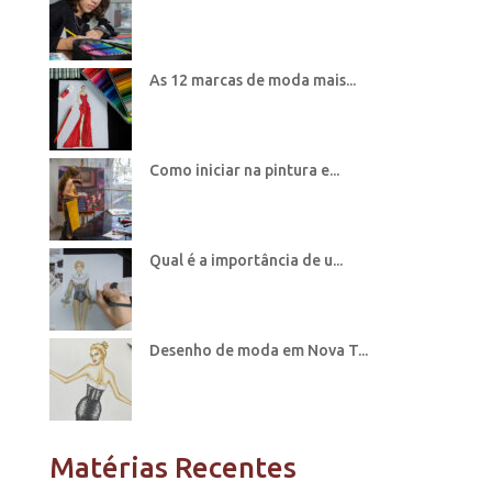
As 12 marcas de moda mais...
Como iniciar na pintura e...
Qual é a importância de u...
Desenho de moda em Nova T...
Matérias Recentes