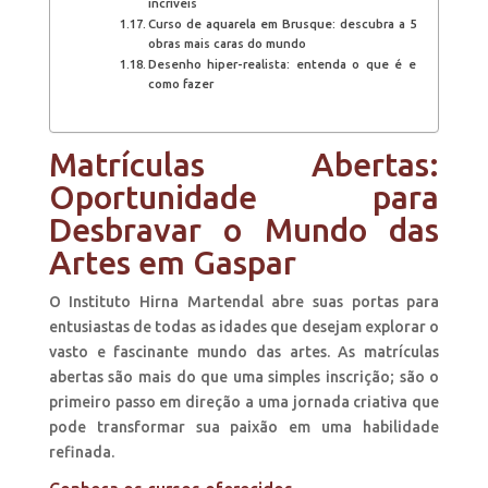
incríveis
Curso de aquarela em Brusque: descubra a 5
obras mais caras do mundo
Desenho hiper-realista: entenda o que é e
como fazer
Matrículas Abertas:
Oportunidade para
Desbravar o Mundo das
Artes em Gaspar
O Instituto Hirna Martendal abre suas portas para
entusiastas de todas as idades que desejam explorar o
vasto e fascinante mundo das artes. As matrículas
abertas são mais do que uma simples inscrição; são o
primeiro passo em direção a uma jornada criativa que
pode transformar sua paixão em uma habilidade
refinada.