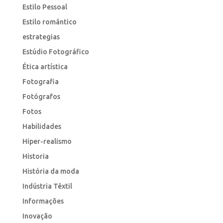
Estilo Pessoal
Estilo romântico
estrategias
Estúdio Fotográfico
Ética artística
Fotografia
Fotógrafos
Fotos
Habilidades
Hiper-realismo
Historia
História da moda
Indústria Têxtil
Informações
Inovação