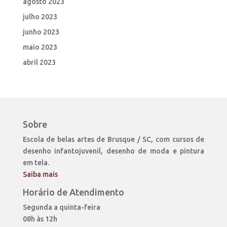
agosto 2023
julho 2023
junho 2023
maio 2023
abril 2023
Sobre
Escola de belas artes de Brusque / SC, com cursos de
desenho infantojuvenil, desenho de moda e pintura
em tela.
Saiba mais
Horário de Atendimento
Segunda a quinta-feira
08h às 12h