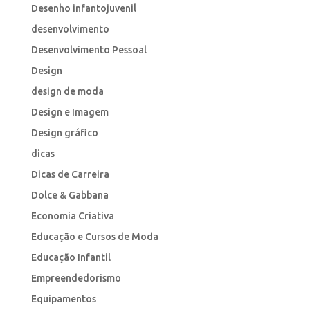
Desenho infantojuvenil
desenvolvimento
Desenvolvimento Pessoal
Design
design de moda
Design e Imagem
Design gráfico
dicas
Dicas de Carreira
Dolce & Gabbana
Economia Criativa
Educação e Cursos de Moda
Educação Infantil
Empreendedorismo
Equipamentos