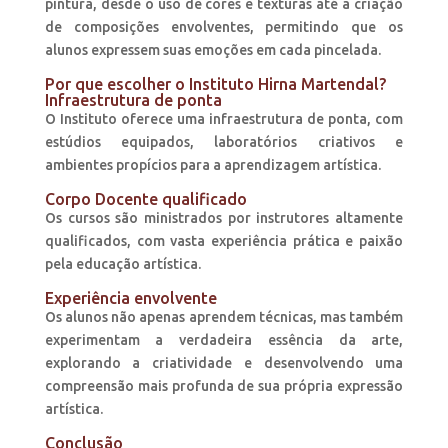
pintura, desde o uso de cores e texturas até a criação
de composições envolventes, permitindo que os
alunos expressem suas emoções em cada pincelada.
Por que escolher o Instituto Hirna Martendal?
Infraestrutura de ponta
O Instituto oferece uma infraestrutura de ponta, com
estúdios equipados, laboratórios criativos e
ambientes propícios para a aprendizagem artística.
Corpo Docente qualificado
Os cursos são ministrados por instrutores altamente
qualificados, com vasta experiência prática e paixão
pela educação artística.
Experiência envolvente
Os alunos não apenas aprendem técnicas, mas também
experimentam a verdadeira essência da arte,
explorando a criatividade e desenvolvendo uma
compreensão mais profunda de sua própria expressão
artística.
Conclusão