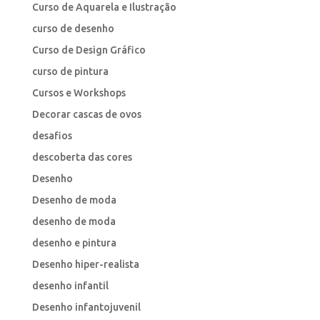
Curso de Aquarela e Ilustração
curso de desenho
Curso de Design Gráfico
curso de pintura
Cursos e Workshops
Decorar cascas de ovos
desafios
descoberta das cores
Desenho
Desenho de moda
desenho de moda
desenho e pintura
Desenho hiper-realista
desenho infantil
Desenho infantojuvenil