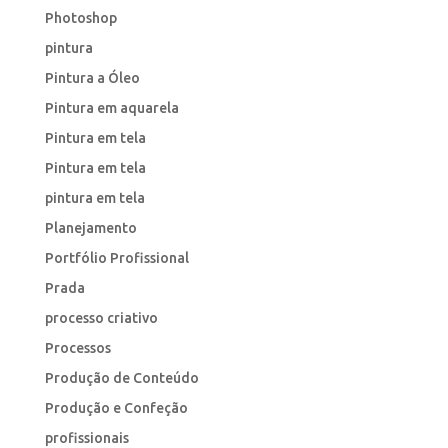
Photoshop
pintura
Pintura a Óleo
Pintura em aquarela
Pintura em tela
Pintura em tela
pintura em tela
Planejamento
Portfólio Profissional
Prada
processo criativo
Processos
Produção de Conteúdo
Produção e Confeção
profissionais