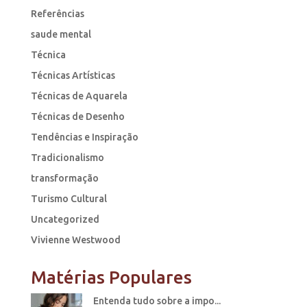
Referências
saude mental
Técnica
Técnicas Artísticas
Técnicas de Aquarela
Técnicas de Desenho
Tendências e Inspiração
Tradicionalismo
transformação
Turismo Cultural
Uncategorized
Vivienne Westwood
Matérias Populares
Entenda tudo sobre a impo...