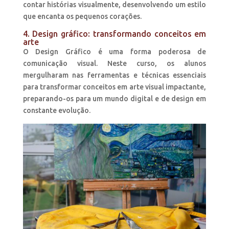
contar histórias visualmente, desenvolvendo um estilo
que encanta os pequenos corações.
4. Design gráfico: transformando conceitos em
arte
O Design Gráfico é uma forma poderosa de
comunicação visual. Neste curso, os alunos
mergulharam nas ferramentas e técnicas essenciais
para transformar conceitos em arte visual impactante,
preparando-os para um mundo digital e de design em
constante evolução.