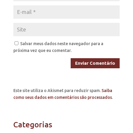
Salvar meus dados neste navegador para a
próxima vez que eu comentar.
Este site utiliza o Akismet para reduzir spam.
Saiba
como seus dados em comentários são processados
.
Categorias