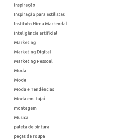
inspiração
Inspiração para Estilistas
Instituto Hirna Martendal
Inteligência artificial
Marketing
Marketing Digital
Marketing Pessoal
Moda
Moda
Moda e Tendências
Moda em Itajaí
montagem
Musica
paleta de pintura
peças de roupa