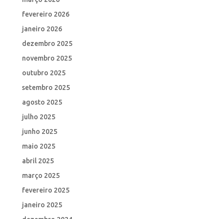
fevereiro 2026
janeiro 2026
dezembro 2025
novembro 2025
outubro 2025
setembro 2025
agosto 2025
julho 2025
junho 2025
maio 2025
abril 2025
março 2025
fevereiro 2025
janeiro 2025