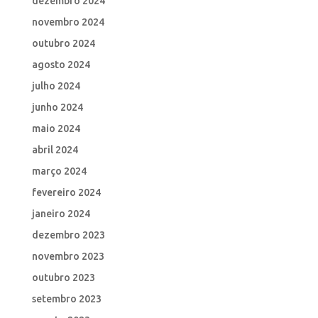
dezembro 2024
novembro 2024
outubro 2024
agosto 2024
julho 2024
junho 2024
maio 2024
abril 2024
março 2024
fevereiro 2024
janeiro 2024
dezembro 2023
novembro 2023
outubro 2023
setembro 2023