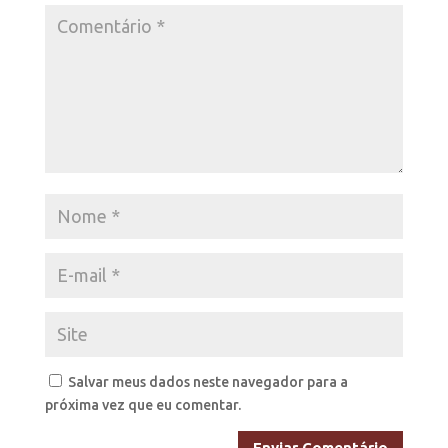
Salvar meus dados neste navegador para a
próxima vez que eu comentar.