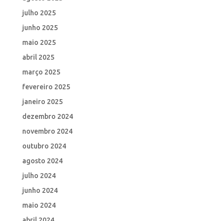
julho 2025
junho 2025
maio 2025
abril 2025
março 2025
fevereiro 2025
janeiro 2025
dezembro 2024
novembro 2024
outubro 2024
agosto 2024
julho 2024
junho 2024
maio 2024
abril 2024