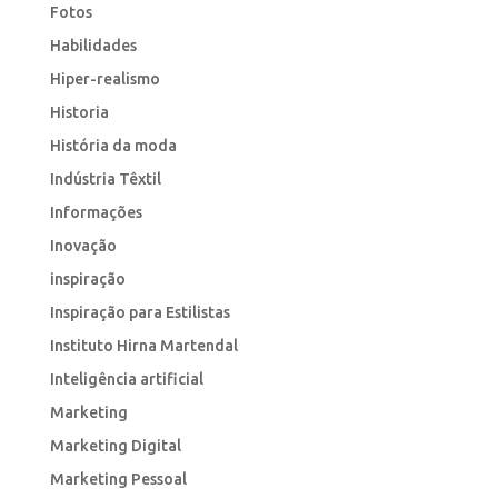
Fotos
Habilidades
Hiper-realismo
Historia
História da moda
Indústria Têxtil
Informações
Inovação
inspiração
Inspiração para Estilistas
Instituto Hirna Martendal
Inteligência artificial
Marketing
Marketing Digital
Marketing Pessoal