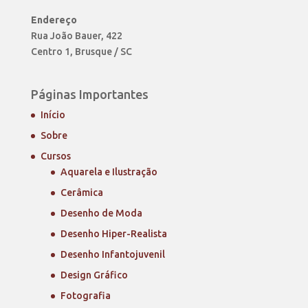
Endereço
Rua João Bauer, 422
Centro 1, Brusque / SC
Páginas Importantes
Início
Sobre
Cursos
Aquarela e Ilustração
Cerâmica
Desenho de Moda
Desenho Hiper-Realista
Desenho Infantojuvenil
Design Gráfico
Fotografia