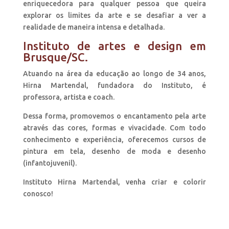
enriquecedora para qualquer pessoa que queira
explorar os limites da arte e se desafiar a ver a
realidade de maneira intensa e detalhada.
Instituto de artes e design em
Brusque/SC.
Atuando na área da educação ao longo de 34 anos,
Hirna Martendal, fundadora do Instituto, é
professora, artista e coach.
Dessa forma, promovemos o encantamento pela arte
através das cores, formas e vivacidade. Com todo
conhecimento e experiência, oferecemos cursos de
pintura em tela, desenho de moda e desenho
(infantojuvenil).
Instituto Hirna Martendal, venha criar e colorir
conosco!