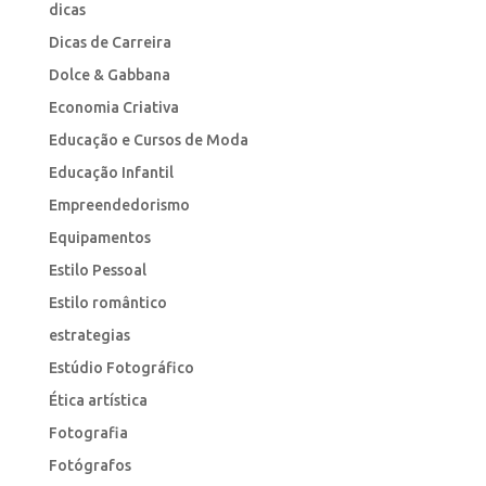
dicas
Dicas de Carreira
Dolce & Gabbana
Economia Criativa
Educação e Cursos de Moda
Educação Infantil
Empreendedorismo
Equipamentos
Estilo Pessoal
Estilo romântico
estrategias
Estúdio Fotográfico
Ética artística
Fotografia
Fotógrafos