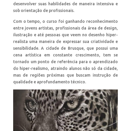
desenvolver suas habilidades de maneira intensiva e
sob orientação de profissionais.
Com o tempo, o curso foi ganhando reconhecimento
entre jovens artistas, profissionais da área de design,
ilustração e até pessoas que veem no desenho hiper-
realista uma maneira de expressar sua criatividade e
sensibilidade. A cidade de Brusque, que possui uma
cena artística em constante crescimento, tem se
tornado um ponto de referência para o aprendizado
do hiper-realismo, atraindo alunos não só da cidade,
mas de regiões próximas que buscam instrução de
qualidade e aprofundamento técnico.