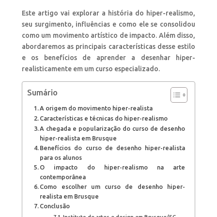
Este artigo vai explorar a história do hiper-realismo,
seu surgimento, influências e como ele se consolidou
como um movimento artístico de impacto. Além disso,
abordaremos as principais características desse estilo
e os benefícios de aprender a desenhar hiper-
realisticamente em um curso especializado.
Sumário
A origem do movimento hiper-realista
Características e técnicas do hiper-realismo
A chegada e popularização do curso de desenho
hiper-realista em Brusque
Benefícios do curso de desenho hiper-realista
para os alunos
O impacto do hiper-realismo na arte
contemporânea
Como escolher um curso de desenho hiper-
realista em Brusque
Conclusão
Instituto de artes e design em Brusque/SC.