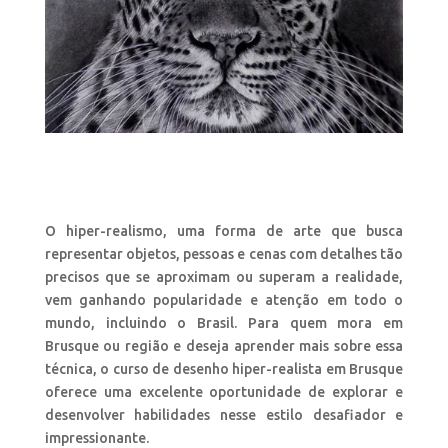
O hiper-realismo, uma forma de arte que busca
representar objetos, pessoas e cenas com detalhes tão
precisos que se aproximam ou superam a realidade,
vem ganhando popularidade e atenção em todo o
mundo, incluindo o Brasil. Para quem mora em
Brusque ou região e deseja aprender mais sobre essa
técnica, o curso de desenho hiper-realista em Brusque
oferece uma excelente oportunidade de explorar e
desenvolver habilidades nesse estilo desafiador e
impressionante.