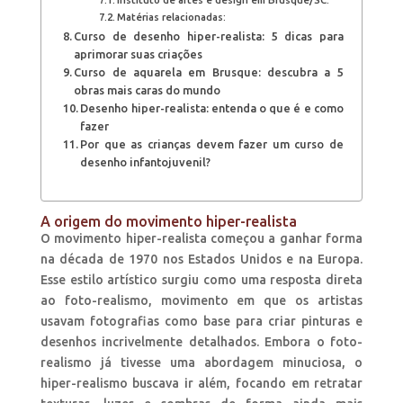
Matérias relacionadas:
Curso de desenho hiper-realista: 5 dicas para
aprimorar suas criações
Curso de aquarela em Brusque: descubra a 5
obras mais caras do mundo
Desenho hiper-realista: entenda o que é e como
fazer
Por que as crianças devem fazer um curso de
desenho infantojuvenil?
A origem do movimento hiper-realista
O movimento hiper-realista começou a ganhar forma
na década de 1970 nos Estados Unidos e na Europa.
Esse estilo artístico surgiu como uma resposta direta
ao foto-realismo, movimento em que os artistas
usavam fotografias como base para criar pinturas e
desenhos incrivelmente detalhados. Embora o foto-
realismo já tivesse uma abordagem minuciosa, o
hiper-realismo buscava ir além, focando em retratar