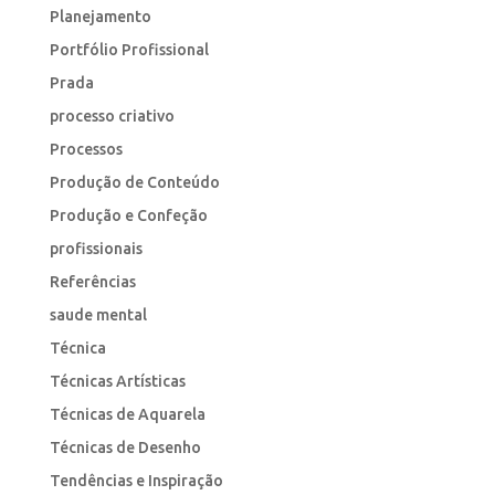
Planejamento
Portfólio Profissional
Prada
processo criativo
Processos
Produção de Conteúdo
Produção e Confeção
profissionais
Referências
saude mental
Técnica
Técnicas Artísticas
Técnicas de Aquarela
Técnicas de Desenho
Tendências e Inspiração