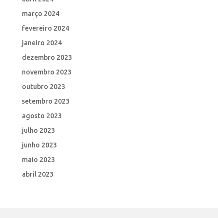
março 2024
fevereiro 2024
janeiro 2024
dezembro 2023
novembro 2023
outubro 2023
setembro 2023
agosto 2023
julho 2023
junho 2023
maio 2023
abril 2023