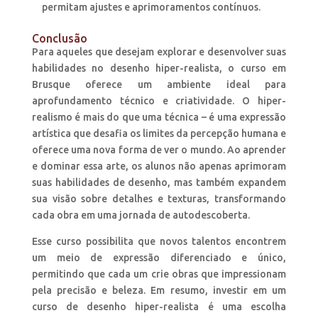
permitam ajustes e aprimoramentos contínuos.
Conclusão
Para aqueles que desejam explorar e desenvolver suas
habilidades no desenho hiper-realista, o curso em
Brusque oferece um ambiente ideal para
aprofundamento técnico e criatividade. O hiper-
realismo é mais do que uma técnica – é uma expressão
artística que desafia os limites da percepção humana e
oferece uma nova forma de ver o mundo. Ao aprender
e dominar essa arte, os alunos não apenas aprimoram
suas habilidades de desenho, mas também expandem
sua visão sobre detalhes e texturas, transformando
cada obra em uma jornada de autodescoberta.
Esse curso possibilita que novos talentos encontrem
um meio de expressão diferenciado e único,
permitindo que cada um crie obras que impressionam
pela precisão e beleza. Em resumo, investir em um
curso de desenho hiper-realista é uma escolha