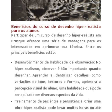
Benefícios do curso de desenho hiper-realista
para os alunos
Participar de um curso de desenho hiper-realista em
Brusque oferece uma série de vantagens para os
interessados em aprimorar sua técnica. Entre os
principais benefícios estão:
Desenvolvimento da habilidade de observação: No
hiper-realismo, observar é tão importante quanto
desenhar. Aprender a identificar detalhes, como
variações de tons, texturas e formas, aprimora a
percepção visual do aluno, uma habilidade que pode
ser aplicada em diversos aspectos da vida.
Treinamento de paciência e persistência: Criar uma
obra hiper-realista pode levar muitas horas ou até