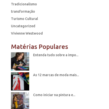
Tradicionalismo
transformação
Turismo Cultural
Uncategorized
Vivienne Westwood
Matérias Populares
Entenda tudo sobre a impo...
As 12 marcas de moda mais...
Como iniciar na pintura e...