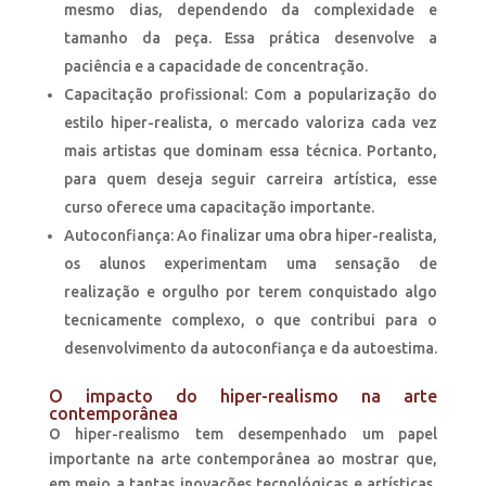
mesmo dias, dependendo da complexidade e
tamanho da peça. Essa prática desenvolve a
paciência e a capacidade de concentração.
Capacitação profissional: Com a popularização do
estilo hiper-realista, o mercado valoriza cada vez
mais artistas que dominam essa técnica. Portanto,
para quem deseja seguir carreira artística, esse
curso oferece uma capacitação importante.
Autoconfiança: Ao finalizar uma obra hiper-realista,
os alunos experimentam uma sensação de
realização e orgulho por terem conquistado algo
tecnicamente complexo, o que contribui para o
desenvolvimento da autoconfiança e da autoestima.
O impacto do hiper-realismo na arte
contemporânea
O hiper-realismo tem desempenhado um papel
importante na arte contemporânea ao mostrar que,
em meio a tantas inovações tecnológicas e artísticas,