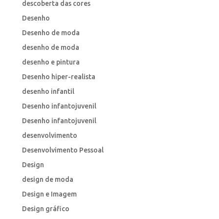
descoberta das cores
Desenho
Desenho de moda
desenho de moda
desenho e pintura
Desenho hiper-realista
desenho infantil
Desenho infantojuvenil
Desenho infantojuvenil
desenvolvimento
Desenvolvimento Pessoal
Design
design de moda
Design e Imagem
Design gráfico