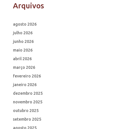
Arquivos
agosto 2026
julho 2026
junho 2026
maio 2026
abril 2026
março 2026
fevereiro 2026
janeiro 2026
dezembro 2025
novembro 2025
outubro 2025
setembro 2025
agosto 2025