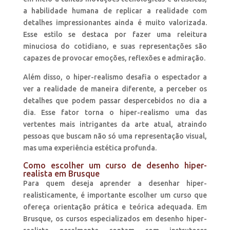
a habilidade humana de replicar a realidade com
detalhes impressionantes ainda é muito valorizada.
Esse estilo se destaca por fazer uma releitura
minuciosa do cotidiano, e suas representações são
capazes de provocar emoções, reflexões e admiração.
Além disso, o hiper-realismo desafia o espectador a
ver a realidade de maneira diferente, a perceber os
detalhes que podem passar despercebidos no dia a
dia. Esse fator torna o hiper-realismo uma das
vertentes mais intrigantes da arte atual, atraindo
pessoas que buscam não só uma representação visual,
mas uma experiência estética profunda.
Como escolher um curso de desenho hiper-
realista em Brusque
Para quem deseja aprender a desenhar hiper-
realisticamente, é importante escolher um curso que
ofereça orientação prática e teórica adequada. Em
Brusque, os cursos especializados em desenho hiper-