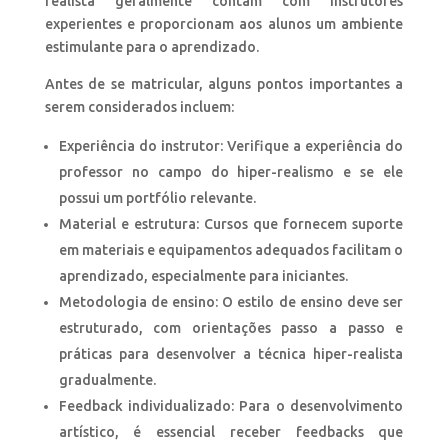
realista geralmente contam com instrutores
experientes e proporcionam aos alunos um ambiente
estimulante para o aprendizado.
Antes de se matricular, alguns pontos importantes a
serem considerados incluem:
Experiência do instrutor: Verifique a experiência do
professor no campo do hiper-realismo e se ele
possui um portfólio relevante.
Material e estrutura: Cursos que fornecem suporte
em materiais e equipamentos adequados facilitam o
aprendizado, especialmente para iniciantes.
Metodologia de ensino: O estilo de ensino deve ser
estruturado, com orientações passo a passo e
práticas para desenvolver a técnica hiper-realista
gradualmente.
Feedback individualizado: Para o desenvolvimento
artístico, é essencial receber feedbacks que