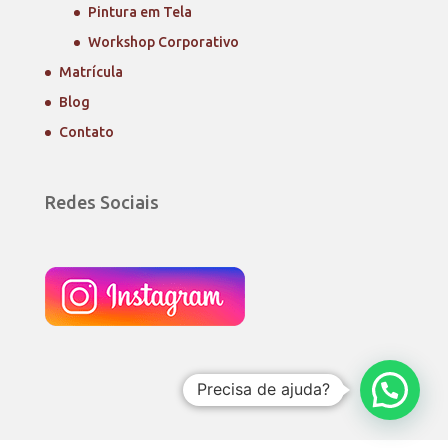
Pintura em Tela
Workshop Corporativo
Matrícula
Blog
Contato
Redes Sociais
Precisa de ajuda?