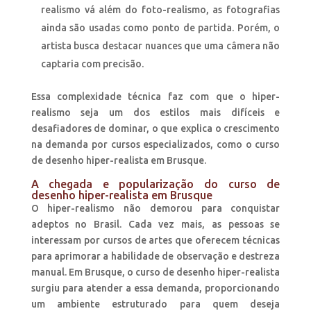
realismo vá além do foto-realismo, as fotografias
ainda são usadas como ponto de partida. Porém, o
artista busca destacar nuances que uma câmera não
captaria com precisão.
Essa complexidade técnica faz com que o hiper-
realismo seja um dos estilos mais difíceis e
desafiadores de dominar, o que explica o crescimento
na demanda por cursos especializados, como o curso
de desenho hiper-realista em Brusque.
A chegada e popularização do curso de
desenho hiper-realista em Brusque
O hiper-realismo não demorou para conquistar
adeptos no Brasil. Cada vez mais, as pessoas se
interessam por cursos de artes que oferecem técnicas
para aprimorar a habilidade de observação e destreza
manual. Em Brusque, o curso de desenho hiper-realista
surgiu para atender a essa demanda, proporcionando
um ambiente estruturado para quem deseja