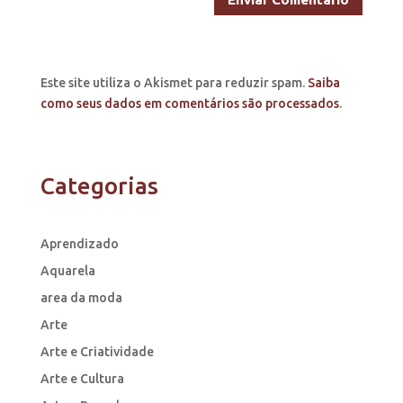
Este site utiliza o Akismet para reduzir spam.
Saiba
como seus dados em comentários são processados
.
Categorias
Aprendizado
Aquarela
area da moda
Arte
Arte e Criatividade
Arte e Cultura