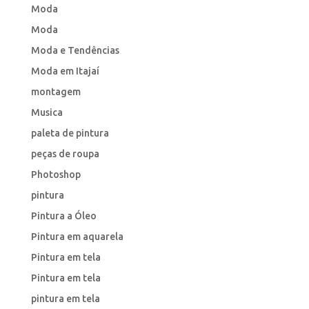
Moda
Moda
Moda e Tendências
Moda em Itajaí
montagem
Musica
paleta de pintura
peças de roupa
Photoshop
pintura
Pintura a Óleo
Pintura em aquarela
Pintura em tela
Pintura em tela
pintura em tela