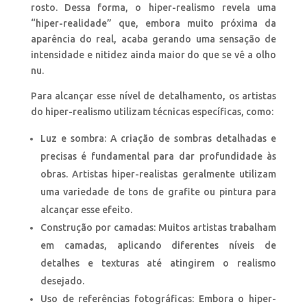
rosto. Dessa forma, o hiper-realismo revela uma
“hiper-realidade” que, embora muito próxima da
aparência do real, acaba gerando uma sensação de
intensidade e nitidez ainda maior do que se vê a olho
nu.
Para alcançar esse nível de detalhamento, os artistas
do hiper-realismo utilizam técnicas específicas, como:
Luz e sombra: A criação de sombras detalhadas e
precisas é fundamental para dar profundidade às
obras. Artistas hiper-realistas geralmente utilizam
uma variedade de tons de grafite ou pintura para
alcançar esse efeito.
Construção por camadas: Muitos artistas trabalham
em camadas, aplicando diferentes níveis de
detalhes e texturas até atingirem o realismo
desejado.
Uso de referências fotográficas: Embora o hiper-