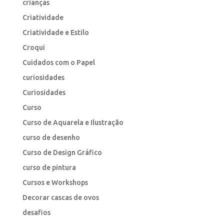
crianças
Criatividade
Criatividade e Estilo
Croqui
Cuidados com o Papel
curiosidades
Curiosidades
Curso
Curso de Aquarela e Ilustração
curso de desenho
Curso de Design Gráfico
curso de pintura
Cursos e Workshops
Decorar cascas de ovos
desafios