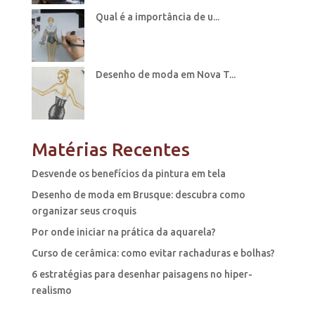
Qual é a importância de u...
Desenho de moda em Nova T...
Matérias Recentes
Desvende os benefícios da pintura em tela
Desenho de moda em Brusque: descubra como
organizar seus croquis
Por onde iniciar na prática da aquarela?
Curso de cerâmica: como evitar rachaduras e bolhas?
6 estratégias para desenhar paisagens no hiper-
realismo