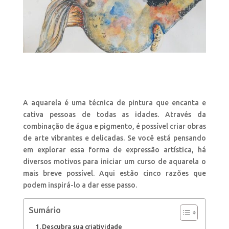
A aquarela é uma técnica de pintura que encanta e
cativa pessoas de todas as idades. Através da
combinação de água e pigmento, é possível criar obras
de arte vibrantes e delicadas. Se você está pensando
em explorar essa forma de expressão artística, há
diversos motivos para iniciar um curso de aquarela o
mais breve possível. Aqui estão cinco razões que
podem inspirá-lo a dar esse passo.
Sumário
Descubra sua criatividade