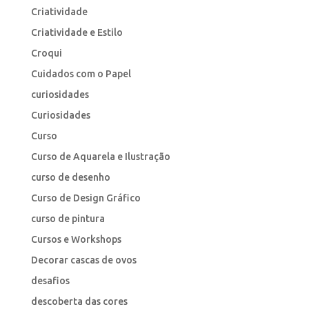
Criatividade
Criatividade e Estilo
Croqui
Cuidados com o Papel
curiosidades
Curiosidades
Curso
Curso de Aquarela e Ilustração
curso de desenho
Curso de Design Gráfico
curso de pintura
Cursos e Workshops
Decorar cascas de ovos
desafios
descoberta das cores