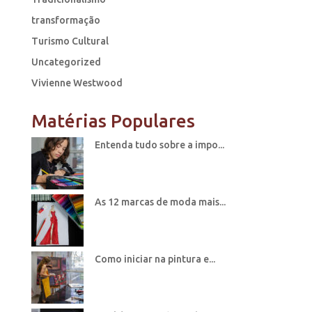
transformação
Turismo Cultural
Uncategorized
Vivienne Westwood
Matérias Populares
Entenda tudo sobre a impo...
As 12 marcas de moda mais...
Como iniciar na pintura e...