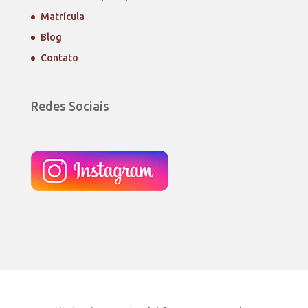
Matrícula
Blog
Contato
Redes Sociais