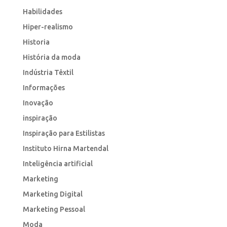
Habilidades
Hiper-realismo
Historia
História da moda
Indústria Têxtil
Informações
Inovação
inspiração
Inspiração para Estilistas
Instituto Hirna Martendal
Inteligência artificial
Marketing
Marketing Digital
Marketing Pessoal
Moda