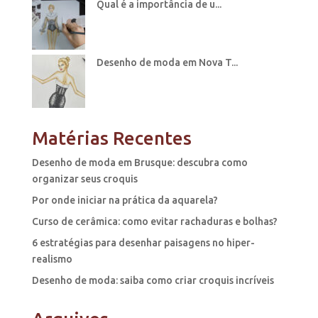
Qual é a importância de u...
Desenho de moda em Nova T...
Matérias Recentes
Desenho de moda em Brusque: descubra como
organizar seus croquis
Por onde iniciar na prática da aquarela?
Curso de cerâmica: como evitar rachaduras e bolhas?
6 estratégias para desenhar paisagens no hiper-
realismo
Desenho de moda: saiba como criar croquis incríveis