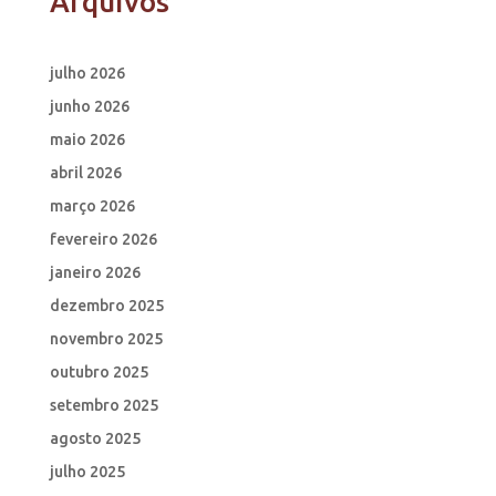
Arquivos
julho 2026
junho 2026
maio 2026
abril 2026
março 2026
fevereiro 2026
janeiro 2026
dezembro 2025
novembro 2025
outubro 2025
setembro 2025
agosto 2025
julho 2025