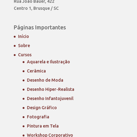
Rua João Bauer, 422
Centro 1, Brusque / SC
Páginas Importantes
Início
Sobre
Cursos
Aquarela e Ilustração
Cerâmica
Desenho de Moda
Desenho Hiper-Realista
Desenho Infantojuvenil
Design Gráfico
Fotografia
Pintura em Tela
Workshop Corporativo