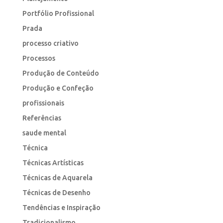
Portfólio Profissional
Prada
processo criativo
Processos
Produção de Conteúdo
Produção e Confeção
profissionais
Referências
saude mental
Técnica
Técnicas Artísticas
Técnicas de Aquarela
Técnicas de Desenho
Tendências e Inspiração
Tradicionalismo