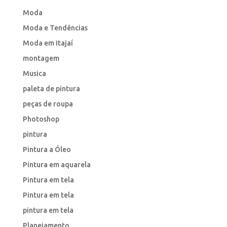
Moda
Moda e Tendências
Moda em Itajaí
montagem
Musica
paleta de pintura
peças de roupa
Photoshop
pintura
Pintura a Óleo
Pintura em aquarela
Pintura em tela
Pintura em tela
pintura em tela
Planejamento