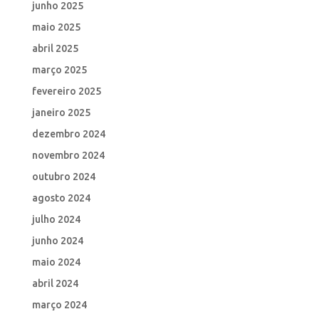
junho 2025
maio 2025
abril 2025
março 2025
fevereiro 2025
janeiro 2025
dezembro 2024
novembro 2024
outubro 2024
agosto 2024
julho 2024
junho 2024
maio 2024
abril 2024
março 2024