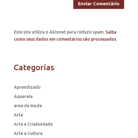
Este site utiliza o Akismet para reduzir spam.
Saiba
como seus dados em comentários são processados
.
Categorias
Aprendizado
Aquarela
area da moda
Arte
Arte e Criatividade
Arte e Cultura