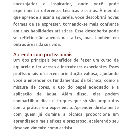
encorajador e inspirador, onde você pode
experimentar diferentes técnicas e estilos. À medida
que aprende a usar a aquarela, você descobrirá novas
formas de se expressar, tornando-se mais confiante
em suas habilidades artísticas. Essa descoberta pode
se refletir não apenas nas artes, mas também em
outras áreas da sua vida.
Aprenda com profissionais
Um dos principais benefícios de fazer um curso de
aquarela é ter acesso a instrutores experientes. Esses
profissionais oferecem orientação valiosa, ajudando
você a entender os fundamentos da técnica, como a
mistura de cores, o uso do papel adequado e a
aplicação de água. Além disso, eles podem
compartilhar dicas e truques que só são adquiridos
com a prática e a experiência. Aprender diretamente
com quem já domina a técnica proporciona um
aprendizado mais eficaz e prazeroso, acelerando seu
desenvolvimento como artista.