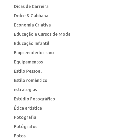
Dicas de Carreira
Dolce & Gabbana
Economia Criativa
Educação e Cursos de Moda
Educação Infantil
Empreendedorismo
Equipamentos
Estilo Pessoal
Estilo romântico
estrategias
Estúdio Fotográfico
Ética artística
Fotografia
Fotógrafos
Fotos