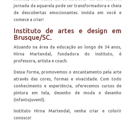
jornada da aquarela pode ser transformadora e cheia
de descobertas emocionantes. Invista em você e
comece a criar!
Instituto de artes e design em
Brusque/SC.
Atuando na área da educação ao longo de 34 anos,
Hirna Martendal, fundadora do Instituto, é
professora, artista e coach.
Dessa forma, promovemos o encantamento pela arte
através das cores, formas e vivacidade. Com todo
conhecimento e experiência, oferecemos cursos de
pintura em tela, desenho de moda e desenho
(infantojuvenil).
Instituto Hirna Martendal, venha criar e colorir
conosco!