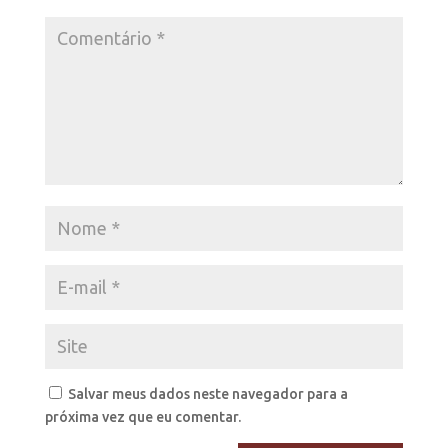
Salvar meus dados neste navegador para a
próxima vez que eu comentar.