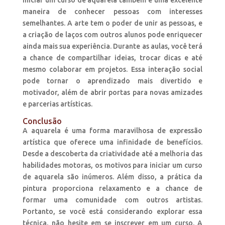
maneira de conhecer pessoas com interesses
semelhantes. A arte tem o poder de unir as pessoas, e
a criação de laços com outros alunos pode enriquecer
ainda mais sua experiência. Durante as aulas, você terá
a chance de compartilhar ideias, trocar dicas e até
mesmo colaborar em projetos. Essa interação social
pode tornar o aprendizado mais divertido e
motivador, além de abrir portas para novas amizades
e parcerias artísticas.
Conclusão
A aquarela é uma forma maravilhosa de expressão
artística que oferece uma infinidade de benefícios.
Desde a descoberta da criatividade até a melhoria das
habilidades motoras, os motivos para iniciar um curso
de aquarela são inúmeros. Além disso, a prática da
pintura proporciona relaxamento e a chance de
formar uma comunidade com outros artistas.
Portanto, se você está considerando explorar essa
técnica, não hesite em se inscrever em um curso. A