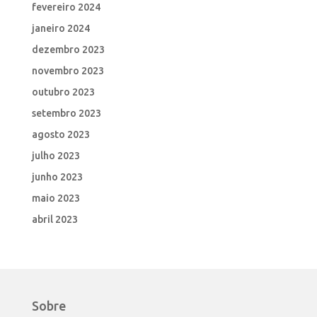
fevereiro 2024
janeiro 2024
dezembro 2023
novembro 2023
outubro 2023
setembro 2023
agosto 2023
julho 2023
junho 2023
maio 2023
abril 2023
Sobre