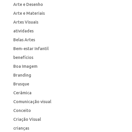
Arte e Desenho
Arte e Materiais
Artes Visuais
atividades
Belas Artes
Bem-estar Infantil
benefícios
Boa Imagem
Branding
Brusque
Cerâmica
Comunicação visual
Conceito
Criação Visual
crianças