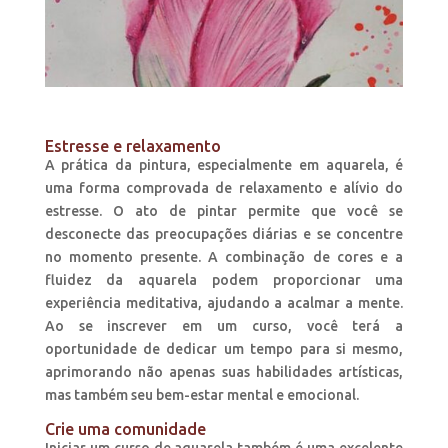
Estresse e relaxamento
A prática da pintura, especialmente em aquarela, é
uma forma comprovada de relaxamento e alívio do
estresse. O ato de pintar permite que você se
desconecte das preocupações diárias e se concentre
no momento presente. A combinação de cores e a
fluidez da aquarela podem proporcionar uma
experiência meditativa, ajudando a acalmar a mente.
Ao se inscrever em um curso, você terá a
oportunidade de dedicar um tempo para si mesmo,
aprimorando não apenas suas habilidades artísticas,
mas também seu bem-estar mental e emocional.
Crie uma comunidade
Iniciar um curso de aquarela também é uma excelente