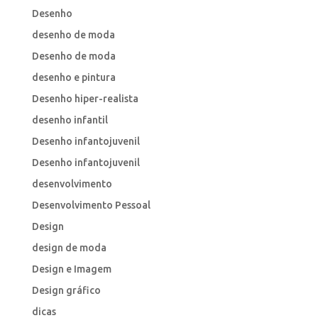
Desenho
desenho de moda
Desenho de moda
desenho e pintura
Desenho hiper-realista
desenho infantil
Desenho infantojuvenil
Desenho infantojuvenil
desenvolvimento
Desenvolvimento Pessoal
Design
design de moda
Design e Imagem
Design gráfico
dicas