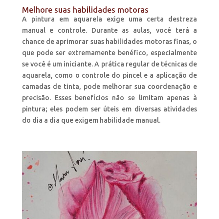
Melhore suas habilidades motoras
A pintura em aquarela exige uma certa destreza
manual e controle. Durante as aulas, você terá a
chance de aprimorar suas habilidades motoras finas, o
que pode ser extremamente benéfico, especialmente
se você é um iniciante. A prática regular de técnicas de
aquarela, como o controle do pincel e a aplicação de
camadas de tinta, pode melhorar sua coordenação e
precisão. Esses benefícios não se limitam apenas à
pintura; eles podem ser úteis em diversas atividades
do dia a dia que exigem habilidade manual.