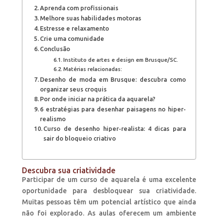
Aprenda com profissionais
Melhore suas habilidades motoras
Estresse e relaxamento
Crie uma comunidade
Conclusão
Instituto de artes e design em Brusque/SC.
Matérias relacionadas:
Desenho de moda em Brusque: descubra como
organizar seus croquis
Por onde iniciar na prática da aquarela?
6 estratégias para desenhar paisagens no hiper-
realismo
Curso de desenho hiper-realista: 4 dicas para
sair do bloqueio criativo
Descubra sua criatividade
Participar de um curso de aquarela é uma excelente
oportunidade para desbloquear sua criatividade.
Muitas pessoas têm um potencial artístico que ainda
não foi explorado. As aulas oferecem um ambiente