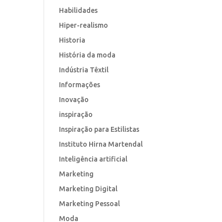
Habilidades
Hiper-realismo
Historia
História da moda
Indústria Têxtil
Informações
Inovação
inspiração
Inspiração para Estilistas
Instituto Hirna Martendal
Inteligência artificial
Marketing
Marketing Digital
Marketing Pessoal
Moda