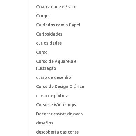
Criatividade e Estilo
Croqui
Cuidados com o Papel
Curiosidades
curiosidades
Curso
Curso de Aquarela e
Ilustração
curso de desenho
Curso de Design Gráfico
curso de pintura
Cursos e Workshops
Decorar cascas de ovos
desafios
descoberta das cores