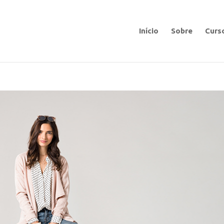
Início
Sobre
Curs