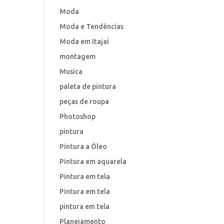
Moda
Moda e Tendências
Moda em Itajaí
montagem
Musica
paleta de pintura
peças de roupa
Photoshop
pintura
Pintura a Óleo
Pintura em aquarela
Pintura em tela
Pintura em tela
pintura em tela
Planejamento