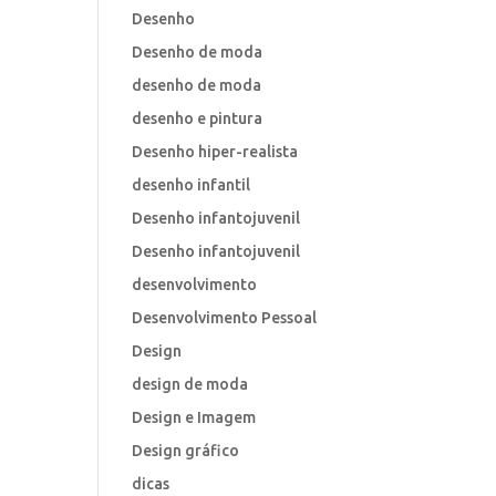
Desenho
Desenho de moda
desenho de moda
desenho e pintura
Desenho hiper-realista
desenho infantil
Desenho infantojuvenil
Desenho infantojuvenil
desenvolvimento
Desenvolvimento Pessoal
Design
design de moda
Design e Imagem
Design gráfico
dicas