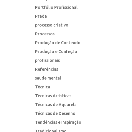
Portfólio Profissional
Prada
processo criativo
Processos
Produção de Conteúdo
Produção e Confeção
profissionais
Referências
saude mental
Técnica
Técnicas Artísticas
Técnicas de Aquarela
Técnicas de Desenho
Tendências e Inspiração
Tradicionalismo