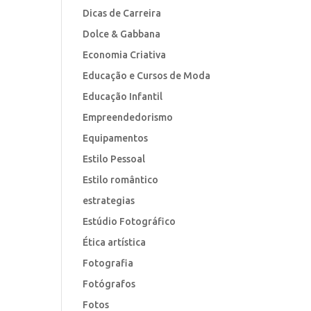
Dicas de Carreira
Dolce & Gabbana
Economia Criativa
Educação e Cursos de Moda
Educação Infantil
Empreendedorismo
Equipamentos
Estilo Pessoal
Estilo romântico
estrategias
Estúdio Fotográfico
Ética artística
Fotografia
Fotógrafos
Fotos