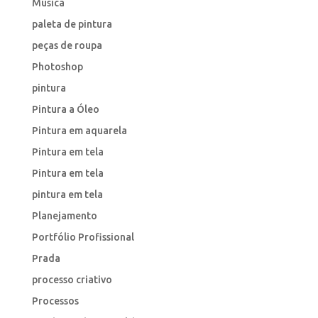
Musica
paleta de pintura
peças de roupa
Photoshop
pintura
Pintura a Óleo
Pintura em aquarela
Pintura em tela
Pintura em tela
pintura em tela
Planejamento
Portfólio Profissional
Prada
processo criativo
Processos