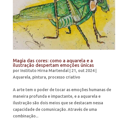
Magia das cores: como a aquarela e a
ilustração despertam emoções únicas
por
Instituto Hirna Martendal
|
21, out 2024
|
Aquarela
,
pintura
,
processo criativo
A arte tem o poder de tocar as emoções humanas de
maneira profunda e impactante, e a aquarela e
ilustração são dois meios que se destacam nessa
capacidade de comunicação. Através de uma
combinação...