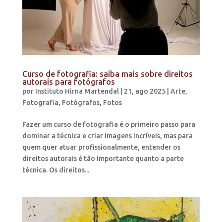
Curso de fotografia: saiba mais sobre direitos
autorais para fotógrafos
por
Instituto Hirna Martendal
|
21, ago 2025
|
Arte
,
Fotografia
,
Fotógrafos
,
Fotos
Fazer um curso de fotografia é o primeiro passo para
dominar a técnica e criar imagens incríveis, mas para
quem quer atuar profissionalmente, entender os
direitos autorais é tão importante quanto a parte
técnica. Os direitos...