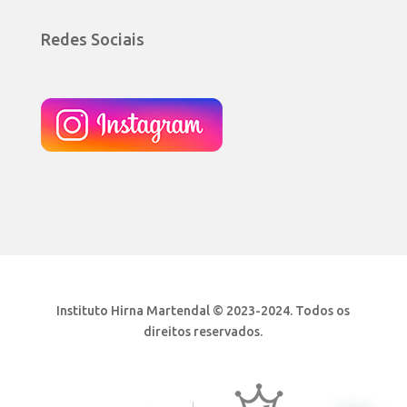
Redes Sociais
Instituto Hirna Martendal © 2023-2024. Todos os
direitos reservados.