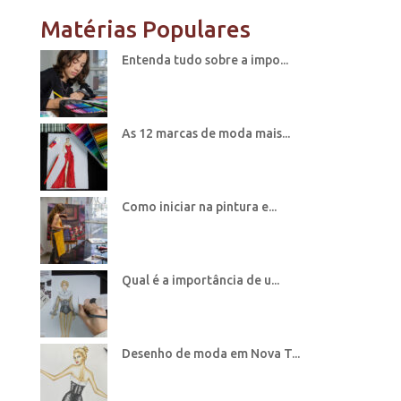
Matérias Populares
Entenda tudo sobre a impo...
As 12 marcas de moda mais...
Como iniciar na pintura e...
Qual é a importância de u...
Desenho de moda em Nova T...