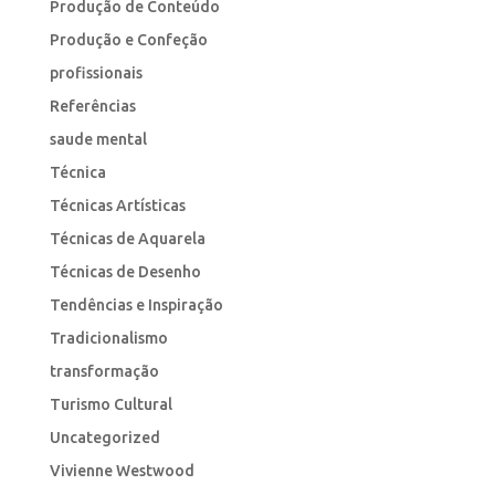
Produção de Conteúdo
Produção e Confeção
profissionais
Referências
saude mental
Técnica
Técnicas Artísticas
Técnicas de Aquarela
Técnicas de Desenho
Tendências e Inspiração
Tradicionalismo
transformação
Turismo Cultural
Uncategorized
Vivienne Westwood