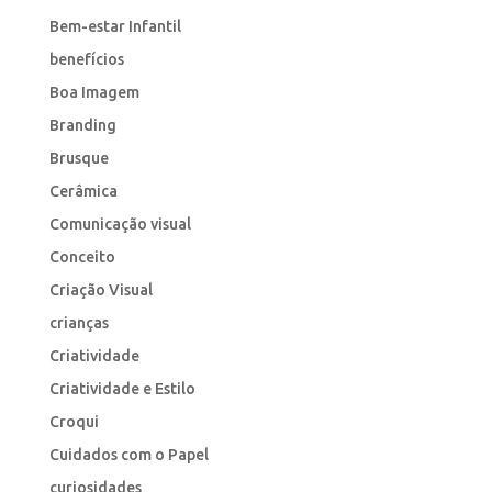
Bem-estar Infantil
benefícios
Boa Imagem
Branding
Brusque
Cerâmica
Comunicação visual
Conceito
Criação Visual
crianças
Criatividade
Criatividade e Estilo
Croqui
Cuidados com o Papel
curiosidades