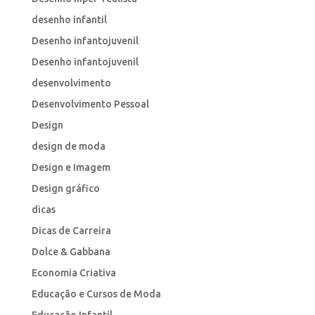
desenho infantil
Desenho infantojuvenil
Desenho infantojuvenil
desenvolvimento
Desenvolvimento Pessoal
Design
design de moda
Design e Imagem
Design gráfico
dicas
Dicas de Carreira
Dolce & Gabbana
Economia Criativa
Educação e Cursos de Moda