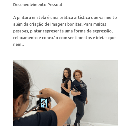
Desenvolvimento Pessoal
A pintura em tela é uma prática artística que vai muito
além da criação de imagens bonitas. Para muitas
pessoas, pintar representa uma forma de expressão,
relaxamento e conexão com sentimentos e ideias que
nem...