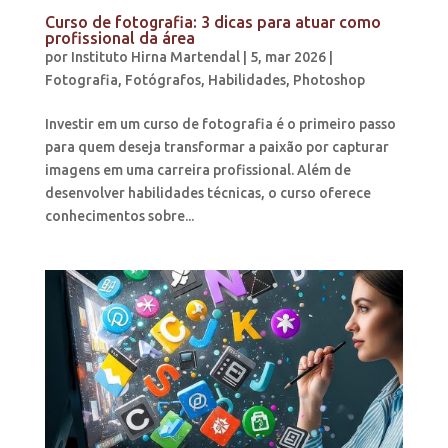
Curso de fotografia: 3 dicas para atuar como
profissional da área
por
Instituto Hirna Martendal
|
5, mar 2026
|
Fotografia
,
Fotógrafos
,
Habilidades
,
Photoshop
Investir em um curso de fotografia é o primeiro passo
para quem deseja transformar a paixão por capturar
imagens em uma carreira profissional. Além de
desenvolver habilidades técnicas, o curso oferece
conhecimentos sobre...