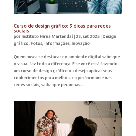
Curso de design gráfico: 9 dicas para redes
sociais
por
Instituto Hirna Martendal
|
23, set 2025
|
Design
gráfico
,
Fotos
,
Informações
,
Inovação
Quem busca se destacar no ambiente digital sabe que
o visual faz toda a diferença. E se você está fazendo
um curso de design gráfico ou deseja aplicar seus
conhecimentos para melhorar a performance nas
redes sociais, saiba que pequenas...