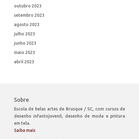
outubro 2023
setembro 2023
agosto 2023
julho 2023
junho 2023
maio 2023
abril 2023
Sobre
Escola de belas artes de Brusque / SC, com cursos de
desenho infantojuvenil, desenho de moda e pintura
em tela.
Saiba mais