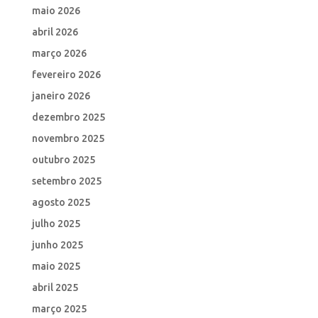
maio 2026
abril 2026
março 2026
fevereiro 2026
janeiro 2026
dezembro 2025
novembro 2025
outubro 2025
setembro 2025
agosto 2025
julho 2025
junho 2025
maio 2025
abril 2025
março 2025