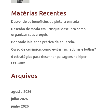
Matérias Recentes
Desvende os benefícios da pintura em tela
Desenho de moda em Brusque: descubra como
organizar seus croquis
Por onde iniciar na prática da aquarela?
Curso de cerâmica: como evitar rachaduras e bolhas?
6 estratégias para desenhar paisagens no hiper-
realismo
Arquivos
agosto 2026
julho 2026
junho 2026