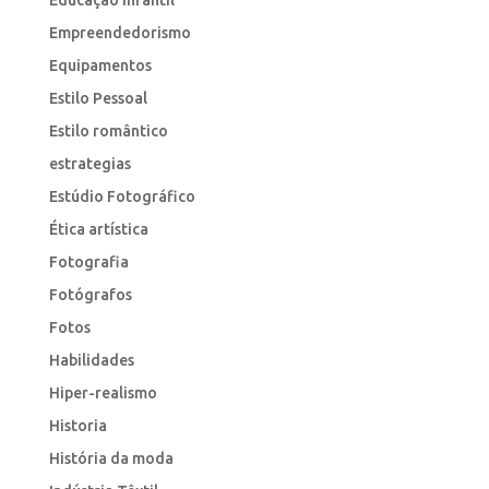
Educação Infantil
Empreendedorismo
Equipamentos
Estilo Pessoal
Estilo romântico
estrategias
Estúdio Fotográfico
Ética artística
Fotografia
Fotógrafos
Fotos
Habilidades
Hiper-realismo
Historia
História da moda