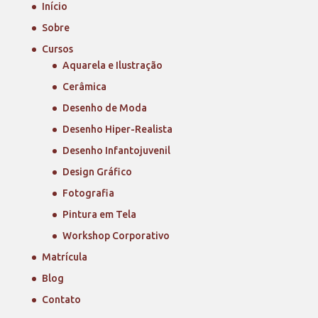
Início
Sobre
Cursos
Aquarela e Ilustração
Cerâmica
Desenho de Moda
Desenho Hiper-Realista
Desenho Infantojuvenil
Design Gráfico
Fotografia
Pintura em Tela
Workshop Corporativo
Matrícula
Blog
Contato