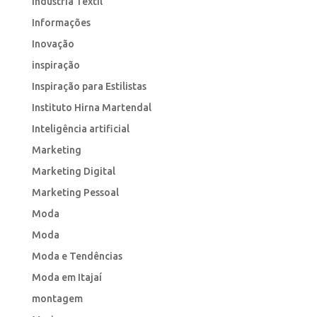
Indústria Têxtil
Informações
Inovação
inspiração
Inspiração para Estilistas
Instituto Hirna Martendal
Inteligência artificial
Marketing
Marketing Digital
Marketing Pessoal
Moda
Moda
Moda e Tendências
Moda em Itajaí
montagem