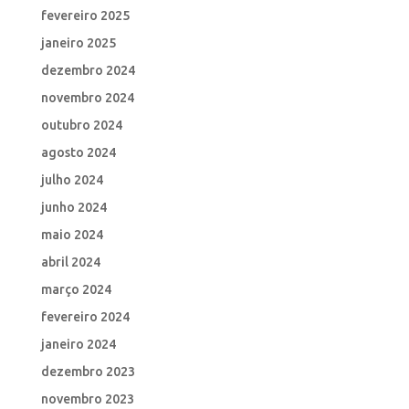
fevereiro 2025
janeiro 2025
dezembro 2024
novembro 2024
outubro 2024
agosto 2024
julho 2024
junho 2024
maio 2024
abril 2024
março 2024
fevereiro 2024
janeiro 2024
dezembro 2023
novembro 2023