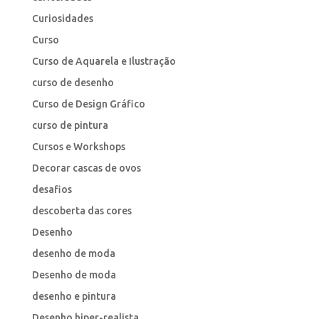
Curiosidades
Curso
Curso de Aquarela e Ilustração
curso de desenho
Curso de Design Gráfico
curso de pintura
Cursos e Workshops
Decorar cascas de ovos
desafios
descoberta das cores
Desenho
desenho de moda
Desenho de moda
desenho e pintura
Desenho hiper-realista