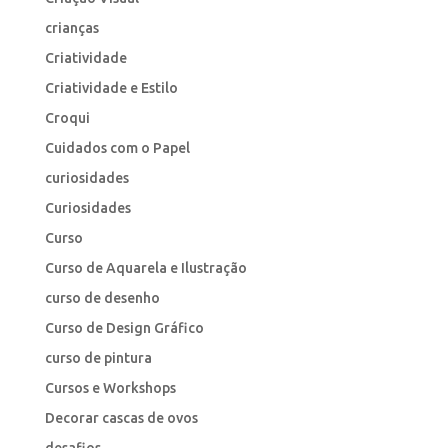
crianças
Criatividade
Criatividade e Estilo
Croqui
Cuidados com o Papel
curiosidades
Curiosidades
Curso
Curso de Aquarela e Ilustração
curso de desenho
Curso de Design Gráfico
curso de pintura
Cursos e Workshops
Decorar cascas de ovos
desafios