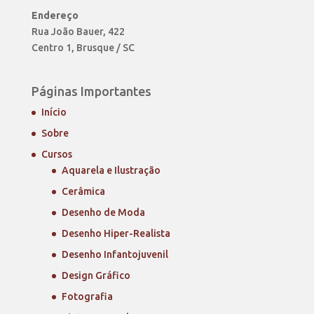
Endereço
Rua João Bauer, 422
Centro 1, Brusque / SC
Páginas Importantes
Início
Sobre
Cursos
Aquarela e Ilustração
Cerâmica
Desenho de Moda
Desenho Hiper-Realista
Desenho Infantojuvenil
Design Gráfico
Fotografia