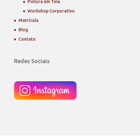
Pintura em Tela
Workshop Corporativo
Matrícula
Blog
Contato
Redes Sociais