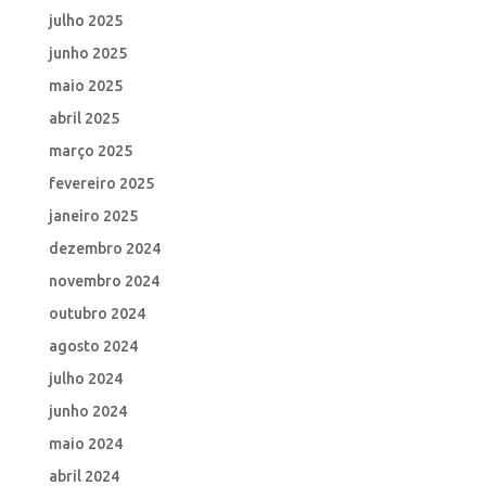
julho 2025
junho 2025
maio 2025
abril 2025
março 2025
fevereiro 2025
janeiro 2025
dezembro 2024
novembro 2024
outubro 2024
agosto 2024
julho 2024
junho 2024
maio 2024
abril 2024