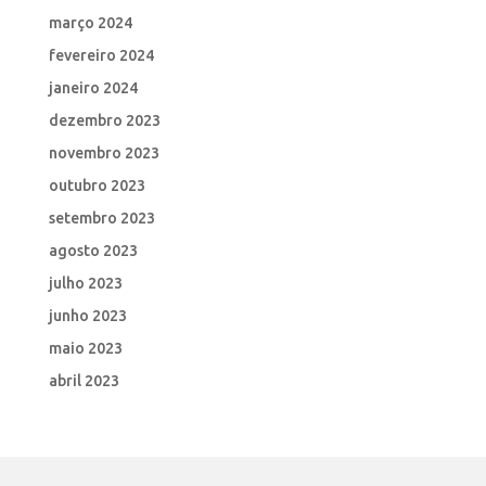
março 2024
fevereiro 2024
janeiro 2024
dezembro 2023
novembro 2023
outubro 2023
setembro 2023
agosto 2023
julho 2023
junho 2023
maio 2023
abril 2023