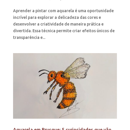
Aprender a pintar com aquarela é uma oportunidade
incrível para explorar a delicadeza das cores e
desenvolver a criatividade de maneira prática e
divertida. Essa técnica permite criar efeitos únicos de
transparência e...
Aquarela em Brusque: 5 curiosidades que vão