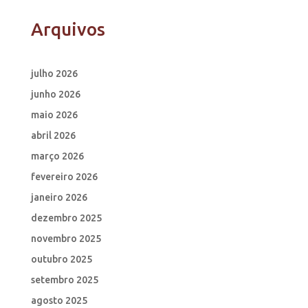
Arquivos
julho 2026
junho 2026
maio 2026
abril 2026
março 2026
fevereiro 2026
janeiro 2026
dezembro 2025
novembro 2025
outubro 2025
setembro 2025
agosto 2025