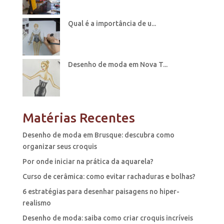
Qual é a importância de u...
Desenho de moda em Nova T...
Matérias Recentes
Desenho de moda em Brusque: descubra como
organizar seus croquis
Por onde iniciar na prática da aquarela?
Curso de cerâmica: como evitar rachaduras e bolhas?
6 estratégias para desenhar paisagens no hiper-
realismo
Desenho de moda: saiba como criar croquis incríveis