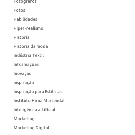
Fotógrafos
Fotos
Habilidades
Hiper-realismo
Historia
História da moda
Indústria Têxtil
Informações
Inovação
inspiração
Inspiração para Estilistas
Instituto Hirna Martendal
Inteligência artificial
Marketing
Marketing Digital