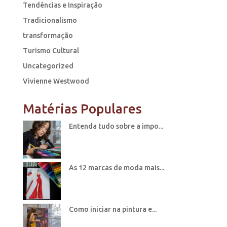
Tendências e Inspiração
Tradicionalismo
transformação
Turismo Cultural
Uncategorized
Vivienne Westwood
Matérias Populares
Entenda tudo sobre a impo...
As 12 marcas de moda mais...
Como iniciar na pintura e...