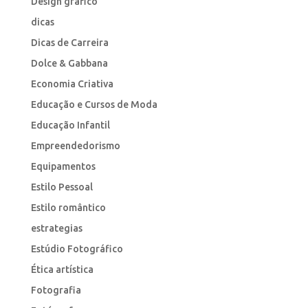
Design gráfico
dicas
Dicas de Carreira
Dolce & Gabbana
Economia Criativa
Educação e Cursos de Moda
Educação Infantil
Empreendedorismo
Equipamentos
Estilo Pessoal
Estilo romântico
estrategias
Estúdio Fotográfico
Ética artística
Fotografia