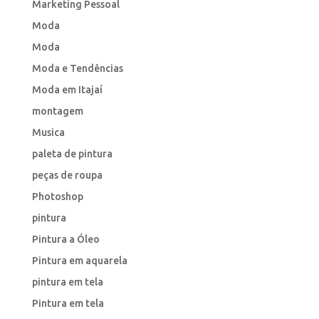
Marketing Pessoal
Moda
Moda
Moda e Tendências
Moda em Itajaí
montagem
Musica
paleta de pintura
peças de roupa
Photoshop
pintura
Pintura a Óleo
Pintura em aquarela
pintura em tela
Pintura em tela