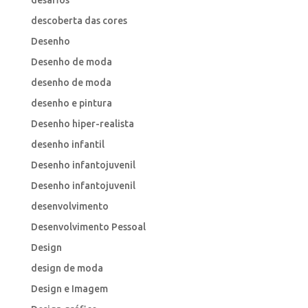
descoberta das cores
Desenho
Desenho de moda
desenho de moda
desenho e pintura
Desenho hiper-realista
desenho infantil
Desenho infantojuvenil
Desenho infantojuvenil
desenvolvimento
Desenvolvimento Pessoal
Design
design de moda
Design e Imagem