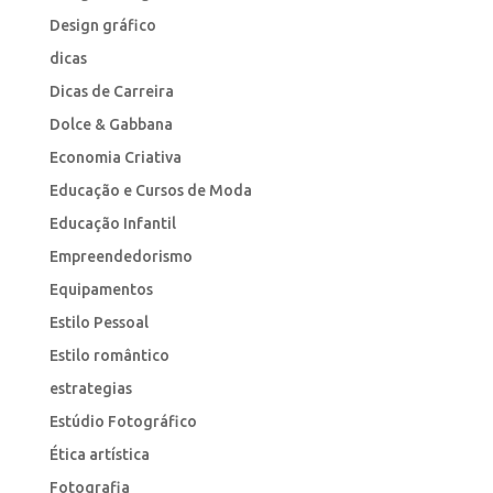
Design gráfico
dicas
Dicas de Carreira
Dolce & Gabbana
Economia Criativa
Educação e Cursos de Moda
Educação Infantil
Empreendedorismo
Equipamentos
Estilo Pessoal
Estilo romântico
estrategias
Estúdio Fotográfico
Ética artística
Fotografia