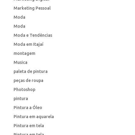
Marketing Pessoal
Moda
Moda
Moda e Tendências
Moda em Itajaí
montagem
Musica
paleta de pintura
peças de roupa
Photoshop
pintura
Pintura a Óleo
Pintura em aquarela
Pintura em tela
Pintura em tela