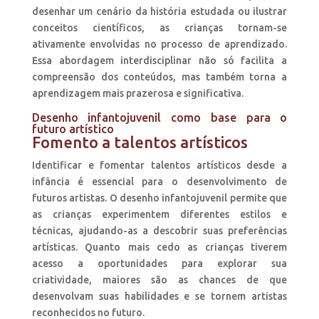
desenhar um cenário da história estudada ou ilustrar
conceitos científicos, as crianças tornam-se
ativamente envolvidas no processo de aprendizado.
Essa abordagem interdisciplinar não só facilita a
compreensão dos conteúdos, mas também torna a
aprendizagem mais prazerosa e significativa.
Desenho infantojuvenil como base para o
futuro artístico
Fomento a talentos artísticos
Identificar e fomentar talentos artísticos desde a
infância é essencial para o desenvolvimento de
futuros artistas. O desenho infantojuvenil permite que
as crianças experimentem diferentes estilos e
técnicas, ajudando-as a descobrir suas preferências
artísticas. Quanto mais cedo as crianças tiverem
acesso a oportunidades para explorar sua
criatividade, maiores são as chances de que
desenvolvam suas habilidades e se tornem artistas
reconhecidos no futuro.