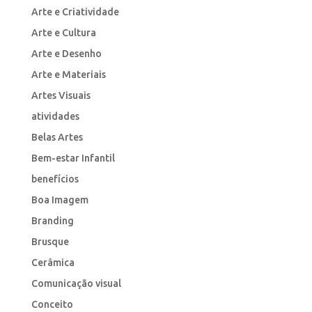
Arte e Criatividade
Arte e Cultura
Arte e Desenho
Arte e Materiais
Artes Visuais
atividades
Belas Artes
Bem-estar Infantil
benefícios
Boa Imagem
Branding
Brusque
Cerâmica
Comunicação visual
Conceito