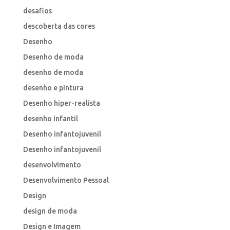
desafios
descoberta das cores
Desenho
Desenho de moda
desenho de moda
desenho e pintura
Desenho hiper-realista
desenho infantil
Desenho infantojuvenil
Desenho infantojuvenil
desenvolvimento
Desenvolvimento Pessoal
Design
design de moda
Design e Imagem