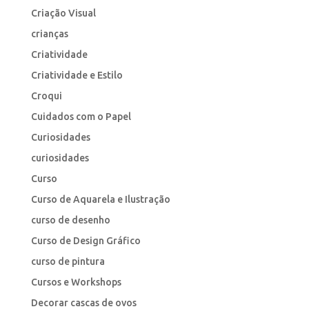
Criação Visual
crianças
Criatividade
Criatividade e Estilo
Croqui
Cuidados com o Papel
Curiosidades
curiosidades
Curso
Curso de Aquarela e Ilustração
curso de desenho
Curso de Design Gráfico
curso de pintura
Cursos e Workshops
Decorar cascas de ovos