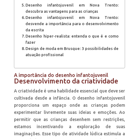
Desenho infantojuvenil em Nova Trento:
descubra as vantagens para as crianças
Desenho infantojuvenil em Nova Trento:
desvende a importância para o desenvolvimento
da escrita
Desenho hiper-realista: entenda o que é e como
fazer
Design de moda em Brusque: 3 possibilidades de
atuação profissional
A importância do desenho infantojuvenil
Desenvolvimento da criatividade
A criatividade é uma habilidade essencial que deve ser
cultivada desde a infância. O desenho infantojuvenil
proporciona um espaço onde as crianças podem
experimentar livremente suas ideias e emoções. Ao
permitir que as crianças desenhem sem restrições,
estamos incentivando a exploração de suas
imaginações. Esse tipo de atividade lúdica estimula a