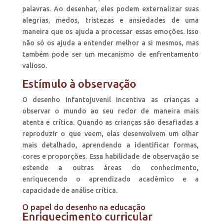
palavras. Ao desenhar, eles podem externalizar suas
alegrias, medos, tristezas e ansiedades de uma
maneira que os ajuda a processar essas emoções. Isso
não só os ajuda a entender melhor a si mesmos, mas
também pode ser um mecanismo de enfrentamento
valioso.
Estímulo à observação
O desenho infantojuvenil incentiva as crianças a
observar o mundo ao seu redor de maneira mais
atenta e crítica. Quando as crianças são desafiadas a
reproduzir o que veem, elas desenvolvem um olhar
mais detalhado, aprendendo a identificar formas,
cores e proporções. Essa habilidade de observação se
estende a outras áreas do conhecimento,
enriquecendo o aprendizado acadêmico e a
capacidade de análise crítica.
O papel do desenho na educação
Enriquecimento curricular