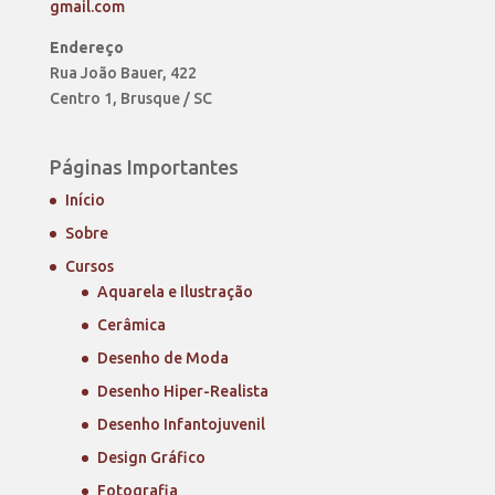
gmail.com
Endereço
Rua João Bauer, 422
Centro 1, Brusque / SC
Páginas Importantes
Início
Sobre
Cursos
Aquarela e Ilustração
Cerâmica
Desenho de Moda
Desenho Hiper-Realista
Desenho Infantojuvenil
Design Gráfico
Fotografia