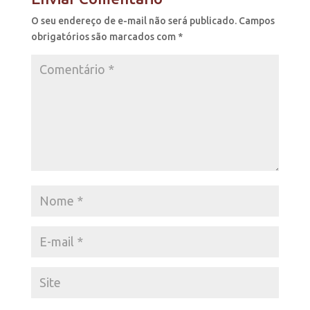
O seu endereço de e-mail não será publicado.
Campos
obrigatórios são marcados com
*