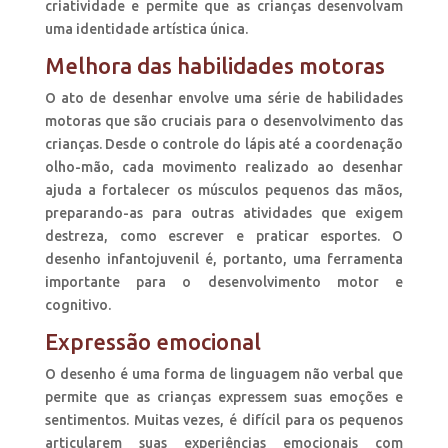
criatividade e permite que as crianças desenvolvam
uma identidade artística única.
Melhora das habilidades motoras
O ato de desenhar envolve uma série de habilidades
motoras que são cruciais para o desenvolvimento das
crianças. Desde o controle do lápis até a coordenação
olho-mão, cada movimento realizado ao desenhar
ajuda a fortalecer os músculos pequenos das mãos,
preparando-as para outras atividades que exigem
destreza, como escrever e praticar esportes. O
desenho infantojuvenil é, portanto, uma ferramenta
importante para o desenvolvimento motor e
cognitivo.
Expressão emocional
O desenho é uma forma de linguagem não verbal que
permite que as crianças expressem suas emoções e
sentimentos. Muitas vezes, é difícil para os pequenos
articularem suas experiências emocionais com