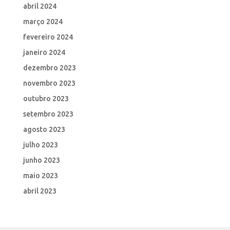
abril 2024
março 2024
fevereiro 2024
janeiro 2024
dezembro 2023
novembro 2023
outubro 2023
setembro 2023
agosto 2023
julho 2023
junho 2023
maio 2023
abril 2023