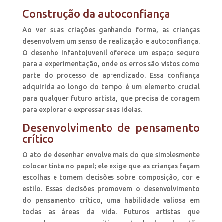
Construção da autoconfiança
Ao ver suas criações ganhando forma, as crianças
desenvolvem um senso de realização e autoconfiança.
O desenho infantojuvenil oferece um espaço seguro
para a experimentação, onde os erros são vistos como
parte do processo de aprendizado. Essa confiança
adquirida ao longo do tempo é um elemento crucial
para qualquer futuro artista, que precisa de coragem
para explorar e expressar suas ideias.
Desenvolvimento de pensamento
crítico
O ato de desenhar envolve mais do que simplesmente
colocar tinta no papel; ele exige que as crianças façam
escolhas e tomem decisões sobre composição, cor e
estilo. Essas decisões promovem o desenvolvimento
do pensamento crítico, uma habilidade valiosa em
todas as áreas da vida. Futuros artistas que