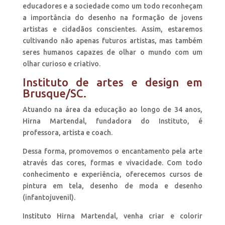
educadores e a sociedade como um todo reconheçam
a importância do desenho na formação de jovens
artistas e cidadãos conscientes. Assim, estaremos
cultivando não apenas futuros artistas, mas também
seres humanos capazes de olhar o mundo com um
olhar curioso e criativo.
Instituto de artes e design em
Brusque/SC.
Atuando na área da educação ao longo de 34 anos,
Hirna Martendal, fundadora do Instituto, é
professora, artista e coach.
Dessa forma, promovemos o encantamento pela arte
através das cores, formas e vivacidade. Com todo
conhecimento e experiência, oferecemos cursos de
pintura em tela, desenho de moda e desenho
(infantojuvenil).
Instituto Hirna Martendal, venha criar e colorir