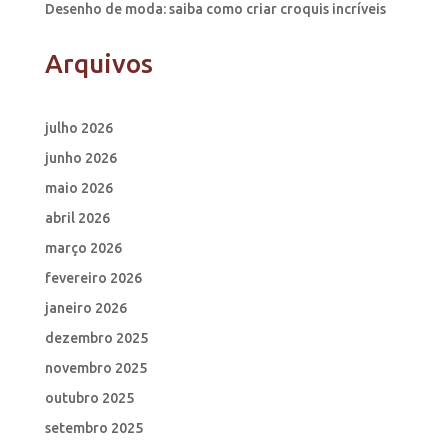
Desenho de moda: saiba como criar croquis incríveis
Arquivos
julho 2026
junho 2026
maio 2026
abril 2026
março 2026
fevereiro 2026
janeiro 2026
dezembro 2025
novembro 2025
outubro 2025
setembro 2025