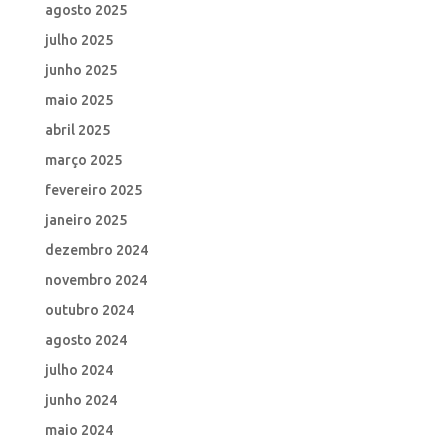
agosto 2025
julho 2025
junho 2025
maio 2025
abril 2025
março 2025
fevereiro 2025
janeiro 2025
dezembro 2024
novembro 2024
outubro 2024
agosto 2024
julho 2024
junho 2024
maio 2024