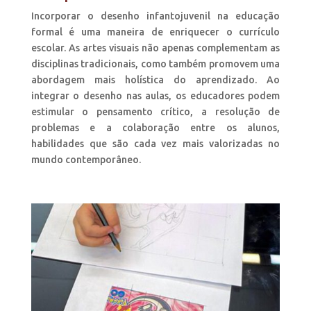
Incorporar o desenho infantojuvenil na educação
formal é uma maneira de enriquecer o currículo
escolar. As artes visuais não apenas complementam as
disciplinas tradicionais, como também promovem uma
abordagem mais holística do aprendizado. Ao
integrar o desenho nas aulas, os educadores podem
estimular o pensamento crítico, a resolução de
problemas e a colaboração entre os alunos,
habilidades que são cada vez mais valorizadas no
mundo contemporâneo.