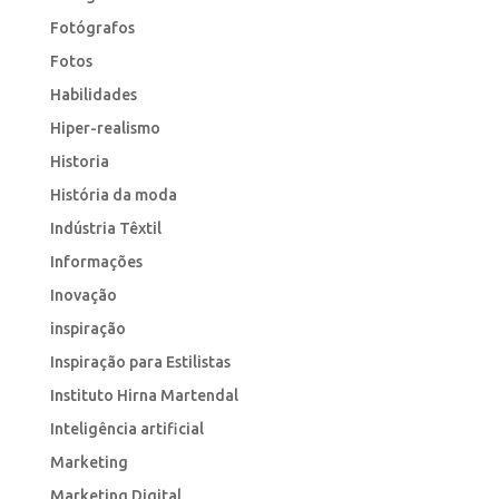
Fotógrafos
Fotos
Habilidades
Hiper-realismo
Historia
História da moda
Indústria Têxtil
Informações
Inovação
inspiração
Inspiração para Estilistas
Instituto Hirna Martendal
Inteligência artificial
Marketing
Marketing Digital