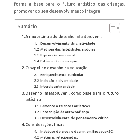
forma a base para o futuro artístico das crianças,
promovendo seu desenvolvimento integral.
Sumário
A importância do desenho infantojuvenil
Desenvolvimento da criatividade
Melhora das habilidades motoras
Expressão emocional
Estímulo à observação
O papel do desenho na educação
Enriquecimento curricular
Inclusão e diversidade
Interdisciplinaridade
Desenho infantojuvenil como base para o futuro
artístico
Fomento a talentos artísticos
Construção da autoconfiança
Desenvolvimento de pensamento crítico
Considerações finais
Instituto de artes e design em Brusque/SC.
Matérias relacionadas: