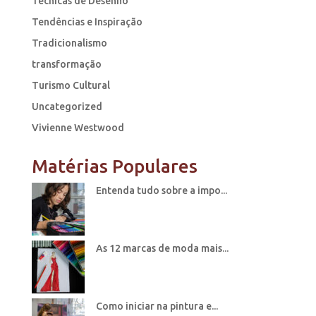
Técnicas de Desenho
Tendências e Inspiração
Tradicionalismo
transformação
Turismo Cultural
Uncategorized
Vivienne Westwood
Matérias Populares
Entenda tudo sobre a impo...
As 12 marcas de moda mais...
Como iniciar na pintura e...