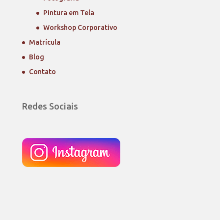
Pintura em Tela
Workshop Corporativo
Matrícula
Blog
Contato
Redes Sociais