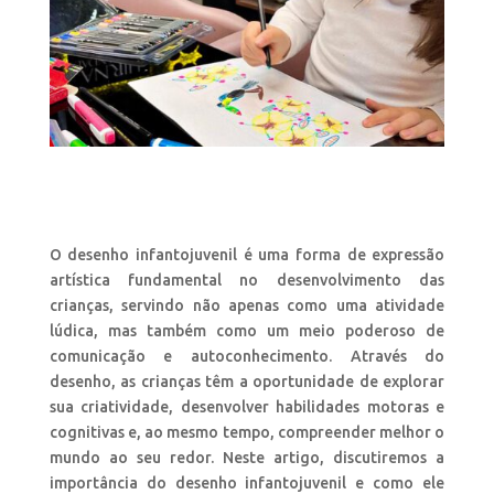
O desenho infantojuvenil é uma forma de expressão
artística fundamental no desenvolvimento das
crianças, servindo não apenas como uma atividade
lúdica, mas também como um meio poderoso de
comunicação e autoconhecimento. Através do
desenho, as crianças têm a oportunidade de explorar
sua criatividade, desenvolver habilidades motoras e
cognitivas e, ao mesmo tempo, compreender melhor o
mundo ao seu redor. Neste artigo, discutiremos a
importância do desenho infantojuvenil e como ele