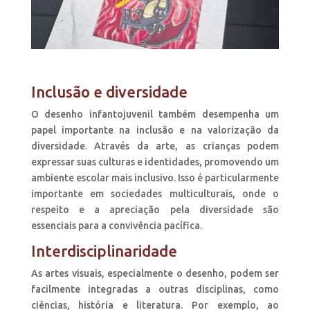
Inclusão e diversidade
O desenho infantojuvenil também desempenha um
papel importante na inclusão e na valorização da
diversidade. Através da arte, as crianças podem
expressar suas culturas e identidades, promovendo um
ambiente escolar mais inclusivo. Isso é particularmente
importante em sociedades multiculturais, onde o
respeito e a apreciação pela diversidade são
essenciais para a convivência pacífica.
Interdisciplinaridade
As artes visuais, especialmente o desenho, podem ser
facilmente integradas a outras disciplinas, como
ciências, história e literatura. Por exemplo, ao