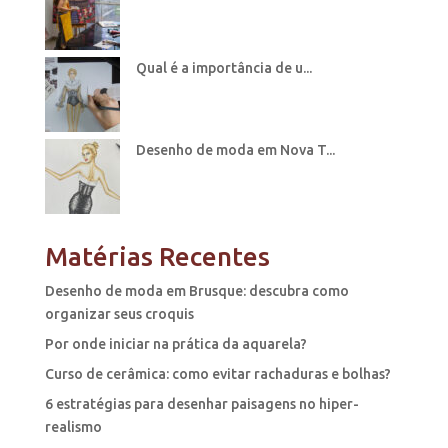
Qual é a importância de u...
Desenho de moda em Nova T...
Matérias Recentes
Desenho de moda em Brusque: descubra como
organizar seus croquis
Por onde iniciar na prática da aquarela?
Curso de cerâmica: como evitar rachaduras e bolhas?
6 estratégias para desenhar paisagens no hiper-
realismo