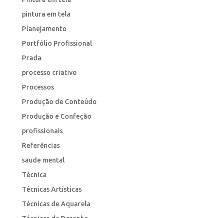
pintura em tela
Planejamento
Portfólio Profissional
Prada
processo criativo
Processos
Produção de Conteúdo
Produção e Confeção
profissionais
Referências
saude mental
Técnica
Técnicas Artísticas
Técnicas de Aquarela