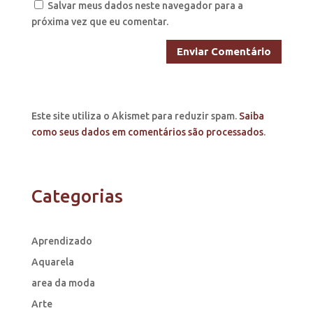
Salvar meus dados neste navegador para a
próxima vez que eu comentar.
Este site utiliza o Akismet para reduzir spam.
Saiba
como seus dados em comentários são processados
.
Categorias
Aprendizado
Aquarela
area da moda
Arte