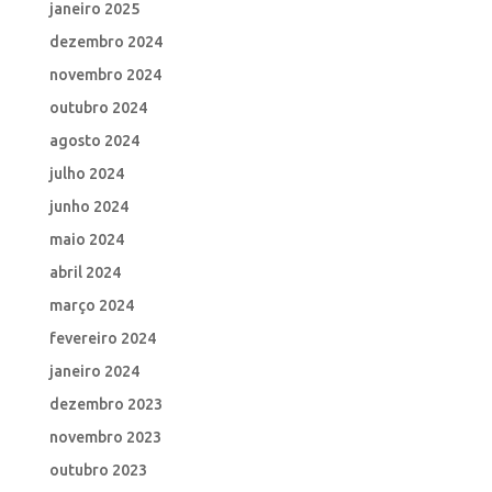
janeiro 2025
dezembro 2024
novembro 2024
outubro 2024
agosto 2024
julho 2024
junho 2024
maio 2024
abril 2024
março 2024
fevereiro 2024
janeiro 2024
dezembro 2023
novembro 2023
outubro 2023