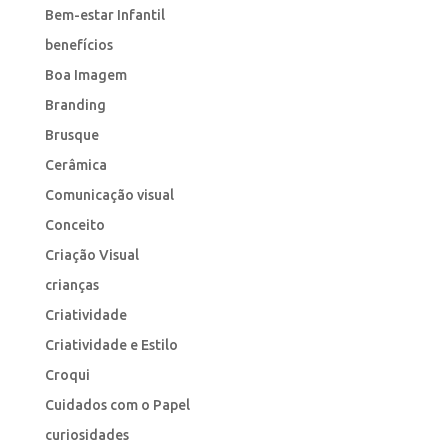
Bem-estar Infantil
benefícios
Boa Imagem
Branding
Brusque
Cerâmica
Comunicação visual
Conceito
Criação Visual
crianças
Criatividade
Criatividade e Estilo
Croqui
Cuidados com o Papel
curiosidades