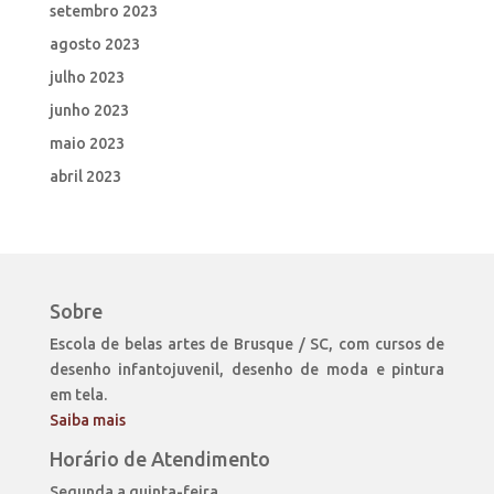
setembro 2023
agosto 2023
julho 2023
junho 2023
maio 2023
abril 2023
Sobre
Escola de belas artes de Brusque / SC, com cursos de
desenho infantojuvenil, desenho de moda e pintura
em tela.
Saiba mais
Horário de Atendimento
Segunda a quinta-feira