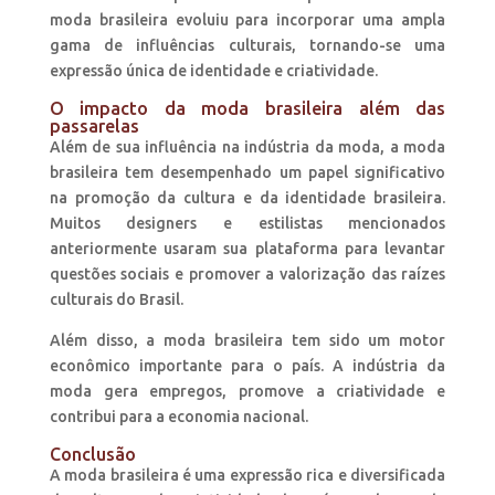
moda brasileira evoluiu para incorporar uma ampla
gama de influências culturais, tornando-se uma
expressão única de identidade e criatividade.
O impacto da moda brasileira além das
passarelas
Além de sua influência na indústria da moda, a moda
brasileira tem desempenhado um papel significativo
na promoção da cultura e da identidade brasileira.
Muitos designers e estilistas mencionados
anteriormente usaram sua plataforma para levantar
questões sociais e promover a valorização das raízes
culturais do Brasil.
Além disso, a moda brasileira tem sido um motor
econômico importante para o país. A indústria da
moda gera empregos, promove a criatividade e
contribui para a economia nacional.
Conclusão
A moda brasileira é uma expressão rica e diversificada