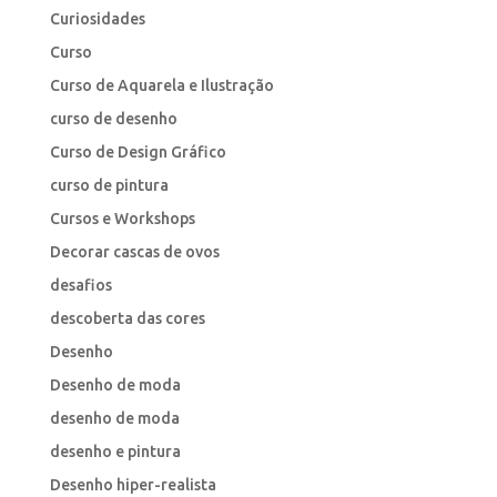
Curiosidades
Curso
Curso de Aquarela e Ilustração
curso de desenho
Curso de Design Gráfico
curso de pintura
Cursos e Workshops
Decorar cascas de ovos
desafios
descoberta das cores
Desenho
Desenho de moda
desenho de moda
desenho e pintura
Desenho hiper-realista