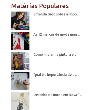
Matérias Populares
Entenda tudo sobre a impo...
As 12 marcas de moda mais...
Como iniciar na pintura e...
Qual é a importância de u...
Desenho de moda em Nova T...