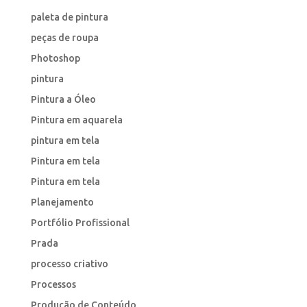
paleta de pintura
peças de roupa
Photoshop
pintura
Pintura a Óleo
Pintura em aquarela
pintura em tela
Pintura em tela
Pintura em tela
Planejamento
Portfólio Profissional
Prada
processo criativo
Processos
Produção de Conteúdo