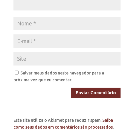
Salvar meus dados neste navegador para a
próxima vez que eu comentar.
Este site utiliza o Akismet para reduzir spam.
Saiba
como seus dados em comentários são processados
.