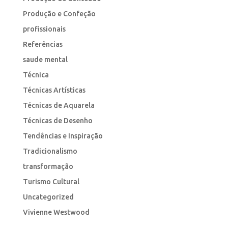
Produção e Confeção
profissionais
Referências
saude mental
Técnica
Técnicas Artísticas
Técnicas de Aquarela
Técnicas de Desenho
Tendências e Inspiração
Tradicionalismo
transformação
Turismo Cultural
Uncategorized
Vivienne Westwood