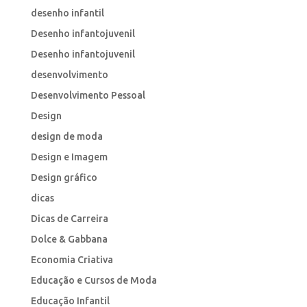
desenho infantil
Desenho infantojuvenil
Desenho infantojuvenil
desenvolvimento
Desenvolvimento Pessoal
Design
design de moda
Design e Imagem
Design gráfico
dicas
Dicas de Carreira
Dolce & Gabbana
Economia Criativa
Educação e Cursos de Moda
Educação Infantil