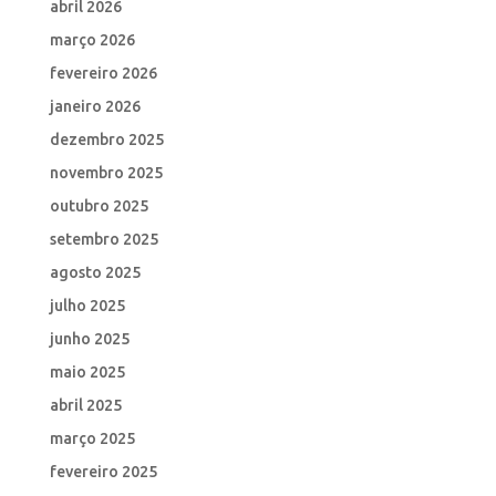
abril 2026
março 2026
fevereiro 2026
janeiro 2026
dezembro 2025
novembro 2025
outubro 2025
setembro 2025
agosto 2025
julho 2025
junho 2025
maio 2025
abril 2025
março 2025
fevereiro 2025