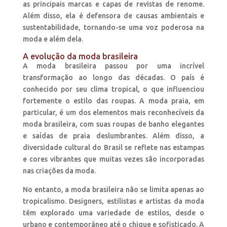
as principais marcas e capas de revistas de renome.
Além disso, ela é defensora de causas ambientais e
sustentabilidade, tornando-se uma voz poderosa na
moda e além dela.
A evolução da moda brasileira
A moda brasileira passou por uma incrível
transformação ao longo das décadas. O país é
conhecido por seu clima tropical, o que influenciou
fortemente o estilo das roupas. A moda praia, em
particular, é um dos elementos mais reconhecíveis da
moda brasileira, com suas roupas de banho elegantes
e saídas de praia deslumbrantes. Além disso, a
diversidade cultural do Brasil se reflete nas estampas
e cores vibrantes que muitas vezes são incorporadas
nas criações da moda.
No entanto, a moda brasileira não se limita apenas ao
tropicalismo. Designers, estilistas e artistas da moda
têm explorado uma variedade de estilos, desde o
urbano e contemporâneo até o chique e sofisticado. A