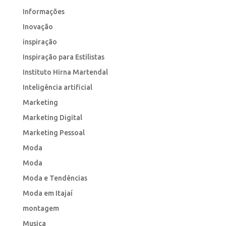
Informações
Inovação
inspiração
Inspiração para Estilistas
Instituto Hirna Martendal
Inteligência artificial
Marketing
Marketing Digital
Marketing Pessoal
Moda
Moda
Moda e Tendências
Moda em Itajaí
montagem
Musica