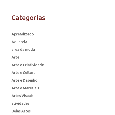
Categorias
Aprendizado
Aquarela
area da moda
Arte
Arte e Criatividade
Arte e Cultura
Arte e Desenho
Arte e Materiais
Artes Visuais
atividades
Belas Artes