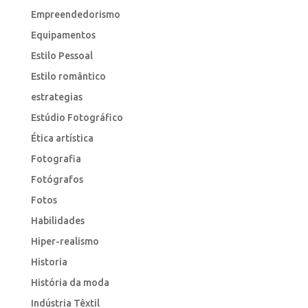
Empreendedorismo
Equipamentos
Estilo Pessoal
Estilo romântico
estrategias
Estúdio Fotográfico
Ética artística
Fotografia
Fotógrafos
Fotos
Habilidades
Hiper-realismo
Historia
História da moda
Indústria Têxtil