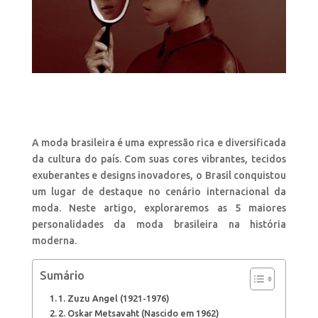
A moda brasileira é uma expressão rica e diversificada
da cultura do país. Com suas cores vibrantes, tecidos
exuberantes e designs inovadores, o Brasil conquistou
um lugar de destaque no cenário internacional da
moda. Neste artigo, exploraremos as 5 maiores
personalidades da moda brasileira na história
moderna.
Sumário
1. Zuzu Angel (1921-1976)
2. Oskar Metsavaht (Nascido em 1962)