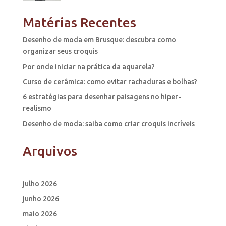
Matérias Recentes
Desenho de moda em Brusque: descubra como
organizar seus croquis
Por onde iniciar na prática da aquarela?
Curso de cerâmica: como evitar rachaduras e bolhas?
6 estratégias para desenhar paisagens no hiper-
realismo
Desenho de moda: saiba como criar croquis incríveis
Arquivos
julho 2026
junho 2026
maio 2026