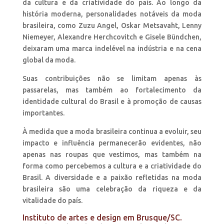
da cultura e da criatividade do país. Ao longo da
história moderna, personalidades notáveis da moda
brasileira, como Zuzu Angel, Oskar Metsavaht, Lenny
Niemeyer, Alexandre Herchcovitch e Gisele Bündchen,
deixaram uma marca indelével na indústria e na cena
global da moda.
Suas contribuições não se limitam apenas às
passarelas, mas também ao fortalecimento da
identidade cultural do Brasil e à promoção de causas
importantes.
À medida que a moda brasileira continua a evoluir, seu
impacto e influência permanecerão evidentes, não
apenas nas roupas que vestimos, mas também na
forma como percebemos a cultura e a criatividade do
Brasil. A diversidade e a paixão refletidas na moda
brasileira são uma celebração da riqueza e da
vitalidade do país.
Instituto de artes e design em Brusque/SC.