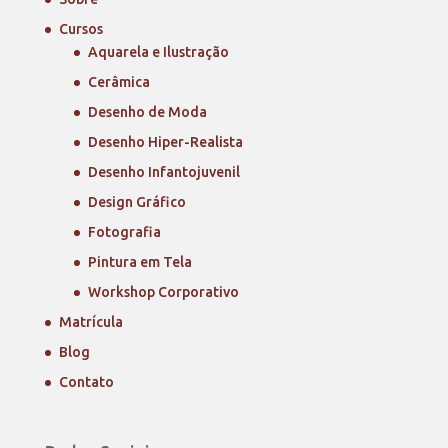
Cursos
Aquarela e Ilustração
Cerâmica
Desenho de Moda
Desenho Hiper-Realista
Desenho Infantojuvenil
Design Gráfico
Fotografia
Pintura em Tela
Workshop Corporativo
Matrícula
Blog
Contato