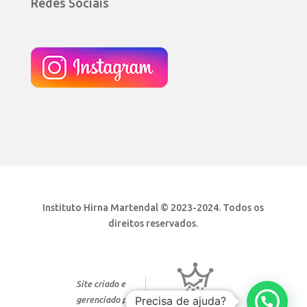
Redes Sociais
Instituto Hirna Martendal © 2023-2024. Todos os
direitos reservados.
Site criado e
Precisa de ajuda?
gerenciado por