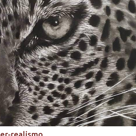
per-realismo