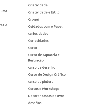
Criatividade
e uma
Criatividade e Estilo
Croqui
tes e
Cuidados com o Papel
curiosidades
Curiosidades
Curso
Curso de Aquarela e
Ilustração
curso de desenho
Curso de Design Gráfico
curso de pintura
Cursos e Workshops
Decorar cascas de ovos
desafios