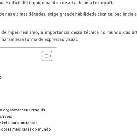
 é difícil distinguir uma obra de arte de uma fotografia.
e nas últimas décadas, exige grande habilidade técnica, paciência 
 de hiper-realismo, a importância dessa técnica no mundo das ar
inaram essa forma de expressão visual.
o
 organizar seus croquis
críveis
 tela para iniciantes
 obras mais caras do mundo