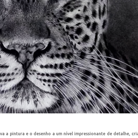
eva a pintura e o desenho a um nível impressionante de detalhe, cr