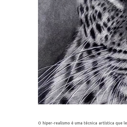
O hiper-realismo é uma técnica artística que l