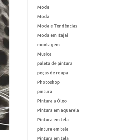
Moda
Moda
Moda e Tendências
Moda em Itajaí
montagem
Musica
paleta de pintura
peças de roupa
Photoshop
pintura
Pintura a Óleo
Pintura em aquarela
Pintura em tela
pintura em tela
Pintura em tela