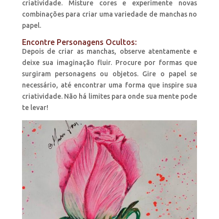
criatividade. Misture cores e experimente novas
combinações para criar uma variedade de manchas no
papel.
Encontre Personagens Ocultos:
Depois de criar as manchas, observe atentamente e
deixe sua imaginação fluir. Procure por formas que
surgiram personagens ou objetos. Gire o papel se
necessário, até encontrar uma forma que inspire sua
criatividade. Não há limites para onde sua mente pode
te levar!