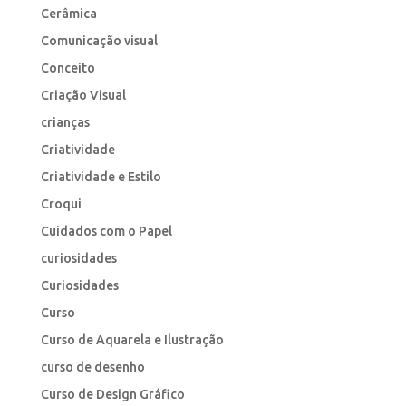
Cerâmica
Comunicação visual
Conceito
Criação Visual
crianças
Criatividade
Criatividade e Estilo
Croqui
Cuidados com o Papel
curiosidades
Curiosidades
Curso
Curso de Aquarela e Ilustração
curso de desenho
Curso de Design Gráfico