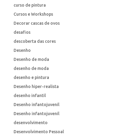
curso de pintura
Cursos e Workshops
Decorar cascas de ovos
desafios
descoberta das cores
Desenho
Desenho de moda
desenho de moda
desenho e pintura
Desenho hiper-realista
desenho infantil
Desenho infantojuvenil
Desenho infantojuvenil
desenvolvimento
Desenvolvimento Pessoal