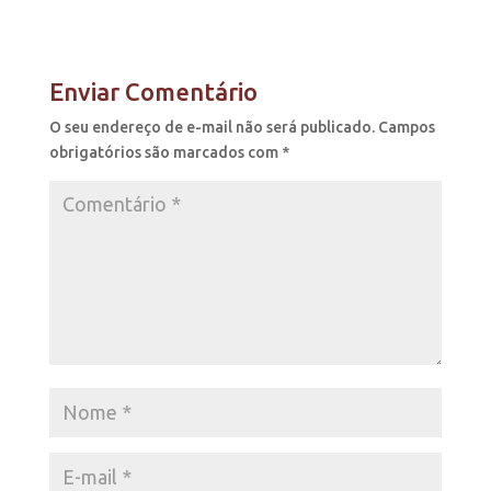
Enviar Comentário
O seu endereço de e-mail não será publicado.
Campos
obrigatórios são marcados com
*