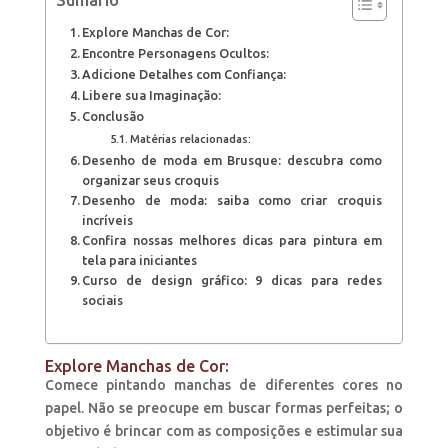
Sumário
Explore Manchas de Cor:
Encontre Personagens Ocultos:
Adicione Detalhes com Confiança:
Libere sua Imaginação:
Conclusão
Matérias relacionadas:
Desenho de moda em Brusque: descubra como
organizar seus croquis
Desenho de moda: saiba como criar croquis
incríveis
Confira nossas melhores dicas para pintura em
tela para iniciantes
Curso de design gráfico: 9 dicas para redes
sociais
Explore Manchas de Cor:
Comece pintando manchas de diferentes cores no
papel. Não se preocupe em buscar formas perfeitas; o
objetivo é brincar com as composições e estimular sua