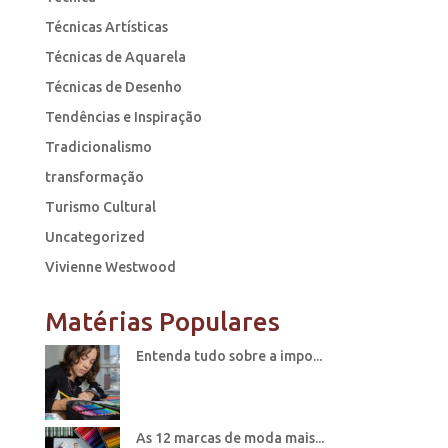
Técnicas Artísticas
Técnicas de Aquarela
Técnicas de Desenho
Tendências e Inspiração
Tradicionalismo
transformação
Turismo Cultural
Uncategorized
Vivienne Westwood
Matérias Populares
Entenda tudo sobre a impo...
As 12 marcas de moda mais...