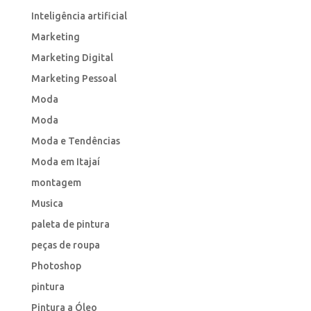
Inteligência artificial
Marketing
Marketing Digital
Marketing Pessoal
Moda
Moda
Moda e Tendências
Moda em Itajaí
montagem
Musica
paleta de pintura
peças de roupa
Photoshop
pintura
Pintura a Óleo