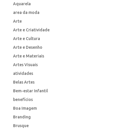
Aquarela
area da moda
Arte
Arte e Criatividade
Arte e Cultura
Arte e Desenho
Arte e Materiais
Artes Visuais
atividades
Belas Artes
Bem-estar Infantil
benefícios
Boa Imagem
Branding
Brusque