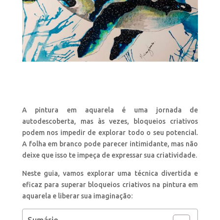
A pintura em aquarela é uma jornada de
autodescoberta, mas às vezes, bloqueios criativos
podem nos impedir de explorar todo o seu potencial.
A folha em branco pode parecer intimidante, mas não
deixe que isso te impeça de expressar sua criatividade.
Neste guia, vamos explorar uma técnica divertida e
eficaz para superar bloqueios criativos na pintura em
aquarela e liberar sua imaginação: