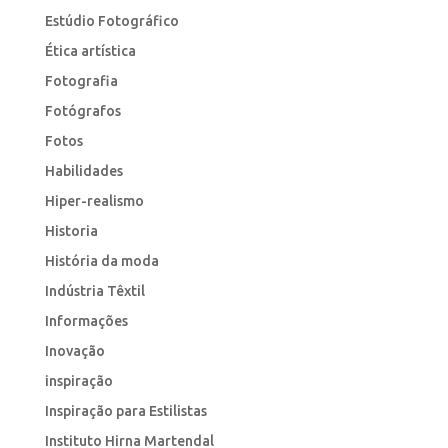
Estúdio Fotográfico
Ética artística
Fotografia
Fotógrafos
Fotos
Habilidades
Hiper-realismo
Historia
História da moda
Indústria Têxtil
Informações
Inovação
inspiração
Inspiração para Estilistas
Instituto Hirna Martendal