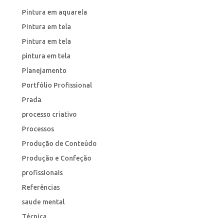
Pintura em aquarela
Pintura em tela
Pintura em tela
pintura em tela
Planejamento
Portfólio Profissional
Prada
processo criativo
Processos
Produção de Conteúdo
Produção e Confeção
profissionais
Referências
saude mental
Técnica