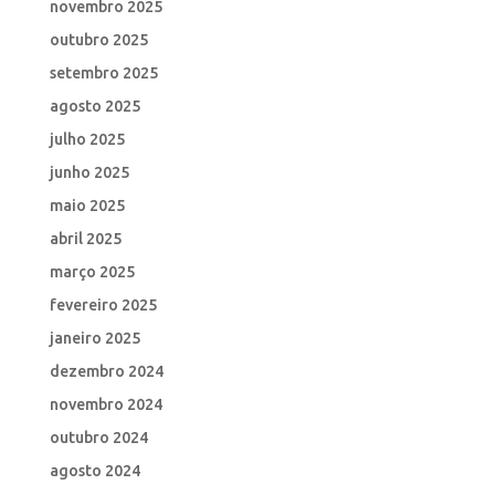
novembro 2025
outubro 2025
setembro 2025
agosto 2025
julho 2025
junho 2025
maio 2025
abril 2025
março 2025
fevereiro 2025
janeiro 2025
dezembro 2024
novembro 2024
outubro 2024
agosto 2024