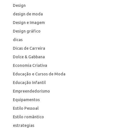
Design
design de moda
Design e Imagem
Design gráfico
dicas
Dicas de Carreira
Dolce & Gabbana
Economia Criativa
Educação e Cursos de Moda
Educação Infantil
Empreendedorismo
Equipamentos
Estilo Pessoal
Estilo romântico
estrategias