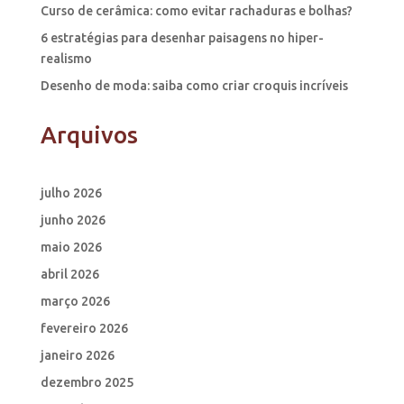
Curso de cerâmica: como evitar rachaduras e bolhas?
6 estratégias para desenhar paisagens no hiper-
realismo
Desenho de moda: saiba como criar croquis incríveis
Arquivos
julho 2026
junho 2026
maio 2026
abril 2026
março 2026
fevereiro 2026
janeiro 2026
dezembro 2025