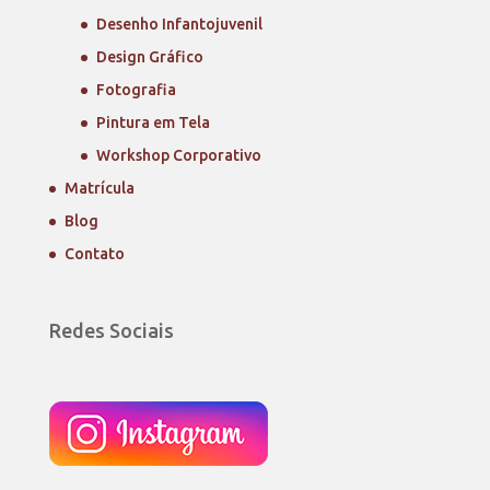
Desenho Infantojuvenil
Design Gráfico
Fotografia
Pintura em Tela
Workshop Corporativo
Matrícula
Blog
Contato
Redes Sociais