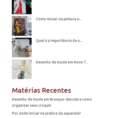
Como iniciar na pintura e...
Qual é a importância de u...
Desenho de moda em Nova T...
Matérias Recentes
Desenho de moda em Brusque: descubra como
organizar seus croquis
Por onde iniciar na prática da aquarela?