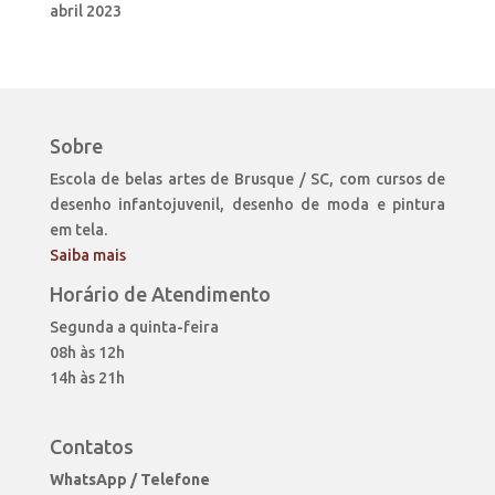
abril 2023
Sobre
Escola de belas artes de Brusque / SC, com cursos de
desenho infantojuvenil, desenho de moda e pintura
em tela.
Saiba mais
Horário de Atendimento
Segunda a quinta-feira
08h às 12h
14h às 21h
Contatos
WhatsApp / Telefone