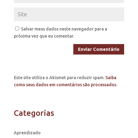
Salvar meus dados neste navegador para a
próxima vez que eu comentar.
Este site utiliza o Akismet para reduzir spam.
Saiba
como seus dados em comentários são processados
.
Categorias
Aprendizado