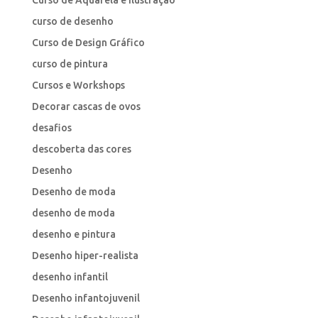
curso de desenho
Curso de Design Gráfico
curso de pintura
Cursos e Workshops
Decorar cascas de ovos
desafios
descoberta das cores
Desenho
Desenho de moda
desenho de moda
desenho e pintura
Desenho hiper-realista
desenho infantil
Desenho infantojuvenil