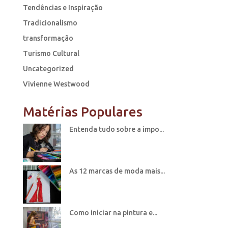
Tendências e Inspiração
Tradicionalismo
transformação
Turismo Cultural
Uncategorized
Vivienne Westwood
Matérias Populares
Entenda tudo sobre a impo...
As 12 marcas de moda mais...
Como iniciar na pintura e...