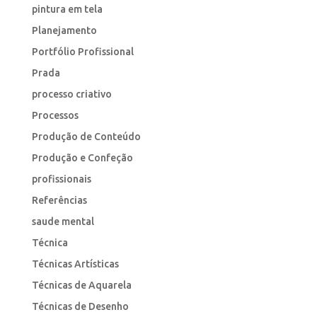
pintura em tela
Planejamento
Portfólio Profissional
Prada
processo criativo
Processos
Produção de Conteúdo
Produção e Confeção
profissionais
Referências
saude mental
Técnica
Técnicas Artísticas
Técnicas de Aquarela
Técnicas de Desenho