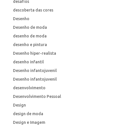
desafios
descoberta das cores
Desenho
Desenho de moda
desenho de moda
desenho e pintura
Desenho hiper-realista
desenho infantil
Desenho infantojuvenil
Desenho infantojuvenil
desenvolvimento
Desenvolvimento Pessoal
Design
design de moda
Design e Imagem