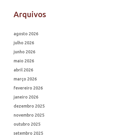
Arquivos
agosto 2026
julho 2026
junho 2026
maio 2026
abril 2026
março 2026
fevereiro 2026
janeiro 2026
dezembro 2025
novembro 2025
outubro 2025
setembro 2025