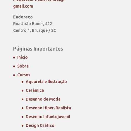
gmail.com
Endereço
Rua João Bauer, 422
Centro 1, Brusque / SC
Páginas Importantes
Início
Sobre
Cursos
Aquarela e Ilustração
Cerâmica
Desenho de Moda
Desenho Hiper-Realista
Desenho Infantojuvenil
Design Gráfico