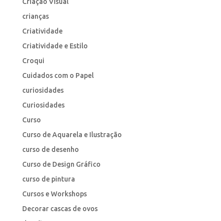
Criação Visual
crianças
Criatividade
Criatividade e Estilo
Croqui
Cuidados com o Papel
curiosidades
Curiosidades
Curso
Curso de Aquarela e Ilustração
curso de desenho
Curso de Design Gráfico
curso de pintura
Cursos e Workshops
Decorar cascas de ovos