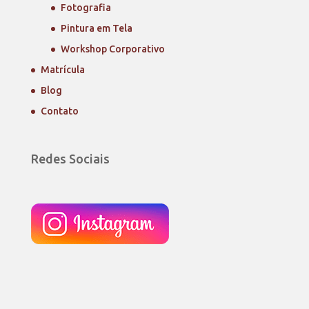
Fotografia
Pintura em Tela
Workshop Corporativo
Matrícula
Blog
Contato
Redes Sociais