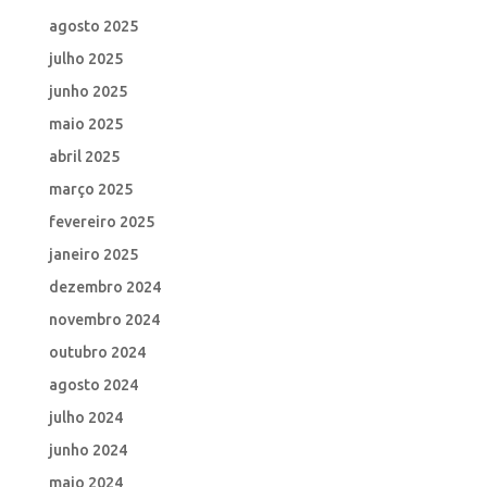
agosto 2025
julho 2025
junho 2025
maio 2025
abril 2025
março 2025
fevereiro 2025
janeiro 2025
dezembro 2024
novembro 2024
outubro 2024
agosto 2024
julho 2024
junho 2024
maio 2024