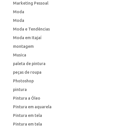
Marketing Pessoal
Moda
Moda
Moda e Tendências
Moda em Itajaí
montagem
Musica
paleta de pintura
peças de roupa
Photoshop
pintura
Pintura a Óleo
Pintura em aquarela
Pintura em tela
Pintura em tela