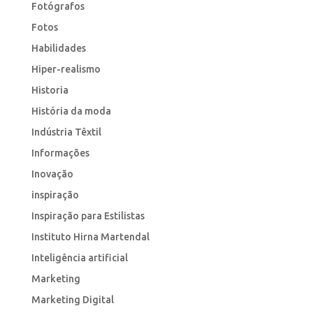
Fotógrafos
Fotos
Habilidades
Hiper-realismo
Historia
História da moda
Indústria Têxtil
Informações
Inovação
inspiração
Inspiração para Estilistas
Instituto Hirna Martendal
Inteligência artificial
Marketing
Marketing Digital