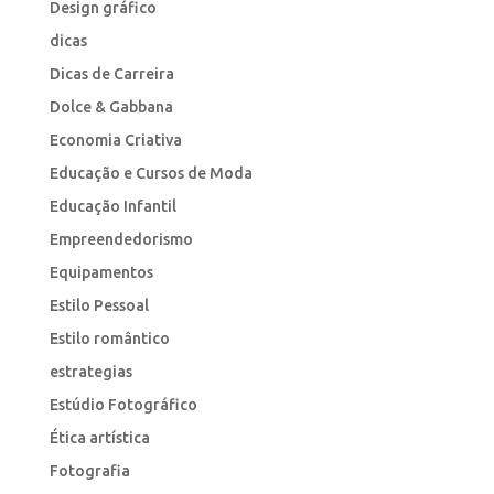
Design gráfico
dicas
Dicas de Carreira
Dolce & Gabbana
Economia Criativa
Educação e Cursos de Moda
Educação Infantil
Empreendedorismo
Equipamentos
Estilo Pessoal
Estilo romântico
estrategias
Estúdio Fotográfico
Ética artística
Fotografia