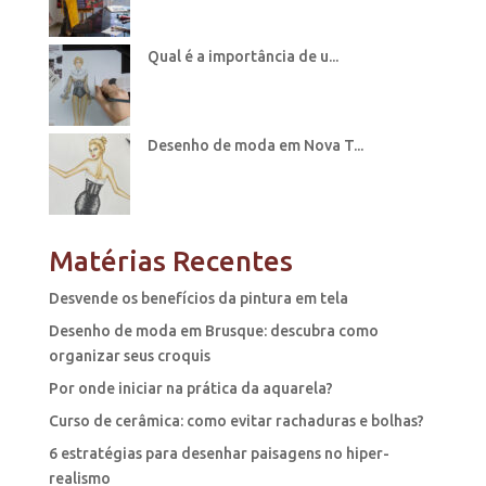
Qual é a importância de u...
Desenho de moda em Nova T...
Matérias Recentes
Desvende os benefícios da pintura em tela
Desenho de moda em Brusque: descubra como
organizar seus croquis
Por onde iniciar na prática da aquarela?
Curso de cerâmica: como evitar rachaduras e bolhas?
6 estratégias para desenhar paisagens no hiper-
realismo