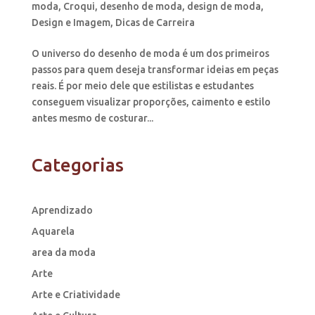
moda
,
Croqui
,
desenho de moda
,
design de moda
,
Design e Imagem
,
Dicas de Carreira
O universo do desenho de moda é um dos primeiros
passos para quem deseja transformar ideias em peças
reais. É por meio dele que estilistas e estudantes
conseguem visualizar proporções, caimento e estilo
antes mesmo de costurar...
Categorias
Aprendizado
Aquarela
area da moda
Arte
Arte e Criatividade