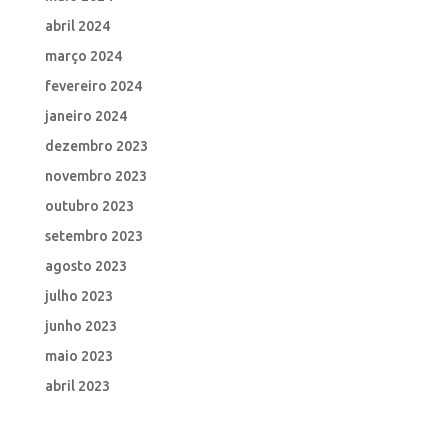
abril 2024
março 2024
fevereiro 2024
janeiro 2024
dezembro 2023
novembro 2023
outubro 2023
setembro 2023
agosto 2023
julho 2023
junho 2023
maio 2023
abril 2023