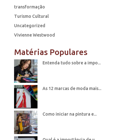
transformação
Turismo Cultural
Uncategorized
Vivienne Westwood
Matérias Populares
Entenda tudo sobre a impo...
As 12 marcas de moda mais...
Como iniciar na pintura e...
Qual é a importância de u...