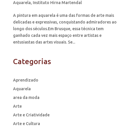
Aquarela
,
Instituto Hirna Martendal
A pintura em aquarela é uma das formas de arte mais
delicadas e expressivas, conquistando admiradores ao
longo dos séculos.Em Brusque, essa técnica tem
ganhado cada vez mais espaço entre artistas e
entusiastas das artes visuais. Se...
Categorias
Aprendizado
Aquarela
area da moda
Arte
Arte e Criatividade
Arte e Cultura