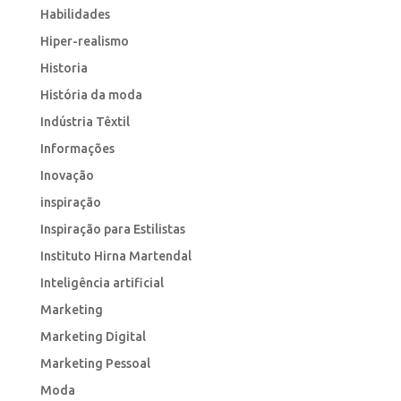
Habilidades
Hiper-realismo
Historia
História da moda
Indústria Têxtil
Informações
Inovação
inspiração
Inspiração para Estilistas
Instituto Hirna Martendal
Inteligência artificial
Marketing
Marketing Digital
Marketing Pessoal
Moda