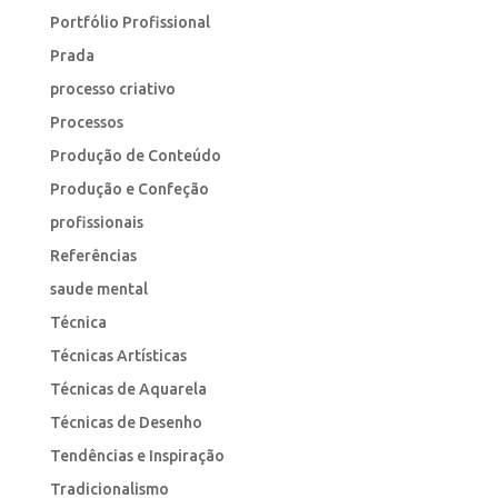
Portfólio Profissional
Prada
processo criativo
Processos
Produção de Conteúdo
Produção e Confeção
profissionais
Referências
saude mental
Técnica
Técnicas Artísticas
Técnicas de Aquarela
Técnicas de Desenho
Tendências e Inspiração
Tradicionalismo