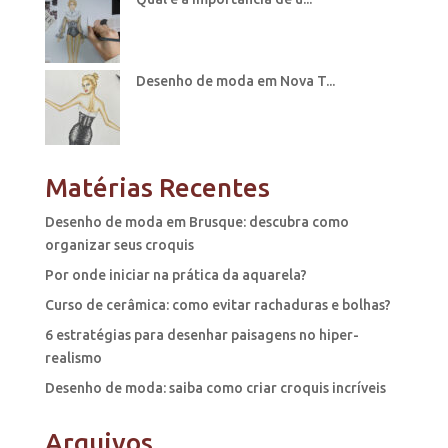
Desenho de moda em Nova T...
Matérias Recentes
Desenho de moda em Brusque: descubra como
organizar seus croquis
Por onde iniciar na prática da aquarela?
Curso de cerâmica: como evitar rachaduras e bolhas?
6 estratégias para desenhar paisagens no hiper-
realismo
Desenho de moda: saiba como criar croquis incríveis
Arquivos