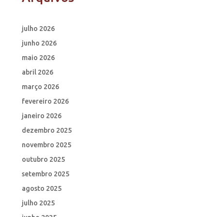
julho 2026
junho 2026
maio 2026
abril 2026
março 2026
fevereiro 2026
janeiro 2026
dezembro 2025
novembro 2025
outubro 2025
setembro 2025
agosto 2025
julho 2025