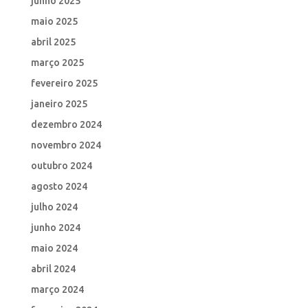
junho 2025
maio 2025
abril 2025
março 2025
fevereiro 2025
janeiro 2025
dezembro 2024
novembro 2024
outubro 2024
agosto 2024
julho 2024
junho 2024
maio 2024
abril 2024
março 2024