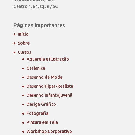
Centro 1, Brusque / SC
Páginas Importantes
Início
Sobre
Cursos
Aquarela e Ilustração
Cerâmica
Desenho de Moda
Desenho Hiper-Realista
Desenho Infantojuvenil
Design Gráfico
Fotografia
Pintura em Tela
Workshop Corporativo