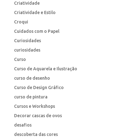
Criatividade
Criatividade e Estilo
Croqui
Cuidados com o Papel
Curiosidades
curiosidades
Curso
Curso de Aquarela e Ilustração
curso de desenho
Curso de Design Gráfico
curso de pintura
Cursos e Workshops
Decorar cascas de ovos
desafios
descoberta das cores