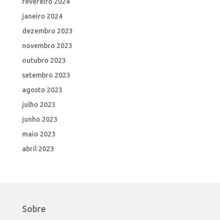
fevereiro 2024
janeiro 2024
dezembro 2023
novembro 2023
outubro 2023
setembro 2023
agosto 2023
julho 2023
junho 2023
maio 2023
abril 2023
Sobre