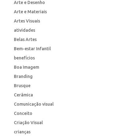
Arte e Desenho
Arte e Materiais
Artes Visuais
atividades
Belas Artes
Bem-estar Infantil
benefícios
Boa Imagem
Branding
Brusque
Cerâmica
Comunicação visual
Conceito
Criação Visual
crianças