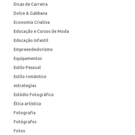
Dicas de Carreira
Dolce & Gabbana
Economia Criativa
Educação e Cursos de Moda
Educação Infantil
Empreendedorismo
Equipamentos
Estilo Pessoal
Estilo romântico
estrategias
Estúdio Fotográfico
Ética artística
Fotografia
Fotógrafos
Fotos