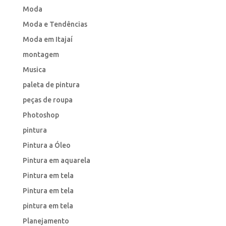
Moda
Moda e Tendências
Moda em Itajaí
montagem
Musica
paleta de pintura
peças de roupa
Photoshop
pintura
Pintura a Óleo
Pintura em aquarela
Pintura em tela
Pintura em tela
pintura em tela
Planejamento