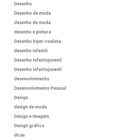
Desenho
Desenho de moda
desenho de moda
desenho e pintura
Desenho hiper-realista
desenho infantil
Desenho infantojuvenil
Desenho infantojuvenil
desenvolvimento
Desenvolvimento Pessoal
Design
design de moda
Design e Imagem
Design gráfico
dicas