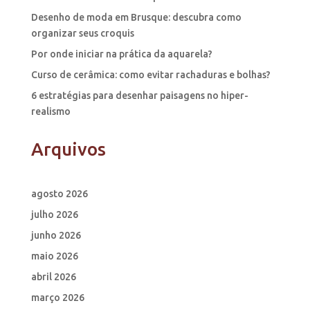
Desenho de moda em Brusque: descubra como
organizar seus croquis
Por onde iniciar na prática da aquarela?
Curso de cerâmica: como evitar rachaduras e bolhas?
6 estratégias para desenhar paisagens no hiper-
realismo
Arquivos
agosto 2026
julho 2026
junho 2026
maio 2026
abril 2026
março 2026