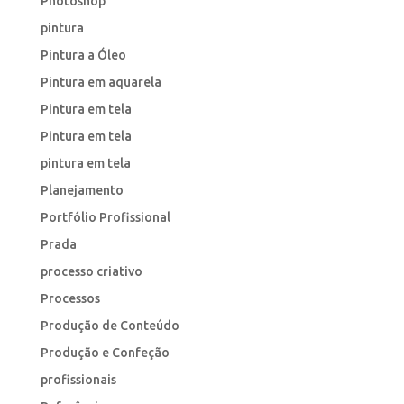
Photoshop
pintura
Pintura a Óleo
Pintura em aquarela
Pintura em tela
Pintura em tela
pintura em tela
Planejamento
Portfólio Profissional
Prada
processo criativo
Processos
Produção de Conteúdo
Produção e Confeção
profissionais