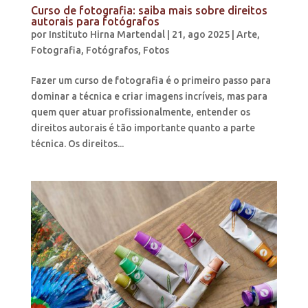
Curso de fotografia: saiba mais sobre direitos
autorais para fotógrafos
por
Instituto Hirna Martendal
|
21, ago 2025
|
Arte
,
Fotografia
,
Fotógrafos
,
Fotos
Fazer um curso de fotografia é o primeiro passo para
dominar a técnica e criar imagens incríveis, mas para
quem quer atuar profissionalmente, entender os
direitos autorais é tão importante quanto a parte
técnica. Os direitos...