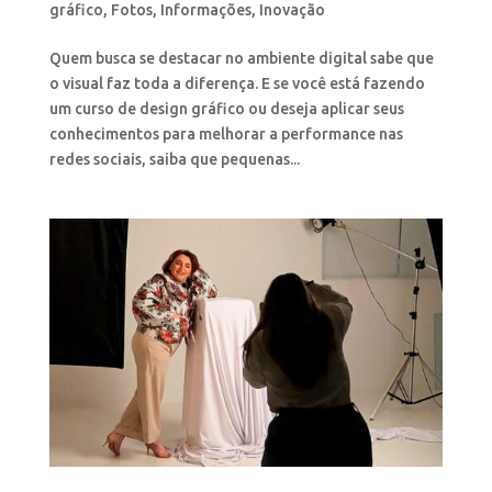
gráfico
,
Fotos
,
Informações
,
Inovação
Quem busca se destacar no ambiente digital sabe que
o visual faz toda a diferença. E se você está fazendo
um curso de design gráfico ou deseja aplicar seus
conhecimentos para melhorar a performance nas
redes sociais, saiba que pequenas...