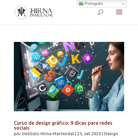
Português
Curso de design gráfico: 9 dicas para redes
sociais
por
Instituto Hirna Martendal
|
23, set 2025
|
Design