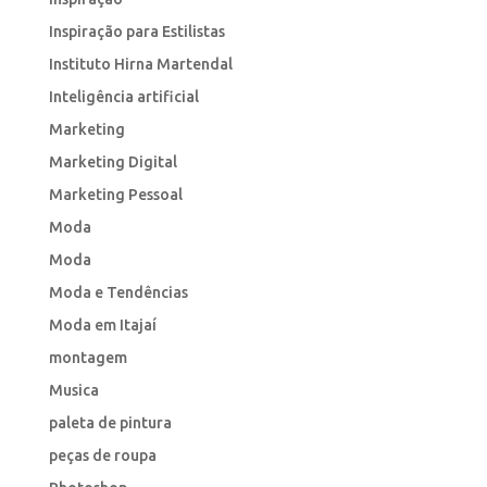
Inspiração para Estilistas
Instituto Hirna Martendal
Inteligência artificial
Marketing
Marketing Digital
Marketing Pessoal
Moda
Moda
Moda e Tendências
Moda em Itajaí
montagem
Musica
paleta de pintura
peças de roupa