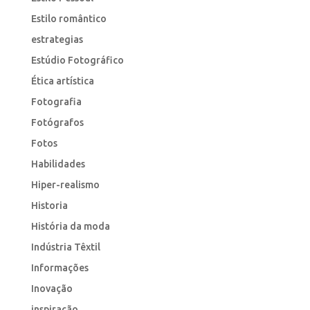
Estilo romântico
estrategias
Estúdio Fotográfico
Ética artística
Fotografia
Fotógrafos
Fotos
Habilidades
Hiper-realismo
Historia
História da moda
Indústria Têxtil
Informações
Inovação
inspiração