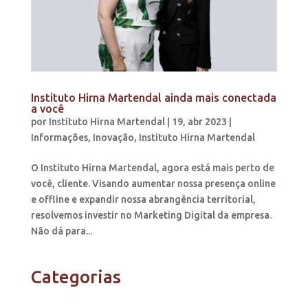
Instituto Hirna Martendal ainda mais conectada
a você
por
Instituto Hirna Martendal
|
19, abr 2023
|
Informações
,
Inovação
,
Instituto Hirna Martendal
O Instituto Hirna Martendal, agora está mais perto de
você, cliente. Visando aumentar nossa presença online
e offline e expandir nossa abrangência territorial,
resolvemos investir no Marketing Digital da empresa.
Não dá para...
Categorias