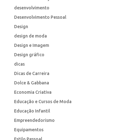
desenvolvimento
Desenvolvimento Pessoal
Design
design de moda
Design e Imagem
Design gráfico
dicas
Dicas de Carreira
Dolce & Gabbana
Economia Criativa
Educação e Cursos de Moda
Educação Infantil
Empreendedorismo
Equipamentos
Estilo Pessoal