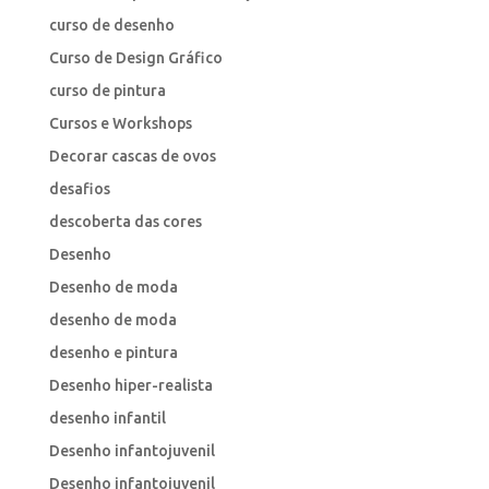
curso de desenho
Curso de Design Gráfico
curso de pintura
Cursos e Workshops
Decorar cascas de ovos
desafios
descoberta das cores
Desenho
Desenho de moda
desenho de moda
desenho e pintura
Desenho hiper-realista
desenho infantil
Desenho infantojuvenil
Desenho infantojuvenil