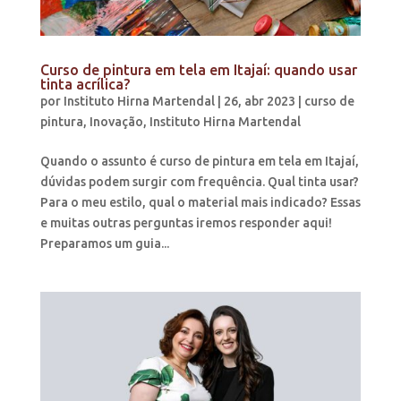
Curso de pintura em tela em Itajaí: quando usar
tinta acrílica?
por
Instituto Hirna Martendal
|
26, abr 2023
|
curso de
pintura
,
Inovação
,
Instituto Hirna Martendal
Quando o assunto é curso de pintura em tela em Itajaí,
dúvidas podem surgir com frequência. Qual tinta usar?
Para o meu estilo, qual o material mais indicado? Essas
e muitas outras perguntas iremos responder aqui!
Preparamos um guia...