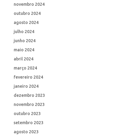
novembro 2024
outubro 2024
agosto 2024
julho 2024
junho 2024
maio 2024
abril 2024
março 2024
fevereiro 2024
janeiro 2024
dezembro 2023
novembro 2023
outubro 2023
setembro 2023
agosto 2023