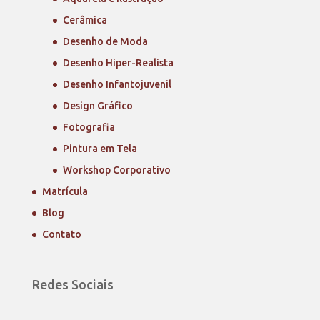
Cerâmica
Desenho de Moda
Desenho Hiper-Realista
Desenho Infantojuvenil
Design Gráfico
Fotografia
Pintura em Tela
Workshop Corporativo
Matrícula
Blog
Contato
Redes Sociais