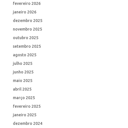
fevereiro 2026
janeiro 2026
dezembro 2025
novembro 2025
outubro 2025
setembro 2025
agosto 2025
julho 2025
junho 2025
maio 2025
abril 2025
março 2025
fevereiro 2025
janeiro 2025
dezembro 2024