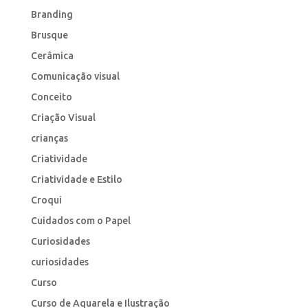
Branding
Brusque
Cerâmica
Comunicação visual
Conceito
Criação Visual
crianças
Criatividade
Criatividade e Estilo
Croqui
Cuidados com o Papel
Curiosidades
curiosidades
Curso
Curso de Aquarela e Ilustração