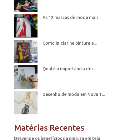
As 12 marcas de moda mais...
Como iniciar na pintura e...
Qual é a importância de u...
Desenho de moda em Nova T...
Matérias Recentes
Desvende os benefícios da pintura em tela