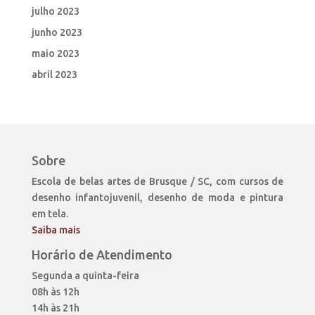
julho 2023
junho 2023
maio 2023
abril 2023
Sobre
Escola de belas artes de Brusque / SC, com cursos de
desenho infantojuvenil, desenho de moda e pintura
em tela.
Saiba mais
Horário de Atendimento
Segunda a quinta-feira
08h às 12h
14h às 21h