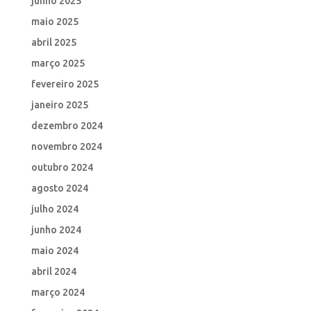
junho 2025
maio 2025
abril 2025
março 2025
fevereiro 2025
janeiro 2025
dezembro 2024
novembro 2024
outubro 2024
agosto 2024
julho 2024
junho 2024
maio 2024
abril 2024
março 2024