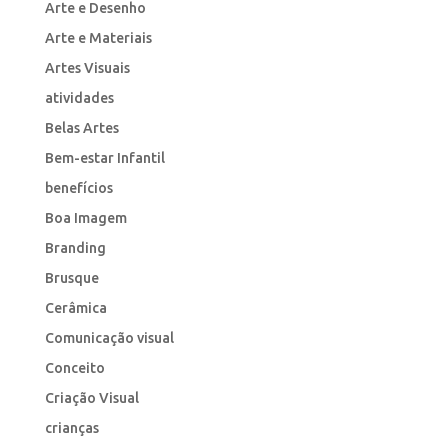
Arte e Desenho
Arte e Materiais
Artes Visuais
atividades
Belas Artes
Bem-estar Infantil
benefícios
Boa Imagem
Branding
Brusque
Cerâmica
Comunicação visual
Conceito
Criação Visual
crianças