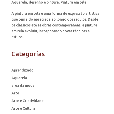
Aquarela
,
desenho e pintura
,
Pintura em tela
A pintura em tela é uma forma de expressão artística
que tem sido apreciada ao longo dos séculos. Desde
os clássicos até as obras contemporâneas, a pintura
em tela evoluiu, incorporando novas técnicas e
estilos...
Categorias
Aprendizado
Aquarela
area da moda
Arte
Arte e Criatividade
Arte e Cultura