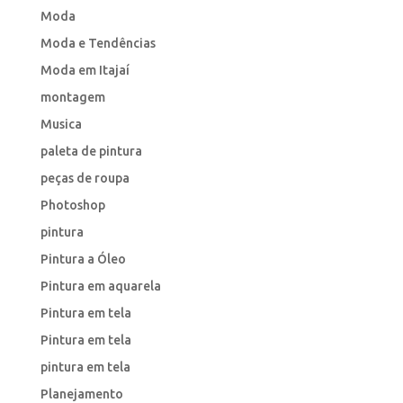
Moda
Moda e Tendências
Moda em Itajaí
montagem
Musica
paleta de pintura
peças de roupa
Photoshop
pintura
Pintura a Óleo
Pintura em aquarela
Pintura em tela
Pintura em tela
pintura em tela
Planejamento