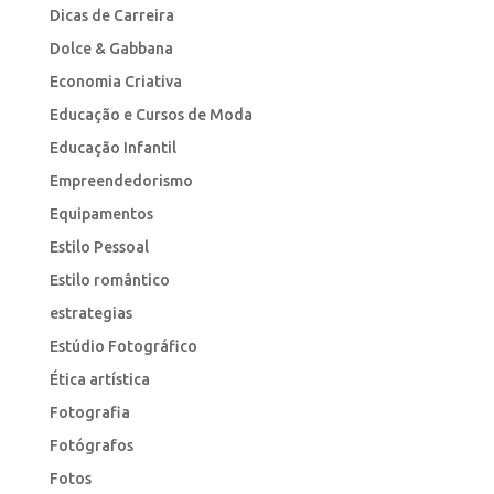
Dicas de Carreira
Dolce & Gabbana
Economia Criativa
Educação e Cursos de Moda
Educação Infantil
Empreendedorismo
Equipamentos
Estilo Pessoal
Estilo romântico
estrategias
Estúdio Fotográfico
Ética artística
Fotografia
Fotógrafos
Fotos