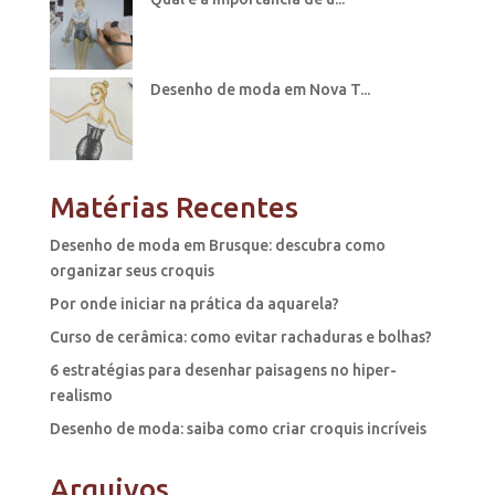
Desenho de moda em Nova T...
Matérias Recentes
Desenho de moda em Brusque: descubra como
organizar seus croquis
Por onde iniciar na prática da aquarela?
Curso de cerâmica: como evitar rachaduras e bolhas?
6 estratégias para desenhar paisagens no hiper-
realismo
Desenho de moda: saiba como criar croquis incríveis
Arquivos