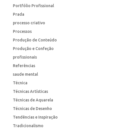
Portfólio Profissional
Prada
processo criativo
Processos
Produção de Conteúdo
Produção e Confeção
profissionais
Referências
saude mental
Técnica
Técnicas Artísticas
Técnicas de Aquarela
Técnicas de Desenho
Tendências e Inspiração
Tradicionalismo