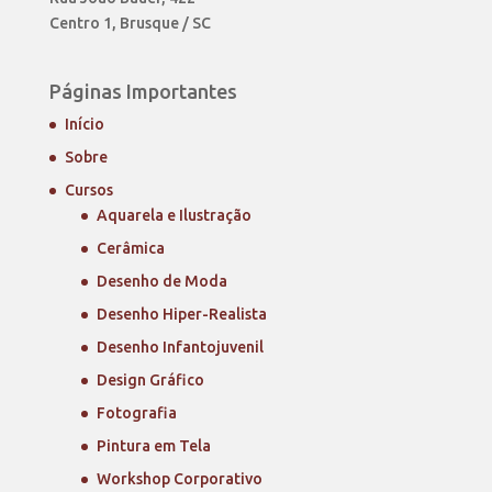
Centro 1, Brusque / SC
Páginas Importantes
Início
Sobre
Cursos
Aquarela e Ilustração
Cerâmica
Desenho de Moda
Desenho Hiper-Realista
Desenho Infantojuvenil
Design Gráfico
Fotografia
Pintura em Tela
Workshop Corporativo