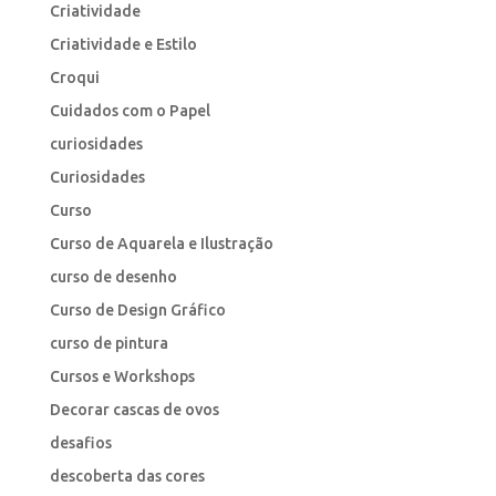
Criatividade
Criatividade e Estilo
Croqui
Cuidados com o Papel
curiosidades
Curiosidades
Curso
Curso de Aquarela e Ilustração
curso de desenho
Curso de Design Gráfico
curso de pintura
Cursos e Workshops
Decorar cascas de ovos
desafios
descoberta das cores