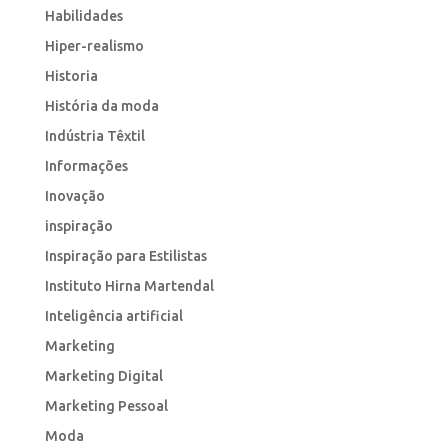
Habilidades
Hiper-realismo
Historia
História da moda
Indústria Têxtil
Informações
Inovação
inspiração
Inspiração para Estilistas
Instituto Hirna Martendal
Inteligência artificial
Marketing
Marketing Digital
Marketing Pessoal
Moda