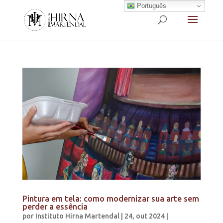
Português
Pintura em tela: como modernizar sua arte sem
perder a essência
por
Instituto Hirna Martendal
|
24, out 2024
|