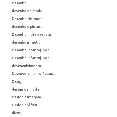
Desenho
desenho de moda
Desenho de moda
desenho e pintura
Desenho hiper-realista
desenho infantil
Desenho infantojuvenil
Desenho infantojuvenil
desenvolvimento
Desenvolvimento Pessoal
Design
design de moda
Design e Imagem
Design gráfico
dicas