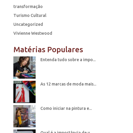
transformação
Turismo Cultural
Uncategorized
Vivienne Westwood
Matérias Populares
Entenda tudo sobre a impo...
As 12 marcas de moda mais...
Como iniciar na pintura e...
Qual é a importância de u...