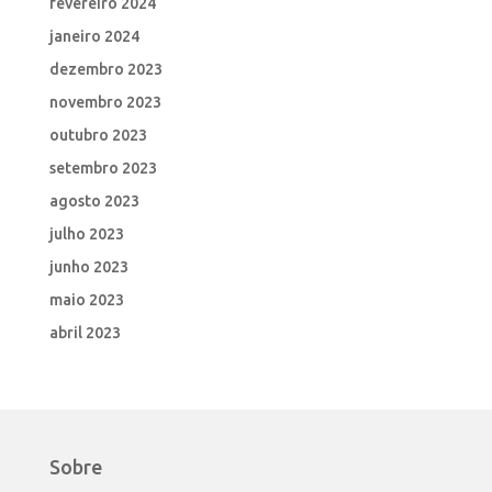
fevereiro 2024
janeiro 2024
dezembro 2023
novembro 2023
outubro 2023
setembro 2023
agosto 2023
julho 2023
junho 2023
maio 2023
abril 2023
Sobre