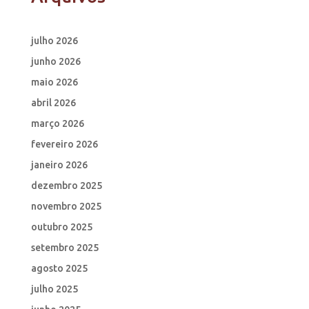
julho 2026
junho 2026
maio 2026
abril 2026
março 2026
fevereiro 2026
janeiro 2026
dezembro 2025
novembro 2025
outubro 2025
setembro 2025
agosto 2025
julho 2025