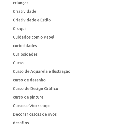
crianças
Criatividade
Criatividade e Estilo
Croqui
Cuidados com o Papel
curiosidades
Curiosidades
Curso
Curso de Aquarela e Ilustração
curso de desenho
Curso de Design Gráfico
curso de pintura
Cursos e Workshops
Decorar cascas de ovos
desafios