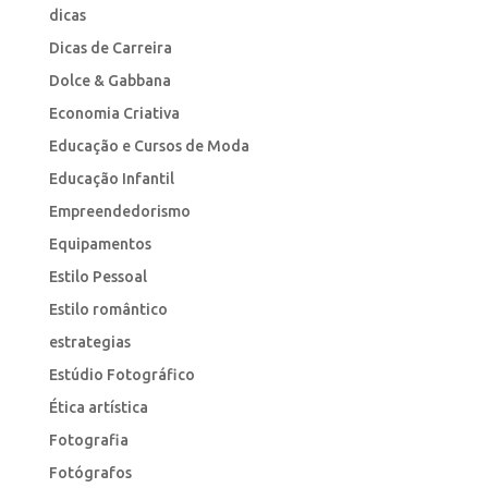
dicas
Dicas de Carreira
Dolce & Gabbana
Economia Criativa
Educação e Cursos de Moda
Educação Infantil
Empreendedorismo
Equipamentos
Estilo Pessoal
Estilo romântico
estrategias
Estúdio Fotográfico
Ética artística
Fotografia
Fotógrafos