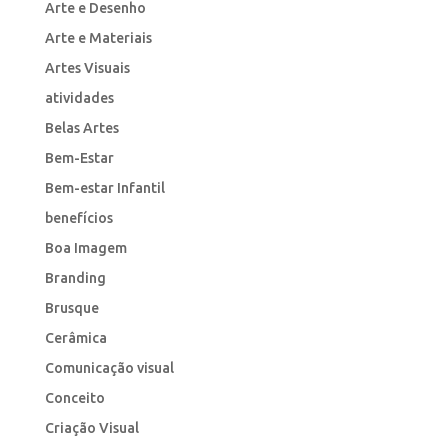
Arte e Desenho
Arte e Materiais
Artes Visuais
atividades
Belas Artes
Bem-Estar
Bem-estar Infantil
benefícios
Boa Imagem
Branding
Brusque
Cerâmica
Comunicação visual
Conceito
Criação Visual