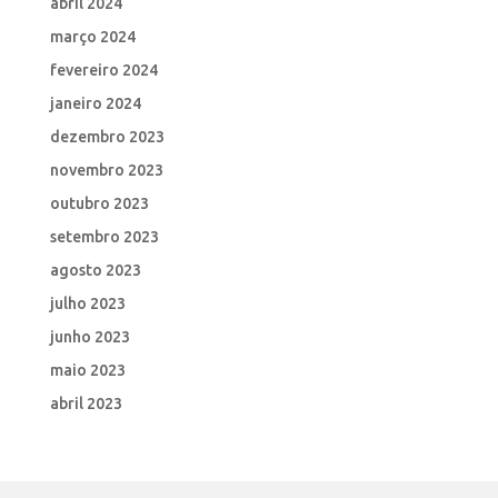
abril 2024
março 2024
fevereiro 2024
janeiro 2024
dezembro 2023
novembro 2023
outubro 2023
setembro 2023
agosto 2023
julho 2023
junho 2023
maio 2023
abril 2023