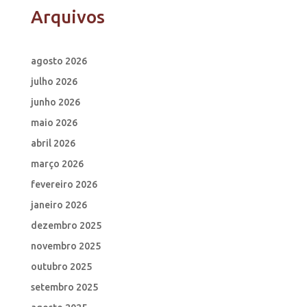
Arquivos
agosto 2026
julho 2026
junho 2026
maio 2026
abril 2026
março 2026
fevereiro 2026
janeiro 2026
dezembro 2025
novembro 2025
outubro 2025
setembro 2025