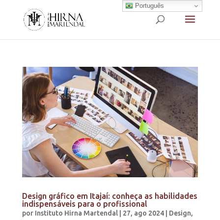
Português
Design gráfico em Itajaí: conheça as habilidades
indispensáveis para o profissional
por
Instituto Hirna Martendal
|
27, ago 2024
|
Design
,