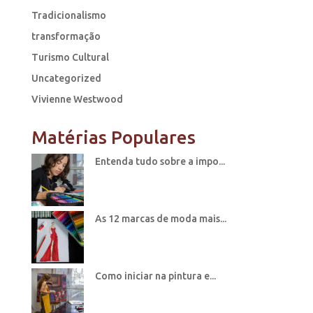
Tradicionalismo
transformação
Turismo Cultural
Uncategorized
Vivienne Westwood
Matérias Populares
Entenda tudo sobre a impo...
As 12 marcas de moda mais...
Como iniciar na pintura e...