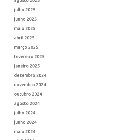
agosto 2025
julho 2025
junho 2025
maio 2025
abril 2025
março 2025
fevereiro 2025
janeiro 2025
dezembro 2024
novembro 2024
outubro 2024
agosto 2024
julho 2024
junho 2024
maio 2024