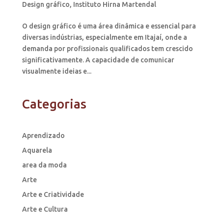
Design gráfico
,
Instituto Hirna Martendal
O design gráfico é uma área dinâmica e essencial para
diversas indústrias, especialmente em Itajaí, onde a
demanda por profissionais qualificados tem crescido
significativamente. A capacidade de comunicar
visualmente ideias e...
Categorias
Aprendizado
Aquarela
area da moda
Arte
Arte e Criatividade
Arte e Cultura