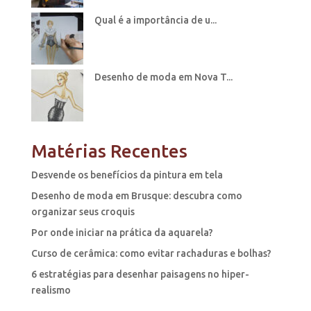
Qual é a importância de u...
Desenho de moda em Nova T...
Matérias Recentes
Desvende os benefícios da pintura em tela
Desenho de moda em Brusque: descubra como
organizar seus croquis
Por onde iniciar na prática da aquarela?
Curso de cerâmica: como evitar rachaduras e bolhas?
6 estratégias para desenhar paisagens no hiper-
realismo