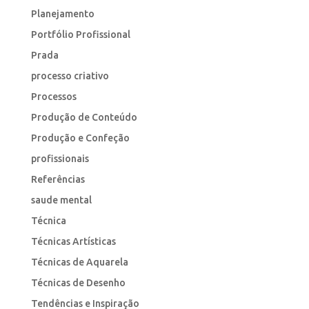
Planejamento
Portfólio Profissional
Prada
processo criativo
Processos
Produção de Conteúdo
Produção e Confeção
profissionais
Referências
saude mental
Técnica
Técnicas Artísticas
Técnicas de Aquarela
Técnicas de Desenho
Tendências e Inspiração