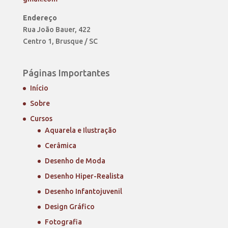
Endereço
Rua João Bauer, 422
Centro 1, Brusque / SC
Páginas Importantes
Início
Sobre
Cursos
Aquarela e Ilustração
Cerâmica
Desenho de Moda
Desenho Hiper-Realista
Desenho Infantojuvenil
Design Gráfico
Fotografia