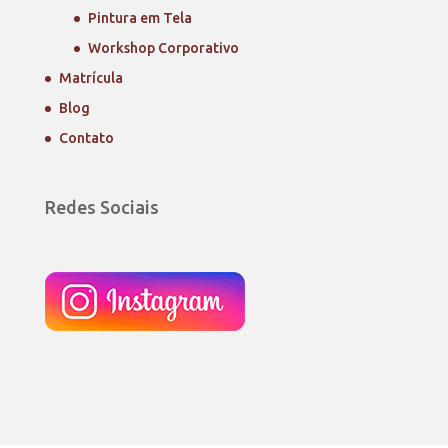
Pintura em Tela
Workshop Corporativo
Matrícula
Blog
Contato
Redes Sociais