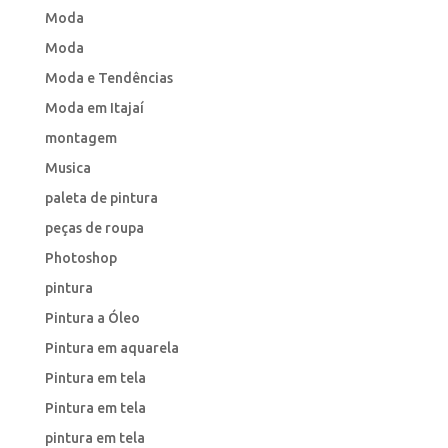
Moda
Moda
Moda e Tendências
Moda em Itajaí
montagem
Musica
paleta de pintura
peças de roupa
Photoshop
pintura
Pintura a Óleo
Pintura em aquarela
Pintura em tela
Pintura em tela
pintura em tela