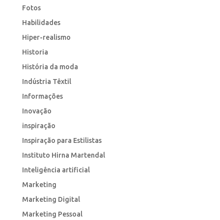
Fotos
Habilidades
Hiper-realismo
Historia
História da moda
Indústria Têxtil
Informações
Inovação
inspiração
Inspiração para Estilistas
Instituto Hirna Martendal
Inteligência artificial
Marketing
Marketing Digital
Marketing Pessoal