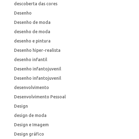
descoberta das cores
Desenho
Desenho de moda
desenho de moda
desenho e pintura
Desenho hiper-realista
desenho infantil
Desenho infantojuvenil
Desenho infantojuvenil
desenvolvimento
Desenvolvimento Pessoal
Design
design de moda
Design e Imagem
Design gráfico