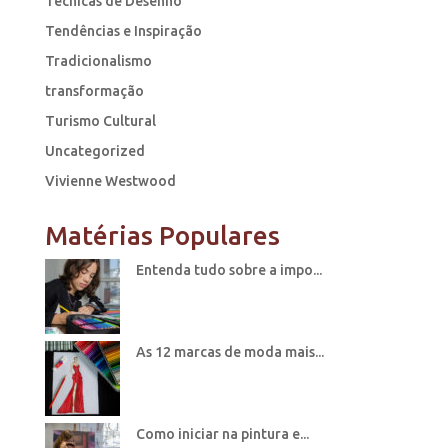
Técnicas de Desenho
Tendências e Inspiração
Tradicionalismo
transformação
Turismo Cultural
Uncategorized
Vivienne Westwood
Matérias Populares
Entenda tudo sobre a impo...
As 12 marcas de moda mais...
Como iniciar na pintura e...