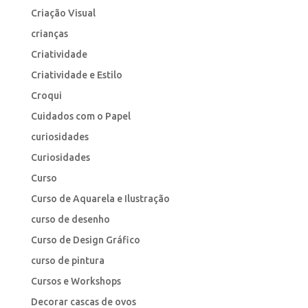
Criação Visual
crianças
Criatividade
Criatividade e Estilo
Croqui
Cuidados com o Papel
curiosidades
Curiosidades
Curso
Curso de Aquarela e Ilustração
curso de desenho
Curso de Design Gráfico
curso de pintura
Cursos e Workshops
Decorar cascas de ovos