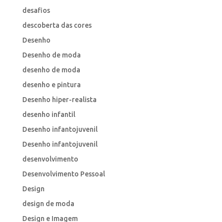
desafios
descoberta das cores
Desenho
Desenho de moda
desenho de moda
desenho e pintura
Desenho hiper-realista
desenho infantil
Desenho infantojuvenil
Desenho infantojuvenil
desenvolvimento
Desenvolvimento Pessoal
Design
design de moda
Design e Imagem