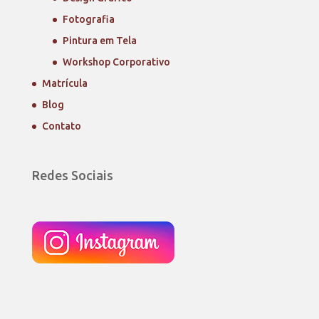
Fotografia
Pintura em Tela
Workshop Corporativo
Matrícula
Blog
Contato
Redes Sociais