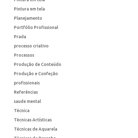
Pintura em tela
Planejamento
Portfólio Profissional
Prada
processo criativo
Processos
Produção de Conteúdo
Produção e Confeção
profissionais
Referências
saude mental
Técnica
Técnicas Artísticas
Técnicas de Aquarela