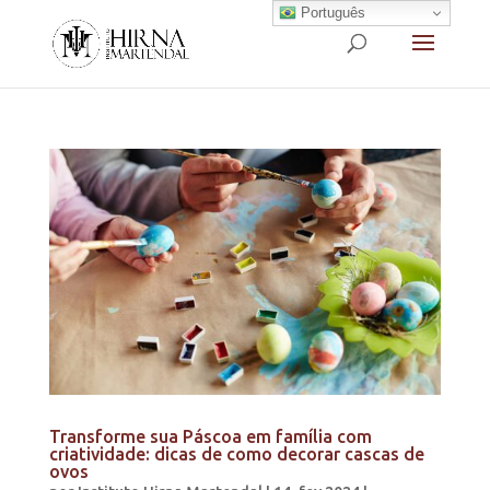
Português
Transforme sua Páscoa em família com
criatividade: dicas de como decorar cascas de
ovos