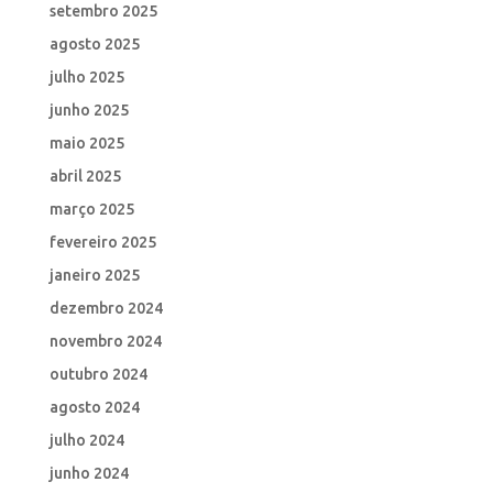
setembro 2025
agosto 2025
julho 2025
junho 2025
maio 2025
abril 2025
março 2025
fevereiro 2025
janeiro 2025
dezembro 2024
novembro 2024
outubro 2024
agosto 2024
julho 2024
junho 2024