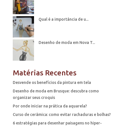
Qual é a importância de u...
Desenho de moda em Nova T...
Matérias Recentes
Desvende os benefícios da pintura em tela
Desenho de moda em Brusque: descubra como
organizar seus croquis
Por onde iniciar na prática da aquarela?
Curso de cerâmica: como evitar rachaduras e bolhas?
6 estratégias para desenhar paisagens no hiper-