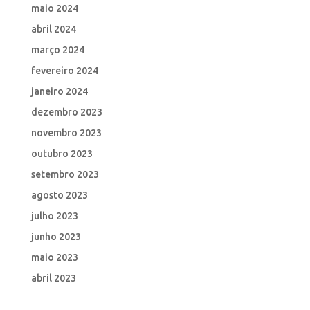
maio 2024
abril 2024
março 2024
fevereiro 2024
janeiro 2024
dezembro 2023
novembro 2023
outubro 2023
setembro 2023
agosto 2023
julho 2023
junho 2023
maio 2023
abril 2023