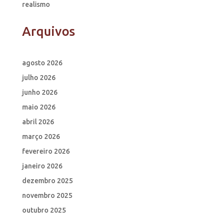
realismo
Arquivos
agosto 2026
julho 2026
junho 2026
maio 2026
abril 2026
março 2026
fevereiro 2026
janeiro 2026
dezembro 2025
novembro 2025
outubro 2025