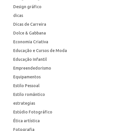
Design gráfico
dicas
Dicas de Carreira
Dolce & Gabbana
Economia Criativa
Educação e Cursos de Moda
Educação Infantil
Empreendedorismo
Equipamentos
Estilo Pessoal
Estilo romântico
estrategias
Estúdio Fotográfico
Ética artística
Fotografia