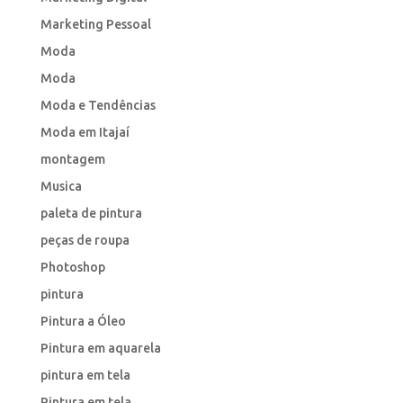
Marketing Pessoal
Moda
Moda
Moda e Tendências
Moda em Itajaí
montagem
Musica
paleta de pintura
peças de roupa
Photoshop
pintura
Pintura a Óleo
Pintura em aquarela
pintura em tela
Pintura em tela