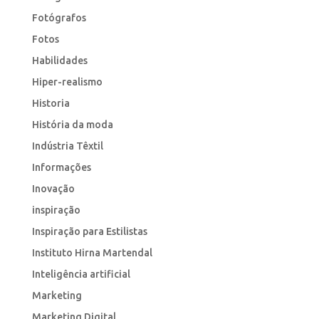
Fotógrafos
Fotos
Habilidades
Hiper-realismo
Historia
História da moda
Indústria Têxtil
Informações
Inovação
inspiração
Inspiração para Estilistas
Instituto Hirna Martendal
Inteligência artificial
Marketing
Marketing Digital