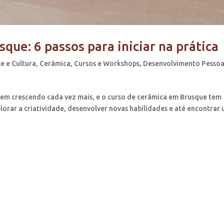
que: 6 passos para iniciar na prática
e e Cultura
,
Cerâmica
,
Cursos e Workshops
,
Desenvolvimento Pessoa
s vem crescendo cada vez mais, e o curso de cerâmica em Brusque tem
orar a criatividade, desenvolver novas habilidades e até encontrar