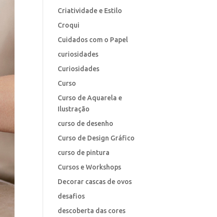
Criatividade e Estilo
Croqui
Cuidados com o Papel
curiosidades
Curiosidades
Curso
Curso de Aquarela e
Ilustração
curso de desenho
Curso de Design Gráfico
curso de pintura
Cursos e Workshops
Decorar cascas de ovos
desafios
descoberta das cores