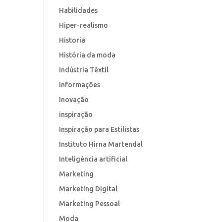
Habilidades
Hiper-realismo
Historia
História da moda
Indústria Têxtil
Informações
Inovação
inspiração
Inspiração para Estilistas
Instituto Hirna Martendal
Inteligência artificial
Marketing
Marketing Digital
Marketing Pessoal
Moda