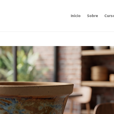
Início
Sobre
Curs