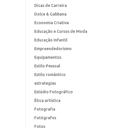
Dicas de Carreira
Dolce & Gabbana
Economia Criativa
Educação e Cursos de Moda
Educação Infantil
Empreendedorismo
Equipamentos
Estilo Pessoal
Estilo romântico
estrategias
Estúdio Fotográfico
Ética artística
Fotografia
Fotógrafos
Fotos