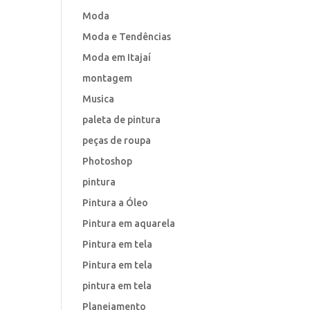
Moda
Moda e Tendências
Moda em Itajaí
montagem
Musica
paleta de pintura
peças de roupa
Photoshop
pintura
Pintura a Óleo
Pintura em aquarela
Pintura em tela
Pintura em tela
pintura em tela
Planejamento