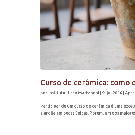
Curso de cerâmica: como e
por
Instituto Hirna Martendal
|
9, jul 2026
|
Apre
Participar de um curso de cerâmica é uma excel
a argila em peças únicas. Porém, um dos maiore