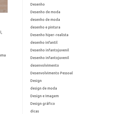
Desenho
Desenho de moda
desenho de moda
desenho e pintura
l
,
Desenho hiper-realista
desenho infantil
Desenho infantojuvenil
 uma
Desenho infantojuvenil
desenvolvimento
Desenvolvimento Pessoal
Design
design de moda
Design e Imagem
Design gráfico
dicas