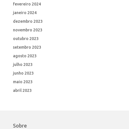
fevereiro 2024
janeiro 2024
dezembro 2023
novembro 2023
outubro 2023
setembro 2023
agosto 2023
julho 2023
junho 2023
maio 2023
abril 2023
Sobre