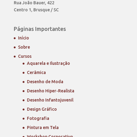
Rua João Bauer, 422
Centro 1, Brusque / SC
Páginas Importantes
Início
Sobre
Cursos
Aquarela e Ilustração
Cerâmica
Desenho de Moda
Desenho Hiper-Realista
Desenho Infantojuvenil
Design Gráfico
Fotografia
Pintura em Tela
Workshop Corporativo