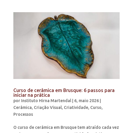
Curso de cerâmica em Brusque: 6 passos para
iniciar na prática
por
Instituto Hirna Martendal
|
6, maio 2026
|
Cerâmica
,
Criação Visual
,
Criatividade
,
Curso
,
Processos
O curso de cerâmica em Brusque tem atraído cada vez