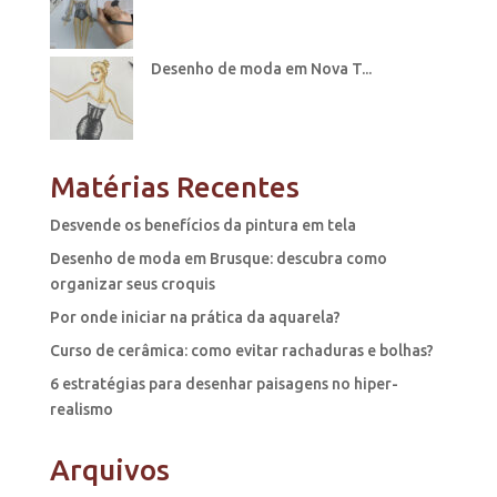
Desenho de moda em Nova T...
Matérias Recentes
Desvende os benefícios da pintura em tela
Desenho de moda em Brusque: descubra como
organizar seus croquis
Por onde iniciar na prática da aquarela?
Curso de cerâmica: como evitar rachaduras e bolhas?
6 estratégias para desenhar paisagens no hiper-
realismo
Arquivos