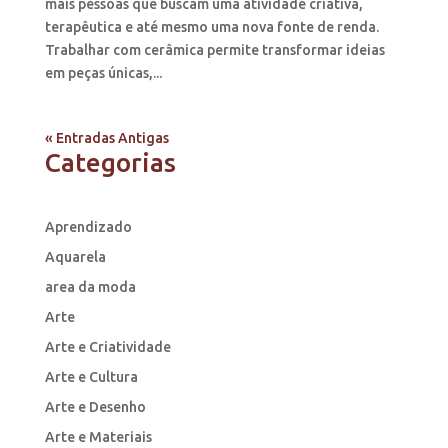
mais pessoas que buscam uma atividade criativa,
terapêutica e até mesmo uma nova fonte de renda.
Trabalhar com cerâmica permite transformar ideias
em peças únicas,...
« Entradas Antigas
Categorias
Aprendizado
Aquarela
area da moda
Arte
Arte e Criatividade
Arte e Cultura
Arte e Desenho
Arte e Materiais