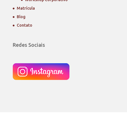
Matrícula
Blog
Contato
Redes Sociais