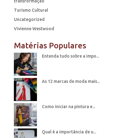
transformação
Turismo Cultural
Uncategorized
Vivienne Westwood
Matérias Populares
Entenda tudo sobre a impo...
As 12 marcas de moda mais...
Como iniciar na pintura e...
Qual é a importância de u...