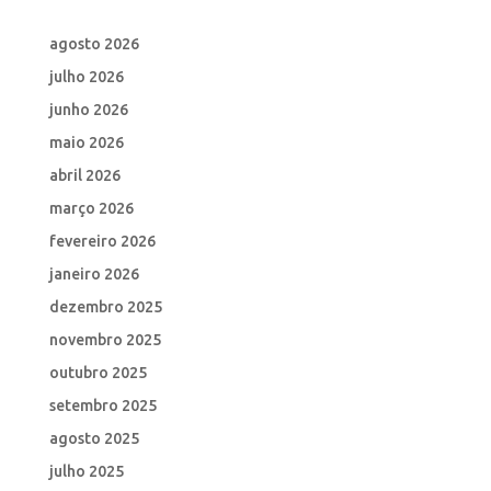
agosto 2026
julho 2026
junho 2026
maio 2026
abril 2026
março 2026
fevereiro 2026
janeiro 2026
dezembro 2025
novembro 2025
outubro 2025
setembro 2025
agosto 2025
julho 2025