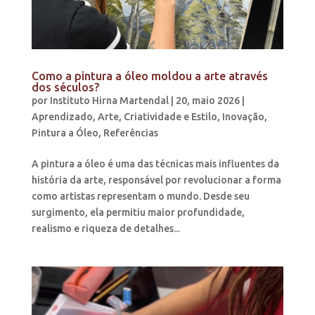
Como a pintura a óleo moldou a arte através
dos séculos?
por
Instituto Hirna Martendal
|
20, maio 2026
|
Aprendizado
,
Arte
,
Criatividade e Estilo
,
Inovação
,
Pintura a Óleo
,
Referências
A pintura a óleo é uma das técnicas mais influentes da
história da arte, responsável por revolucionar a forma
como artistas representam o mundo. Desde seu
surgimento, ela permitiu maior profundidade,
realismo e riqueza de detalhes...