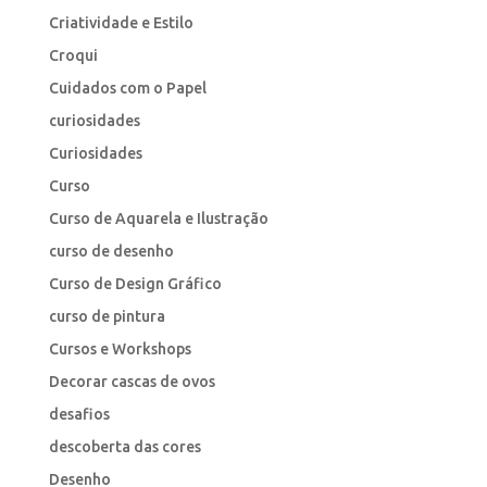
Criatividade e Estilo
Croqui
Cuidados com o Papel
curiosidades
Curiosidades
Curso
Curso de Aquarela e Ilustração
curso de desenho
Curso de Design Gráfico
curso de pintura
Cursos e Workshops
Decorar cascas de ovos
desafios
descoberta das cores
Desenho