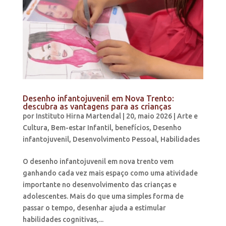
Desenho infantojuvenil em Nova Trento:
descubra as vantagens para as crianças
por
Instituto Hirna Martendal
|
20, maio 2026
|
Arte e
Cultura
,
Bem-estar Infantil
,
benefícios
,
Desenho
infantojuvenil
,
Desenvolvimento Pessoal
,
Habilidades
O desenho infantojuvenil em nova trento vem
ganhando cada vez mais espaço como uma atividade
importante no desenvolvimento das crianças e
adolescentes. Mais do que uma simples forma de
passar o tempo, desenhar ajuda a estimular
habilidades cognitivas,...