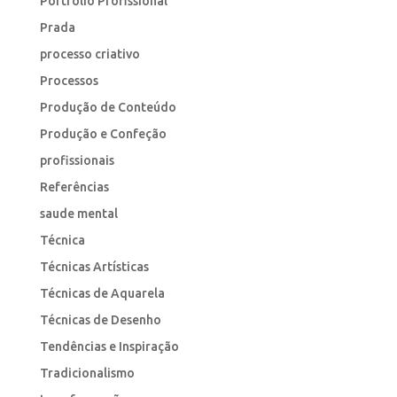
Portfólio Profissional
Prada
processo criativo
Processos
Produção de Conteúdo
Produção e Confeção
profissionais
Referências
saude mental
Técnica
Técnicas Artísticas
Técnicas de Aquarela
Técnicas de Desenho
Tendências e Inspiração
Tradicionalismo