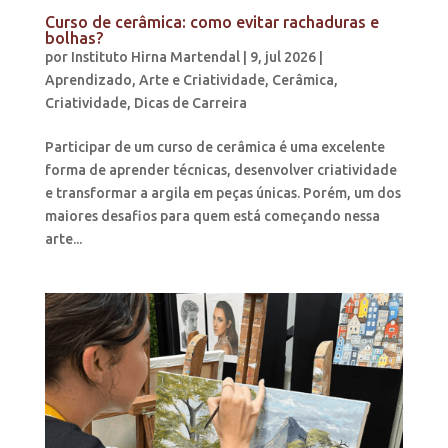
Curso de cerâmica: como evitar rachaduras e
bolhas?
por
Instituto Hirna Martendal
|
9, jul 2026
|
Aprendizado
,
Arte e Criatividade
,
Cerâmica
,
Criatividade
,
Dicas de Carreira
Participar de um curso de cerâmica é uma excelente
forma de aprender técnicas, desenvolver criatividade
e transformar a argila em peças únicas. Porém, um dos
maiores desafios para quem está começando nessa
arte...