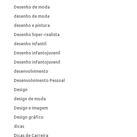
Desenho de moda
desenho de moda
desenho e pintura
Desenho hiper-realista
desenho infantil
Desenho infantojuvenil
Desenho infantojuvenil
desenvolvimento
Desenvolvimento Pessoal
Design
design de moda
Design e Imagem
Design gráfico
dicas
Dicas de Carreira