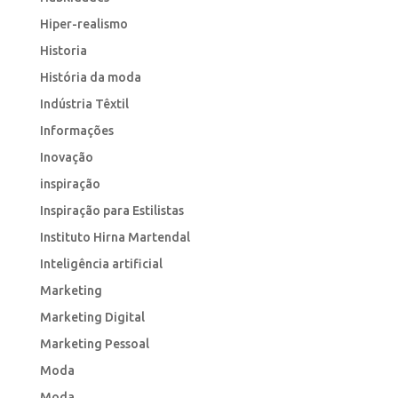
Hiper-realismo
Historia
História da moda
Indústria Têxtil
Informações
Inovação
inspiração
Inspiração para Estilistas
Instituto Hirna Martendal
Inteligência artificial
Marketing
Marketing Digital
Marketing Pessoal
Moda
Moda