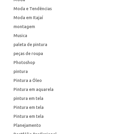
Moda e Tendências
Moda em Itajaí
montagem
Musica
paleta de pintura
peças de roupa
Photoshop
pintura
Pintura a Óleo
Pintura em aquarela
pintura em tela
Pintura em tela
Pintura em tela
Planejamento