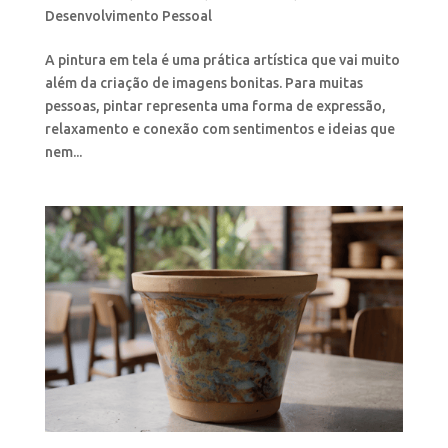
Desenvolvimento Pessoal
A pintura em tela é uma prática artística que vai muito
além da criação de imagens bonitas. Para muitas
pessoas, pintar representa uma forma de expressão,
relaxamento e conexão com sentimentos e ideias que
nem...