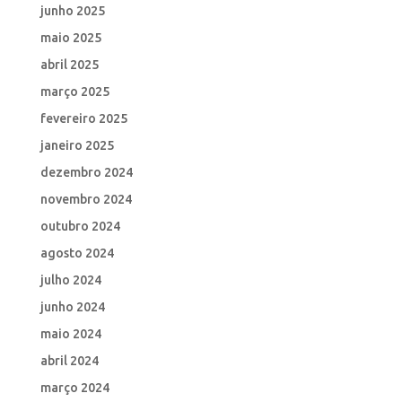
junho 2025
maio 2025
abril 2025
março 2025
fevereiro 2025
janeiro 2025
dezembro 2024
novembro 2024
outubro 2024
agosto 2024
julho 2024
junho 2024
maio 2024
abril 2024
março 2024