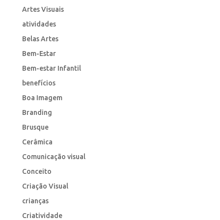
Artes Visuais
atividades
Belas Artes
Bem-Estar
Bem-estar Infantil
benefícios
Boa Imagem
Branding
Brusque
Cerâmica
Comunicação visual
Conceito
Criação Visual
crianças
Criatividade