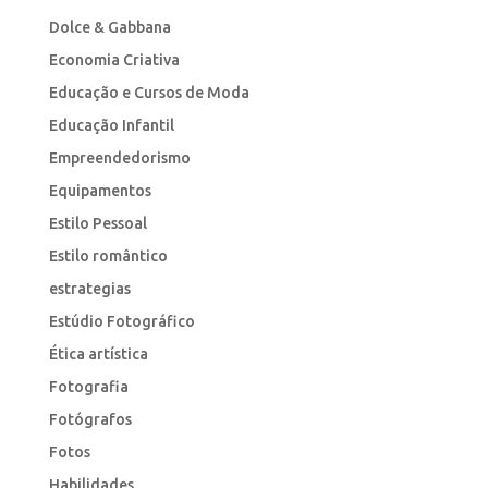
Dolce & Gabbana
Economia Criativa
Educação e Cursos de Moda
Educação Infantil
Empreendedorismo
Equipamentos
Estilo Pessoal
Estilo romântico
estrategias
Estúdio Fotográfico
Ética artística
Fotografia
Fotógrafos
Fotos
Habilidades