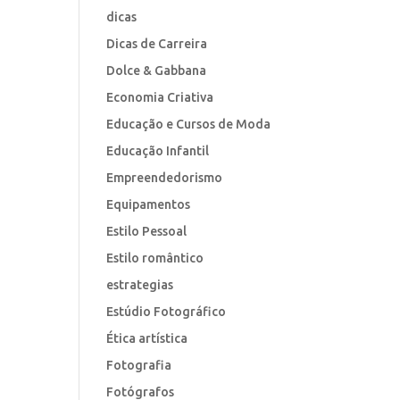
dicas
Dicas de Carreira
Dolce & Gabbana
Economia Criativa
Educação e Cursos de Moda
Educação Infantil
Empreendedorismo
Equipamentos
Estilo Pessoal
Estilo romântico
estrategias
Estúdio Fotográfico
Ética artística
Fotografia
Fotógrafos