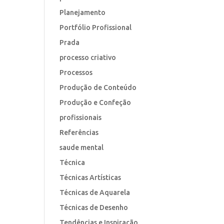
Planejamento
Portfólio Profissional
Prada
processo criativo
Processos
Produção de Conteúdo
Produção e Confeção
profissionais
Referências
saude mental
Técnica
Técnicas Artísticas
Técnicas de Aquarela
Técnicas de Desenho
Tendências e Inspiração