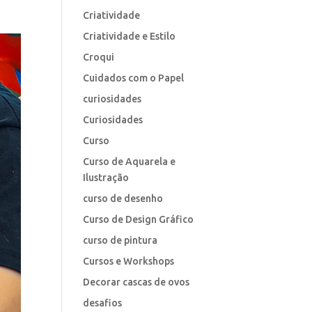
Criatividade
Criatividade e Estilo
Croqui
Cuidados com o Papel
curiosidades
Curiosidades
Curso
Curso de Aquarela e
Ilustração
curso de desenho
Curso de Design Gráfico
curso de pintura
Cursos e Workshops
Decorar cascas de ovos
desafios