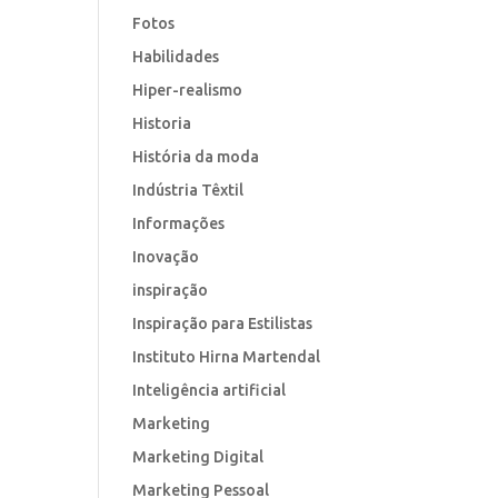
Fotos
Habilidades
Hiper-realismo
Historia
História da moda
Indústria Têxtil
Informações
Inovação
inspiração
Inspiração para Estilistas
Instituto Hirna Martendal
Inteligência artificial
Marketing
Marketing Digital
Marketing Pessoal