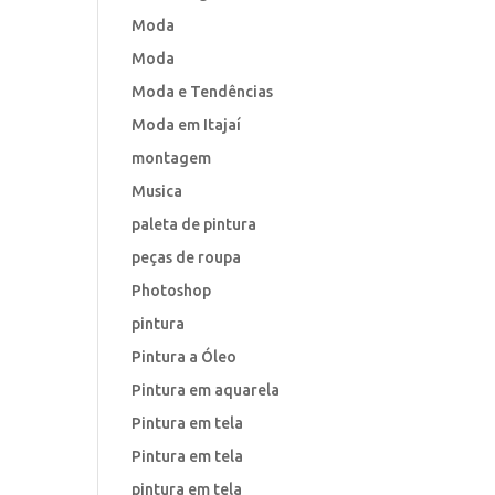
Moda
Moda
Moda e Tendências
Moda em Itajaí
montagem
Musica
paleta de pintura
peças de roupa
Photoshop
pintura
Pintura a Óleo
Pintura em aquarela
Pintura em tela
Pintura em tela
pintura em tela