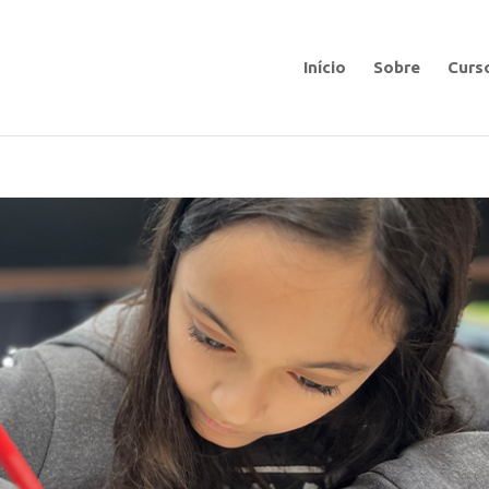
Início
Sobre
Curs