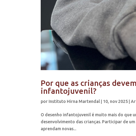
Por que as crianças deve
infantojuvenil?
por
Instituto Hirna Martendal
|
10, nov 2025
|
Ar
O desenho infantojuvenil é muito mais do que u
desenvolvimento das crianças. Participar de um
aprendam novas...