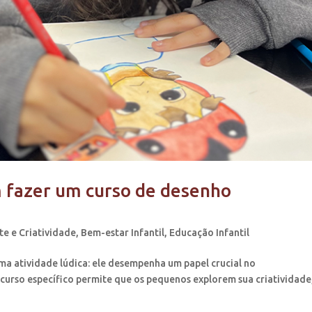
m fazer um curso de desenho
te e Criatividade
,
Bem-estar Infantil
,
Educação Infantil
ma atividade lúdica: ele desempenha um papel crucial no
 curso específico permite que os pequenos explorem sua criatividade