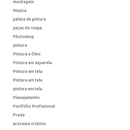
montagem
Musica
paleta de pintura
peças de roupa
Photoshop
pintura
Pintura a Óleo
Pintura em aquarela
Pintura em tela
Pintura em tela
pintura em tela
Planejamento
Portfólio Profissional
Prada
processo criativo