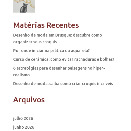
Matérias Recentes
Desenho de moda em Brusque: descubra como
organizar seus croquis
Por onde iniciar na prática da aquarela?
Curso de cerâmica: como evitar rachaduras e bolhas?
6 estratégias para desenhar paisagens no hiper-
realismo
Desenho de moda: saiba como criar croquis incríveis
Arquivos
julho 2026
junho 2026