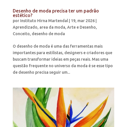
Desenho de moda precisa ter um padrão
estético?
por
Instituto Hirna Martendal
|
19, mar 2026
|
Aprendizado
,
area da moda
,
Arte e Desenho
,
Conceito
,
desenho de moda
O desenho de moda é uma das ferramentas mais
importantes para estilistas, designers e criadores que
buscam transformar ideias em peças reais. Mas uma
questão frequente no universo da moda é se esse tipo
de desenho precisa seguir um...