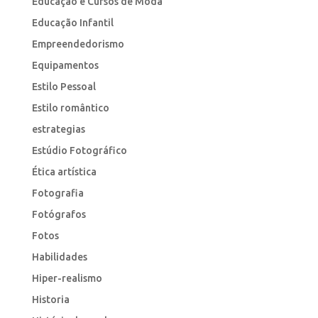
Educação e Cursos de Moda
Educação Infantil
Empreendedorismo
Equipamentos
Estilo Pessoal
Estilo romântico
estrategias
Estúdio Fotográfico
Ética artística
Fotografia
Fotógrafos
Fotos
Habilidades
Hiper-realismo
Historia