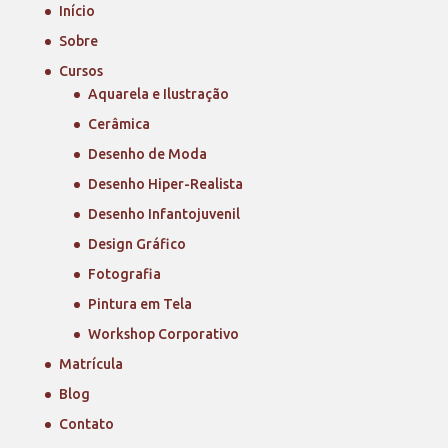
Início
Sobre
Cursos
Aquarela e Ilustração
Cerâmica
Desenho de Moda
Desenho Hiper-Realista
Desenho Infantojuvenil
Design Gráfico
Fotografia
Pintura em Tela
Workshop Corporativo
Matrícula
Blog
Contato