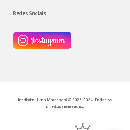
Redes Sociais
Instituto Hirna Martendal © 2023-2024. Todos os
direitos reservados.