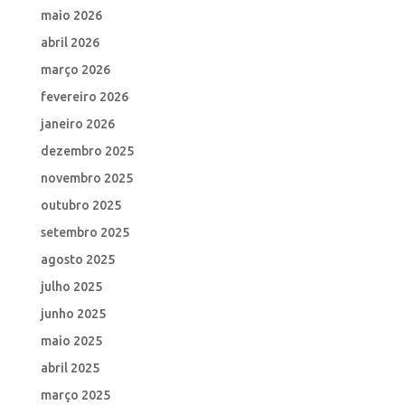
maio 2026
abril 2026
março 2026
fevereiro 2026
janeiro 2026
dezembro 2025
novembro 2025
outubro 2025
setembro 2025
agosto 2025
julho 2025
junho 2025
maio 2025
abril 2025
março 2025