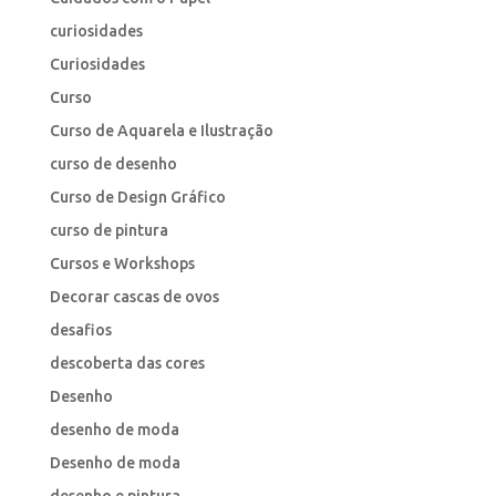
curiosidades
Curiosidades
Curso
Curso de Aquarela e Ilustração
curso de desenho
Curso de Design Gráfico
curso de pintura
Cursos e Workshops
Decorar cascas de ovos
desafios
descoberta das cores
Desenho
desenho de moda
Desenho de moda