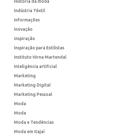
História da moda
Indústria Têxtil
Informações
Inovação
inspiração
Inspiração para Estilistas
Instituto Hirna Martendal
Inteligência artificial
Marketing
Marketing Digital
Marketing Pessoal
Moda
Moda
Moda e Tendências
Moda em Itajaí