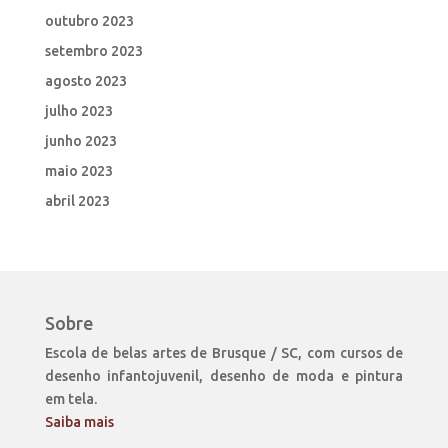
outubro 2023
setembro 2023
agosto 2023
julho 2023
junho 2023
maio 2023
abril 2023
Sobre
Escola de belas artes de Brusque / SC, com cursos de
desenho infantojuvenil, desenho de moda e pintura
em tela.
Saiba mais