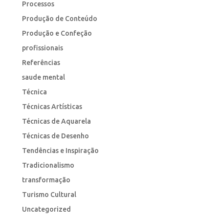
Processos
Produção de Conteúdo
Produção e Confeção
profissionais
Referências
saude mental
Técnica
Técnicas Artísticas
Técnicas de Aquarela
Técnicas de Desenho
Tendências e Inspiração
Tradicionalismo
transformação
Turismo Cultural
Uncategorized