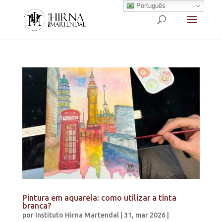
Português
Pintura em aquarela: como utilizar a tinta
branca?
por
Instituto Hirna Martendal
|
31, mar 2026
|