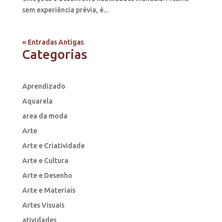
sem experiência prévia, é...
« Entradas Antigas
Categorias
Aprendizado
Aquarela
area da moda
Arte
Arte e Criatividade
Arte e Cultura
Arte e Desenho
Arte e Materiais
Artes Visuais
atividades