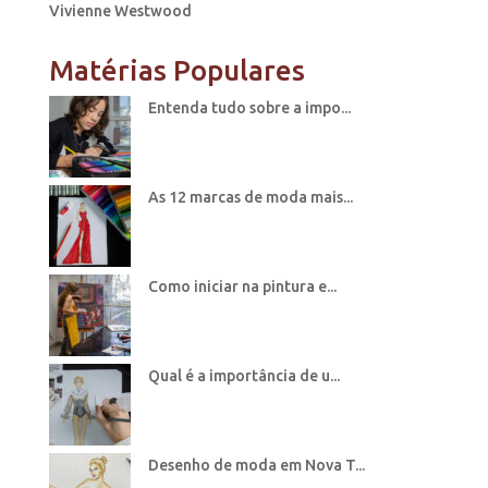
Vivienne Westwood
Matérias Populares
Entenda tudo sobre a impo...
As 12 marcas de moda mais...
Como iniciar na pintura e...
Qual é a importância de u...
Desenho de moda em Nova T...