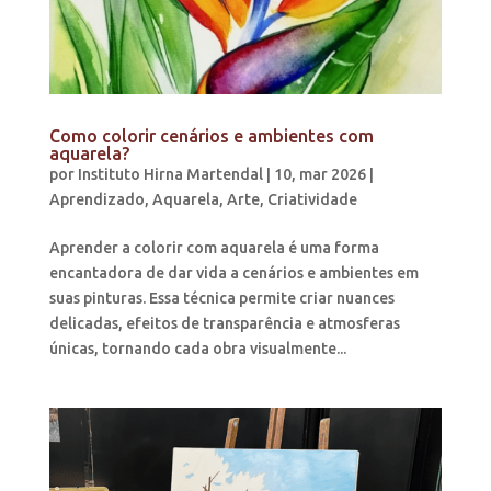
Como colorir cenários e ambientes com
aquarela?
por
Instituto Hirna Martendal
|
10, mar 2026
|
Aprendizado
,
Aquarela
,
Arte
,
Criatividade
Aprender a colorir com aquarela é uma forma
encantadora de dar vida a cenários e ambientes em
suas pinturas. Essa técnica permite criar nuances
delicadas, efeitos de transparência e atmosferas
únicas, tornando cada obra visualmente...