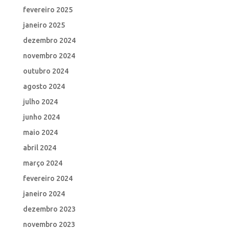
fevereiro 2025
janeiro 2025
dezembro 2024
novembro 2024
outubro 2024
agosto 2024
julho 2024
junho 2024
maio 2024
abril 2024
março 2024
fevereiro 2024
janeiro 2024
dezembro 2023
novembro 2023