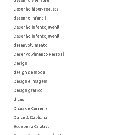
desenho e pintura
Desenho hiper-realista
desenho infantil
Desenho infantojuvenil
Desenho infantojuvenil
desenvolvimento
Desenvolvimento Pessoal
Design
design de moda
Design e Imagem
Design gráfico
dicas
Dicas de Carreira
Dolce & Gabbana
Economia Criativa