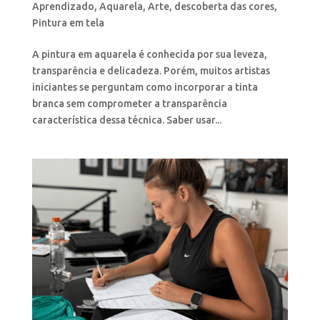
Aprendizado
,
Aquarela
,
Arte
,
descoberta das cores
,
Pintura em tela
A pintura em aquarela é conhecida por sua leveza,
transparência e delicadeza. Porém, muitos artistas
iniciantes se perguntam como incorporar a tinta
branca sem comprometer a transparência
característica dessa técnica. Saber usar...