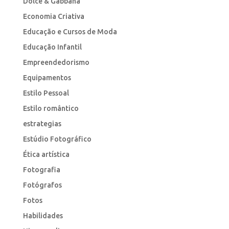
Dolce & Gabbana
Economia Criativa
Educação e Cursos de Moda
Educação Infantil
Empreendedorismo
Equipamentos
Estilo Pessoal
Estilo romântico
estrategias
Estúdio Fotográfico
Ética artística
Fotografia
Fotógrafos
Fotos
Habilidades