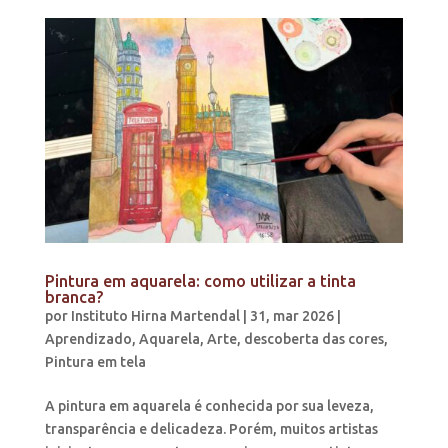
Pintura em aquarela: como utilizar a tinta
branca?
por
Instituto Hirna Martendal
|
31, mar 2026
|
Aprendizado
,
Aquarela
,
Arte
,
descoberta das cores
,
Pintura em tela
A pintura em aquarela é conhecida por sua leveza,
transparência e delicadeza. Porém, muitos artistas