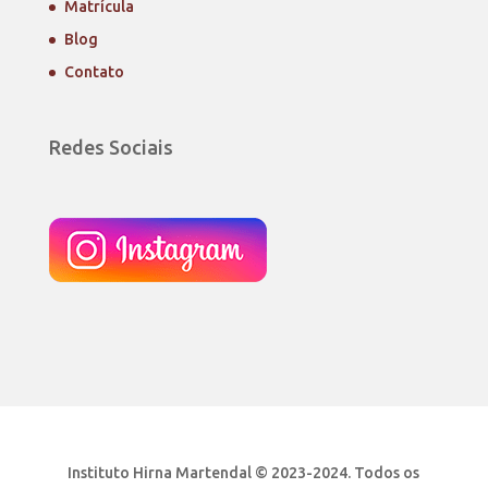
Matrícula
Blog
Contato
Redes Sociais
Instituto Hirna Martendal © 2023-2024. Todos os