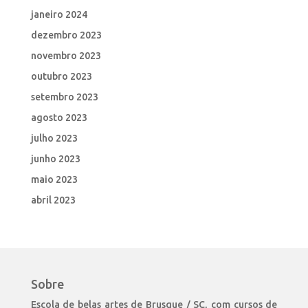
janeiro 2024
dezembro 2023
novembro 2023
outubro 2023
setembro 2023
agosto 2023
julho 2023
junho 2023
maio 2023
abril 2023
Sobre
Escola de belas artes de Brusque / SC, com cursos de