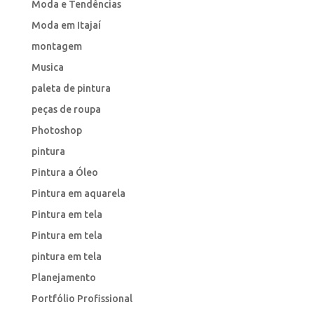
Moda e Tendências
Moda em Itajaí
montagem
Musica
paleta de pintura
peças de roupa
Photoshop
pintura
Pintura a Óleo
Pintura em aquarela
Pintura em tela
Pintura em tela
pintura em tela
Planejamento
Portfólio Profissional