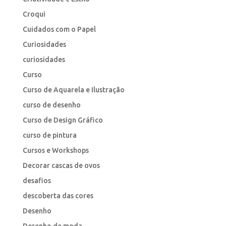
Croqui
Cuidados com o Papel
Curiosidades
curiosidades
Curso
Curso de Aquarela e Ilustração
curso de desenho
Curso de Design Gráfico
curso de pintura
Cursos e Workshops
Decorar cascas de ovos
desafios
descoberta das cores
Desenho