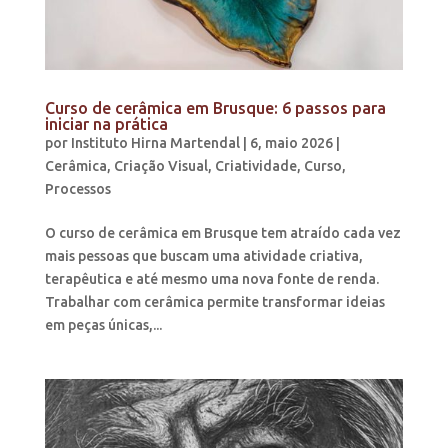
Curso de cerâmica em Brusque: 6 passos para
iniciar na prática
por
Instituto Hirna Martendal
|
6, maio 2026
|
Cerâmica
,
Criação Visual
,
Criatividade
,
Curso
,
Processos
O curso de cerâmica em Brusque tem atraído cada vez
mais pessoas que buscam uma atividade criativa,
terapêutica e até mesmo uma nova fonte de renda.
Trabalhar com cerâmica permite transformar ideias
em peças únicas,...