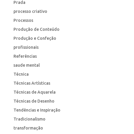
Prada
processo criativo
Processos
Produção de Conteúdo
Produção e Confeção
profissionais
Referências
saude mental
Técnica
Técnicas Artísticas
Técnicas de Aquarela
Técnicas de Desenho
Tendências e Inspiração
Tradicionalismo
transformação