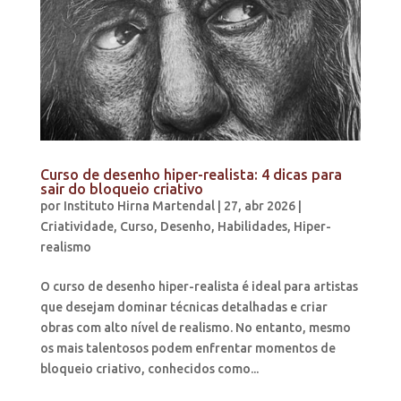
Curso de desenho hiper-realista: 4 dicas para
sair do bloqueio criativo
por
Instituto Hirna Martendal
|
27, abr 2026
|
Criatividade
,
Curso
,
Desenho
,
Habilidades
,
Hiper-
realismo
O curso de desenho hiper-realista é ideal para artistas
que desejam dominar técnicas detalhadas e criar
obras com alto nível de realismo. No entanto, mesmo
os mais talentosos podem enfrentar momentos de
bloqueio criativo, conhecidos como...