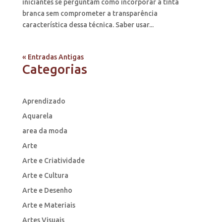
iniciantes se perguntam como incorporar a tinta
branca sem comprometer a transparência
característica dessa técnica. Saber usar...
« Entradas Antigas
Categorias
Aprendizado
Aquarela
area da moda
Arte
Arte e Criatividade
Arte e Cultura
Arte e Desenho
Arte e Materiais
Artes Visuais