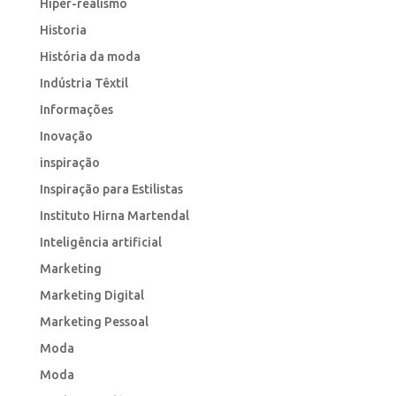
Hiper-realismo
Historia
História da moda
Indústria Têxtil
Informações
Inovação
inspiração
Inspiração para Estilistas
Instituto Hirna Martendal
Inteligência artificial
Marketing
Marketing Digital
Marketing Pessoal
Moda
Moda