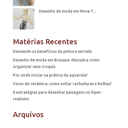
Desenho de moda em Nova T...
Matérias Recentes
Desvende os benefícios da pintura em tela
Desenho de moda em Brusque: descubra como
organizar seus croquis
Por onde iniciar na prática da aquarela?
Curso de cerâmica: como evitar rachaduras e bolhas?
6 estratégias para desenhar paisagens no hiper-
realismo
Arquivos