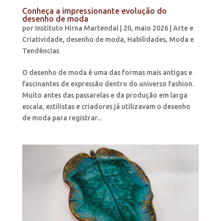
Conheça a impressionante evolução do
desenho de moda
por
Instituto Hirna Martendal
|
20, maio 2026
|
Arte e
Criatividade
,
desenho de moda
,
Habilidades
,
Moda e
Tendências
O desenho de moda é uma das formas mais antigas e
fascinantes de expressão dentro do universo fashion.
Muito antes das passarelas e da produção em larga
escala, estilistas e criadores já utilizavam o desenho
de moda para registrar...