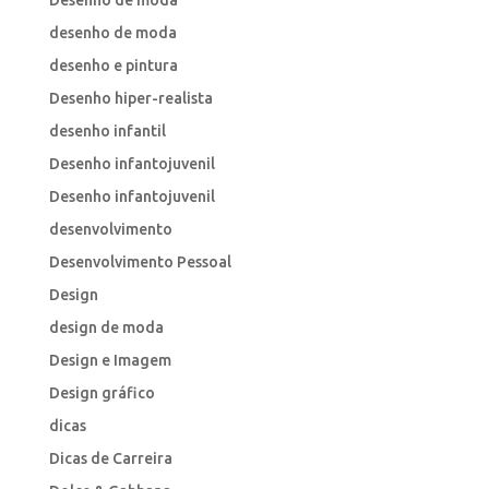
Desenho de moda
desenho de moda
desenho e pintura
Desenho hiper-realista
desenho infantil
Desenho infantojuvenil
Desenho infantojuvenil
desenvolvimento
Desenvolvimento Pessoal
Design
design de moda
Design e Imagem
Design gráfico
dicas
Dicas de Carreira