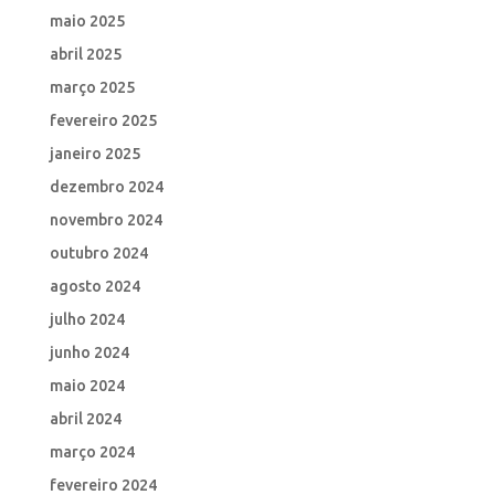
maio 2025
abril 2025
março 2025
fevereiro 2025
janeiro 2025
dezembro 2024
novembro 2024
outubro 2024
agosto 2024
julho 2024
junho 2024
maio 2024
abril 2024
março 2024
fevereiro 2024