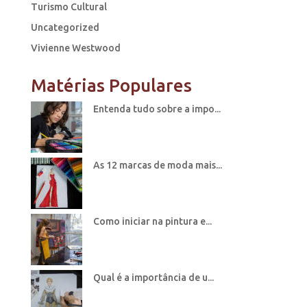
Turismo Cultural
Uncategorized
Vivienne Westwood
Matérias Populares
Entenda tudo sobre a impo...
As 12 marcas de moda mais...
Como iniciar na pintura e...
Qual é a importância de u...