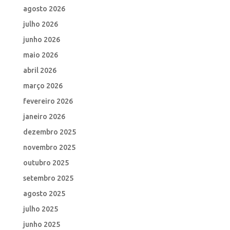
agosto 2026
julho 2026
junho 2026
maio 2026
abril 2026
março 2026
fevereiro 2026
janeiro 2026
dezembro 2025
novembro 2025
outubro 2025
setembro 2025
agosto 2025
julho 2025
junho 2025