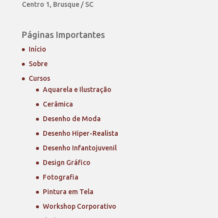
Centro 1, Brusque / SC
Páginas Importantes
Início
Sobre
Cursos
Aquarela e Ilustração
Cerâmica
Desenho de Moda
Desenho Hiper-Realista
Desenho Infantojuvenil
Design Gráfico
Fotografia
Pintura em Tela
Workshop Corporativo