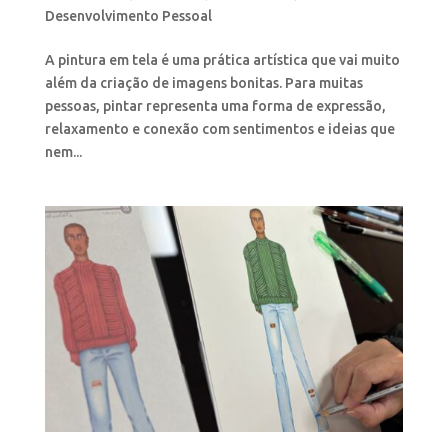
Desenvolvimento Pessoal
A pintura em tela é uma prática artística que vai muito
além da criação de imagens bonitas. Para muitas
pessoas, pintar representa uma forma de expressão,
relaxamento e conexão com sentimentos e ideias que
nem...